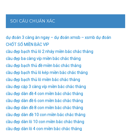
SOI CẦU CHUẨN XÁC
dự đoán 3 càng ăn ngay – dự đoán xmsb – xsmb dự đoán
CHỐT SỐ MIỀN BẮC VIP
cầu đẹp bạch thủ lô 2 nháy miền bắc chắc thắng
cầu đẹp ba càng víp miền bắc chắc thắng
cầu đẹp bạch thủ đề miền bắc chắc thắng
cầu đẹp bạch thủ lô kép miền bắc chắc thắng
cầu đẹp bạch thủ lô miền bắc chắc thắng
cầu đẹp cặp 3 càng víp miền bắc chắc thắng
cầu đẹp dàn đề 4 con miền bắc chắc thắng
cầu đẹp dàn đề 6 con miền bắc chắc thắng
cầu đẹp dàn đề 8 con miền bắc chắc thắng
cầu đẹp dàn đề 10 con miền bắc chắc thắng
cầu đẹp dàn lô 10 con miền bắc chắc thắng
cầu đẹp dàn lô 4 con miền bắc chắc thắng