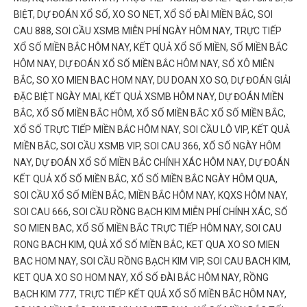
BIỆT, DỰ ĐOÁN XỔ SỐ, XO SO NET, XỔ SỐ ĐÀI MIỀN BẮC, SOI
CAU 888, SOI CẦU XSMB MIỄN PHÍ NGÀY HÔM NAY, TRỰC TIẾP
XỔ SỐ MIỀN BẮC HÔM NAY, KẾT QUẢ XỔ SỐ MIỀN, SỐ MIỀN BẮC
HÔM NAY, DỰ ĐOÁN XỔ SỐ MIỀN BẮC HÔM NAY, SỔ XÔ MIÊN
BẮC, SO XO MIEN BAC HOM NAY, DU DOAN XO SO, DỰ ĐOÁN GIẢI
ĐẶC BIỆT NGÀY MAI, KẾT QUẢ XSMB HÔM NAY, DỰ ĐOÁN MIỀN
BẮC, XỔ SỐ MIỀN BẮC HÔM, XỔ SỐ MIỀN BẮC XỔ SỐ MIỀN BẮC,
XỔ SỐ TRỰC TIẾP MIỀN BẮC HÔM NAY, SOI CẦU LÔ VIP, KẾT QUẢ
MIỀN BẮC, SOI CẦU XSMB VIP, SOI CAU 366, XỔ SỐ NGÀY HÔM
NAY, DỰ ĐOÁN XỔ SỐ MIỀN BẮC CHÍNH XÁC HÔM NAY, DỰ ĐOÁN
KẾT QUẢ XỔ SỐ MIỀN BẮC, XỔ SỐ MIỀN BẮC NGÀY HÔM QUA,
SOI CẦU XỔ SỐ MIỀN BẮC, MIỀN BẮC HÔM NAY, KQXS HÔM NAY,
SOI CAU 666, SOI CẦU RỒNG BẠCH KIM MIỄN PHÍ CHÍNH XÁC, SỐ
SO MIEN BAC, XỔ SỐ MIỀN BẮC TRỰC TIẾP HÔM NAY, SOI CAU
RONG BACH KIM, QUẢ XỔ SỐ MIỀN BẮC, KET QUA XO SO MIEN
BAC HOM NAY, SOI CẦU RỒNG BẠCH KIM VIP, SOI CAU BACH KIM,
KET QUA XO SO HOM NAY, XỔ SỐ ĐÀI BẮC HÔM NAY, RỒNG
BẠCH KIM 777, TRỰC TIẾP KẾT QUẢ XỔ SỐ MIỀN BẮC HÔM NAY,