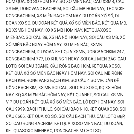
HOM QUA, XỔ SO HOM NAY, SÔ XÔ MIÊN BÂC, CÂU XSMB, CAU
XS MB, RONGVANG BACHKIM, SOI CẦU MB HOM NAY, THONGKE
RONGBACHKIM, XS MIÊN BAC HOM NAY, DU ĐOÁN XỔ SỐ, DU
DOAN XO SỐ, DU DOAN KẾT QUẢ XỔ SỐ MIỀN BẮC, KẾT QUA MB,
KQ XSMB HOM NAY, KQ XS MB HOM NAY, KETQUAXOSO
MIENBAC, SOI CÂU 88, XS HÀ NỘI HOM NAY, SOI CẦU XS MB, XÔ
SÔ MIÊN BĂC NGAY HÔM NAY, XO MIEN BẮC, XSMB
RONGBACHKIM, DU ĐOAN KET QUA XSMB, RONGBACHKIM 247,
RONGBACHKIM 777, LO KHUNG 1 NGAY, SOI CAU MIEN BẮC, CAU
LOTO, SOI CAU 3CANG, CẦU RÔNG BACH KIM, KETQUA XOSO,
KẾT QUẢ XỔ SỐ MIÊN BẮC NGÀY HÔM NAY, SOI CÂU MB RÔNG
BACH KIM, RONG VANG BẠCH KIM, SOI CÂU 4 SO VIP, DÀN ĐỀ
RỒNG BẠCH KIM, XS MB SOI CAU, SOI CAU XOSO, KQ XS HÔM
NAY, KQ XS MIỀN BẮC HÔM NAY, KẾT QUANET, SOI CAU XS MB
VIP, DU ĐOÁN KẾT QUẢ XỔ SỐ MIỀN BẮC, LÔ DEP HÔM NAY, SOI
CÂU 9999, BACH THU LÔ, SOI CẦU BAC NHO, KET QUAXOSO, SOI
CÂU 6666, KET QUA XÔ SỐ, SOI CẦU BẠCH THU, CẦU LOTO ĐẸP,
SOI CAU RONG BACHKIM, KETQUA XOSO MIEN BAC, DU ĐOÁN,
KETQUASOXO MIENBAC, RONGBACHKIM CHOTSO,