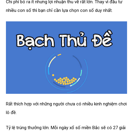
Chi phí bỏ ra ít nhưng lợi nhuận thu về rất lớn. Thay vì đầu tư
nhiều con số thì bạn chỉ cần lựa chọn con số duy nhất.
Rất thích hợp với những người chưa có nhiều kinh nghiệm chơi
lô đề.
Tỷ lệ trúng thưởng lớn. Mỗi ngày xổ số miền Bắc sẽ có 27 giải