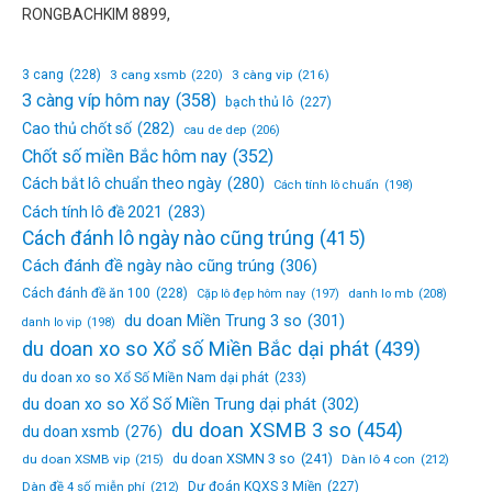
RONGBACHKIM 8899,
3 cang
(228)
3 cang xsmb
(220)
3 càng vip
(216)
3 càng víp hôm nay
(358)
bạch thủ lô
(227)
Cao thủ chốt số
(282)
cau de dep
(206)
Chốt số miền Bắc hôm nay
(352)
Cách bắt lô chuẩn theo ngày
(280)
Cách tính lô chuẩn
(198)
Cách tính lô đề 2021
(283)
Cách đánh lô ngày nào cũng trúng
(415)
Cách đánh đề ngày nào cũng trúng
(306)
Cách đánh đề ăn 100
(228)
Cặp lô đẹp hôm nay
(197)
danh lo mb
(208)
du doan Miền Trung 3 so
(301)
danh lo vip
(198)
du doan xo so Xổ số Miền Bắc dại phát
(439)
du doan xo so Xổ Số Miền Nam dại phát
(233)
du doan xo so Xổ Số Miền Trung dại phát
(302)
du doan XSMB 3 so
(454)
du doan xsmb
(276)
du doan XSMN 3 so
(241)
du doan XSMB vip
(215)
Dàn lô 4 con
(212)
Dàn đề 4 số miễn phí
(212)
Dự đoán KQXS 3 Miền
(227)