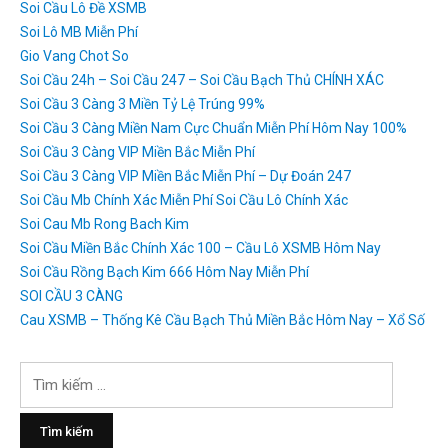
Soi Cầu Lô Đề XSMB
Soi Lô MB Miễn Phí
Gio Vang Chot So
Soi Cầu 24h – Soi Cầu 247 – Soi Cầu Bạch Thủ CHÍNH XÁC
Soi Cầu 3 Càng 3 Miền Tỷ Lệ Trúng 99%
Soi Cầu 3 Càng Miền Nam Cực Chuẩn Miễn Phí Hôm Nay 100%
Soi Cầu 3 Càng VIP Miền Bắc Miễn Phí
Soi Cầu 3 Càng VIP Miền Bắc Miễn Phí – Dự Đoán 247
Soi Cầu Mb Chính Xác Miễn Phí Soi Cầu Lô Chính Xác
Soi Cau Mb Rong Bach Kim
Soi Cầu Miền Bắc Chính Xác 100 – Cầu Lô XSMB Hôm Nay
Soi Cầu Rồng Bạch Kim 666 Hôm Nay Miễn Phí
SOI CẦU 3 CÀNG
Cau XSMB – Thống Kê Cầu Bạch Thủ Miền Bắc Hôm Nay – Xổ Số
Tìm
kiếm
cho: