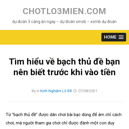
Skip
to
CHOTLO3MIEN.COM
content
dự đoán 3 càng ăn ngay – dự đoán xmsb – xsmb dự đoán
HOME
Tìm hiểu về bạch thủ đề bạn
nên biết trước khi vào tiền
By in
Kinh Nghiệm Lô Đề
07/08/2021
Từ “bạch thủ đề” được dân chơi bài bạc dùng để ám chỉ cách
chơi, mà người tham gia chơi chỉ được đánh một con duy