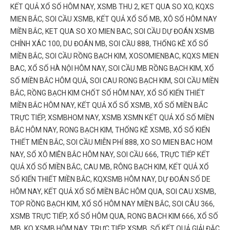
KẾT QUẢ XỔ SỐ HÔM NAY, XSMB THU 2, KET QUA SO XO, KQXS
MIEN BẮC, SOI CẦU XSMB, KẾT QUẢ XỔ SỐ MB, XÔ SỐ HÔM NAY
MIỀN BẮC, KET QUA SO XO MIEN BAC, SOI CẦU DỰ ĐOÁN XSMB
CHÍNH XÁC 100, DU ĐOÁN MB, SOI CẦU 888, THỐNG KÊ XỔ SỐ
MIỀN BẮC, SOI CẦU RỒNG BẠCH KIM, XOSOMIENBAC, KQXS MIEN
BAC, XỔ SỐ HÀ NỘI HÔM NAY, SOI CẦU MB RỒNG BẠCH KIM, XỔ
SỐ MIỀN BẮC HÔM QUẢ, SOI CAU RONG BẠCH KIM, SOI CẦU MIỀN
BẮC, RỒNG BẠCH KIM CHỐT SỐ HÔM NAY, XỔ SỐ KIẾN THIẾT
MIỀN BẮC HÔM NAY, KẾT QUẢ XỔ SỐ XSMB, XỔ SỐ MIỀN BẮC
TRỰC TIẾP, XSMBHOM NAY, XSMB XSMN KẾT QUẢ XỔ SỐ MIỀN
BẮC HÔM NAY, RONG BẠCH KIM, THỐNG KÊ XSMB, XỔ SỐ KIẾN
THIẾT MIÊN BẮC, SOI CẦU MIỄN PHÍ 888, XO SO MIEN BAC HOM
NAY, SỔ XÔ MIÊN BẮC HÔM NAY, SOI CẦU 666, TRỰC TIẾP KẾT
QUẢ XỔ SỐ MIỀN BẮC, CAU MB, RÔNG BẠCH KIM, KẾT QUẢ XỔ
SỐ KIẾN THIẾT MIỀN BẮC, KQXSMB HÔM NAY, DỰ ĐOÁN SỐ DE
HÔM NAY, KẾT QUẢ XỔ SỐ MIỀN BẮC HÔM QUA, SOI CAU XSMB,
TOP RỒNG BẠCH KIM, XỔ SỐ HÔM NAY MIỀN BẮC, SOI CÂU 366,
XSMB TRỰC TIẾP, XỔ SỐ HÔM QUA, RONG BACH KIM 666, XỔ SỐ
MB, KQ XSMB HÔM NAY, TRỰC TIẾP XSMB, SỐ KẾT QUẢ GIẢI ĐẶC