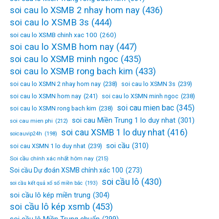
soi cau lo XSMB 2 nhay hom nay
(436)
soi cau lo XSMB 3s
(444)
soi cau lo XSMB chinh xac 100
(260)
soi cau lo XSMB hom nay
(447)
soi cau lo XSMB minh ngoc
(435)
soi cau lo XSMB rong bach kim
(433)
soi cau lo XSMN 2 nhay hom nay
(238)
soi cau lo XSMN 3s
(239)
soi cau lo XSMN hom nay
(241)
soi cau lo XSMN minh ngoc
(238)
soi cau mien bac
(345)
soi cau lo XSMN rong bach kim
(238)
soi cau Miền Trung 1 lo duy nhat
(301)
soi cau mien phi
(212)
soi cau XSMB 1 lo duy nhat
(416)
soicauvip24h
(198)
soi cầu
(310)
soi cau XSMN 1 lo duy nhat
(239)
Soi cầu chính xác nhất hôm nay
(215)
Soi cầu Dự đoán XSMB chính xác 100
(273)
soi cầu lô
(430)
soi cầu kết quả xổ số miền bắc
(193)
soi cầu lô kép miền trung
(304)
soi cầu lô kép xsmb
(453)