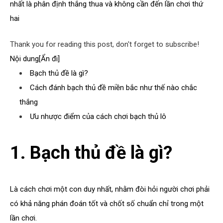
nhất là phân định thắng thua và không cần đến lần chơi thứ
hai
Thank you for reading this post, don't forget to subscribe!
Nội dung
[Ẩn đi]
Bạch thủ đề là gì?
Cách đánh bạch thủ đề miền bắc như thế nào chắc
thắng
Ưu nhược điểm của cách chơi bạch thủ lô
1. Bạch thủ đề là gì?
Là cách chơi một con duy nhất, nhằm đòi hỏi người chơi phải
có khả năng phán đoán tốt và chốt số chuẩn chỉ trong một
lần chơi.