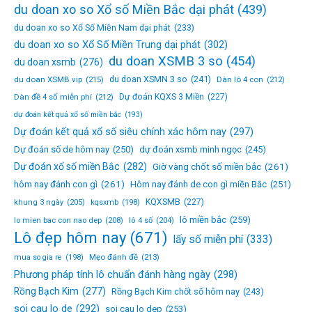
du doan xo so Xổ số Miền Bắc dại phát
(439)
du doan xo so Xổ Số Miền Nam dại phát
(233)
du doan xo so Xổ Số Miền Trung dại phát
(302)
du doan XSMB 3 so
(454)
du doan xsmb
(276)
du doan XSMN 3 so
(241)
du doan XSMB vip
(215)
Dàn lô 4 con
(212)
Dàn đề 4 số miễn phí
(212)
Dự đoán KQXS 3 Miền
(227)
dự đoán kết quả xổ số miền bắc
(193)
Dự đoán kết quả xổ số siêu chính xác hôm nay
(297)
Dự đoán số de hôm nay
(250)
dự đoán xsmb minh ngọc
(245)
Dự đoán xổ số miền Bắc
(282)
Giờ vàng chốt số miền bắc
(261)
hôm nay đánh con gì
(261)
Hôm nay đánh de con gì miền Bắc
(251)
KQXSMB
(227)
khung 3 ngày
(205)
kqsxmb
(198)
lô miền bắc
(259)
lo mien bac con nao dep
(208)
lô 4 số
(204)
Lô đẹp hôm nay
(671)
lấy số miễn phí
(333)
Mẹo đánh đề
(213)
mua so gia re
(198)
Phương pháp tính lô chuẩn đánh hàng ngày
(298)
Rồng Bạch Kim
(277)
Rồng Bạch Kim chốt số hôm nay
(243)
soi cau lo de
(292)
soi cau lo dep
(253)