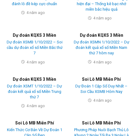
đánh lô đề kép cực chuẩn
hiện đại – Thống kê bạc nhớ
miền bắc hiệu quả
4 năm ago
4 năm ago
Dự đoán KQXS 3 Miền
Dự đoán KQXS 3 Miền
Dự đoán XSMB 1/10/2022 – Soi
Dự đoán XSMN 1/10/2022 – Dự
cầu dự đoán xổ số Miền Bắc thứ
đoán kết quả xổ số Miền Nam
7
thứ 7 hôm nay
4 năm ago
4 năm ago
Dự đoán KQXS 3 Miền
Soi Lô MB Miễn Phí
Dự đoán XSMT 1/10/2022 – Dự
Dự Đoán 1 Cặp Số Duy Nhất –
đoán kết quả xổ số Miền Trung
Soi Cầu XSMB Hôm Nay
thứ 7
4 năm ago
4 năm ago
Soi Lô MB Miễn Phí
Soi Lô MB Miễn Phí
Kiến Thức Cơ Bản Về Dự Đoán 1
Phương Pháp Nuôi Bạch Thủ Lô
Cặp Số Đẹp
Khung 2 Ngày Tối Đa 3 Ngày Là