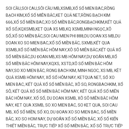
SOI CẦU,SOI CAU,SÔI CẦU MB,XSMB,XỔ SỐ MIEN BAC,RỒNG
BẠCH KIM,XỔ SỐ MIÊN BẮC,KET QUẢ NET,RỒNG BẠCH KIM
666,XỔ SỐ MIỀN BAC,XO SỐ MIỀN BẮC,RONGBẠCHKIM,KẾT QUẢ
XỔ SỐ,KQXSMB,KET QUA XS MB,KQ XSMB,MINH NGỌC,XÔ
SỐ,XỔ SO MIỀN BẮC,SOI CAU MIEN PHI 888,DU DOAN XS MB,DU
DOAN XO SO MIEN BAC,XỔ SỐ MIỀN BẮC, SXMB,KẾT QUA
XSMB,XỔ SỐ MIÊN BẮC HÔM NAY,XÔ SÔ MIÊN BĂC,KẾT QUẢ XỔ
SỐ MIỀN BẮC,DU ĐOAN MB,XS MB HÔM NAY,DỰ ĐOÁN MB,XỔ
SỐ MIỀN BẮC HÔM NAY,KQXS, XSTD,XÔ SỐ MIỀN BẮC HÔM
NAY,SO XO MIEN BẮC, RONG BACH KIM, MINH NGOC, XS MB, KÊT
QUẢ XSMB HÔM NAY, XỔ SỐ HÔM NAY, KETQUA NET, SỐ XO
MIEN BAC, KẾT QUẢ XỔ SỐ MIÊN BẮC, XÔ SO, RONGBACHKIM, XỔ
SÔ, KẾT QUẢ XỔ SỐ MIỀN BẮC HÔM NAY, KẾT QUẢ XỔ SỐ MIÊN
BẮC HÔM NAY, XỔ SỐ, DU DOAN XSMB, XÔ SÔ MIÊN BĂC HÔM
NAY, KET QUA XSMB, SO XO MIEN BAC, SO KET QUA, SOI CAU
MB, XỔ SỐ MIỀN, SỐ XO, DU ĐOAN XO SO MIEN BAC, SỐ MIỀN
BẮC, XO SO HOM NAY, DỰ ĐOÁN XỔ SỐ MIỀN BẮC, XỔ SỐ KIẾN
THIẾT MIỀN BẮC, TRỰC TIẾP XỔ SỐ MIỀN BẮC, XỔ SỐ TRỰC TIẾP