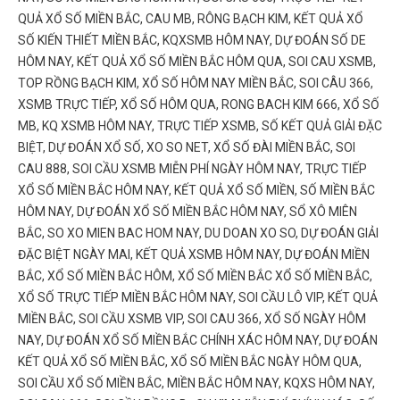
QUẢ XỔ SỐ MIỀN BẮC, CAU MB, RÔNG BẠCH KIM, KẾT QUẢ XỔ
SỐ KIẾN THIẾT MIỀN BẮC, KQXSMB HÔM NAY, DỰ ĐOÁN SỐ DE
HÔM NAY, KẾT QUẢ XỔ SỐ MIỀN BẮC HÔM QUA, SOI CAU XSMB,
TOP RỒNG BẠCH KIM, XỔ SỐ HÔM NAY MIỀN BẮC, SOI CÂU 366,
XSMB TRỰC TIẾP, XỔ SỐ HÔM QUA, RONG BACH KIM 666, XỔ SỐ
MB, KQ XSMB HÔM NAY, TRỰC TIẾP XSMB, SỐ KẾT QUẢ GIẢI ĐẶC
BIỆT, DỰ ĐOÁN XỔ SỐ, XO SO NET, XỔ SỐ ĐÀI MIỀN BẮC, SOI
CAU 888, SOI CẦU XSMB MIỄN PHÍ NGÀY HÔM NAY, TRỰC TIẾP
XỔ SỐ MIỀN BẮC HÔM NAY, KẾT QUẢ XỔ SỐ MIỀN, SỐ MIỀN BẮC
HÔM NAY, DỰ ĐOÁN XỔ SỐ MIỀN BẮC HÔM NAY, SỔ XÔ MIÊN
BẮC, SO XO MIEN BAC HOM NAY, DU DOAN XO SO, DỰ ĐOÁN GIẢI
ĐẶC BIỆT NGÀY MAI, KẾT QUẢ XSMB HÔM NAY, DỰ ĐOÁN MIỀN
BẮC, XỔ SỐ MIỀN BẮC HÔM, XỔ SỐ MIỀN BẮC XỔ SỐ MIỀN BẮC,
XỔ SỐ TRỰC TIẾP MIỀN BẮC HÔM NAY, SOI CẦU LÔ VIP, KẾT QUẢ
MIỀN BẮC, SOI CẦU XSMB VIP, SOI CAU 366, XỔ SỐ NGÀY HÔM
NAY, DỰ ĐOÁN XỔ SỐ MIỀN BẮC CHÍNH XÁC HÔM NAY, DỰ ĐOÁN
KẾT QUẢ XỔ SỐ MIỀN BẮC, XỔ SỐ MIỀN BẮC NGÀY HÔM QUA,
SOI CẦU XỔ SỐ MIỀN BẮC, MIỀN BẮC HÔM NAY, KQXS HÔM NAY,