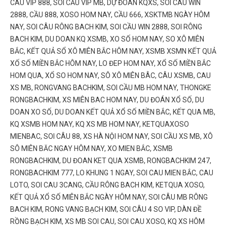
CAU VIP 888, SOI CẦU VIP MB, DỰ ĐOÁN KQXS, SOI CAU WIN
2888, CẦU 888, XOSO HOM NAY, CẦU 666, XSKTMB NGÀY HÔM
NAY, SOI CÂU RÔNG BACH KIM, SOI CẦU WIN 2888, SOI RÔNG
BACH KIM, DU DOAN KQ XSMB, XO SỐ HOM NAY, SO XÔ MIÊN
BẮC, KẾT QUẢ SỔ XÔ MIÊN BẮC HÔM NAY, XSMB XSMN KẾT QUẢ
XỐ SỐ MIỀN BẮC HÔM NAY, LO ĐEP HOM NAY, XỔ SỐ MIỀN BẮC
HOM QUA, XỔ SO HOM NAY, SÔ XÔ MIÊN BÂC, CÂU XSMB, CAU
XS MB, RONGVANG BACHKIM, SOI CẦU MB HOM NAY, THONGKE
RONGBACHKIM, XS MIÊN BAC HOM NAY, DU ĐOÁN XỔ SỐ, DU
DOAN XO SỐ, DU DOAN KẾT QUẢ XỔ SỐ MIỀN BẮC, KẾT QUA MB,
KQ XSMB HOM NAY, KQ XS MB HOM NAY, KETQUAXOSO
MIENBAC, SOI CÂU 88, XS HÀ NỘI HOM NAY, SOI CẦU XS MB, XÔ
SÔ MIÊN BĂC NGAY HÔM NAY, XO MIEN BẮC, XSMB
RONGBACHKIM, DU ĐOAN KET QUA XSMB, RONGBACHKIM 247,
RONGBACHKIM 777, LO KHUNG 1 NGAY, SOI CAU MIEN BẮC, CAU
LOTO, SOI CAU 3CANG, CẦU RÔNG BACH KIM, KETQUA XOSO,
KẾT QUẢ XỔ SỐ MIÊN BẮC NGÀY HÔM NAY, SOI CÂU MB RÔNG
BACH KIM, RONG VANG BẠCH KIM, SOI CÂU 4 SO VIP, DÀN ĐỀ
RỒNG BẠCH KIM, XS MB SOI CAU, SOI CAU XOSO, KQ XS HÔM