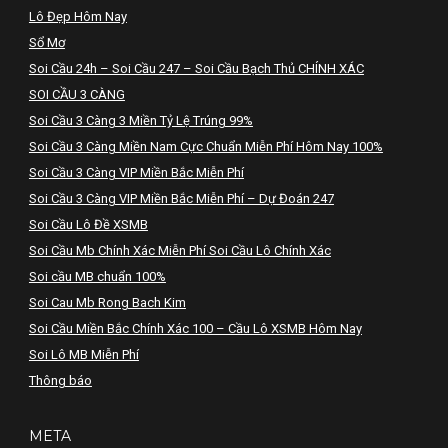
Lô Đẹp Hôm Nay
Sổ Mơ
Soi Cầu 24h – Soi Cầu 247 – Soi Cầu Bạch Thủ CHÍNH XÁC
SOI CẦU 3 CÀNG
Soi Cầu 3 Càng 3 Miền Tỷ Lệ Trúng 99%
Soi Cầu 3 Càng Miền Nam Cực Chuẩn Miễn Phí Hôm Nay 100%
Soi Cầu 3 Càng VIP Miền Bắc Miễn Phí
Soi Cầu 3 Càng VIP Miền Bắc Miễn Phí – Dự Đoán 247
Soi Cầu Lô Đề XSMB
Soi Cầu Mb Chính Xác Miễn Phí Soi Cầu Lô Chính Xác
Soi cầu MB chuẩn 100%
Soi Cau Mb Rong Bach Kim
Soi Cầu Miền Bắc Chính Xác 100 – Cầu Lô XSMB Hôm Nay
Soi Lô MB Miễn Phí
Thông báo
META