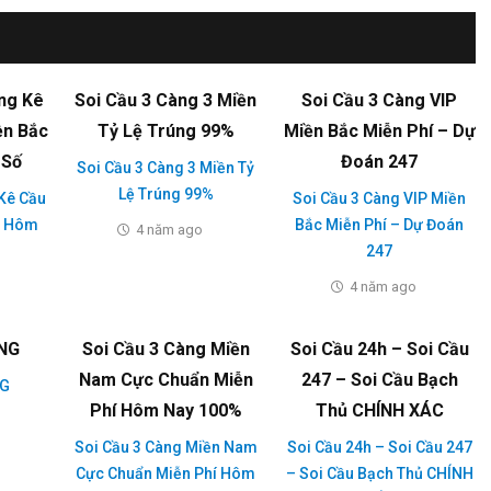
ng Kê
Soi Cầu 3 Càng 3 Miền
Soi Cầu 3 Càng VIP
ền Bắc
Tỷ Lệ Trúng 99%
Miền Bắc Miễn Phí – Dự
 Số
Đoán 247
Soi Cầu 3 Càng 3 Miền Tỷ
Lệ Trúng 99%
Kê Cầu
Soi Cầu 3 Càng VIP Miền
c Hôm
Bắc Miễn Phí – Dự Đoán
4 năm ago
247
4 năm ago
ÀNG
Soi Cầu 3 Càng Miền
Soi Cầu 24h – Soi Cầu
Nam Cực Chuẩn Miễn
247 – Soi Cầu Bạch
NG
Phí Hôm Nay 100%
Thủ CHÍNH XÁC
Soi Cầu 3 Càng Miền Nam
Soi Cầu 24h – Soi Cầu 247
Cực Chuẩn Miễn Phí Hôm
– Soi Cầu Bạch Thủ CHÍNH