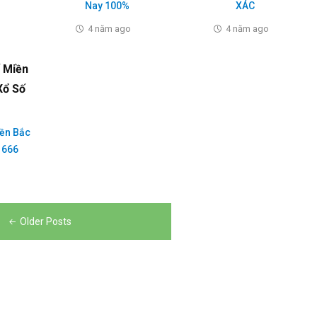
Nay 100%
XÁC
4 năm ago
4 năm ago
ố Miền
Xổ Số
iền Bắc
 666
Older Posts