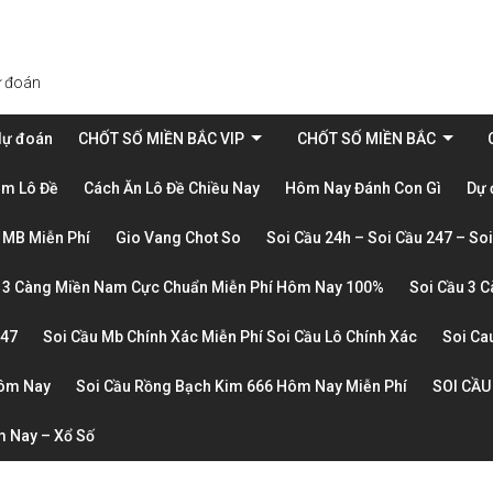
Skip
to
content
ự đoán
dự đoán
CHỐT SỐ MIỀN BẮC VIP
CHỐT SỐ MIỀN BẮC
ệm Lô Đề
Cách Ăn Lô Đề Chiều Nay
Hôm Nay Đánh Con Gì
Dự 
 MB Miễn Phí
Gio Vang Chot So
Soi Cầu 24h – Soi Cầu 247 – S
 3 Càng Miền Nam Cực Chuẩn Miễn Phí Hôm Nay 100%
Soi Cầu 3 C
247
Soi Cầu Mb Chính Xác Miễn Phí Soi Cầu Lô Chính Xác
Soi Ca
Hôm Nay
Soi Cầu Rồng Bạch Kim 666 Hôm Nay Miễn Phí
SOI CẦU
 Nay – Xổ Số