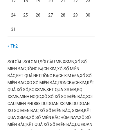
17
18
19
20
21
22
23
24
25
26
27
28
29
30
31
« Th2
SOI CẦU,SOI CAU,SÔI CẦU MB,XSMB,XỔ SỐ
MIEN BAC,RỒNG BẠCH KIM,XỔ SỐ MIÊN
BẮC,KET QUẢ NET,RỒNG BẠCH KIM 666,XỔ SỐ
MIỀN BAC,XO SỐ MIỀN BẮC,RONGBẠCHKIM,KẾT
QUẢ XỔ SỐ,KQXSMB,KET QUA XS MB,KQ
XSMB,MINH NGỌC,XÔ SỐ,XỔ SO MIỀN BẮC,SOI
CAU MIEN PHI 888,DU DOAN XS MB,DU DOAN
XO SO MIEN BAC,XỔ SỐ MIỀN BẮC, SXMB,KẾT
QUA XSMB,XỔ SỐ MIÊN BẮC HÔM NAY,XÔ SÔ
MIÊN BĂC,KẾT QUẢ XỔ SỐ MIỀN BẮC,DU ĐOAN