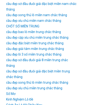
cầu đẹp sớ đầu đuôi giải đặc biệt miền nam chắc
thắng
cầu đẹp song thủ lô miền nam chắc thắng
cầu đẹp xíu chủ miền nam chắc thắng
CHỐT SỐ MIỀN TRUNG
cầu đẹp bao lô miền trung chắc thắng
cầu đẹp cặp xíu chủ miền trung chắc thắng
cầu đẹp đặc biệt miền trung chắc thắng
cầu đẹp giải tám miền trung chắc thắng
cầu đẹp lô 3 số miền trung chắc thắng
cầu đẹp sớ đầu đuôi giải 8 miền trung chắc
thắng
cầu đẹp sớ đầu đuôi giải đặc biệt miền trung
chắc thắng
cầu đẹp song thủ lô miền trung chắc thắng
cầu đẹp xíu chủ miền trung chắc thắng
Sổ Mơ
Kinh Nghiệm Lô Đề