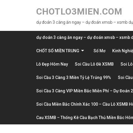
CHOTLO3MIEN.COM
dự đoán 3 càng ăn ngay – dự đoán xmsb – xsmb d
dự đoán 3 càng ăn ngay – dự đoán xmsb – xsmb 
CHỐT SỐ MIỀN TRUNG
Sổ Mơ
Kinh Nghi
Lô Đẹp Hôm Nay
Soi Cầu Lô Đề XSMB
Soi Lô
Soi Cầu 3 Càng 3 Miền Tỷ Lệ Trúng 99%
Soi Cầu
Soi Cầu 3 Càng VIP Miền Bắc Miễn Phí – Dự Đoán 
Soi Cầu Miền Bắc Chính Xác 100 – Cầu Lô XSMB 
Cau XSMB – Thống Kê Cầu Bạch Thủ Miền Bắc Hôm