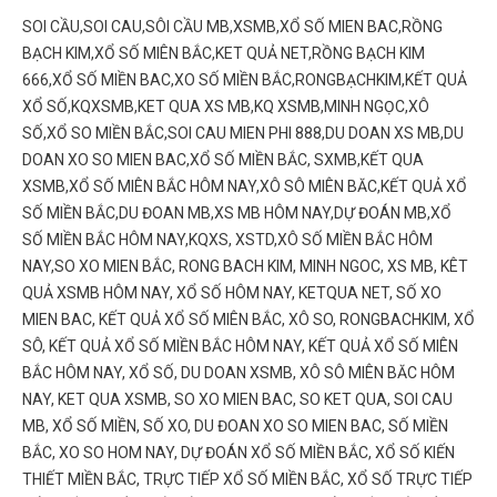
SOI CẦU,SOI CAU,SÔI CẦU MB,XSMB,XỔ SỐ MIEN BAC,RỒNG
BẠCH KIM,XỔ SỐ MIÊN BẮC,KET QUẢ NET,RỒNG BẠCH KIM
666,XỔ SỐ MIỀN BAC,XO SỐ MIỀN BẮC,RONGBẠCHKIM,KẾT QUẢ
XỔ SỐ,KQXSMB,KET QUA XS MB,KQ XSMB,MINH NGỌC,XÔ
SỐ,XỔ SO MIỀN BẮC,SOI CAU MIEN PHI 888,DU DOAN XS MB,DU
DOAN XO SO MIEN BAC,XỔ SỐ MIỀN BẮC, SXMB,KẾT QUA
XSMB,XỔ SỐ MIÊN BẮC HÔM NAY,XÔ SÔ MIÊN BĂC,KẾT QUẢ XỔ
SỐ MIỀN BẮC,DU ĐOAN MB,XS MB HÔM NAY,DỰ ĐOÁN MB,XỔ
SỐ MIỀN BẮC HÔM NAY,KQXS, XSTD,XÔ SỐ MIỀN BẮC HÔM
NAY,SO XO MIEN BẮC, RONG BACH KIM, MINH NGOC, XS MB, KÊT
QUẢ XSMB HÔM NAY, XỔ SỐ HÔM NAY, KETQUA NET, SỐ XO
MIEN BAC, KẾT QUẢ XỔ SỐ MIÊN BẮC, XÔ SO, RONGBACHKIM, XỔ
SÔ, KẾT QUẢ XỔ SỐ MIỀN BẮC HÔM NAY, KẾT QUẢ XỔ SỐ MIÊN
BẮC HÔM NAY, XỔ SỐ, DU DOAN XSMB, XÔ SÔ MIÊN BĂC HÔM
NAY, KET QUA XSMB, SO XO MIEN BAC, SO KET QUA, SOI CAU
MB, XỔ SỐ MIỀN, SỐ XO, DU ĐOAN XO SO MIEN BAC, SỐ MIỀN
BẮC, XO SO HOM NAY, DỰ ĐOÁN XỔ SỐ MIỀN BẮC, XỔ SỐ KIẾN
THIẾT MIỀN BẮC, TRỰC TIẾP XỔ SỐ MIỀN BẮC, XỔ SỐ TRỰC TIẾP