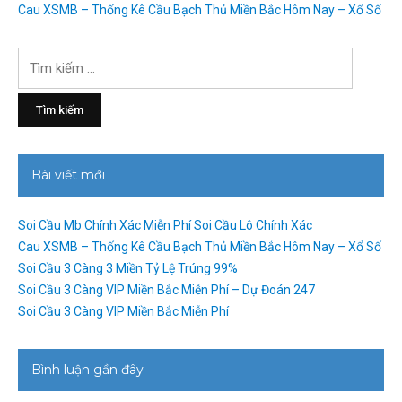
Cau XSMB – Thống Kê Cầu Bạch Thủ Miền Bắc Hôm Nay – Xổ Số
Tìm
kiếm
cho:
Bài viết mới
Soi Cầu Mb Chính Xác Miễn Phí Soi Cầu Lô Chính Xác
Cau XSMB – Thống Kê Cầu Bạch Thủ Miền Bắc Hôm Nay – Xổ Số
Soi Cầu 3 Càng 3 Miền Tỷ Lệ Trúng 99%
Soi Cầu 3 Càng VIP Miền Bắc Miễn Phí – Dự Đoán 247
Soi Cầu 3 Càng VIP Miền Bắc Miễn Phí
Bình luận gần đây