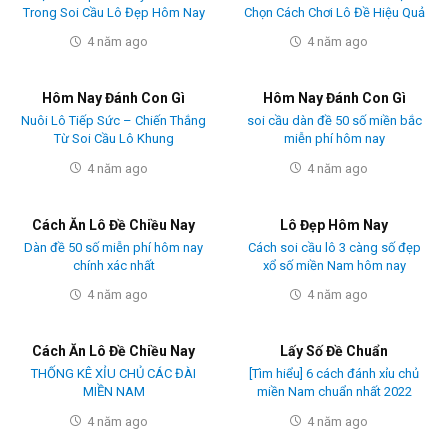
Trong Soi Cầu Lô Đẹp Hôm Nay
Chọn Cách Chơi Lô Đề Hiệu Quả
4 năm ago
4 năm ago
Hôm Nay Đánh Con Gì
Hôm Nay Đánh Con Gì
Nuôi Lô Tiếp Sức – Chiến Thắng
soi cầu dàn đề 50 số miền bắc
Từ Soi Cầu Lô Khung
miễn phí hôm nay
4 năm ago
4 năm ago
Cách Ăn Lô Đề Chiều Nay
Lô Đẹp Hôm Nay
Dàn đề 50 số miễn phí hôm nay
Cách soi cầu lô 3 càng số đẹp
chính xác nhất
xổ số miền Nam hôm nay
4 năm ago
4 năm ago
Cách Ăn Lô Đề Chiều Nay
Lấy Số Đề Chuẩn
THỐNG KÊ XỈU CHỦ CÁC ĐÀI
[Tìm hiểu] 6 cách đánh xỉu chủ
MIỀN NAM
miền Nam chuẩn nhất 2022
4 năm ago
4 năm ago