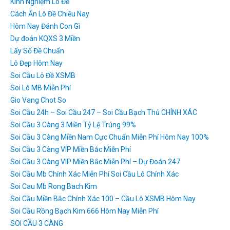
Kinh Nghiệm Lô Đề
Cách Ăn Lô Đề Chiều Nay
Hôm Nay Đánh Con Gì
Dự đoán KQXS 3 Miền
Lấy Số Đề Chuẩn
Lô Đẹp Hôm Nay
Soi Cầu Lô Đề XSMB
Soi Lô MB Miễn Phí
Gio Vang Chot So
Soi Cầu 24h – Soi Cầu 247 – Soi Cầu Bạch Thủ CHÍNH XÁC
Soi Cầu 3 Càng 3 Miền Tỷ Lệ Trúng 99%
Soi Cầu 3 Càng Miền Nam Cực Chuẩn Miễn Phí Hôm Nay 100%
Soi Cầu 3 Càng VIP Miền Bắc Miễn Phí
Soi Cầu 3 Càng VIP Miền Bắc Miễn Phí – Dự Đoán 247
Soi Cầu Mb Chính Xác Miễn Phí Soi Cầu Lô Chính Xác
Soi Cau Mb Rong Bach Kim
Soi Cầu Miền Bắc Chính Xác 100 – Cầu Lô XSMB Hôm Nay
Soi Cầu Rồng Bạch Kim 666 Hôm Nay Miễn Phí
SOI CẦU 3 CÀNG