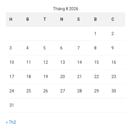
Tháng 8 2026
H
B
T
N
S
B
C
1
2
3
4
5
6
7
8
9
10
11
12
13
14
15
16
17
18
19
20
21
22
23
24
25
26
27
28
29
30
31
« Th2