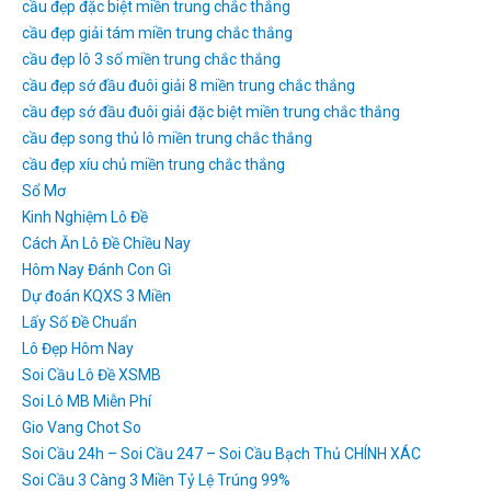
cầu đẹp đặc biệt miền trung chắc thắng
cầu đẹp giải tám miền trung chắc thắng
cầu đẹp lô 3 số miền trung chắc thắng
cầu đẹp sớ đầu đuôi giải 8 miền trung chắc thắng
cầu đẹp sớ đầu đuôi giải đặc biệt miền trung chắc thắng
cầu đẹp song thủ lô miền trung chắc thắng
cầu đẹp xíu chủ miền trung chắc thắng
Sổ Mơ
Kinh Nghiệm Lô Đề
Cách Ăn Lô Đề Chiều Nay
Hôm Nay Đánh Con Gì
Dự đoán KQXS 3 Miền
Lấy Số Đề Chuẩn
Lô Đẹp Hôm Nay
Soi Cầu Lô Đề XSMB
Soi Lô MB Miễn Phí
Gio Vang Chot So
Soi Cầu 24h – Soi Cầu 247 – Soi Cầu Bạch Thủ CHÍNH XÁC
Soi Cầu 3 Càng 3 Miền Tỷ Lệ Trúng 99%