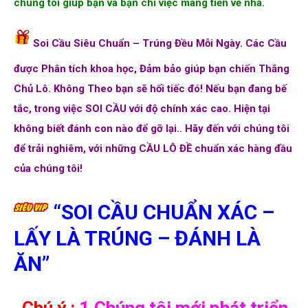
chúng tôi giúp bạn và bạn chỉ việc mang tiền về nhà.
Soi Cầu Siêu Chuẩn – Trúng Đều Mỗi Ngày. Các Cầu
được Phân tích khoa học, Đảm bảo giúp bạn chiến Thắng
Chủ Lô. Không Theo bạn sẽ hối tiếc đó!
Nếu bạn đang bế
tắc, trong việc SOI CẦU với độ chính xác cao. Hiện tại
không biết đánh con nào để gỡ lại.. Hãy đến với chúng tôi
để trải nghiêm, với những CẦU LÔ ĐỀ chuẩn xác hàng đầu
của chúng tôi!
“SOI CẦU CHUẨN XÁC –
LẤY LÀ TRÚNG – ĐÁNH LÀ
ĂN”
Chú ý :
1,Chúng tôi mới phát triển