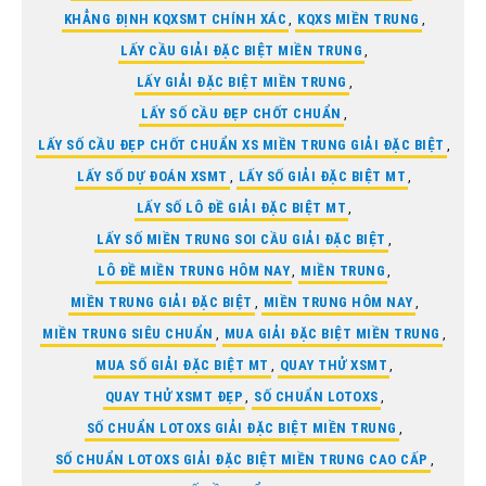
KHẲNG ĐỊNH KQXSMT CHÍNH XÁC
,
KQXS MIỀN TRUNG
,
LẤY CẦU GIẢI ĐẶC BIỆT MIỀN TRUNG
,
LẤY GIẢI ĐẶC BIỆT MIỀN TRUNG
,
LẤY SỐ CẦU ĐẸP CHỐT CHUẨN
,
LẤY SỐ CẦU ĐẸP CHỐT CHUẨN XS MIỀN TRUNG GIẢI ĐẶC BIỆT
,
LẤY SỐ DỰ ĐOÁN XSMT
,
LẤY SỐ GIẢI ĐẶC BIỆT MT
,
LẤY SỐ LÔ ĐỀ GIẢI ĐẶC BIỆT MT
,
LẤY SỐ MIỀN TRUNG SOI CẦU GIẢI ĐẶC BIỆT
,
LÔ ĐỀ MIỀN TRUNG HÔM NAY
,
MIỀN TRUNG
,
MIỀN TRUNG GIẢI ĐẶC BIỆT
,
MIỀN TRUNG HÔM NAY
,
MIỀN TRUNG SIÊU CHUẨN
,
MUA GIẢI ĐẶC BIỆT MIỀN TRUNG
,
MUA SỐ GIẢI ĐẶC BIỆT MT
,
QUAY THỬ XSMT
,
QUAY THỬ XSMT ĐẸP
,
SỐ CHUẨN LOTOXS
,
SỐ CHUẨN LOTOXS GIẢI ĐẶC BIỆT MIỀN TRUNG
,
SỐ CHUẨN LOTOXS GIẢI ĐẶC BIỆT MIỀN TRUNG CAO CẤP
,