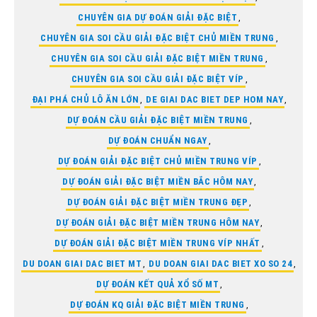
CHUYÊN GIA DỰ ĐOÁN GIẢI ĐẶC BIỆT
,
CHUYÊN GIA SOI CẦU GIẢI ĐẶC BIỆT CHỦ MIỀN TRUNG
,
CHUYÊN GIA SOI CẦU GIẢI ĐẶC BIỆT MIỀN TRUNG
,
CHUYÊN GIA SOI CẦU GIẢI ĐẶC BIỆT VÍP
,
ĐẠI PHÁ CHỦ LÔ ĂN LỚN
,
DE GIAI DAC BIET DEP HOM NAY
,
DỰ ĐOÁN CẦU GIẢI ĐẶC BIỆT MIỀN TRUNG
,
DỰ ĐOÁN CHUẨN NGAY
,
DỰ ĐOÁN GIẢI ĐẶC BIỆT CHỦ MIỀN TRUNG VÍP
,
DỰ ĐOÁN GIẢI ĐẶC BIỆT MIỀN BẮC HÔM NAY
,
DỰ ĐOÁN GIẢI ĐẶC BIỆT MIỀN TRUNG ĐẸP
,
DỰ ĐOÁN GIẢI ĐẶC BIỆT MIỀN TRUNG HÔM NAY
,
DỰ ĐOÁN GIẢI ĐẶC BIỆT MIỀN TRUNG VÍP NHẤT
,
DU DOAN GIAI DAC BIET MT
,
DU DOAN GIAI DAC BIET XO SO 24
,
DỰ ĐOÁN KẾT QUẢ XỔ SỐ MT
,
DỰ ĐOÁN KQ GIẢI ĐẶC BIỆT MIỀN TRUNG
,