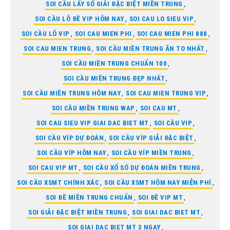
SOI CẦU LẤY SỐ GIẢI ĐẶC BIỆT MIỀN TRUNG
,
SOI CẦU LÔ ĐỀ VIP HÔM NAY
,
SOI CAU LO SIEU VIP
,
SOI CẦU LÔ VIP
,
SOI CAU MIEN PHI
,
SOI CAU MIEN PHI 888
,
SOI CAU MIEN TRUNG
,
SOI CẦU MIỀN TRUNG ĂN TO NHẤT
,
SOI CẦU MIỀN TRUNG CHUẨN 100
,
SOI CẦU MIỀN TRUNG ĐẸP NHẤT
,
SOI CẦU MIỀN TRUNG HÔM NAY
,
SOI CAU MIEN TRUNG VIP
,
SOI CẦU MIỀN TRUNG WAP
,
SOI CAU MT
,
SOI CAU SIEU VIP GIAI DAC BIET MT
,
SOI CẦU VIP
,
SOI CẦU VÍP DỰ ĐOÁN
,
SOI CẦU VÍP GIẢI ĐẶC BIỆT
,
SOI CẦU VÍP HÔM NAY
,
SOI CẦU VÍP MIỀN TRUNG
,
SOI CAU VIP MT
,
SOI CẦU XỔ SỐ DỰ ĐOÁN MIỀN TRUNG
,
SOI CẦU XSMT CHÍNH XÁC
,
SOI CẦU XSMT HÔM NAY MIỄN PHÍ
,
SOI ĐỀ MIỀN TRUNG CHUẨN
,
SOI ĐỀ VIP MT
,
SOI GIẢI ĐẶC BIỆT MIỀN TRUNG
,
SOI GIAI DAC BIET MT
,
SOI GIAI DAC BIET MT 3 NGAY
,