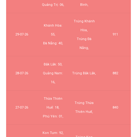
Quảng Trị: 06,
Bình,
Trúng Khánh
Khánh Hòa:
Hòa,
29-07-26
55,
911
Trúng Đà
Đà Nẵng: 40,
Nẵng,
Đắk Lắk: 50,
28-07-26
Quảng Nam:
Trúng Đắk Lắk,
882
16,
Thừa Thiên
Trúng Thừa
27-07-26
Huế: 18,
840
Thiên Huế,
Phú Yên: 01,
Kon Tum: 92,