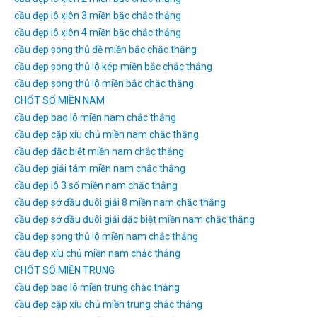
cầu đẹp lô xiên 3 miền bắc chắc thắng
cầu đẹp lô xiên 4 miền bắc chắc thắng
cầu đẹp song thủ đề miền bắc chắc thắng
cầu đẹp song thủ lô kép miền bắc chắc thắng
cầu đẹp song thủ lô miền bắc chắc thắng
CHỐT SỐ MIỀN NAM
cầu đẹp bao lô miền nam chắc thắng
cầu đẹp cặp xíu chủ miền nam chắc thắng
cầu đẹp đặc biệt miền nam chắc thắng
cầu đẹp giải tám miền nam chắc thắng
cầu đẹp lô 3 số miền nam chắc thắng
cầu đẹp sớ đầu đuôi giải 8 miền nam chắc thắng
cầu đẹp sớ đầu đuôi giải đặc biệt miền nam chắc thắng
cầu đẹp song thủ lô miền nam chắc thắng
cầu đẹp xíu chủ miền nam chắc thắng
CHỐT SỐ MIỀN TRUNG
cầu đẹp bao lô miền trung chắc thắng
cầu đẹp cặp xíu chủ miền trung chắc thắng