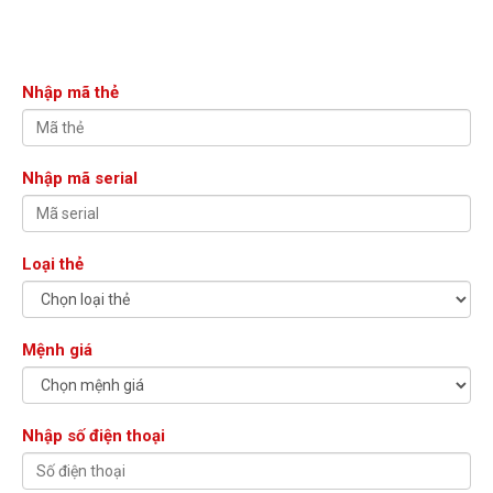
Nhập mã thẻ
Nhập mã serial
Loại thẻ
Mệnh giá
Nhập số điện thoại