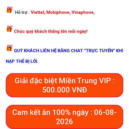
Hỗ trợ :
Viettel, Mobiphone, Vinaphone,
Chúc quý khách thắng lớn mỗi ngày!
QUÝ KHÁCH LIÊN HỆ BẰNG CHAT “TRỰC TUYẾN” KHI
NẠP THẺ BỊ LỖI.
Giải đặc biệt Miền Trung VIP :
500.000 VNĐ
Cam kết ăn 100% ngày : 06-08-
2026