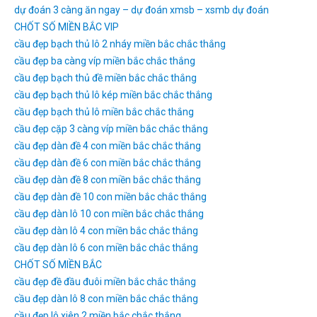
dự đoán 3 càng ăn ngay – dự đoán xmsb – xsmb dự đoán
CHỐT SỐ MIỀN BẮC VIP
cầu đẹp bạch thủ lô 2 nháy miền bắc chắc thắng
cầu đẹp ba càng víp miền bắc chắc thắng
cầu đẹp bạch thủ đề miền bắc chắc thắng
cầu đẹp bạch thủ lô kép miền bắc chắc thắng
cầu đẹp bạch thủ lô miền bắc chắc thắng
cầu đẹp cặp 3 càng víp miền bắc chắc thắng
cầu đẹp dàn đề 4 con miền bắc chắc thắng
cầu đẹp dàn đề 6 con miền bắc chắc thắng
cầu đẹp dàn đề 8 con miền bắc chắc thắng
cầu đẹp dàn đề 10 con miền bắc chắc thắng
cầu đẹp dàn lô 10 con miền bắc chắc thắng
cầu đẹp dàn lô 4 con miền bắc chắc thắng
cầu đẹp dàn lô 6 con miền bắc chắc thắng
CHỐT SỐ MIỀN BẮC
cầu đẹp đề đầu đuôi miền bắc chắc thắng
cầu đẹp dàn lô 8 con miền bắc chắc thắng
cầu đẹp lô xiên 2 miền bắc chắc thắng