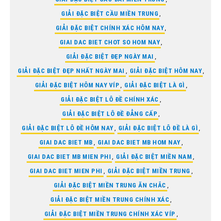
GIẢI ĐẶC BIỆT CẦU MIỀN TRUNG
,
GIẢI ĐẶC BIỆT CHÍNH XÁC HÔM NAY
,
GIAI DAC BIET CHOT SO HOM NAY
,
GIẢI ĐẶC BIỆT ĐẸP NGÀY MAI
,
GIẢI ĐẶC BIỆT ĐẸP NHẤT NGÀY MAI
,
GIẢI ĐẶC BIỆT HÔM NAY
,
GIẢI ĐẶC BIỆT HÔM NAY VÍP
,
GIẢI ĐẶC BIỆT LÀ GÌ
,
GIẢI ĐẶC BIỆT LÔ ĐỀ CHÍNH XÁC
,
GIẢI ĐẶC BIỆT LÔ ĐỀ ĐẲNG CẤP
,
GIẢI ĐẶC BIỆT LÔ ĐỀ HÔM NAY
,
GIẢI ĐẶC BIỆT LÔ ĐỀ LÀ GÌ
,
GIAI DAC BIET MB
,
GIAI DAC BIET MB HOM NAY
,
GIAI DAC BIET MB MIEN PHI
,
GIẢI ĐẶC BIỆT MIỀN NAM
,
GIAI DAC BIET MIEN PHI
,
GIẢI ĐẶC BIỆT MIỀN TRUNG
,
GIẢI ĐẶC BIỆT MIỀN TRUNG ĂN CHẮC
,
GIẢI ĐẶC BIỆT MIỀN TRUNG CHÍNH XÁC
,
GIẢI ĐẶC BIỆT MIỀN TRUNG CHÍNH XÁC VÍP
,