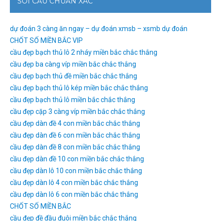
SOI CẦU CHUẨN XÁC
dự đoán 3 càng ăn ngay – dự đoán xmsb – xsmb dự đoán
CHỐT SỐ MIỀN BẮC VIP
cầu đẹp bạch thủ lô 2 nháy miền bắc chắc thắng
cầu đẹp ba càng víp miền bắc chắc thắng
cầu đẹp bạch thủ đề miền bắc chắc thắng
cầu đẹp bạch thủ lô kép miền bắc chắc thắng
cầu đẹp bạch thủ lô miền bắc chắc thắng
cầu đẹp cặp 3 càng víp miền bắc chắc thắng
cầu đẹp dàn đề 4 con miền bắc chắc thắng
cầu đẹp dàn đề 6 con miền bắc chắc thắng
cầu đẹp dàn đề 8 con miền bắc chắc thắng
cầu đẹp dàn đề 10 con miền bắc chắc thắng
cầu đẹp dàn lô 10 con miền bắc chắc thắng
cầu đẹp dàn lô 4 con miền bắc chắc thắng
cầu đẹp dàn lô 6 con miền bắc chắc thắng
CHỐT SỐ MIỀN BẮC
cầu đẹp đề đầu đuôi miền bắc chắc thắng