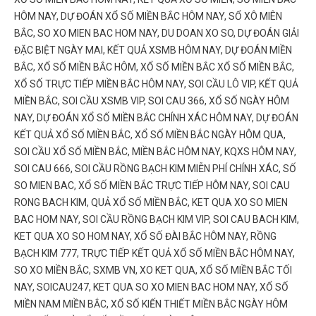
HÔM NAY, DỰ ĐOÁN XỔ SỐ MIỀN BẮC HÔM NAY, SỔ XÔ MIÊN
BẮC, SO XO MIEN BAC HOM NAY, DU DOAN XO SO, DỰ ĐOÁN GIẢI
ĐẶC BIỆT NGÀY MAI, KẾT QUẢ XSMB HÔM NAY, DỰ ĐOÁN MIỀN
BẮC, XỔ SỐ MIỀN BẮC HÔM, XỔ SỐ MIỀN BẮC XỔ SỐ MIỀN BẮC,
XỔ SỐ TRỰC TIẾP MIỀN BẮC HÔM NAY, SOI CẦU LÔ VIP, KẾT QUẢ
MIỀN BẮC, SOI CẦU XSMB VIP, SOI CAU 366, XỔ SỐ NGÀY HÔM
NAY, DỰ ĐOÁN XỔ SỐ MIỀN BẮC CHÍNH XÁC HÔM NAY, DỰ ĐOÁN
KẾT QUẢ XỔ SỐ MIỀN BẮC, XỔ SỐ MIỀN BẮC NGÀY HÔM QUA,
SOI CẦU XỔ SỐ MIỀN BẮC, MIỀN BẮC HÔM NAY, KQXS HÔM NAY,
SOI CAU 666, SOI CẦU RỒNG BẠCH KIM MIỄN PHÍ CHÍNH XÁC, SỐ
SO MIEN BAC, XỔ SỐ MIỀN BẮC TRỰC TIẾP HÔM NAY, SOI CAU
RONG BACH KIM, QUẢ XỔ SỐ MIỀN BẮC, KET QUA XO SO MIEN
BAC HOM NAY, SOI CẦU RỒNG BẠCH KIM VIP, SOI CAU BACH KIM,
KET QUA XO SO HOM NAY, XỔ SỐ ĐÀI BẮC HÔM NAY, RỒNG
BẠCH KIM 777, TRỰC TIẾP KẾT QUẢ XỔ SỐ MIỀN BẮC HÔM NAY,
SO XO MIỀN BẮC, SXMB VN, XO KET QUA, XỔ SỐ MIỀN BẮC TỐI
NAY, SOICAU247, KET QUA SO XO MIEN BAC HOM NAY, XỔ SỐ
MIỀN NAM MIỀN BẮC, XỔ SỐ KIẾN THIẾT MIỀN BẮC NGÀY HÔM