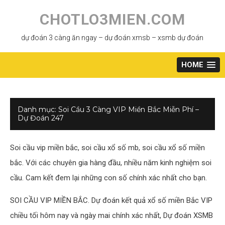
Skip
to
CHOTLO3MIEN.COM
content
dự đoán 3 càng ăn ngay – dự đoán xmsb – xsmb dự đoán
HOME
Danh mục:
Soi Cầu 3 Càng VIP Miền Bắc Miễn Phí –
Dự Đoán 247
Soi cầu vip miền bắc, soi cầu xổ số mb, soi cầu xổ số miền
bắc. Với các chuyên gia hàng đầu, nhiều năm kinh nghiệm soi
cầu. Cam kết đem lại những con số chính xác nhất cho bạn.
SOI CẦU VIP MIỀN BẮC. Dự đoán kết quả xổ số miền Bắc VIP
chiều tối hôm nay và ngày mai chính xác nhất, Dự đoán XSMB