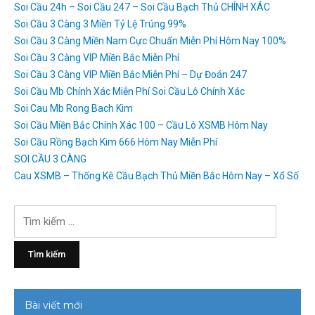
Soi Cầu 24h – Soi Cầu 247 – Soi Cầu Bạch Thủ CHÍNH XÁC
Soi Cầu 3 Càng 3 Miền Tỷ Lệ Trúng 99%
Soi Cầu 3 Càng Miền Nam Cực Chuẩn Miễn Phí Hôm Nay 100%
Soi Cầu 3 Càng VIP Miền Bắc Miễn Phí
Soi Cầu 3 Càng VIP Miền Bắc Miễn Phí – Dự Đoán 247
Soi Cầu Mb Chính Xác Miễn Phí Soi Cầu Lô Chính Xác
Soi Cau Mb Rong Bach Kim
Soi Cầu Miền Bắc Chính Xác 100 – Cầu Lô XSMB Hôm Nay
Soi Cầu Rồng Bạch Kim 666 Hôm Nay Miễn Phí
SOI CẦU 3 CÀNG
Cau XSMB – Thống Kê Cầu Bạch Thủ Miền Bắc Hôm Nay – Xổ Số
Tìm
kiếm
cho:
Bài viết mới