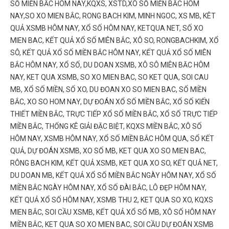
SỐ MIỀN BẮC HÔM NAY,KQXS, XSTD,XÔ SỐ MIỀN BẮC HÔM
NAY,SO XO MIEN BẮC, RONG BACH KIM, MINH NGOC, XS MB, KÊT
QUẢ XSMB HÔM NAY, XỔ SỐ HÔM NAY, KETQUA NET, SỐ XO
MIEN BAC, KẾT QUẢ XỔ SỐ MIÊN BẮC, XÔ SO, RONGBACHKIM, XỔ
SÔ, KẾT QUẢ XỔ SỐ MIỀN BẮC HÔM NAY, KẾT QUẢ XỔ SỐ MIÊN
BẮC HÔM NAY, XỔ SỐ, DU DOAN XSMB, XÔ SÔ MIÊN BĂC HÔM
NAY, KET QUA XSMB, SO XO MIEN BAC, SO KET QUA, SOI CAU
MB, XỔ SỐ MIỀN, SỐ XO, DU ĐOAN XO SO MIEN BAC, SỐ MIỀN
BẮC, XO SO HOM NAY, DỰ ĐOÁN XỔ SỐ MIỀN BẮC, XỔ SỐ KIẾN
THIẾT MIỀN BẮC, TRỰC TIẾP XỔ SỐ MIỀN BẮC, XỔ SỐ TRỰC TIẾP
MIỀN BẮC, THỐNG KÊ GIẢI ĐẶC BIỆT, KQXS MIỀN BẮC, XÔ SỐ
HÔM NAY, XSMB HÔM NAY, XỔ SỐ MIỀN BẮC HÔM QUA, SỔ KẾT
QUẢ, DỰ ĐOÁN XSMB, XO SỐ MB, KET QUA XO SO MIEN BAC,
RÔNG BACH KIM, KẾT QUẢ XSMB, KET QUA XO SO, KẾT QUẢ NET,
DU DOAN MB, KẾT QUẢ XỔ SỐ MIỀN BẮC NGÀY HÔM NAY, XỔ SỐ
MIỀN BẮC NGÀY HÔM NAY, XỔ SỐ ĐÀI BẮC, LÔ ĐẸP HÔM NAY,
KẾT QUẢ XỔ SỐ HÔM NAY, XSMB THU 2, KET QUA SO XO, KQXS
MIEN BẮC, SOI CẦU XSMB, KẾT QUẢ XỔ SỐ MB, XÔ SỐ HÔM NAY
MIỀN BẮC, KET QUA SO XO MIEN BAC, SOI CẦU DỰ ĐOÁN XSMB