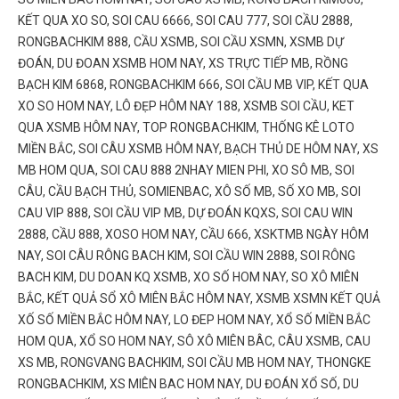
KẾT QUA XO SO, SOI CAU 6666, SOI CAU 777, SOI CẦU 2888,
RONGBACHKIM 888, CẦU XSMB, SOI CẦU XSMN, XSMB DỰ
ĐOÁN, DU ĐOAN XSMB HOM NAY, XS TRỰC TIẾP MB, RỒNG
BẠCH KIM 6868, RONGBACHKIM 666, SOI CẦU MB VIP, KẾT QUA
XO SO HOM NAY, LÔ ĐẸP HÔM NAY 188, XSMB SOI CẦU, KET
QUA XSMB HÔM NAY, TOP RONGBACHKIM, THỐNG KÊ LOTO
MIỀN BẮC, SOI CÂU XSMB HÔM NAY, BẠCH THỦ DE HÔM NAY, XS
MB HOM QUA, SOI CAU 888 2NHAY MIEN PHI, XO SÔ MB, SOI
CÂU, CẦU BẠCH THỦ, SOMIENBAC, XÔ SỐ MB, SỐ XO MB, SOI
CAU VIP 888, SOI CẦU VIP MB, DỰ ĐOÁN KQXS, SOI CAU WIN
2888, CẦU 888, XOSO HOM NAY, CẦU 666, XSKTMB NGÀY HÔM
NAY, SOI CÂU RÔNG BACH KIM, SOI CẦU WIN 2888, SOI RÔNG
BACH KIM, DU DOAN KQ XSMB, XO SỐ HOM NAY, SO XÔ MIÊN
BẮC, KẾT QUẢ SỔ XÔ MIÊN BẮC HÔM NAY, XSMB XSMN KẾT QUẢ
XỐ SỐ MIỀN BẮC HÔM NAY, LO ĐEP HOM NAY, XỔ SỐ MIỀN BẮC
HOM QUA, XỔ SO HOM NAY, SÔ XÔ MIÊN BÂC, CÂU XSMB, CAU
XS MB, RONGVANG BACHKIM, SOI CẦU MB HOM NAY, THONGKE
RONGBACHKIM, XS MIÊN BAC HOM NAY, DU ĐOÁN XỔ SỐ, DU