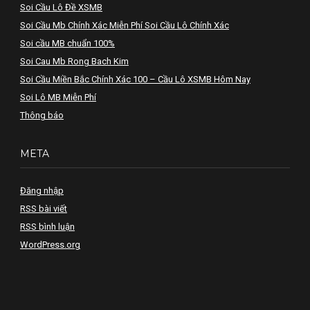
Soi Cầu Lô Đề XSMB
Soi Cầu Mb Chính Xác Miễn Phí Soi Cầu Lô Chính Xác
Soi cầu MB chuẩn 100%
Soi Cau Mb Rong Bach Kim
Soi Cầu Miền Bắc Chính Xác 100 – Cầu Lô XSMB Hôm Nay
Soi Lô MB Miễn Phí
Thông báo
META
Đăng nhập
RSS bài viết
RSS bình luận
WordPress.org