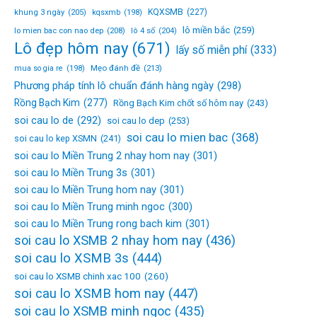
KQXSMB
(227)
khung 3 ngày
(205)
kqsxmb
(198)
lô miền bắc
(259)
lo mien bac con nao dep
(208)
lô 4 số
(204)
Lô đẹp hôm nay
(671)
lấy số miễn phí
(333)
Mẹo đánh đề
(213)
mua so gia re
(198)
Phương pháp tính lô chuẩn đánh hàng ngày
(298)
Rồng Bạch Kim
(277)
Rồng Bạch Kim chốt số hôm nay
(243)
soi cau lo de
(292)
soi cau lo dep
(253)
soi cau lo mien bac
(368)
soi cau lo kep XSMN
(241)
soi cau lo Miền Trung 2 nhay hom nay
(301)
soi cau lo Miền Trung 3s
(301)
soi cau lo Miền Trung hom nay
(301)
soi cau lo Miền Trung minh ngoc
(300)
soi cau lo Miền Trung rong bach kim
(301)
soi cau lo XSMB 2 nhay hom nay
(436)
soi cau lo XSMB 3s
(444)
soi cau lo XSMB chinh xac 100
(260)
soi cau lo XSMB hom nay
(447)
soi cau lo XSMB minh ngoc
(435)