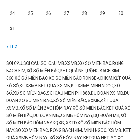
24
25
26
27
28
29
30
31
« Th2
SOI CẦU,SOI CAU,SÔI CẦU MB,XSMB,XỔ SỐ MIEN BAC,RỒNG
BẠCH KIM,XỔ SỐ MIÊN BẮC,KET QUẢ NET,RỒNG BẠCH KIM
666,XỔ SỐ MIỀN BAC,XO SỐ MIỀN BẮC,RONGBẠCHKIM,KẾT QUẢ
XỔ SỐ,KQXSMB,KET QUA XS MB,KQ XSMB,MINH NGỌC,XÔ
SỐ,XỔ SO MIỀN BẮC,SOI CAU MIEN PHI 888,DU DOAN XS MB,DU
DOAN XO SO MIEN BAC,XỔ SỐ MIỀN BẮC, SXMB,KẾT QUA
XSMB,XỔ SỐ MIÊN BẮC HÔM NAY,XÔ SÔ MIÊN BĂC,KẾT QUẢ XỔ
SỐ MIỀN BẮC,DU ĐOAN MB,XS MB HÔM NAY,DỰ ĐOÁN MB,XỔ
SỐ MIỀN BẮC HÔM NAY,KQXS, XSTD,XÔ SỐ MIỀN BẮC HÔM
NAY,SO XO MIEN BẮC, RONG BACH KIM, MINH NGOC, XS MB, KÊT
QUẢ XSMB HÔM NAY, XỔ SỐ HÔM NAY, KETQUA NET, SỐ XO