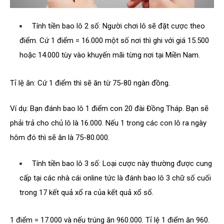
Tính tiền bao lô 2 số: Người chơi lô sẽ đặt cược theo
điểm. Cứ 1 điểm = 16.000 một số nơi thì ghi với giá 15.500
hoặc 14.000 tùy vào khuyến mãi từng nơi tại Miền Nam.
Tỉ lệ ăn: Cứ 1 điểm thì sẽ ăn từ 75-80 ngàn đồng.
Ví dụ: Bạn đánh bao lô 1 điểm con 20 đài Đồng Tháp. Bạn sẽ
phải trả cho chủ lô là 16.000. Nếu 1 trong các con lô ra ngày
hôm đó thì sẽ ăn là 75-80.000.
Tính tiền bao lô 3 số: Loại cược này thường được cung
cấp tại các nhà cái online tức là đánh bao lô 3 chữ số cuối
trong 17 kết quả xổ ra của kết quả xổ số.
1 điểm = 17.000 và nếu trúng ăn 960.000. Tỉ lệ 1 điểm ăn 960.