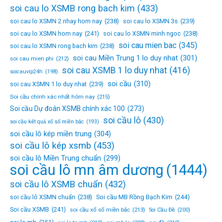
soi cau lo XSMB rong bach kim
(433)
soi cau lo XSMN 2 nhay hom nay
(238)
soi cau lo XSMN 3s
(239)
soi cau lo XSMN hom nay
(241)
soi cau lo XSMN minh ngoc
(238)
soi cau mien bac
(345)
soi cau lo XSMN rong bach kim
(238)
soi cau Miền Trung 1 lo duy nhat
(301)
soi cau mien phi
(212)
soi cau XSMB 1 lo duy nhat
(416)
soicauvip24h
(198)
soi cầu
(310)
soi cau XSMN 1 lo duy nhat
(239)
Soi cầu chính xác nhất hôm nay
(215)
Soi cầu Dự đoán XSMB chính xác 100
(273)
soi cầu lô
(430)
soi cầu kết quả xổ số miền bắc
(193)
soi cầu lô kép miền trung
(304)
soi cầu lô kép xsmb
(453)
soi cầu lô Miền Trung chuẩn
(299)
soi cầu lô mn âm dương
(1444)
soi cầu lô XSMB chuẩn
(432)
soi cầu lô XSMN chuẩn
(238)
Soi cầu MB Rồng Bạch Kim
(244)
Soi cầu XSMB
(241)
soi cầu xổ số miền bắc
(213)
Soi Cầu Đề
(200)