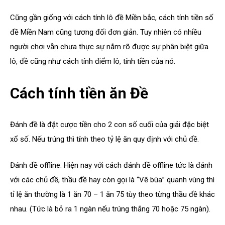
Cũng gần giống với cách tính lô đề Miền bắc, cách tính tiền số
đề Miền Nam cũng tương đối đơn giản. Tuy nhiên có nhiều
người chơi vẫn chưa thực sự nắm rõ được sự phân biệt giữa
lô, đề cũng như cách tính điểm lô, tính tiền của nó.
Cách tính tiền ăn Đề
Đánh đề là đặt cược tiền cho 2 con số cuối của giải đặc biệt
xổ số. Nếu trúng thì tính theo tỷ lệ ăn quy định với chủ đề.
Đánh đề offline: Hiện nay với cách đánh đề offline tức là đánh
với các chủ đề, thầu đề hay còn gọi là “Vẽ bùa” quanh vùng thì
tỉ lệ ăn thường là 1 ăn 70 – 1 ăn 75 tùy theo từng thầu đề khác
nhau. (Tức là bỏ ra 1 ngàn nếu trúng thắng 70 hoặc 75 ngàn).