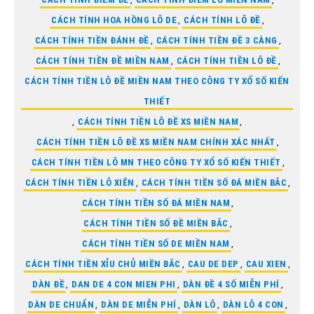
CÁCH TÍNH HOA HỒNG LÔ DE
,
CÁCH TÍNH LÔ ĐỀ
,
CÁCH TÍNH TIỀN ĐÁNH ĐỀ
,
CÁCH TÍNH TIỀN ĐỀ 3 CÀNG
,
CÁCH TÍNH TIỀN ĐỀ MIỀN NAM
,
CÁCH TÍNH TIỀN LÔ ĐỀ
,
CÁCH TÍNH TIỀN LÔ ĐỀ MIỀN NAM THEO CÔNG TY XỔ SỐ KIẾN
THIẾT
,
CÁCH TÍNH TIỀN LÔ ĐỀ XS MIỀN NAM
,
CÁCH TÍNH TIỀN LÔ ĐỀ XS MIỀN NAM CHÍNH XÁC NHẤT
,
CÁCH TÍNH TIỀN LÔ MN THEO CÔNG TY XỔ SỐ KIẾN THIẾT
,
CÁCH TÍNH TIỀN LÔ XIÊN
,
CÁCH TÍNH TIỀN SỐ ĐÁ MIỀN BẮC
,
CÁCH TÍNH TIỀN SỐ ĐÁ MIỀN NAM
,
CÁCH TÍNH TIỀN SỐ ĐỀ MIỀN BẮC
,
CÁCH TÍNH TIỀN SỐ DE MIỀN NAM
,
CÁCH TÍNH TIỀN XỈU CHỦ MIỀN BẮC
,
CAU DE DEP
,
CAU XIEN
,
DÀN ĐỀ
,
DAN DE 4 CON MIEN PHI
,
DÀN ĐỀ 4 SỐ MIỄN PHÍ
,
DÀN DE CHUẨN
,
DÀN DE MIỄN PHÍ
,
DÀN LÔ
,
DÀN LÔ 4 CON
,