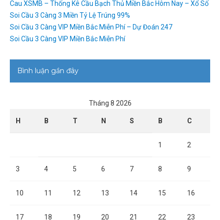
Cau XSMB – Thống Kê Cầu Bạch Thủ Miền Bắc Hôm Nay – Xổ Số
Soi Cầu 3 Càng 3 Miền Tỷ Lệ Trúng 99%
Soi Cầu 3 Càng VIP Miền Bắc Miễn Phí – Dự Đoán 247
Soi Cầu 3 Càng VIP Miền Bắc Miễn Phí
Bình luận gần đây
Tháng 8 2026
H
B
T
N
S
B
C
1
2
3
4
5
6
7
8
9
10
11
12
13
14
15
16
17
18
19
20
21
22
23