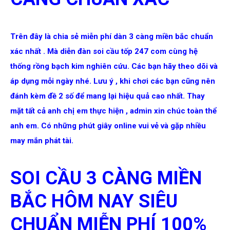
Trên đây là chia sẻ miễn phí dàn 3 càng miền bắc chuẩn
xác nhất . Mà diễn đàn soi cầu tốp 247 com cùng hệ
thống rồng bạch kim nghiên cứu. Các bạn hãy theo dõi và
áp dụng mỗi ngày nhé. Lưu ý , khi chơi các bạn cũng nên
đánh kèm đề 2 số để mang lại hiệu quả cao nhất. Thay
mặt tất cả anh chị em thực hiện , admin xin chúc toàn thể
anh em. Có những phút giây online vui vẻ và gặp nhiều
may mắn phát tài.
SOI CẦU 3 CÀNG MIỀN
BẮC HÔM NAY SIÊU
CHUẨN MIỄN PHÍ 100%