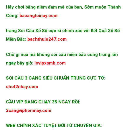
Hãy chơi bằng niềm đam mê của bạn, Sớm muộn Thành
Công:
bacangtoinay.com
trang Soi Cầu Xổ Số cực kì chính xác với Kết Quả Xổ Số
Miền Bắc:
bachthulo247.com
Chờ gì nữa mà không soi cầu miền bắc cùng trúng lớn
ngay bây giờ:
lovipxsmb.com
SOI CẦU 3 CÀNG SIÊU CHUẨN TRÚNG CỰC TO:
chot2nhay.com
CẦU VÍP ĐANG CHẠY 35 NGÀY RỒI:
3cangviphomnay.com
WEB CHÍNH XÁC TUYỆT ĐỐI TỪ CHUYÊN GIA: