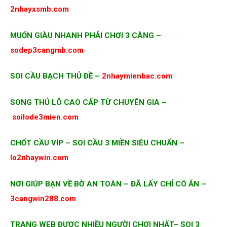
2nhayxsmb.com
MUỐN GIÀU NHANH PHẢI CHƠI 3 CÀNG –
sodep3cangmb.com
SOI CẦU BẠCH THỦ ĐỀ –
2nhaymienbac.com
SONG THỦ LÔ CAO CẤP TỪ CHUYÊN GIA –
soilode3mien.com
CHỐT CẦU VÍP – SOI CẦU 3 MIỀN SIÊU CHUẨN –
lo2nhaywin.com
NƠI GIÚP BẠN VỀ BỜ AN TOÀN – ĐÃ LẤY CHỈ CÓ ĂN –
3cangwin288.com
TRANG WEB ĐƯỢC NHIỀU NGƯỜI CHƠI NHẤT– SOI 3