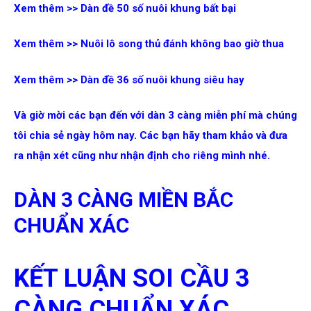
Xem thêm >> Dàn đề 50 số nuôi khung bất bại
Xem thêm >> Nuôi lô song thủ đánh không bao giờ thua
Xem thêm >> Dàn đề 36 số nuôi khung siêu hay
Và giờ mời các bạn đến với dàn 3 càng miễn phí mà chúng
tôi chia sẻ ngày hôm nay. Các bạn hãy tham khảo và đưa
ra nhận xét cũng như nhận định cho riêng mình nhé.
DÀN 3 CÀNG MIỀN BẮC
CHUẨN XÁC
KẾT LUẬN SOI CẦU 3
CÀNG CHUẨN XÁC