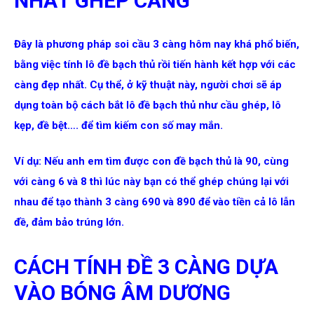
NHẤT GHÉP CÀNG
Đây là phương pháp soi cầu 3 càng hôm nay khá phổ biến,
bằng việc tính lô đề bạch thủ rồi tiến hành kết hợp với các
càng đẹp nhất. Cụ thể, ở kỹ thuật này, người chơi sẽ áp
dụng toàn bộ cách bắt lô đề bạch thủ như cầu ghép, lô
kẹp, đề bệt…. để tìm kiếm con số may mắn.
Ví dụ: Nếu anh em tìm được con đề bạch thủ là 90, cùng
với càng 6 và 8 thì lúc này bạn có thể ghép chúng lại với
nhau để tạo thành 3 càng 690 và 890 để vào tiền cả lô lẫn
đề, đảm bảo trúng lớn.
CÁCH TÍNH ĐỀ 3 CÀNG DỰA
VÀO BÓNG ÂM DƯƠNG