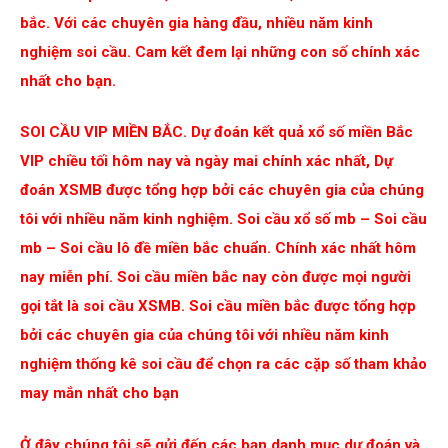
bắc. Với các chuyên gia hàng đầu, nhiều năm kinh
nghiệm soi cầu. Cam kết đem lại những con số chính xác
nhất cho bạn.
SOI CẦU VIP MIỀN BẮC. Dự đoán kết quả xổ số miền Bắc
VIP chiều tối hôm nay và ngày mai chính xác nhất, Dự
đoán XSMB được tổng hợp bởi các chuyên gia của chúng
tôi với nhiều năm kinh nghiệm. Soi cầu xổ số mb – Soi cầu
mb – Soi cầu lô đề miền bắc chuẩn. Chính xác nhất hôm
nay miễn phí. Soi cầu miền bắc nay còn được mọi người
gọi tắt là soi cầu XSMB. Soi cầu miền bắc được tổng hợp
bởi các chuyên gia của chúng tôi với nhiều năm kinh
nghiệm thống kê soi cầu để chọn ra các cặp số tham khảo
may mắn nhất cho bạn
Ở đây chúng tôi sẽ gửi đến các bạn danh mục dự đoán và