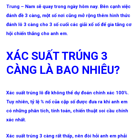
Trung – Nam sẽ quay trong ngày hôm nay. Bên cạnh việc
đánh đề 3 càng, một số nơi cũng mở rộng thêm hình thức
đánh lô 3 càng cho 3 số cuối các giải xổ số để gia tăng cơ
hội chiến thắng cho anh em.
XÁC SUẤT TRÚNG 3
CÀNG LÀ BAO NHIÊU?
Xác suất trúng lô đề không thể dự đoán chính xác 100%.
Tuy nhiên, tỷ lệ % nổ của cặp số được đưa ra khi anh em
có những phân tích, tính toán, chiến thuật soi cầu chính
xác nhất.
Xác suất trúng 3 càng rất thấp, nên đòi hỏi anh em phải