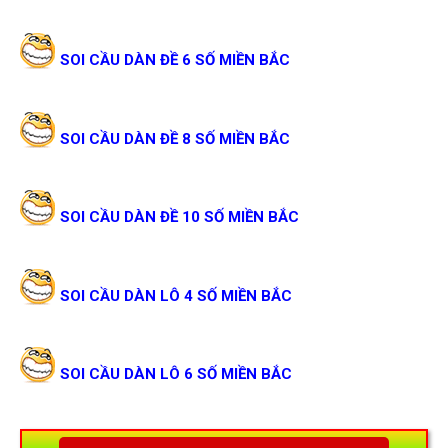
SOI CẦU DÀN ĐỀ 6 SỐ MIỀN BẮC
SOI CẦU DÀN ĐỀ 8 SỐ MIỀN BẮC
SOI CẦU DÀN ĐỀ 10 SỐ MIỀN BẮC
SOI CẦU DÀN LÔ 4 SỐ MIỀN BẮC
SOI CẦU DÀN LÔ 6 SỐ MIỀN BẮC