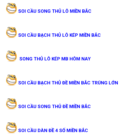
SOI CẦU SONG THỦ LÔ MIỀN BẮC
SOI CẦU BẠCH THỦ LÔ KÉP MIỀN BẮC
SONG THỦ LÔ KÉP MB HÔM NAY
SOI CẦU BẠCH THỦ ĐỀ MIỀN BẮC TRÚNG LỚN
SOI CẦU SONG THỦ ĐỀ MIỀN BẮC
SOI CẦU DÀN ĐỀ 4 SỐ MIỀN BẮC