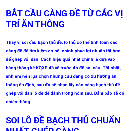
BẮT CẦU CÀNG ĐỀ TỪ CÁC VỊ
TRÍ ĂN THÔNG
Thay vì soi cầu bạch thủ đề, lô thủ có thể tính toán các
càng đề để tìm kiếm cơ hội chinh phục lợi nhuận tốt hơn
để ghép với dàn. Cách hiệu quả nhất chinh là dựa vào
bảng thống kế KQXS đã về trước đó để soi cầu. Tốt nhất,
anh em nên lựa chọn những cầu đang có xu hướng ăn
thông ổn định, sau đó sẽ chọn lấy các càng bạch thủ để
ghép với dàn lô đề để đánh trong hôm sau. Đảm bảo sẽ có
chiến thắng.
SOI LÔ ĐỀ BẠCH THỦ CHUẨN