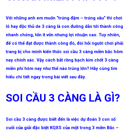
Với những anh em muốn “trúng đậm – trúng sâu” thì chơi
lô hay độc thủ de 3 càng là con đường dẫn tới thành công
nhanh chóng, tốn ít vốn nhưng lợi nhuận cao. Tuy nhiên,
để có thể đạt được thành công đó, đòi hỏi người chơi phải
trang bị cho mình kiến thức soi cầu 3 càng miền bắc hôm
nay chính xác. Vậy cách bắt rồng bạch kim chốt 3 càng
miễn phí hôm nay như thế nào trúng lớn? Hãy cùng tìm
hiểu chi tiết ngay trong bài viết sau đây.
SOI CẦU 3 CÀNG LÀ GÌ?
Soi cầu 3 càng được biết đến là việc dự đoán 3 con số
cuối của giải đặc biệt KQXS của một trong 3 miền Bắc –