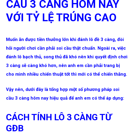
CẦU 3 CÀNG HÔM NAY
VỚI TỶ LỆ TRÚNG CAO
Muốn ăn được tiền thưởng lớn khi đánh lô đề 3 càng, đòi
hỏi người chơi cần phải soi cầu thật chuẩn. Ngoài ra, việc
đánh lô bạch thủ, song thủ đã khó nên khi quyết định chơi
3 càng sẽ càng khó hơn, nên anh em cần phải trang bị
cho mình nhiều chiến thuật tốt thì mới có thể chiến thắng.
Vậy nên, dưới đây là tổng hợp một số phương pháp soi
cầu 3 càng hôm nay hiệu quả để anh em có thể áp dụng:
CÁCH TÍNH LÔ 3 CÀNG TỪ
GĐB