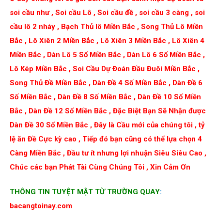
soi cầu như , Soi cầu Lô , Soi cầu đề , soi cầu 3 càng , soi
cầu lô 2 nháy , Bạch Thủ lô Miền Bắc , Song Thủ Lô Miền
Bắc , Lô Xiên 2 Miền Bắc , Lô Xiên 3 Miền Bắc , Lô Xiên 4
Miền Bắc , Dàn Lô 5 Số Miền Bắc , Dàn Lô 6 Số Miền Bắc ,
Lô Kép Miền Bắc , Soi Cầu Dự Đoán Đầu Đuôi Miền Bắc ,
Song Thủ Đề Miền Bắc , Dàn Đề 4 Số Miền Bắc , Dàn Đề 6
Số Miền Bắc , Dàn Đề 8 Số Miền Bắc , Dàn Đề 10 Số Miền
Bắc , Dàn Đề 12 Số Miền Bắc , Đặc Biệt Bạn Sẽ Nhận được
Dàn Đề 30 Số Miền Bắc , Đây là Cầu mới của chúng tôi , tỷ
lệ ăn Đề Cực kỳ cao , Tiếp đó bạn cũng có thể lựa chọn 4
Càng Miền Bắc , Đầu tư ít nhưng lợi nhuận Siêu Siêu Cao ,
Chúc các bạn Phát Tài Cùng Chúng Tôi , Xin Cảm Ơn
THÔNG TIN TUYỆT MẬT TỪ TRƯỜNG QUAY
:
bacangtoinay.com