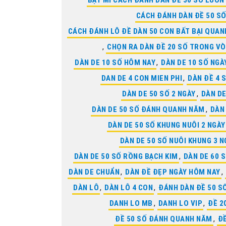
BẬT MÍ CÁCH ĐÁNH DÀN ĐỀ 50 SỐ LUÔN
CÁCH ĐÁNH DÀN ĐỀ 50 S
CÁCH ĐÁNH LÔ ĐỀ DÀN 50 CON BẤT BẠI QUA
,
CHỌN RA DÀN ĐỀ 20 SỐ TRONG VÒ
DÀN DE 10 SỐ HÔM NAY
,
DÀN DE 10 SỐ NGÀ
DAN DE 4 CON MIEN PHI
,
DÀN ĐỀ 4 S
DÀN DE 50 SỐ 2 NGÀY
,
DÀN DE
DÀN DE 50 SỐ ĐÁNH QUANH NĂM
,
DÀN
DÀN DE 50 SỐ KHUNG NUÔI 2 NGÀY
DÀN DE 50 SỐ NUÔI KHUNG 3 N
DÀN DE 50 SỐ RỒNG BẠCH KIM
,
DÀN DE 60 
DÀN DE CHUẨN
,
DÀN ĐỀ ĐẸP NGÀY HÔM NAY
,
DÀN LÔ
,
DÀN LÔ 4 CON
,
ĐÁNH DÀN ĐỀ 50 S
DANH LO MB
,
DANH LO VIP
,
ĐỀ 2
ĐỀ 50 SỐ ĐÁNH QUANH NĂM
,
ĐỀ