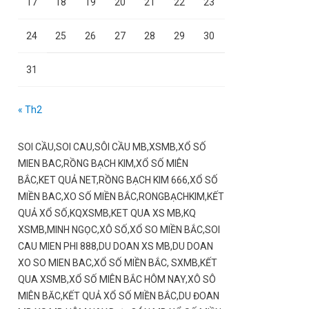
17
18
19
20
21
22
23
24
25
26
27
28
29
30
31
« Th2
SOI CẦU,SOI CAU,SÔI CẦU MB,XSMB,XỔ SỐ
MIEN BAC,RỒNG BẠCH KIM,XỔ SỐ MIÊN
BẮC,KET QUẢ NET,RỒNG BẠCH KIM 666,XỔ SỐ
MIỀN BAC,XO SỐ MIỀN BẮC,RONGBẠCHKIM,KẾT
QUẢ XỔ SỐ,KQXSMB,KET QUA XS MB,KQ
XSMB,MINH NGỌC,XÔ SỐ,XỔ SO MIỀN BẮC,SOI
CAU MIEN PHI 888,DU DOAN XS MB,DU DOAN
XO SO MIEN BAC,XỔ SỐ MIỀN BẮC, SXMB,KẾT
QUA XSMB,XỔ SỐ MIÊN BẮC HÔM NAY,XÔ SÔ
MIÊN BĂC,KẾT QUẢ XỔ SỐ MIỀN BẮC,DU ĐOAN