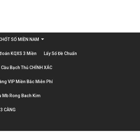
CHỐT SỐ MIỀN NAM
đoán KQXS 3 Miền
Lấy Số Đề Chuẩn
oi Cầu Bạch Thủ CHÍNH XÁC
àng VIP Miền Bắc Miễn Phí
u Mb Rong Bach Kim
 3 CÀNG