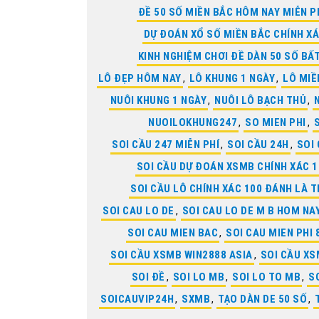
ĐỀ 50 SỐ MIỀN BẮC HÔM NAY MIỄN P
DỰ ĐOÁN XỔ SỐ MIỀN BẮC CHÍNH X
KINH NGHIỆM CHƠI ĐỀ DÀN 50 SỐ BẤT
LÔ ĐẸP HÔM NAY
,
LÔ KHUNG 1 NGÀY
,
LÔ MIỀ
NUÔI KHUNG 1 NGÀY
,
NUÔI LÔ BẠCH THỦ
,
NUOILOKHUNG247
,
SO MIEN PHI
,
SOI CẦU 247 MIỄN PHÍ
,
SOI CẦU 24H
,
SOI 
SOI CẦU DỰ ĐOÁN XSMB CHÍNH XÁC 1
SOI CẦU LÔ CHÍNH XÁC 100 ĐÁNH LÀ 
SOI CAU LO DE
,
SOI CAU LO DE M B HOM NA
SOI CAU MIEN BAC
,
SOI CAU MIEN PHI 
SOI CẦU XSMB WIN2888 ASIA
,
SOI CẦU XS
SOI ĐỀ
,
SOI LO MB
,
SOI LO TO MB
,
S
SOICAUVIP24H
,
SXMB
,
TẠO DÀN DE 50 SỐ
,