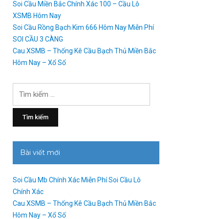
Soi Cầu Miền Bắc Chính Xác 100 – Cầu Lô
XSMB Hôm Nay
Soi Cầu Rồng Bạch Kim 666 Hôm Nay Miễn Phí
SOI CẦU 3 CÀNG
Cau XSMB – Thống Kê Cầu Bạch Thủ Miền Bắc
Hôm Nay – Xổ Số
Tìm
kiếm
cho:
Bài viết mới
Soi Cầu Mb Chính Xác Miễn Phí Soi Cầu Lô
Chính Xác
Cau XSMB – Thống Kê Cầu Bạch Thủ Miền Bắc
Hôm Nay – Xổ Số