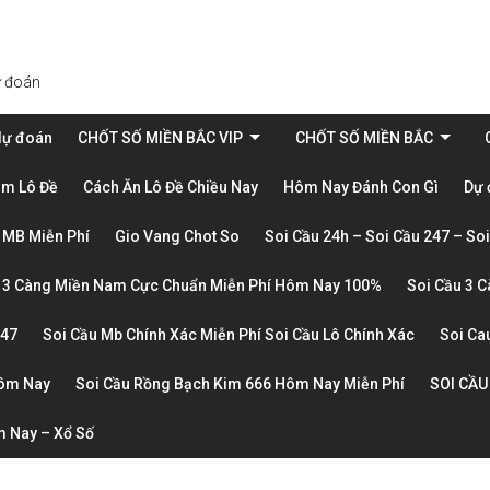
Skip
to
content
ự đoán
dự đoán
CHỐT SỐ MIỀN BẮC VIP
CHỐT SỐ MIỀN BẮC
ệm Lô Đề
Cách Ăn Lô Đề Chiều Nay
Hôm Nay Đánh Con Gì
Dự 
 MB Miễn Phí
Gio Vang Chot So
Soi Cầu 24h – Soi Cầu 247 – S
 3 Càng Miền Nam Cực Chuẩn Miễn Phí Hôm Nay 100%
Soi Cầu 3 C
247
Soi Cầu Mb Chính Xác Miễn Phí Soi Cầu Lô Chính Xác
Soi Ca
Hôm Nay
Soi Cầu Rồng Bạch Kim 666 Hôm Nay Miễn Phí
SOI CẦU
 Nay – Xổ Số