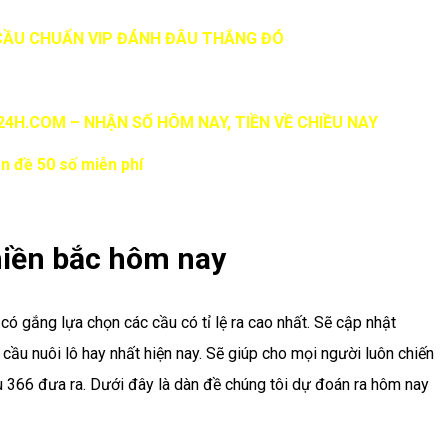
CẦU CHUẨN VIP ĐÁNH ĐÂU THẮNG ĐÓ
4H.COM – NHẬN SỐ HÔM NAY, TIỀN VỀ CHIỀU NAY
miền bắc hôm nay
có gắng lựa chọn các cầu có tỉ lệ ra cao nhất. Sẽ cập nhật
cầu nuôi lô hay nhất hiện nay. Sẽ giúp cho mọi người luôn chiến
u 366 đưa ra. Dưới đây là dàn đề chúng tôi dự đoán ra hôm nay