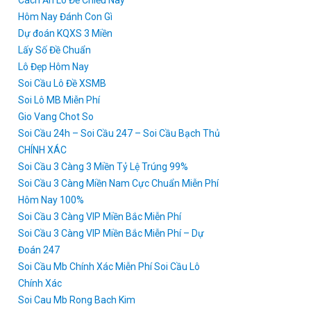
Cách Ăn Lô Đề Chiều Nay
Hôm Nay Đánh Con Gì
Dự đoán KQXS 3 Miền
Lấy Số Đề Chuẩn
Lô Đẹp Hôm Nay
Soi Cầu Lô Đề XSMB
Soi Lô MB Miễn Phí
Gio Vang Chot So
Soi Cầu 24h – Soi Cầu 247 – Soi Cầu Bạch Thủ
CHÍNH XÁC
Soi Cầu 3 Càng 3 Miền Tỷ Lệ Trúng 99%
Soi Cầu 3 Càng Miền Nam Cực Chuẩn Miễn Phí
Hôm Nay 100%
Soi Cầu 3 Càng VIP Miền Bắc Miễn Phí
Soi Cầu 3 Càng VIP Miền Bắc Miễn Phí – Dự
Đoán 247
Soi Cầu Mb Chính Xác Miễn Phí Soi Cầu Lô
Chính Xác
Soi Cau Mb Rong Bach Kim