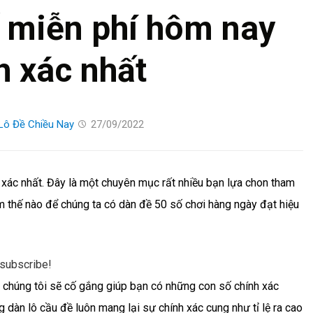
 miễn phí hôm nay
h xác nhất
Lô Đề Chiều Nay
27/09/2022
xác nhất. Đây là một chuyên mục rất nhiều bạn lựa chon tham
m thế nào để chúng ta có dàn đề 50 số chơi hàng ngày đạt hiệu
 subscribe!
 chúng tôi sẽ cố gắng giúp bạn có những con số chính xác
dàn lô cầu đề luôn mang lại sự chính xác cung như tỉ lệ ra cao