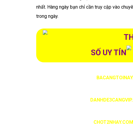
nhất. Hàng ngày bạn chỉ cần truy cập vào chu
trong ngày.
T
SỐ UY TÍN
BACANGTOINAY
DANHDE3CANGVIP
CHOT2NHAY.COM 