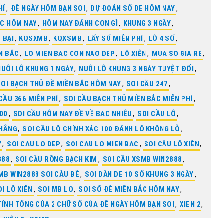
HÍ
,
ĐỀ NGÀY HÔM BẠN SOI
,
DỰ ĐOÁN SỐ DE HÔM NAY
,
ÁC HÔM NAY
,
HÔM NAY ĐÁNH CON GÌ
,
KHUNG 3 NGÀY
,
 BẠI
,
KQSXMB
,
KQXSMB
,
LẤY SỐ MIỄN PHÍ
,
LÔ 4 SỐ
,
N BẮC
,
LO MIEN BAC CON NAO DEP
,
LÔ XIÊN
,
MUA SO GIA RE
,
NUÔI LÔ KHUNG 1 NGÀY
,
NUÔI LÔ KHUNG 3 NGÀY TUYỆT ĐỐI
,
SOI BẠCH THỦ ĐỀ MIỀN BẮC HÔM NAY
,
SOI CẦU 247
,
CẦU 366 MIỄN PHÍ
,
SOI CẦU BẠCH THỦ MIỀN BẮC MIỄN PHÍ
,
00
,
SOI CẦU HÔM NAY ĐỀ VỀ BAO NHIÊU
,
SOI CẦU LÔ
,
THẮNG
,
SOI CẦU LÔ CHÍNH XÁC 100 ĐÁNH LÔ KHÔNG LỖ
,
Y
,
SOI CAU LO DEP
,
SOI CAU LO MIEN BAC
,
SOI CẦU LÔ XIÊN
,
888
,
SOI CẦU RỒNG BẠCH KIM
,
SOI CẦU XSMB WIN2888
,
MB WIN2888 SOI CẦU ĐỀ
,
SOI DÀN DE 10 SỐ KHUNG 3 NGÀY
,
OI LÔ XIÊN
,
SOI MB LO
,
SOI SỐ ĐỀ MIỀN BẮC HÔM NAY
,
TÍNH TỔNG CỦA 2 CHỮ SỐ CỦA ĐỀ NGÀY HÔM BẠN SOI
,
XIEN 2
,