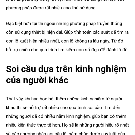
phương pháp được rất nhiều cao thủ sử dụng.
Đặc biệt hơn tại thì ngoài những phương pháp truyền thống
còn sử dụng thiết bị hiện đại. Giúp tính toán xác suất để tìm ra
con lô xuất hiện nhiều nhất, con lô không ra lâu ngày. Từ đó
hỗ trợ nhiều cho quá trình tìm kiếm con số đẹp để đánh lô đề.
Soi cầu dựa trên kinh nghiệm
của người khác
Thật vậy, khi bạn học hỏi thêm những kinh nghiệm từ người
khác thì sẽ hỗ trợ rất nhiều cho quá trình soi cầu. Tìm đến
những người đã có nhiều năm kinh nghiệm, giúp bạn có thêm
nhiều kiến thức thực tế hơn. Họ sẽ là những người hiểu rõ nhất
về các phương pháp soi cầu lô, nắm chắc được quy luật của