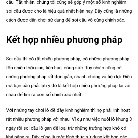
cầu. Tất nhiên, chúng tôi cũng sẽ góp ý một số kinh nghiệm
soi cầu được cho là hiệu quả nhất hiện nay. Đây cũng là những
cách được dân chơi sử dụng để soi cầu vô cùng chính xác.
Kết hợp nhiều phương pháp
Soi cầu thì có rất nhiều phương pháp, có những phương pháp
tốn nhiều thời gian, tiền bạc, công sức. Tuy nhiên cũng có
những phương pháp rất đơn giản, nhanh chóng và tiện lợi. Điều
mà bạn cần phải lưu ý đó là kết hợp nhiều phương pháp lại với
nhau để tìm ra con số chính xác nhất.
Với những tay chơi lô đề đầy kinh nghiệm thì họ phải linh hoạt
rất nhiều phương pháp với nhau. Ví dụ như việc nuôi lô khung 3
ngày rồi soi cầu lô gan để loại trừ những trường hợp khó có
khả năng ra. Đây cũng là một hình thức sử dụng kết hợp các