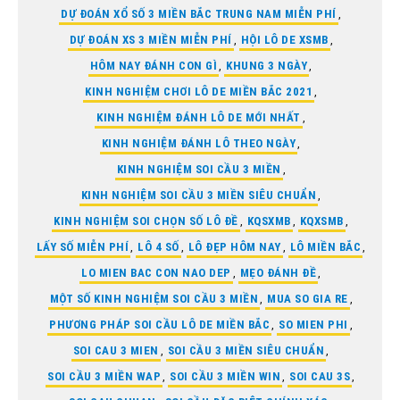
DỰ ĐOÁN XỔ SỐ 3 MIỀN BẮC TRUNG NAM MIỄN PHÍ
,
DỰ ĐOÁN XS 3 MIỀN MIỄN PHÍ
,
HỘI LÔ DE XSMB
,
HÔM NAY ĐÁNH CON GÌ
,
KHUNG 3 NGÀY
,
KINH NGHIỆM CHƠI LÔ DE MIỀN BẮC 2021
,
KINH NGHIỆM ĐÁNH LÔ DE MỚI NHẤT
,
KINH NGHIỆM ĐÁNH LÔ THEO NGÀY
,
KINH NGHIỆM SOI CẦU 3 MIỀN
,
KINH NGHIỆM SOI CẦU 3 MIỀN SIÊU CHUẨN
,
KINH NGHIỆM SOI CHỌN SỐ LÔ ĐỀ
,
KQSXMB
,
KQXSMB
,
LẤY SỐ MIỄN PHÍ
,
LÔ 4 SỐ
,
LÔ ĐẸP HÔM NAY
,
LÔ MIỀN BẮC
,
LO MIEN BAC CON NAO DEP
,
MẸO ĐÁNH ĐỀ
,
MỘT SỐ KINH NGHIỆM SOI CẦU 3 MIỀN
,
MUA SO GIA RE
,
PHƯƠNG PHÁP SOI CẦU LÔ DE MIỀN BẮC
,
SO MIEN PHI
,
SOI CAU 3 MIEN
,
SOI CẦU 3 MIỀN SIÊU CHUẨN
,
SOI CẦU 3 MIỀN WAP
,
SOI CẦU 3 MIỀN WIN
,
SOI CAU 3S
,