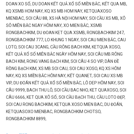
DOAN XO SỐ, DU DOAN KẾT QUẢ XỔ SỐ MIỀN BẮC, KẾT QUA MB,
KQ XSMB HOM NAY, KQ XS MB HOM NAY, KETQUAXOSO
MIENBAC, SOI CÂU 88, XS HÀ NỘI HOM NAY, SOI CẦU XS MB, XÔ
SÔ MIÊN BĂC NGAY HÔM NAY, XO MIEN BẮC, XSMB
RONGBACHKIM, DU ĐOAN KET QUA XSMB, RONGBACHKIM 247,
RONGBACHKIM 777, LO KHUNG 1 NGAY, SOI CAU MIEN BẮC, CAU
LOTO, SOI CAU 3CANG, CẦU RÔNG BACH KIM, KETQUA XOSO,
KẾT QUẢ XỔ SỐ MIÊN BẮC NGÀY HÔM NAY, SOI CÂU MB RÔNG
BACH KIM, RONG VANG BẠCH KIM, SOI CÂU 4 SO VIP, DÀN ĐỀ
RỒNG BẠCH KIM, XS MB SOI CAU, SOI CAU XOSO, KQ XS HÔM
NAY, KQ XS MIỀN BẮC HÔM NAY, KẾT QUANET, SOI CAU XS MB
VIP, DU ĐOÁN KẾT QUẢ XỔ SỐ MIỀN BẮC, LÔ DEP HÔM NAY, SOI
CÂU 9999, BACH THU LÔ, SOI CẦU BAC NHO, KET QUAXOSO, SOI
CÂU 6666, KET QUA XÔ SỐ, SOI CẦU BẠCH THU, CẦU LOTO ĐẸP,
SOI CAU RONG BACHKIM, KETQUA XOSO MIEN BAC, DU ĐOÁN,
KETQUASOXO MIENBAC, RONGBACHKIM CHOTSO,
RONGBACHKIM 8899,