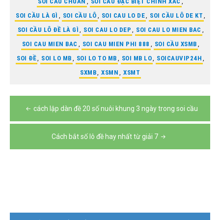
SOI CAU CHUAN
,
SOI CẦU ĐẶC BIỆT CHÍNH XÁC
,
SOI CẦU LÀ GÌ
,
SOI CẦU LÔ
,
SOI CAU LO DE
,
SOI CẦU LÔ DE KT
,
SOI CẦU LÔ ĐỀ LÀ GÌ
,
SOI CAU LO DEP
,
SOI CAU LO MIEN BAC
,
SOI CAU MIEN BAC
,
SOI CAU MIEN PHI 888
,
SOI CẦU XSMB
,
SOI ĐỀ
,
SOI LO MB
,
SOI LO TO MB
,
SOI MB LO
,
SOICAUVIP24H
,
SXMB
,
XSMN
,
XSMT
Điều
cách lập dàn đề 20 số nuôi khung 3 ngày trong soi cầu
hướng
bài
Cách bắt số lô đề hay nhất từ giải 7
viết