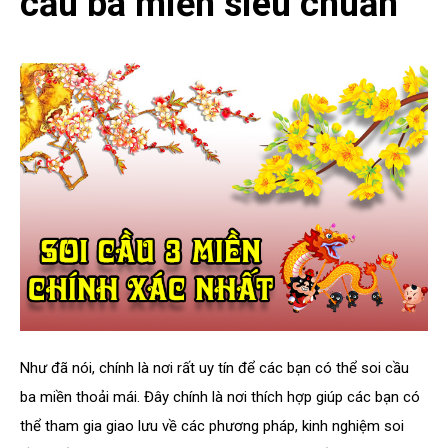
cầu ba miền siêu chuẩn
Như đã nói, chính là nơi rất uy tín để các bạn có thể soi cầu
ba miền thoải mái. Đây chính là nơi thích hợp giúp các bạn có
thể tham gia giao lưu về các phương pháp, kinh nghiệm soi