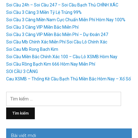
Soi Cầu 24h – Soi Cầu 247 – Soi Cầu Bạch Thủ CHÍNH XÁC
Soi Cầu 3 Càng 3 Miền Tỷ Lệ Trúng 99%
Soi Cầu 3 Càng Miền Nam Cực Chuẩn Miễn Phí Hôm Nay 100%
Soi Cầu 3 Càng VIP Miền Bắc Miễn Phí
Soi Cầu 3 Càng VIP Miền Bắc Miễn Phí – Dự Đoán 247
Soi Cầu Mb Chính Xác Miễn Phí Soi Cầu Lô Chính Xác
Soi Cau Mb Rong Bach Kim
Soi Cầu Miền Bắc Chính Xác 100 – Cầu Lô XSMB Hôm Nay
Soi Cầu Rồng Bạch Kim 666 Hôm Nay Miễn Phí
SOI CẦU 3 CÀNG
Cau XSMB – Thống Kê Cầu Bạch Thủ Miền Bắc Hôm Nay – Xổ Số
Tìm
kiếm
cho:
Bài viết mới