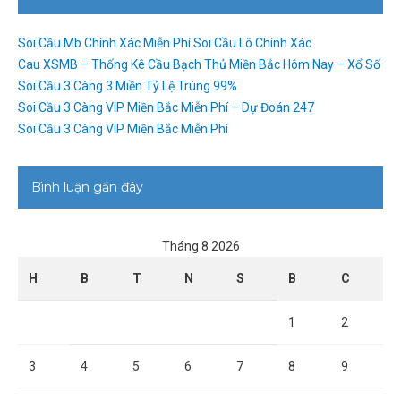
Soi Cầu Mb Chính Xác Miễn Phí Soi Cầu Lô Chính Xác
Cau XSMB – Thống Kê Cầu Bạch Thủ Miền Bắc Hôm Nay – Xổ Số
Soi Cầu 3 Càng 3 Miền Tỷ Lệ Trúng 99%
Soi Cầu 3 Càng VIP Miền Bắc Miễn Phí – Dự Đoán 247
Soi Cầu 3 Càng VIP Miền Bắc Miễn Phí
Bình luận gần đây
Tháng 8 2026
H
B
T
N
S
B
C
1
2
3
4
5
6
7
8
9