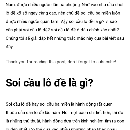
Nam, được nhiều người dân ưa chuộng. Nhờ vào nhu cầu chơi
lô đề xổ số ngày càng cao, nên chủ đề soi cầu ba miền luôn
được nhiều người quan tâm. Vậy soi cầu lô đề là gì? vì sao
cần phải soi cầu lô đề? soi cầu lô đề ở đâu chính xác nhất?
Chúng tôi sẽ giải đáp hết những thắc mắc này qua bài viết sau
đây.
Thank you for reading this post, don't forget to subscribe!
Soi cầu lô đề là gì?
Soi cầu lô đề hay soi cầu ba miền là hành động rất quen
thuộc của dân lô đề lâu năm. Nói một cách chi tiết hơn, thì đó
là những thủ thuật, hành động dựa trên kinh nghiệm tìm ra con
lô đẹp nhất. Có thể dựa vào nhiều phương pháp khác nhau,