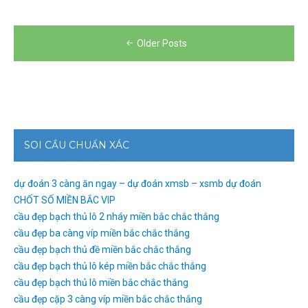
Điều
Older Posts
hướng
bài
viết
SOI CẦU CHUẨN XÁC
dự đoán 3 càng ăn ngay – dự đoán xmsb – xsmb dự đoán
CHỐT SỐ MIỀN BẮC VIP
cầu đẹp bạch thủ lô 2 nháy miền bắc chắc thắng
cầu đẹp ba càng víp miền bắc chắc thắng
cầu đẹp bạch thủ đề miền bắc chắc thắng
cầu đẹp bạch thủ lô kép miền bắc chắc thắng
cầu đẹp bạch thủ lô miền bắc chắc thắng
cầu đẹp cặp 3 càng víp miền bắc chắc thắng