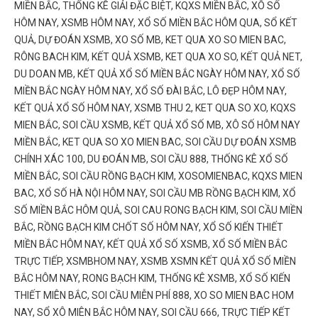
MIỀN BẮC, THỐNG KÊ GIẢI ĐẶC BIỆT, KQXS MIỀN BẮC, XÔ SỐ
HÔM NAY, XSMB HÔM NAY, XỔ SỐ MIỀN BẮC HÔM QUA, SỔ KẾT
QUẢ, DỰ ĐOÁN XSMB, XO SỐ MB, KET QUA XO SO MIEN BAC,
RÔNG BACH KIM, KẾT QUẢ XSMB, KET QUA XO SO, KẾT QUẢ NET,
DU DOAN MB, KẾT QUẢ XỔ SỐ MIỀN BẮC NGÀY HÔM NAY, XỔ SỐ
MIỀN BẮC NGÀY HÔM NAY, XỔ SỐ ĐÀI BẮC, LÔ ĐẸP HÔM NAY,
KẾT QUẢ XỔ SỐ HÔM NAY, XSMB THU 2, KET QUA SO XO, KQXS
MIEN BẮC, SOI CẦU XSMB, KẾT QUẢ XỔ SỐ MB, XÔ SỐ HÔM NAY
MIỀN BẮC, KET QUA SO XO MIEN BAC, SOI CẦU DỰ ĐOÁN XSMB
CHÍNH XÁC 100, DU ĐOÁN MB, SOI CẦU 888, THỐNG KÊ XỔ SỐ
MIỀN BẮC, SOI CẦU RỒNG BẠCH KIM, XOSOMIENBAC, KQXS MIEN
BAC, XỔ SỐ HÀ NỘI HÔM NAY, SOI CẦU MB RỒNG BẠCH KIM, XỔ
SỐ MIỀN BẮC HÔM QUẢ, SOI CAU RONG BẠCH KIM, SOI CẦU MIỀN
BẮC, RỒNG BẠCH KIM CHỐT SỐ HÔM NAY, XỔ SỐ KIẾN THIẾT
MIỀN BẮC HÔM NAY, KẾT QUẢ XỔ SỐ XSMB, XỔ SỐ MIỀN BẮC
TRỰC TIẾP, XSMBHOM NAY, XSMB XSMN KẾT QUẢ XỔ SỐ MIỀN
BẮC HÔM NAY, RONG BẠCH KIM, THỐNG KÊ XSMB, XỔ SỐ KIẾN
THIẾT MIÊN BẮC, SOI CẦU MIỄN PHÍ 888, XO SO MIEN BAC HOM
NAY, SỔ XÔ MIÊN BẮC HÔM NAY, SOI CẦU 666, TRỰC TIẾP KẾT