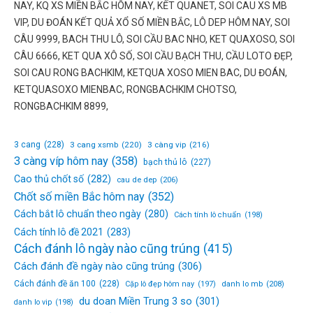
NAY, KQ XS MIỀN BẮC HÔM NAY, KẾT QUANET, SOI CAU XS MB
VIP, DU ĐOÁN KẾT QUẢ XỔ SỐ MIỀN BẮC, LÔ DEP HÔM NAY, SOI
CÂU 9999, BACH THU LÔ, SOI CẦU BAC NHO, KET QUAXOSO, SOI
CÂU 6666, KET QUA XÔ SỐ, SOI CẦU BẠCH THU, CẦU LOTO ĐẸP,
SOI CAU RONG BACHKIM, KETQUA XOSO MIEN BAC, DU ĐOÁN,
KETQUASOXO MIENBAC, RONGBACHKIM CHOTSO,
RONGBACHKIM 8899,
3 cang
(228)
3 cang xsmb
(220)
3 càng vip
(216)
3 càng víp hôm nay
(358)
bạch thủ lô
(227)
Cao thủ chốt số
(282)
cau de dep
(206)
Chốt số miền Bắc hôm nay
(352)
Cách bắt lô chuẩn theo ngày
(280)
Cách tính lô chuẩn
(198)
Cách tính lô đề 2021
(283)
Cách đánh lô ngày nào cũng trúng
(415)
Cách đánh đề ngày nào cũng trúng
(306)
Cách đánh đề ăn 100
(228)
Cặp lô đẹp hôm nay
(197)
danh lo mb
(208)
du doan Miền Trung 3 so
(301)
danh lo vip
(198)