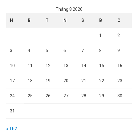
Tháng 8 2026
H
B
T
N
S
B
C
1
2
3
4
5
6
7
8
9
10
11
12
13
14
15
16
17
18
19
20
21
22
23
24
25
26
27
28
29
30
31
« Th2