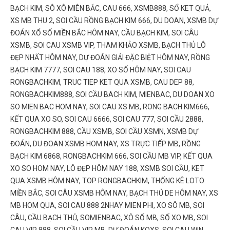
BẠCH KIM, SÔ XÔ MIÊN BẮC, CAU 666, XSMB888, SỔ KET QUẢ,
XS MB THU 2, SOI CẦU RỒNG BẠCH KIM 666, DU DOAN, XSMB DỰ
ĐOÁN XỔ SỐ MIỀN BẮC HÔM NAY, CẦU BẠCH KIM, SOI CÂU
XSMB, SOI CAU XSMB VIP, THAM KHẢO XSMB, BẠCH THỦ LÔ
ĐẸP NHẤT HÔM NAY, DỰ ĐOÁN GIẢI ĐẶC BIỆT HÔM NAY, RỒNG
BẠCH KIM 7777, SOI CAU 188, XO SỐ HÔM NAY, SOI CAU
RONGBACHKIM, TRUC TIEP KET QUA XSMB, CAU DEP 88,
RONGBACHKIM888, SOI CẦU BACH KIM, MIENBAC, DU DOAN XO
SO MIEN BAC HOM NAY, SOI CAU XS MB, RONG BACH KIM666,
KẾT QUA XO SO, SOI CAU 6666, SOI CAU 777, SOI CẦU 2888,
RONGBACHKIM 888, CẦU XSMB, SOI CẦU XSMN, XSMB DỰ
ĐOÁN, DU ĐOAN XSMB HOM NAY, XS TRỰC TIẾP MB, RỒNG
BẠCH KIM 6868, RONGBACHKIM 666, SOI CẦU MB VIP, KẾT QUA
XO SO HOM NAY, LÔ ĐẸP HÔM NAY 188, XSMB SOI CẦU, KET
QUA XSMB HÔM NAY, TOP RONGBACHKIM, THỐNG KÊ LOTO
MIỀN BẮC, SOI CÂU XSMB HÔM NAY, BẠCH THỦ DE HÔM NAY, XS
MB HOM QUA, SOI CAU 888 2NHAY MIEN PHI, XO SÔ MB, SOI
CÂU, CẦU BẠCH THỦ, SOMIENBAC, XÔ SỐ MB, SỐ XO MB, SOI
CAU VIP 888, SOI CẦU VIP MB, DỰ ĐOÁN KQXS, SOI CAU WIN