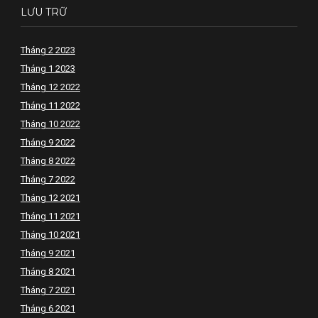
LƯU TRỮ
Tháng 2 2023
Tháng 1 2023
Tháng 12 2022
Tháng 11 2022
Tháng 10 2022
Tháng 9 2022
Tháng 8 2022
Tháng 7 2022
Tháng 12 2021
Tháng 11 2021
Tháng 10 2021
Tháng 9 2021
Tháng 8 2021
Tháng 7 2021
Tháng 6 2021