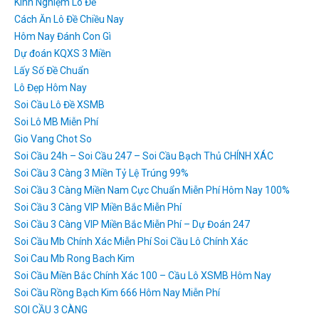
Kinh Nghiệm Lô Đề
Cách Ăn Lô Đề Chiều Nay
Hôm Nay Đánh Con Gì
Dự đoán KQXS 3 Miền
Lấy Số Đề Chuẩn
Lô Đẹp Hôm Nay
Soi Cầu Lô Đề XSMB
Soi Lô MB Miễn Phí
Gio Vang Chot So
Soi Cầu 24h – Soi Cầu 247 – Soi Cầu Bạch Thủ CHÍNH XÁC
Soi Cầu 3 Càng 3 Miền Tỷ Lệ Trúng 99%
Soi Cầu 3 Càng Miền Nam Cực Chuẩn Miễn Phí Hôm Nay 100%
Soi Cầu 3 Càng VIP Miền Bắc Miễn Phí
Soi Cầu 3 Càng VIP Miền Bắc Miễn Phí – Dự Đoán 247
Soi Cầu Mb Chính Xác Miễn Phí Soi Cầu Lô Chính Xác
Soi Cau Mb Rong Bach Kim
Soi Cầu Miền Bắc Chính Xác 100 – Cầu Lô XSMB Hôm Nay
Soi Cầu Rồng Bạch Kim 666 Hôm Nay Miễn Phí
SOI CẦU 3 CÀNG