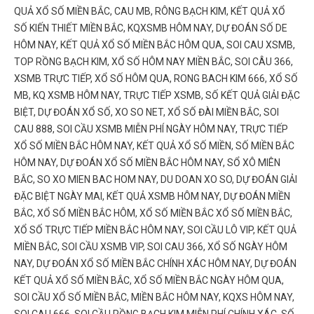
QUẢ XỔ SỐ MIỀN BẮC, CAU MB, RÔNG BẠCH KIM, KẾT QUẢ XỔ
SỐ KIẾN THIẾT MIỀN BẮC, KQXSMB HÔM NAY, DỰ ĐOÁN SỐ DE
HÔM NAY, KẾT QUẢ XỔ SỐ MIỀN BẮC HÔM QUA, SOI CAU XSMB,
TOP RỒNG BẠCH KIM, XỔ SỐ HÔM NAY MIỀN BẮC, SOI CÂU 366,
XSMB TRỰC TIẾP, XỔ SỐ HÔM QUA, RONG BACH KIM 666, XỔ SỐ
MB, KQ XSMB HÔM NAY, TRỰC TIẾP XSMB, SỐ KẾT QUẢ GIẢI ĐẶC
BIỆT, DỰ ĐOÁN XỔ SỐ, XO SO NET, XỔ SỐ ĐÀI MIỀN BẮC, SOI
CAU 888, SOI CẦU XSMB MIỄN PHÍ NGÀY HÔM NAY, TRỰC TIẾP
XỔ SỐ MIỀN BẮC HÔM NAY, KẾT QUẢ XỔ SỐ MIỀN, SỐ MIỀN BẮC
HÔM NAY, DỰ ĐOÁN XỔ SỐ MIỀN BẮC HÔM NAY, SỔ XÔ MIÊN
BẮC, SO XO MIEN BAC HOM NAY, DU DOAN XO SO, DỰ ĐOÁN GIẢI
ĐẶC BIỆT NGÀY MAI, KẾT QUẢ XSMB HÔM NAY, DỰ ĐOÁN MIỀN
BẮC, XỔ SỐ MIỀN BẮC HÔM, XỔ SỐ MIỀN BẮC XỔ SỐ MIỀN BẮC,
XỔ SỐ TRỰC TIẾP MIỀN BẮC HÔM NAY, SOI CẦU LÔ VIP, KẾT QUẢ
MIỀN BẮC, SOI CẦU XSMB VIP, SOI CAU 366, XỔ SỐ NGÀY HÔM
NAY, DỰ ĐOÁN XỔ SỐ MIỀN BẮC CHÍNH XÁC HÔM NAY, DỰ ĐOÁN
KẾT QUẢ XỔ SỐ MIỀN BẮC, XỔ SỐ MIỀN BẮC NGÀY HÔM QUA,
SOI CẦU XỔ SỐ MIỀN BẮC, MIỀN BẮC HÔM NAY, KQXS HÔM NAY,
SOI CAU 666, SOI CẦU RỒNG BẠCH KIM MIỄN PHÍ CHÍNH XÁC, SỐ