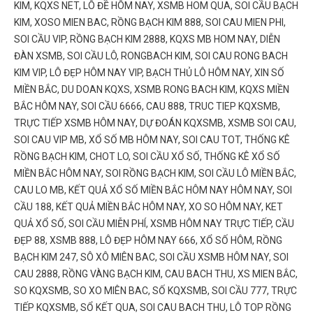
KIM, KQXS NET, LÔ ĐỀ HÔM NAY, XSMB HOM QUA, SOI CẦU BẠCH
KIM, XOSO MIEN BAC, RỒNG BẠCH KIM 888, SOI CAU MIEN PHI,
SOI CẦU VIP, RỒNG BẠCH KIM 2888, KQXS MB HOM NAY, DIỄN
ĐÀN XSMB, SOI CẦU LÔ, RONGBACH KIM, SOI CAU RONG BACH
KIM VIP, LÔ ĐẸP HÔM NAY VIP, BẠCH THỦ LÔ HÔM NAY, XIN SỐ
MIỀN BẮC, DU DOAN KQXS, XSMB RONG BACH KIM, KQXS MIỀN
BẮC HÔM NAY, SOI CẦU 6666, CAU 888, TRUC TIEP KQXSMB,
TRỰC TIẾP XSMB HÔM NAY, DỰ ĐOÁN KQXSMB, XSMB SOI CAU,
SOI CAU VIP MB, XỔ SỐ MB HÔM NAY, SOI CAU TOT, THỐNG KÊ
RỒNG BẠCH KIM, CHOT LO, SOI CẦU XỔ SỐ, THỐNG KÊ XỔ SỐ
MIỀN BẮC HÔM NAY, SOI RỒNG BẠCH KIM, SOI CẦU LÔ MIỀN BẮC,
CAU LO MB, KẾT QUẢ XỔ SỐ MIỀN BẮC HÔM NAY HÔM NAY, SOI
CẦU 188, KẾT QUẢ MIỀN BẮC HÔM NAY, XO SO HÔM NAY, KET
QUẢ XỔ SỐ, SOI CẦU MIỄN PHÍ, XSMB HÔM NAY TRỰC TIẾP, CẦU
ĐẸP 88, XSMB 888, LÔ ĐẸP HÔM NAY 666, XỔ SỐ HÔM, RỒNG
BẠCH KIM 247, SÔ XÔ MIÊN BAC, SOI CẦU XSMB HÔM NAY, SOI
CAU 2888, RỒNG VÀNG BẠCH KIM, CAU BACH THU, XS MIEN BẮC,
SO KQXSMB, SO XO MIÊN BAC, SỐ KQXSMB, SOI CẦU 777, TRỰC
TIẾP KQXSMB, SỔ KẾT QUA, SOI CAU BACH THU, LÔ TOP RỒNG