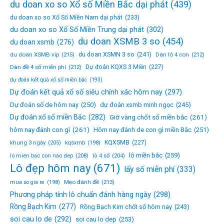
du doan xo so Xổ số Miền Bắc dại phát
(439)
du doan xo so Xổ Số Miền Nam dại phát
(233)
du doan xo so Xổ Số Miền Trung dại phát
(302)
du doan XSMB 3 so
(454)
du doan xsmb
(276)
du doan XSMN 3 so
(241)
du doan XSMB vip
(215)
Dàn lô 4 con
(212)
Dàn đề 4 số miễn phí
(212)
Dự đoán KQXS 3 Miền
(227)
dự đoán kết quả xổ số miền bắc
(193)
Dự đoán kết quả xổ số siêu chính xác hôm nay
(297)
Dự đoán số de hôm nay
(250)
dự đoán xsmb minh ngọc
(245)
Dự đoán xổ số miền Bắc
(282)
Giờ vàng chốt số miền bắc
(261)
hôm nay đánh con gì
(261)
Hôm nay đánh de con gì miền Bắc
(251)
KQXSMB
(227)
khung 3 ngày
(205)
kqsxmb
(198)
lô miền bắc
(259)
lo mien bac con nao dep
(208)
lô 4 số
(204)
Lô đẹp hôm nay
(671)
lấy số miễn phí
(333)
Mẹo đánh đề
(213)
mua so gia re
(198)
Phương pháp tính lô chuẩn đánh hàng ngày
(298)
Rồng Bạch Kim
(277)
Rồng Bạch Kim chốt số hôm nay
(243)
soi cau lo de
(292)
soi cau lo dep
(253)