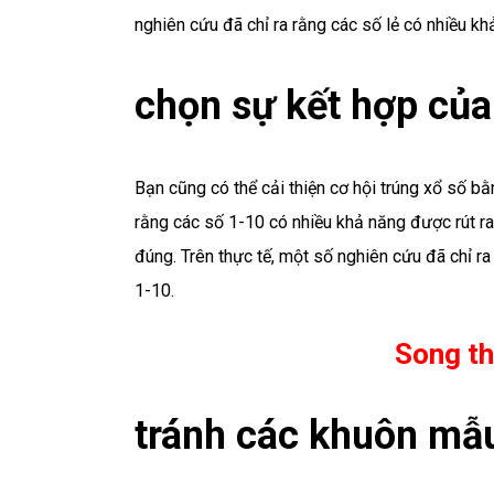
nghiên cứu đã chỉ ra rằng các số lẻ có nhiều kh
chọn sự kết hợp của
Bạn cũng có thể cải thiện cơ hội trúng xổ số bằ
rằng các số 1-10 có nhiều khả năng được rút ra
đúng. Trên thực tế, một số nghiên cứu đã chỉ 
1-10.
Song th
tránh các khuôn mẫ