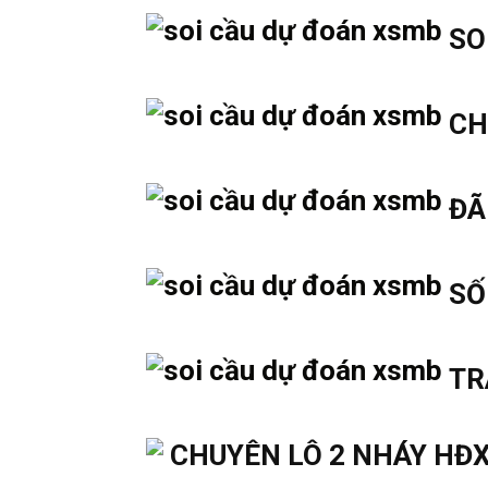
SO
CH
ĐÃ
SỐ
TR
CHUYÊN LÔ 2 NHÁY HĐ