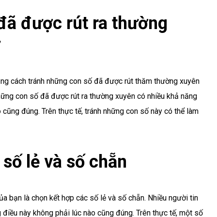
đã được rút ra thường
 Bằng cách tránh những con số đã được rút thăm thường xuyên
hững con số đã được rút ra thường xuyên có nhiều khả năng
o cũng đúng. Trên thực tế, tránh những con số này có thể làm
 số lẻ và số chẵn
ủa bạn là chọn kết hợp các số lẻ và số chẵn. Nhiều người tin
 điều này không phải lúc nào cũng đúng. Trên thực tế, một số