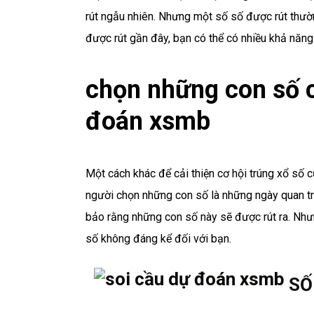
rút ngẫu nhiên. Nhưng một số số được rút thư
được rút gần đây, bạn có thể có nhiều khả năng
chọn những con số c
đoán xsmb
Một cách khác để cải thiện cơ hội trúng xổ số 
người chọn những con số là những ngày quan 
bảo rằng những con số này sẽ được rút ra. Như
số không đáng kể đối với bạn.
SỐ