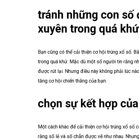
tránh những con số 
xuyên trong quá khứ
Bạn cũng có thể cải thiện cơ hội trúng xổ số.
trong quá khứ. Mặc dù một số người tin rằng n
được rút lại. Nhưng điều này không phải lúc nà
tăng cơ hội chiến thắng của bạn.
chọn sự kết hợp của
Một cách khác để cải thiện cơ hội trúng xổ số c
rằng số lẻ và số chẵn được vẽ như nhau. Nhưng