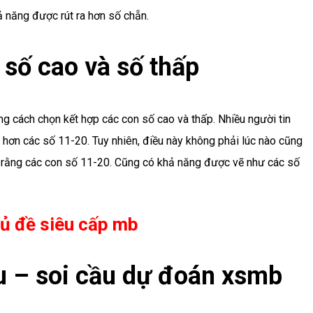
ả năng được rút ra hơn số chẵn.
 số cao và số thấp
ng cách chọn kết hợp các con số cao và thấp. Nhiều người tin
 hơn các số 11-20. Tuy nhiên, điều này không phải lúc nào cũng
ra rằng các con số 11-20. Cũng có khả năng được vẽ như các số
ủ đề siêu cấp mb
u – soi cầu dự đoán xsmb