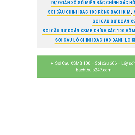
DỰ ĐOÁN XỔ SỐ MIỀN BẮC CHÍNH XÁC H
SOI CẦU CHÍNH XÁC 100 RỒNG BẠCH KIM
,
SOI CẦU DỰ ĐOÁN XS
SOI CẦU DỰ ĐOÁN XSMB CHÍNH XÁC 100 HÔM
SOI CẦU LÔ CHÍNH XÁC 100 ĐÁNH LÔ 
Điều
Soi Cầu XSMB 100 – Soi cầu 666 – Lấy số 
hướng
bachthulo247.com
bài
viết