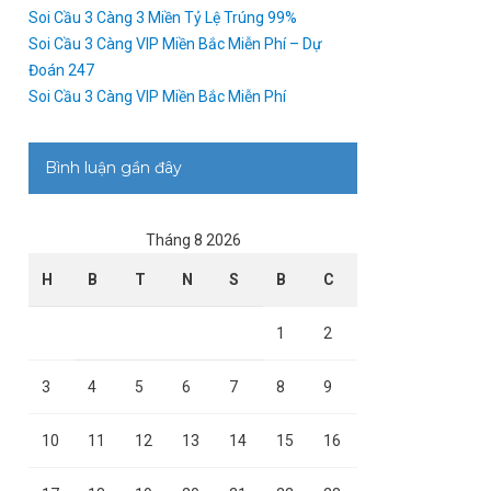
Soi Cầu 3 Càng 3 Miền Tỷ Lệ Trúng 99%
Soi Cầu 3 Càng VIP Miền Bắc Miễn Phí – Dự
Đoán 247
Soi Cầu 3 Càng VIP Miền Bắc Miễn Phí
Bình luận gần đây
Tháng 8 2026
H
B
T
N
S
B
C
1
2
3
4
5
6
7
8
9
10
11
12
13
14
15
16