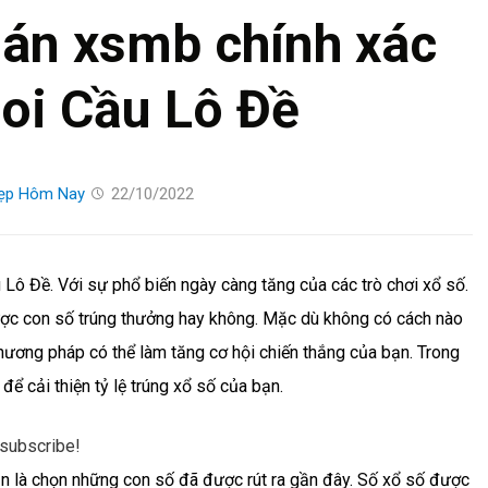
oán xsmb chính xác
oi Cầu Lô Đề
ẹp Hôm Nay
22/10/2022
Lô Đề. Với sự phổ biến ngày càng tăng của các trò chơi xổ số.
ược con số trúng thưởng hay không. Mặc dù không có cách nào
ương pháp có thể làm tăng cơ hội chiến thắng của bạn. Trong
 để cải thiện tỷ lệ trúng xổ số của bạn.
 subscribe!
ạn là chọn những con số đã được rút ra gần đây. Số xổ số được