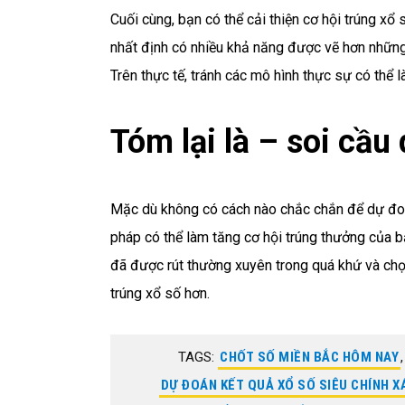
Cuối cùng, bạn có thể cải thiện cơ hội trúng x
nhất định có nhiều khả năng được vẽ hơn những
Trên thực tế, tránh các mô hình thực sự có thể 
Tóm lại là – soi cầ
Mặc dù không có cách nào chắc chắn để dự đo
pháp có thể làm tăng cơ hội trúng thưởng của b
đã được rút thường xuyên trong quá khứ và chọn
trúng xổ số hơn.
TAGS:
CHỐT SỐ MIỀN BẮC HÔM NAY
DỰ ĐOÁN KẾT QUẢ XỔ SỐ SIÊU CHÍNH X