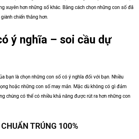
ờng xuyên hơn những số khác. Bằng cách chọn những con số đã
 giành chiến thắng hơn.
ó ý nghĩa – soi cầu dự
của bạn là chọn những con số có ý nghĩa đối với bạn. Nhiều
trọng hoặc những con số may mắn. Mặc dù không có gì đảm
ng chúng có thể có nhiều khả năng được rút ra hơn những con
 CHUẨN TRÚNG 100%