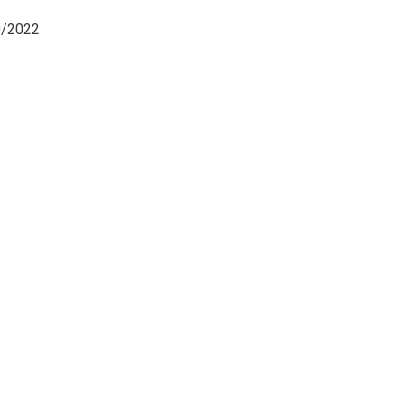
0/2022