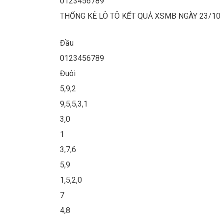
0
1
2
3
4
5
6
7
8
9
THỐNG KÊ LÔ TÔ KẾT QUẢ XSMB NGÀY 23/1
Đầu
0
1
2
3
4
5
6
7
8
9
Đuôi
5
,
9
,
2
9
,
5
,
5
,
3
,
1
3
,
0
1
3
,
7
,
6
5
,
9
1
,
5
,
2
,
0
7
4
,
8