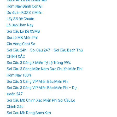
Cách Ăn Lô Đề Chiều Nay
Hôm Nay Đánh Con Gì
Dự đoán KQXS 3 Miền
Lấy Số Đề Chuẩn
Lô Đẹp Hôm Nay
Soi Cầu Lô Đề XSMB
Soi Lô MB Miễn Phí
Gio Vang Chot So
Soi Cầu 24h – Soi Cầu 247 – Soi Cầu Bạch Thủ
CHÍNH XÁC
Soi Cầu 3 Càng 3 Miền Tỷ Lệ Trúng 99%
Soi Cầu 3 Càng Miền Nam Cực Chuẩn Miễn Phí
Hôm Nay 100%
Soi Cầu 3 Càng VIP Miền Bắc Miễn Phí
Soi Cầu 3 Càng VIP Miền Bắc Miễn Phí – Dự
Đoán 247
Soi Cầu Mb Chính Xác Miễn Phí Soi Cầu Lô
Chính Xác
Soi Cau Mb Rong Bach Kim