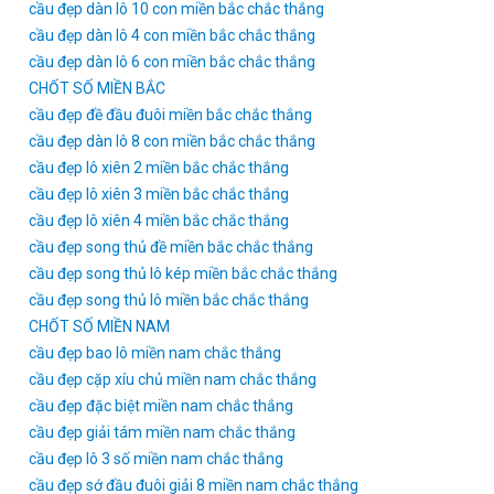
cầu đẹp dàn lô 10 con miền bắc chắc thắng
cầu đẹp dàn lô 4 con miền bắc chắc thắng
cầu đẹp dàn lô 6 con miền bắc chắc thắng
CHỐT SỐ MIỀN BẮC
cầu đẹp đề đầu đuôi miền bắc chắc thắng
cầu đẹp dàn lô 8 con miền bắc chắc thắng
cầu đẹp lô xiên 2 miền bắc chắc thắng
cầu đẹp lô xiên 3 miền bắc chắc thắng
cầu đẹp lô xiên 4 miền bắc chắc thắng
cầu đẹp song thủ đề miền bắc chắc thắng
cầu đẹp song thủ lô kép miền bắc chắc thắng
cầu đẹp song thủ lô miền bắc chắc thắng
CHỐT SỐ MIỀN NAM
cầu đẹp bao lô miền nam chắc thắng
cầu đẹp cặp xíu chủ miền nam chắc thắng
cầu đẹp đặc biệt miền nam chắc thắng
cầu đẹp giải tám miền nam chắc thắng
cầu đẹp lô 3 số miền nam chắc thắng
cầu đẹp sớ đầu đuôi giải 8 miền nam chắc thắng