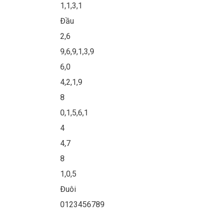
1
,
1
,
3
,
1
Đầu
2
,
6
9
,
6
,
9
,
1
,
3
,
9
6
,
0
4
,
2
,
1
,
9
8
0
,
1
,
5
,
6
,
1
4
4
,
7
8
1
,
0
,
5
Đuôi
0
1
2
3
4
5
6
7
8
9