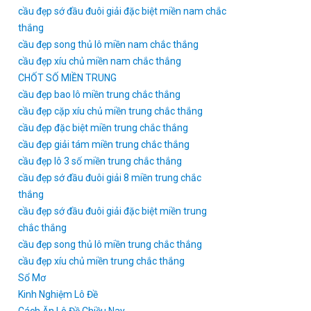
cầu đẹp sớ đầu đuôi giải đặc biệt miền nam chắc
thắng
cầu đẹp song thủ lô miền nam chắc thắng
cầu đẹp xíu chủ miền nam chắc thắng
CHỐT SỐ MIỀN TRUNG
cầu đẹp bao lô miền trung chắc thắng
cầu đẹp cặp xíu chủ miền trung chắc thắng
cầu đẹp đặc biệt miền trung chắc thắng
cầu đẹp giải tám miền trung chắc thắng
cầu đẹp lô 3 số miền trung chắc thắng
cầu đẹp sớ đầu đuôi giải 8 miền trung chắc
thắng
cầu đẹp sớ đầu đuôi giải đặc biệt miền trung
chắc thắng
cầu đẹp song thủ lô miền trung chắc thắng
cầu đẹp xíu chủ miền trung chắc thắng
Sổ Mơ
Kinh Nghiệm Lô Đề