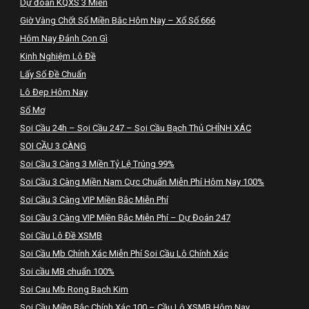
Dự đoán KQXS 3 Miền
Giờ Vàng Chốt Số Miền Bắc Hôm Nay – Xổ Số 666
Hôm Nay Đánh Con Gì
Kinh Nghiệm Lô Đề
Lấy Số Đề Chuẩn
Lô Đẹp Hôm Nay
Sổ Mơ
Soi Cầu 24h – Soi Cầu 247 – Soi Cầu Bạch Thủ CHÍNH XÁC
SOI CẦU 3 CÀNG
Soi Cầu 3 Càng 3 Miền Tỷ Lệ Trúng 99%
Soi Cầu 3 Càng Miền Nam Cực Chuẩn Miễn Phí Hôm Nay 100%
Soi Cầu 3 Càng VIP Miền Bắc Miễn Phí
Soi Cầu 3 Càng VIP Miền Bắc Miễn Phí – Dự Đoán 247
Soi Cầu Lô Đề XSMB
Soi Cầu Mb Chính Xác Miễn Phí Soi Cầu Lô Chính Xác
Soi cầu MB chuẩn 100%
Soi Cau Mb Rong Bach Kim
Soi Cầu Miền Bắc Chính Xác 100 – Cầu Lô XSMB Hôm Nay