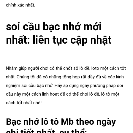
chính xác nhất.
soi cầu bạc nhớ mới
nhất: liên tục cập nhật
Nhằm giúp người chơi có thể chốt số lô đề, loto một cách tốt
nhất. Chúng tôi đã có những tổng hợp rất đầy đủ về các kinh
nghiệm soi cầu bạc nhớ. Hãy áp dụng ngay phương pháp soi
cầu này một cách linh hoạt để có thể chơi lô đề, lô tô một
cách tốt nhất nhé!
Bạc nhớ lô tô Mb theo ngày
chi tiết nhất, cụ thể: