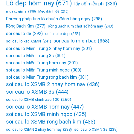
Lô đẹp hôm nay
(671)
lấy số miễn phí
(333)
Mẹo đánh đề
(213)
mua so gia re
(198)
Phương pháp tính lô chuẩn đánh hàng ngày
(298)
Rồng Bạch Kim
(277)
Rồng Bạch Kim chốt số hôm nay
(243)
soi cau lo de
(292)
soi cau lo dep
(253)
soi cau lo mien bac
(368)
soi cau lo kep XSMN
(241)
soi cau lo Miền Trung 2 nhay hom nay
(301)
soi cau lo Miền Trung 3s
(301)
soi cau lo Miền Trung hom nay
(301)
soi cau lo Miền Trung minh ngoc
(300)
soi cau lo Miền Trung rong bach kim
(301)
soi cau lo XSMB 2 nhay hom nay
(436)
soi cau lo XSMB 3s
(444)
soi cau lo XSMB chinh xac 100
(260)
soi cau lo XSMB hom nay
(447)
soi cau lo XSMB minh ngoc
(435)
soi cau lo XSMB rong bach kim
(433)
soi cau lo XSMN 2 nhay hom nay
(238)
soi cau lo XSMN 3s
(239)