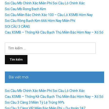
Soi Cầu Mb Chính Xác Miễn Phí Soi Cầu Lô Chính Xác
Soi Cau Mb Rong Bach Kim
Soi Cầu Miền Bắc Chính Xác 100 – Cầu Lô XSMB Hôm Nay
Soi Cầu Rồng Bạch Kim 666 Hôm Nay Miễn Phí
SOI CẦU 3 CÀNG
Cau XSMB – Thống Kê Cầu Bạch Thủ Miền Bắc Hôm Nay – Xổ Số
Tìm
kiếm
cho:
Bài viết mới
Soi Cầu Mb Chính Xác Miễn Phí Soi Cầu Lô Chính Xác
Cau XSMB – Thống Kê Cầu Bạch Thủ Miền Bắc Hôm Nay – Xổ Số
Soi Cầu 3 Càng 3 Miền Tỷ Lệ Trúng 99%
Soi Cầu 3 Càng VIP Miền Bắc Miễn Phí – Dự Đoán 247