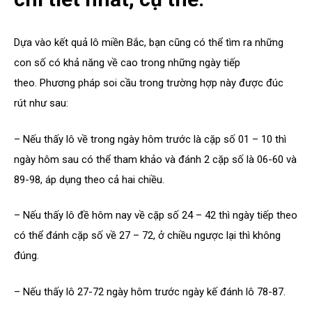
Dựa vào kết quả lô miền Bắc, bạn cũng có thể tìm ra những
con số có khả năng về cao trong những ngày tiếp
theo. Phương pháp soi cầu trong trường hợp này được đúc
rút như sau:
– Nếu thấy lô về trong ngày hôm trước là cặp số 01 – 10 thì
ngày hôm sau có thể tham khảo và đánh 2 cặp số là 06-60 và
89-98, áp dụng theo cả hai chiều.
– Nếu thấy lô đề hôm nay về cặp số 24 – 42 thì ngày tiếp theo
có thể đánh cặp số về 27 – 72, ở chiều ngược lại thì không
đúng.
– Nếu thấy lô 27-72 ngày hôm trước ngày kế đánh lô 78-87.