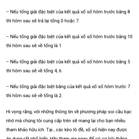
– Nếu tổng giải đặc biệt của kết quả xổ số hôm trước bằng 8
thì hôm sau sẽ trả lại tổng 0 hoặc 7.
– Nếu tổng giải đặc biệt của kết quả xổ số hôm trước bằng 10
thì hôm sau sẽ về tổng là 1.
– Nếu tổng giải đặc biệt của kết quả xổ số hôm trước bằng 5
thì hôm sau sẽ về tổng 4, 6.
– Nếu tổng giải đặc biệt bằng của kết quả xổ số hôm trước 7
thì hôm sau sẽ về tổng là 2.
Hi vọng rằng, với những thông tin về phương pháp soi cầu bạc
nhớ mà chúng tôi cung cấp trên sẽ mang lại cho bạn nhiều
tham khảo hữu ích. Tại , các kèo lô đề, xổ số hiện nay được
áp dụng rất phổ biến. Hãy tham gia ngay để có cơ hội thắng