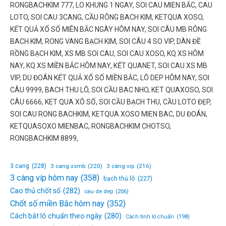
RONGBACHKIM 777, LO KHUNG 1 NGAY, SOI CAU MIEN BẮC, CAU
LOTO, SOI CAU 3CANG, CẦU RÔNG BACH KIM, KETQUA XOSO,
KẾT QUẢ XỔ SỐ MIÊN BẮC NGÀY HÔM NAY, SOI CÂU MB RÔNG
BACH KIM, RONG VANG BẠCH KIM, SOI CÂU 4 SO VIP, DÀN ĐỀ
RỒNG BẠCH KIM, XS MB SOI CAU, SOI CAU XOSO, KQ XS HÔM
NAY, KQ XS MIỀN BẮC HÔM NAY, KẾT QUANET, SOI CAU XS MB
VIP, DU ĐOÁN KẾT QUẢ XỔ SỐ MIỀN BẮC, LÔ DEP HÔM NAY, SOI
CÂU 9999, BACH THU LÔ, SOI CẦU BAC NHO, KET QUAXOSO, SOI
CÂU 6666, KET QUA XÔ SỐ, SOI CẦU BẠCH THU, CẦU LOTO ĐẸP,
SOI CAU RONG BACHKIM, KETQUA XOSO MIEN BAC, DU ĐOÁN,
KETQUASOXO MIENBAC, RONGBACHKIM CHOTSO,
RONGBACHKIM 8899,
3 cang
(228)
3 cang xsmb
(220)
3 càng vip
(216)
3 càng víp hôm nay
(358)
bạch thủ lô
(227)
Cao thủ chốt số
(282)
cau de dep
(206)
Chốt số miền Bắc hôm nay
(352)
Cách bắt lô chuẩn theo ngày
(280)
Cách tính lô chuẩn
(198)