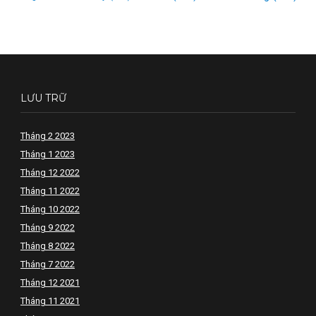
LƯU TRỮ
Tháng 2 2023
Tháng 1 2023
Tháng 12 2022
Tháng 11 2022
Tháng 10 2022
Tháng 9 2022
Tháng 8 2022
Tháng 7 2022
Tháng 12 2021
Tháng 11 2021