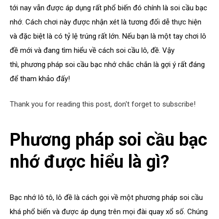
tới nay vẫn được áp dụng rất phổ biến đó chính là soi cầu bạc
nhớ. Cách chơi này được nhận xét là tương đối dễ thực hiện
và đặc biệt là có tỷ lệ trúng rất lớn. Nếu bạn là một tay chơi lô
đề mới và đang tìm hiểu về cách soi cầu lô, đề. Vậy
thì, phương pháp soi cầu bạc nhớ chắc chắn là gợi ý rất đáng
để tham khảo đấy!
Thank you for reading this post, don't forget to subscribe!
Phương pháp soi cầu bạc
nhớ được hiểu là gì?
Bạc nhớ lô tô, lô đề là cách gọi về một phương pháp soi cầu
khá phổ biến và được áp dụng trên mọi đài quay xổ số. Chúng