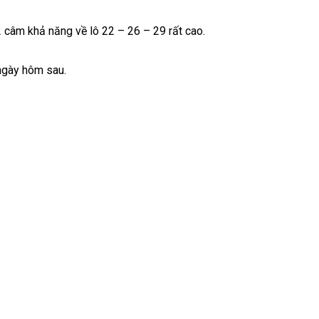
 câm khả năng về lô 22 – 26 – 29 rất cao.
ngày hôm sau.