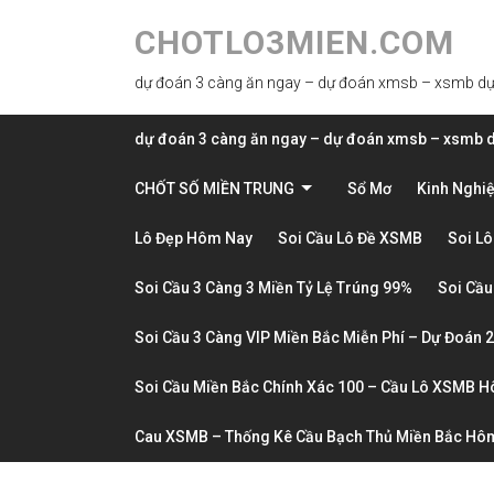
CHOTLO3MIEN.COM
dự đoán 3 càng ăn ngay – dự đoán xmsb – xsmb d
dự đoán 3 càng ăn ngay – dự đoán xmsb – xsmb 
CHỐT SỐ MIỀN TRUNG
Sổ Mơ
Kinh Nghi
Lô Đẹp Hôm Nay
Soi Cầu Lô Đề XSMB
Soi Lô
Soi Cầu 3 Càng 3 Miền Tỷ Lệ Trúng 99%
Soi Cầu
Soi Cầu 3 Càng VIP Miền Bắc Miễn Phí – Dự Đoán 
Soi Cầu Miền Bắc Chính Xác 100 – Cầu Lô XSMB 
Cau XSMB – Thống Kê Cầu Bạch Thủ Miền Bắc Hôm