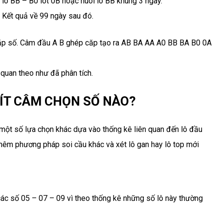
lô BB – B0 lót 0B hoặc nuôi lô BB khung 3 ngày.
 Kết quả về 99 ngày sau đó.
cặp số. Câm đầu A B ghép căp tạo ra AB BA AA A0 BB BA B0 0A
quan theo như đã phân tích.
ÍT CÂM CHỌN SỐ NÀO?
 một số lựa chọn khác dựa vào thống kê liên quan đến lô đầu
thêm phương pháp soi cầu khác và xét lô gan hay lô top mới
ác số 05 – 07 – 09 vì theo thống kê những số lô này thường