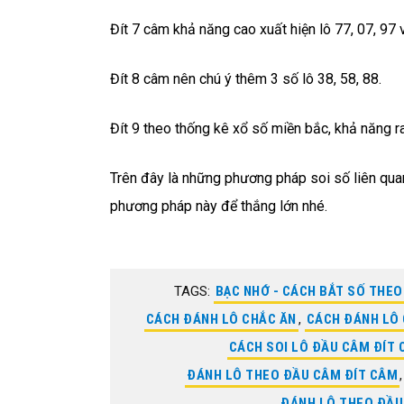
Đít 7 câm khả năng cao xuất hiện lô 77, 07, 97
Đít 8 câm nên chú ý thêm 3 số lô 38, 58, 88.
Đít 9 theo thống kê xổ số miền bắc, khả năng ra 
Trên đây là những phương pháp soi số liên qu
phương pháp này để thắng lớn nhé.
TAGS:
BẠC NHỚ - CÁCH BẮT SỐ THEO
CÁCH ĐÁNH LÔ CHẮC ĂN
,
CÁCH ĐÁNH LÔ 
CÁCH SOI LÔ ĐẦU CÂM ĐÍT
ĐÁNH LÔ THEO ĐẦU CÂM ĐÍT CÂM
ĐÁNH LÔ THEO ĐẦU