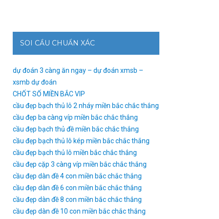
SOI CẦU CHUẨN XÁC
dự đoán 3 càng ăn ngay – dự đoán xmsb –
xsmb dự đoán
CHỐT SỐ MIỀN BẮC VIP
cầu đẹp bạch thủ lô 2 nháy miền bắc chắc thắng
cầu đẹp ba càng víp miền bắc chắc thắng
cầu đẹp bạch thủ đề miền bắc chắc thắng
cầu đẹp bạch thủ lô kép miền bắc chắc thắng
cầu đẹp bạch thủ lô miền bắc chắc thắng
cầu đẹp cặp 3 càng víp miền bắc chắc thắng
cầu đẹp dàn đề 4 con miền bắc chắc thắng
cầu đẹp dàn đề 6 con miền bắc chắc thắng
cầu đẹp dàn đề 8 con miền bắc chắc thắng
cầu đẹp dàn đề 10 con miền bắc chắc thắng