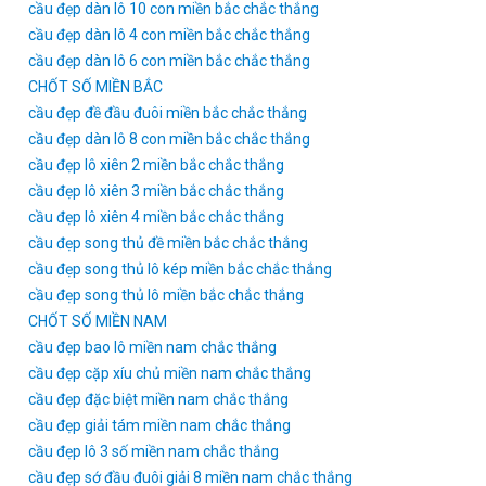
cầu đẹp dàn lô 10 con miền bắc chắc thắng
cầu đẹp dàn lô 4 con miền bắc chắc thắng
cầu đẹp dàn lô 6 con miền bắc chắc thắng
CHỐT SỐ MIỀN BẮC
cầu đẹp đề đầu đuôi miền bắc chắc thắng
cầu đẹp dàn lô 8 con miền bắc chắc thắng
cầu đẹp lô xiên 2 miền bắc chắc thắng
cầu đẹp lô xiên 3 miền bắc chắc thắng
cầu đẹp lô xiên 4 miền bắc chắc thắng
cầu đẹp song thủ đề miền bắc chắc thắng
cầu đẹp song thủ lô kép miền bắc chắc thắng
cầu đẹp song thủ lô miền bắc chắc thắng
CHỐT SỐ MIỀN NAM
cầu đẹp bao lô miền nam chắc thắng
cầu đẹp cặp xíu chủ miền nam chắc thắng
cầu đẹp đặc biệt miền nam chắc thắng
cầu đẹp giải tám miền nam chắc thắng
cầu đẹp lô 3 số miền nam chắc thắng
cầu đẹp sớ đầu đuôi giải 8 miền nam chắc thắng