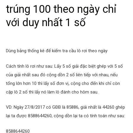
trúng 100 theo ngày chỉ
với duy nhất 1 số
Dùng bảng thống kê để kiểm tra cầu lô rơi theo ngày
Cách tính lô rơi như sau: Lấy 5 số giải đặc biệt ghép với 5 số
của giải nhất sau đó cộng dồn 2 số liên tiếp với nhau, nếu
tổng lớn hơn 10 thì lấy số đơn vị, cộng cho đến khi chỉ còn
cặp lô 2 số thì lấy nó làm lô đánh cho hôm sau.
VD: Ngày 27/8/2017 có GĐB là 85886, giải nhất là 44260 ghép
lại ta được 8588644260, cộng dồn lại ta có tính toán như sau:
8588644260