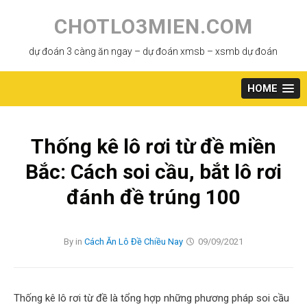
Skip
to
CHOTLO3MIEN.COM
content
dự đoán 3 càng ăn ngay – dự đoán xmsb – xsmb dự đoán
HOME
Thống kê lô rơi từ đề miền
Bắc: Cách soi cầu, bắt lô rơi
đánh đề trúng 100
By in
Cách Ăn Lô Đề Chiều Nay
09/09/2021
Thống kê lô rơi từ đề là tổng hợp những phương pháp soi cầu