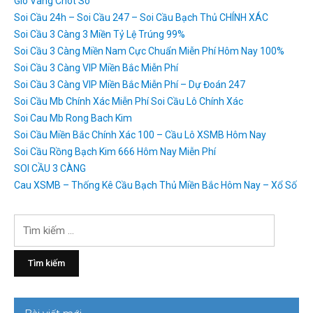
Gio Vang Chot So
Soi Cầu 24h – Soi Cầu 247 – Soi Cầu Bạch Thủ CHÍNH XÁC
Soi Cầu 3 Càng 3 Miền Tỷ Lệ Trúng 99%
Soi Cầu 3 Càng Miền Nam Cực Chuẩn Miễn Phí Hôm Nay 100%
Soi Cầu 3 Càng VIP Miền Bắc Miễn Phí
Soi Cầu 3 Càng VIP Miền Bắc Miễn Phí – Dự Đoán 247
Soi Cầu Mb Chính Xác Miễn Phí Soi Cầu Lô Chính Xác
Soi Cau Mb Rong Bach Kim
Soi Cầu Miền Bắc Chính Xác 100 – Cầu Lô XSMB Hôm Nay
Soi Cầu Rồng Bạch Kim 666 Hôm Nay Miễn Phí
SOI CẦU 3 CÀNG
Cau XSMB – Thống Kê Cầu Bạch Thủ Miền Bắc Hôm Nay – Xổ Số
Tìm
kiếm
cho: