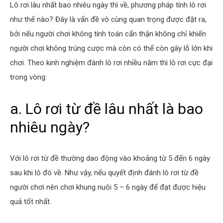
Lô rơi lâu nhất bao nhiêu ngày thì về, phương pháp tính lô rơi
như thế nào? Đây là vấn đề vô cùng quan trọng được đặt ra,
bởi nếu người chơi không tính toán cẩn thận không chỉ khiến
người chơi không trúng cược mà còn có thể còn gây lỗ lớn khi
chơi. Theo kinh nghiệm đánh lô rơi nhiều năm thì lô rơi cực đại
trong vòng:
a. Lô rơi từ đề lâu nhất là bao
nhiêu ngày?
Với lô rơi từ đề thường dao động vào khoảng từ 5 đến 6 ngày
sau khi lô đó về. Như vậy, nếu quyết định đánh lô rơi từ đề
người chơi nên chơi khung nuôi 5 – 6 ngày để đạt được hiệu
quả tốt nhất.