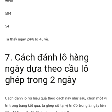
9640
504
54
Ta thấy ngày 24/8 lô 45 về.
7. Cách đánh lô hàng
ngày dựa theo cầu lô
ghép trong 2 ngày
Cách đánh lô rơi hiệu quả theo cách này như sau, chọn một vị
trí trong bảng kết quả, ta ghép số tại vị trí đó trong 2 ngày liên