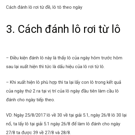
Cách đánh lô rơi từ đề, lô tô theo ngày
3. Cách đánh lô rơi từ lô
– Điều kiện đánh lô này là thấy lô của ngày hôm trước hôm
sau lại xuất hiện thì tức là dấu hiệu của lô rơi từ lô.
– Khi xuất hiện lô phù hợp thì ta lại lấy con lô trong kết quả
của ngày thứ 2 ra tại vị trí của lô ngày đầu tiên làm cầu lô
đánh cho ngày tiếp theo.
VD: Ngày 25/8/2017 lô về 30 về tại giải 5.1, ngày 26/8 lô 30 lại
nổ, ta lấy lô tại giải 5.1 ngày 26/8 để làm lô đánh cho ngày
27/8 ta được 39 về 27/8 và 28/8.