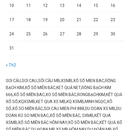
10
11
12
13
14
15
16
17
18
19
20
21
22
23
24
25
26
27
28
29
30
31
« Th2
SOI CẦU,SOI CAU,SÔI CẦU MB,XSMB,XỔ SỐ MIEN BAC,RỒNG
BẠCH KIM,XỔ SỐ MIÊN BẮC,KET QUẢ NET,RỒNG BẠCH KIM
666,XỔ SỐ MIỀN BAC,XO SỐ MIỀN BẮC,RONGBẠCHKIM,KẾT QUẢ
XỔ SỐ,KQXSMB,KET QUA XS MB,KQ XSMB,MINH NGỌC,XÔ
SỐ,XỔ SO MIỀN BẮC,SOI CAU MIEN PHI 888,DU DOAN XS MB,DU
DOAN XO SO MIEN BAC,XỔ SỐ MIỀN BẮC, SXMB,KẾT QUA
XSMB,XỔ SỐ MIÊN BẮC HÔM NAY,XÔ SÔ MIÊN BĂC,KẾT QUẢ XỔ
SỐ MIỀN BẮC,DU ĐOAN MB,XS MB HÔM NAY,DỰ ĐOÁN MB,XỔ