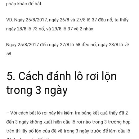
pháp khác để bắt.
VD: Ngày 25/8/2017, ngày 26/8 và 27/8 lô 37 đều nổ, ta thấy
ngày 28/8 lô 73 nổ, và 29/8 lô 37 về 2 nháy.
Ngày 25/8/2017 đến ngày 27/8 lô 58 đều nổ, ngày 28/8 lô về
58.
5. Cách đánh lô rơi lộn
trong 3 ngày
– Với cách bắt lô rơi này khi kiểm tra bảng kết quả thấy đã 2
đến 3 ngày không xuất hiện cầu lô rơi nào trong 3 trường hợp
trên thì lấy số lộn của đề về trong 3 ngày trước để làm cầu lô