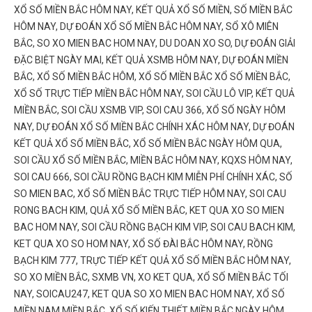
XỔ SỐ MIỀN BẮC HÔM NAY, KẾT QUẢ XỔ SỐ MIỀN, SỐ MIỀN BẮC
HÔM NAY, DỰ ĐOÁN XỔ SỐ MIỀN BẮC HÔM NAY, SỔ XÔ MIÊN
BẮC, SO XO MIEN BAC HOM NAY, DU DOAN XO SO, DỰ ĐOÁN GIẢI
ĐẶC BIỆT NGÀY MAI, KẾT QUẢ XSMB HÔM NAY, DỰ ĐOÁN MIỀN
BẮC, XỔ SỐ MIỀN BẮC HÔM, XỔ SỐ MIỀN BẮC XỔ SỐ MIỀN BẮC,
XỔ SỐ TRỰC TIẾP MIỀN BẮC HÔM NAY, SOI CẦU LÔ VIP, KẾT QUẢ
MIỀN BẮC, SOI CẦU XSMB VIP, SOI CAU 366, XỔ SỐ NGÀY HÔM
NAY, DỰ ĐOÁN XỔ SỐ MIỀN BẮC CHÍNH XÁC HÔM NAY, DỰ ĐOÁN
KẾT QUẢ XỔ SỐ MIỀN BẮC, XỔ SỐ MIỀN BẮC NGÀY HÔM QUA,
SOI CẦU XỔ SỐ MIỀN BẮC, MIỀN BẮC HÔM NAY, KQXS HÔM NAY,
SOI CAU 666, SOI CẦU RỒNG BẠCH KIM MIỄN PHÍ CHÍNH XÁC, SỐ
SO MIEN BAC, XỔ SỐ MIỀN BẮC TRỰC TIẾP HÔM NAY, SOI CAU
RONG BACH KIM, QUẢ XỔ SỐ MIỀN BẮC, KET QUA XO SO MIEN
BAC HOM NAY, SOI CẦU RỒNG BẠCH KIM VIP, SOI CAU BACH KIM,
KET QUA XO SO HOM NAY, XỔ SỐ ĐÀI BẮC HÔM NAY, RỒNG
BẠCH KIM 777, TRỰC TIẾP KẾT QUẢ XỔ SỐ MIỀN BẮC HÔM NAY,
SO XO MIỀN BẮC, SXMB VN, XO KET QUA, XỔ SỐ MIỀN BẮC TỐI
NAY, SOICAU247, KET QUA SO XO MIEN BAC HOM NAY, XỔ SỐ
MIỀN NAM MIỀN BẮC, XỔ SỐ KIẾN THIẾT MIỀN BẮC NGÀY HÔM