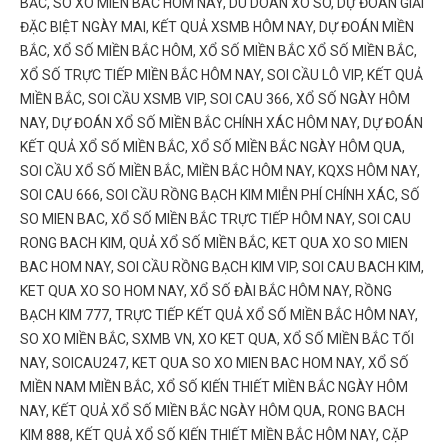
BẮC, SO XO MIEN BAC HOM NAY, DU DOAN XO SO, DỰ ĐOÁN GIẢI
ĐẶC BIỆT NGÀY MAI, KẾT QUẢ XSMB HÔM NAY, DỰ ĐOÁN MIỀN
BẮC, XỔ SỐ MIỀN BẮC HÔM, XỔ SỐ MIỀN BẮC XỔ SỐ MIỀN BẮC,
XỔ SỐ TRỰC TIẾP MIỀN BẮC HÔM NAY, SOI CẦU LÔ VIP, KẾT QUẢ
MIỀN BẮC, SOI CẦU XSMB VIP, SOI CAU 366, XỔ SỐ NGÀY HÔM
NAY, DỰ ĐOÁN XỔ SỐ MIỀN BẮC CHÍNH XÁC HÔM NAY, DỰ ĐOÁN
KẾT QUẢ XỔ SỐ MIỀN BẮC, XỔ SỐ MIỀN BẮC NGÀY HÔM QUA,
SOI CẦU XỔ SỐ MIỀN BẮC, MIỀN BẮC HÔM NAY, KQXS HÔM NAY,
SOI CAU 666, SOI CẦU RỒNG BẠCH KIM MIỄN PHÍ CHÍNH XÁC, SỐ
SO MIEN BAC, XỔ SỐ MIỀN BẮC TRỰC TIẾP HÔM NAY, SOI CAU
RONG BACH KIM, QUẢ XỔ SỐ MIỀN BẮC, KET QUA XO SO MIEN
BAC HOM NAY, SOI CẦU RỒNG BẠCH KIM VIP, SOI CAU BACH KIM,
KET QUA XO SO HOM NAY, XỔ SỐ ĐÀI BẮC HÔM NAY, RỒNG
BẠCH KIM 777, TRỰC TIẾP KẾT QUẢ XỔ SỐ MIỀN BẮC HÔM NAY,
SO XO MIỀN BẮC, SXMB VN, XO KET QUA, XỔ SỐ MIỀN BẮC TỐI
NAY, SOICAU247, KET QUA SO XO MIEN BAC HOM NAY, XỔ SỐ
MIỀN NAM MIỀN BẮC, XỔ SỐ KIẾN THIẾT MIỀN BẮC NGÀY HÔM
NAY, KẾT QUẢ XỔ SỐ MIỀN BẮC NGÀY HÔM QUA, RONG BACH
KIM 888, KẾT QUẢ XỔ SỐ KIẾN THIẾT MIỀN BẮC HÔM NAY, CẶP