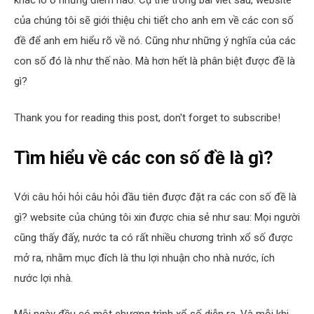
khác lô ở những điểm nào. Cụ thể trong bài viết sau, website
của chúng tôi sẽ giới thiệu chi tiết cho anh em về các con số
đề để anh em hiểu rõ về nó. Cũng như những ý nghĩa của các
con số đó là như thế nào. Mà hơn hết là phân biệt được đề là
gì?
Thank you for reading this post, don't forget to subscribe!
Tìm hiểu về các con số đề là gì?
Với câu hỏi hỏi câu hỏi đầu tiên được đặt ra các con số đề là
gì? website của chúng tôi xin được chia sẻ như sau: Mọi người
cũng thấy đấy, nước ta có rất nhiều chương trình xổ số được
mở ra, nhằm mục đích là thu lợi nhuận cho nhà nước, ích
nước lợi nhà.