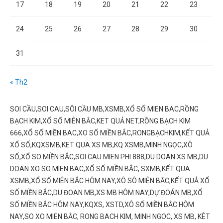
17
18
19
20
21
22
23
24
25
26
27
28
29
30
31
« Th2
SOI CẦU,SOI CAU,SÔI CẦU MB,XSMB,XỔ SỐ MIEN BAC,RỒNG
BẠCH KIM,XỔ SỐ MIÊN BẮC,KET QUẢ NET,RỒNG BẠCH KIM
666,XỔ SỐ MIỀN BAC,XO SỐ MIỀN BẮC,RONGBẠCHKIM,KẾT QUẢ
XỔ SỐ,KQXSMB,KET QUA XS MB,KQ XSMB,MINH NGỌC,XÔ
SỐ,XỔ SO MIỀN BẮC,SOI CAU MIEN PHI 888,DU DOAN XS MB,DU
DOAN XO SO MIEN BAC,XỔ SỐ MIỀN BẮC, SXMB,KẾT QUA
XSMB,XỔ SỐ MIÊN BẮC HÔM NAY,XÔ SÔ MIÊN BĂC,KẾT QUẢ XỔ
SỐ MIỀN BẮC,DU ĐOAN MB,XS MB HÔM NAY,DỰ ĐOÁN MB,XỔ
SỐ MIỀN BẮC HÔM NAY,KQXS, XSTD,XÔ SỐ MIỀN BẮC HÔM
NAY,SO XO MIEN BẮC, RONG BACH KIM, MINH NGOC, XS MB, KÊT