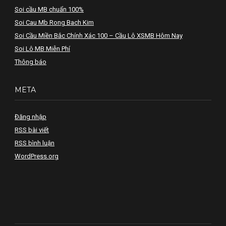
Soi cầu MB chuẩn 100%
Soi Cau Mb Rong Bach Kim
Soi Cầu Miền Bắc Chính Xác 100 – Cầu Lô XSMB Hôm Nay
Soi Lô MB Miễn Phí
Thông báo
META
Đăng nhập
RSS bài viết
RSS bình luận
WordPress.org