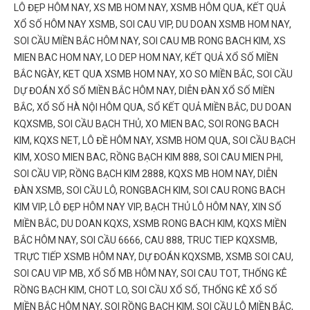
LÔ ĐẸP HÔM NAY, XS MB HOM NAY, XSMB HÔM QUA, KẾT QUẢ
XỔ SỐ HÔM NAY XSMB, SOI CAU VIP, DU DOAN XSMB HOM NAY,
SOI CẦU MIỀN BẮC HÔM NAY, SOI CAU MB RONG BACH KIM, XS
MIEN BAC HOM NAY, LO DEP HOM NAY, KẾT QUẢ XỔ SỐ MIỀN
BẮC NGÀY, KET QUA XSMB HOM NAY, XO SO MIỀN BẮC, SOI CẦU
DỰ ĐOÁN XỔ SỐ MIỀN BẮC HÔM NAY, DIỄN ĐÀN XỔ SỐ MIỀN
BẮC, XỔ SỐ HÀ NỘI HÔM QUA, SỔ KẾT QUẢ MIỀN BẮC, DU DOAN
KQXSMB, SOI CẦU BẠCH THỦ, XO MIEN BAC, SOI RONG BACH
KIM, KQXS NET, LÔ ĐỀ HÔM NAY, XSMB HOM QUA, SOI CẦU BẠCH
KIM, XOSO MIEN BAC, RỒNG BẠCH KIM 888, SOI CAU MIEN PHI,
SOI CẦU VIP, RỒNG BẠCH KIM 2888, KQXS MB HOM NAY, DIỄN
ĐÀN XSMB, SOI CẦU LÔ, RONGBACH KIM, SOI CAU RONG BACH
KIM VIP, LÔ ĐẸP HÔM NAY VIP, BẠCH THỦ LÔ HÔM NAY, XIN SỐ
MIỀN BẮC, DU DOAN KQXS, XSMB RONG BACH KIM, KQXS MIỀN
BẮC HÔM NAY, SOI CẦU 6666, CAU 888, TRUC TIEP KQXSMB,
TRỰC TIẾP XSMB HÔM NAY, DỰ ĐOÁN KQXSMB, XSMB SOI CAU,
SOI CAU VIP MB, XỔ SỐ MB HÔM NAY, SOI CAU TOT, THỐNG KÊ
RỒNG BẠCH KIM, CHOT LO, SOI CẦU XỔ SỐ, THỐNG KÊ XỔ SỐ
MIỀN BẮC HÔM NAY, SOI RỒNG BẠCH KIM, SOI CẦU LÔ MIỀN BẮC,