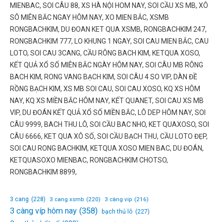
MIENBAC, SOI CÂU 88, XS HÀ NỘI HOM NAY, SOI CẦU XS MB, XÔ
SÔ MIÊN BĂC NGAY HÔM NAY, XO MIEN BẮC, XSMB
RONGBACHKIM, DU ĐOAN KET QUA XSMB, RONGBACHKIM 247,
RONGBACHKIM 777, LO KHUNG 1 NGAY, SOI CAU MIEN BẮC, CAU
LOTO, SOI CAU 3CANG, CẦU RÔNG BACH KIM, KETQUA XOSO,
KẾT QUẢ XỔ SỐ MIÊN BẮC NGÀY HÔM NAY, SOI CÂU MB RÔNG
BACH KIM, RONG VANG BẠCH KIM, SOI CÂU 4 SO VIP, DÀN ĐỀ
RỒNG BẠCH KIM, XS MB SOI CAU, SOI CAU XOSO, KQ XS HÔM
NAY, KQ XS MIỀN BẮC HÔM NAY, KẾT QUANET, SOI CAU XS MB
VIP, DU ĐOÁN KẾT QUẢ XỔ SỐ MIỀN BẮC, LÔ DEP HÔM NAY, SOI
CÂU 9999, BACH THU LÔ, SOI CẦU BAC NHO, KET QUAXOSO, SOI
CÂU 6666, KET QUA XÔ SỐ, SOI CẦU BẠCH THU, CẦU LOTO ĐẸP,
SOI CAU RONG BACHKIM, KETQUA XOSO MIEN BAC, DU ĐOÁN,
KETQUASOXO MIENBAC, RONGBACHKIM CHOTSO,
RONGBACHKIM 8899,
3 cang
(228)
3 cang xsmb
(220)
3 càng vip
(216)
3 càng víp hôm nay
(358)
bạch thủ lô
(227)