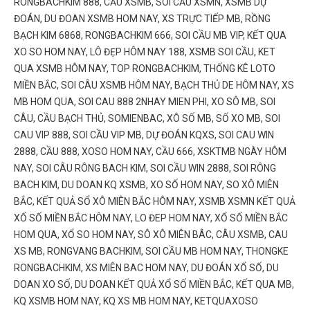
RONGBACHKIM 888, CẦU XSMB, SOI CẦU XSMN, XSMB DỰ
ĐOÁN, DU ĐOAN XSMB HOM NAY, XS TRỰC TIẾP MB, RỒNG
BẠCH KIM 6868, RONGBACHKIM 666, SOI CẦU MB VIP, KẾT QUA
XO SO HOM NAY, LÔ ĐẸP HÔM NAY 188, XSMB SOI CẦU, KET
QUA XSMB HÔM NAY, TOP RONGBACHKIM, THỐNG KÊ LOTO
MIỀN BẮC, SOI CÂU XSMB HÔM NAY, BẠCH THỦ DE HÔM NAY, XS
MB HOM QUA, SOI CAU 888 2NHAY MIEN PHI, XO SÔ MB, SOI
CÂU, CẦU BẠCH THỦ, SOMIENBAC, XÔ SỐ MB, SỐ XO MB, SOI
CAU VIP 888, SOI CẦU VIP MB, DỰ ĐOÁN KQXS, SOI CAU WIN
2888, CẦU 888, XOSO HOM NAY, CẦU 666, XSKTMB NGÀY HÔM
NAY, SOI CÂU RÔNG BACH KIM, SOI CẦU WIN 2888, SOI RÔNG
BACH KIM, DU DOAN KQ XSMB, XO SỐ HOM NAY, SO XÔ MIÊN
BẮC, KẾT QUẢ SỔ XÔ MIÊN BẮC HÔM NAY, XSMB XSMN KẾT QUẢ
XỐ SỐ MIỀN BẮC HÔM NAY, LO ĐEP HOM NAY, XỔ SỐ MIỀN BẮC
HOM QUA, XỔ SO HOM NAY, SÔ XÔ MIÊN BÂC, CÂU XSMB, CAU
XS MB, RONGVANG BACHKIM, SOI CẦU MB HOM NAY, THONGKE
RONGBACHKIM, XS MIÊN BAC HOM NAY, DU ĐOÁN XỔ SỐ, DU
DOAN XO SỐ, DU DOAN KẾT QUẢ XỔ SỐ MIỀN BẮC, KẾT QUA MB,
KQ XSMB HOM NAY, KQ XS MB HOM NAY, KETQUAXOSO