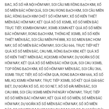
BAC, XỔ SỐ HÀ NỘI HÔM NAY, SOI CẦU MB RỒNG BẠCH KIM, XỔ
SỐ MIỀN BẮC HÔM QUẢ, SOI CAU RONG BẠCH KIM, SOI CẦU MIỀN
BẮC, RỒNG BẠCH KIM CHỐT SỐ HÔM NAY, XỔ SỐ KIẾN THIẾT
MIỀN BẮC HÔM NAY, KẾT QUẢ XỔ SỐ XSMB, XỔ SỐ MIỀN BẮC
TRỰC TIẾP, XSMBHOM NAY, XSMB XSMN KẾT QUẢ XỔ SỐ MIỀN
BẮC HÔM NAY, RONG BẠCH KIM, THỐNG KÊ XSMB, XỔ SỐ KIẾN
THIẾT MIÊN BẮC, SOI CẦU MIỄN PHÍ 888, XO SO MIEN BAC HOM
NAY, SỔ XÔ MIÊN BẮC HÔM NAY, SOI CẦU 666, TRỰC TIẾP KẾT
QUẢ XỔ SỐ MIỀN BẮC, CAU MB, RÔNG BẠCH KIM, KẾT QUẢ XỔ
SỐ KIẾN THIẾT MIỀN BẮC, KQXSMB HÔM NAY, DỰ ĐOÁN SỐ DE
HÔM NAY, KẾT QUẢ XỔ SỐ MIỀN BẮC HÔM QUA, SOI CAU XSMB,
TOP RỒNG BẠCH KIM, XỔ SỐ HÔM NAY MIỀN BẮC, SOI CÂU 366,
XSMB TRỰC TIẾP, XỔ SỐ HÔM QUA, RONG BACH KIM 666, XỔ SỐ
MB, KQ XSMB HÔM NAY, TRỰC TIẾP XSMB, SỐ KẾT QUẢ GIẢI ĐẶC
BIỆT, DỰ ĐOÁN XỔ SỐ, XO SO NET, XỔ SỐ ĐÀI MIỀN BẮC, SOI
CAU 888, SOI CẦU XSMB MIỄN PHÍ NGÀY HÔM NAY, TRỰC TIẾP
XỔ SỐ MIỀN BẮC HÔM NAY, KẾT QUẢ XỔ SỐ MIỀN, SỐ MIỀN BẮC
HÔM NAY, DỰ ĐOÁN XỔ SỐ MIỀN BẮC HÔM NAY, SỔ XÔ MIÊN