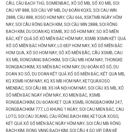
CÂU, CẦU BẠCH THỦ, SOMIENBAC, XÔ SỐ MB, SỐ XO MB, SOI
CAU VIP 888, SOI CẦU VIP MB, DỰ ĐOÁN KQXS, SOI CAU WIN
2888, CẦU 888, XOSO HOM NAY, CẦU 666, XSKTMB NGÀY HÔM
NAY, SOI CÂU RÔNG BACH KIM, SOI CẦU WIN 2888, SOI RÔNG
BACH KIM, DU DOAN KQ XSMB, XO SỐ HOM NAY, SO XÔ MIÊN
BẮC, KẾT QUẢ SỔ XÔ MIÊN BẮC HÔM NAY, XSMB XSMN KẾT QUẢ
XỐ SỐ MIỀN BẮC HÔM NAY, LO ĐEP HOM NAY, XỔ SỐ MIỀN BẮC
HOM QUA, XỔ SO HOM NAY, SÔ XÔ MIÊN BÂC, CÂU XSMB, CAU
XS MB, RONGVANG BACHKIM, SOI CẦU MB HOM NAY, THONGKE
RONGBACHKIM, XS MIÊN BAC HOM NAY, DU ĐOÁN XỔ SỐ, DU
DOAN XO SỐ, DU DOAN KẾT QUẢ XỔ SỐ MIỀN BẮC, KẾT QUA MB,
KQ XSMB HOM NAY, KQ XS MB HOM NAY, KETQUAXOSO
MIENBAC, SOI CÂU 88, XS HÀ NỘI HOM NAY, SOI CẦU XS MB, XÔ
SÔ MIÊN BĂC NGAY HÔM NAY, XO MIEN BẮC, XSMB
RONGBACHKIM, DU ĐOAN KET QUA XSMB, RONGBACHKIM 247,
RONGBACHKIM 777, LO KHUNG 1 NGAY, SOI CAU MIEN BẮC, CAU
LOTO, SOI CAU 3CANG, CẦU RÔNG BACH KIM, KETQUA XOSO,
KẾT QUẢ XỔ SỐ MIÊN BẮC NGÀY HÔM NAY, SOI CÂU MB RÔNG
BACH KIM, RONG VANG BẠCH KIM, SOI CÂU 4 SO VIP, DÀN ĐỀ