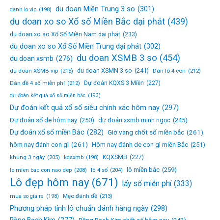
du doan Miền Trung 3 so
(301)
danh lo vip
(198)
du doan xo so Xổ số Miền Bắc dại phát
(439)
du doan xo so Xổ Số Miền Nam dại phát
(233)
du doan xo so Xổ Số Miền Trung dại phát
(302)
du doan XSMB 3 so
(454)
du doan xsmb
(276)
du doan XSMN 3 so
(241)
du doan XSMB vip
(215)
Dàn lô 4 con
(212)
Dàn đề 4 số miễn phí
(212)
Dự đoán KQXS 3 Miền
(227)
dự đoán kết quả xổ số miền bắc
(193)
Dự đoán kết quả xổ số siêu chính xác hôm nay
(297)
Dự đoán số de hôm nay
(250)
dự đoán xsmb minh ngọc
(245)
Dự đoán xổ số miền Bắc
(282)
Giờ vàng chốt số miền bắc
(261)
hôm nay đánh con gì
(261)
Hôm nay đánh de con gì miền Bắc
(251)
KQXSMB
(227)
khung 3 ngày
(205)
kqsxmb
(198)
lô miền bắc
(259)
lo mien bac con nao dep
(208)
lô 4 số
(204)
Lô đẹp hôm nay
(671)
lấy số miễn phí
(333)
Mẹo đánh đề
(213)
mua so gia re
(198)
Phương pháp tính lô chuẩn đánh hàng ngày
(298)
Rồng Bạch Kim
(277)