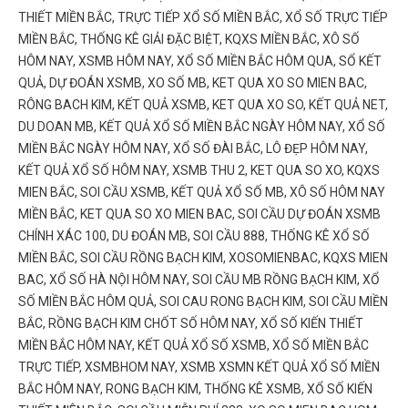
THIẾT MIỀN BẮC, TRỰC TIẾP XỔ SỐ MIỀN BẮC, XỔ SỐ TRỰC TIẾP
MIỀN BẮC, THỐNG KÊ GIẢI ĐẶC BIỆT, KQXS MIỀN BẮC, XÔ SỐ
HÔM NAY, XSMB HÔM NAY, XỔ SỐ MIỀN BẮC HÔM QUA, SỔ KẾT
QUẢ, DỰ ĐOÁN XSMB, XO SỐ MB, KET QUA XO SO MIEN BAC,
RÔNG BACH KIM, KẾT QUẢ XSMB, KET QUA XO SO, KẾT QUẢ NET,
DU DOAN MB, KẾT QUẢ XỔ SỐ MIỀN BẮC NGÀY HÔM NAY, XỔ SỐ
MIỀN BẮC NGÀY HÔM NAY, XỔ SỐ ĐÀI BẮC, LÔ ĐẸP HÔM NAY,
KẾT QUẢ XỔ SỐ HÔM NAY, XSMB THU 2, KET QUA SO XO, KQXS
MIEN BẮC, SOI CẦU XSMB, KẾT QUẢ XỔ SỐ MB, XÔ SỐ HÔM NAY
MIỀN BẮC, KET QUA SO XO MIEN BAC, SOI CẦU DỰ ĐOÁN XSMB
CHÍNH XÁC 100, DU ĐOÁN MB, SOI CẦU 888, THỐNG KÊ XỔ SỐ
MIỀN BẮC, SOI CẦU RỒNG BẠCH KIM, XOSOMIENBAC, KQXS MIEN
BAC, XỔ SỐ HÀ NỘI HÔM NAY, SOI CẦU MB RỒNG BẠCH KIM, XỔ
SỐ MIỀN BẮC HÔM QUẢ, SOI CAU RONG BẠCH KIM, SOI CẦU MIỀN
BẮC, RỒNG BẠCH KIM CHỐT SỐ HÔM NAY, XỔ SỐ KIẾN THIẾT
MIỀN BẮC HÔM NAY, KẾT QUẢ XỔ SỐ XSMB, XỔ SỐ MIỀN BẮC
TRỰC TIẾP, XSMBHOM NAY, XSMB XSMN KẾT QUẢ XỔ SỐ MIỀN
BẮC HÔM NAY, RONG BẠCH KIM, THỐNG KÊ XSMB, XỔ SỐ KIẾN