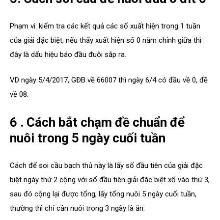
Phạm vi: kiểm tra các kết quả các số xuất hiện trong 1 tuần
của giải đặc biệt, nếu thấy xuất hiện số 0 nằm chính giữa thì
đây là dấu hiệu báo đầu đuôi sắp ra.
VD ngày 5/4/2017, GĐB về 66007 thì ngày 6/4 có đầu về 0, đề
về 08.
6 . Cách bắt chạm đề chuẩn để
nuôi trong 5 ngày cuối tuần
Cách để soi cầu bạch thủ này là lấy số đầu tiên của giải đặc
biệt ngày thứ 2 cộng với số đầu tiên giải đặc biệt xổ vào thứ 3,
sau đó cộng lại được tổng, lấy tổng nuôi 5 ngày cuối tuần,
thường thì chỉ cần nuôi trong 3 ngày là ăn.