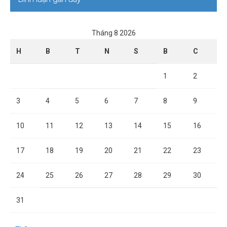
Tháng 8 2026
H
B
T
N
S
B
C
1
2
3
4
5
6
7
8
9
10
11
12
13
14
15
16
17
18
19
20
21
22
23
24
25
26
27
28
29
30
31