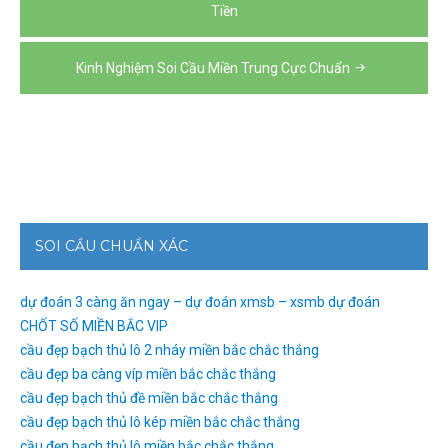
hướng
Tiền
bài
Kinh Nghiệm Soi Cầu Miền Trung Cực Chuẩn
viết
SOI CẦU CHUẨN XÁC
dự đoán 3 càng ăn ngay – dự đoán xmsb – xsmb dự đoán
CHỐT SỐ MIỀN BẮC VIP
cầu đẹp bạch thủ lô 2 nháy miền bắc chắc thắng
cầu đẹp ba càng víp miền bắc chắc thắng
cầu đẹp bạch thủ đề miền bắc chắc thắng
cầu đẹp bạch thủ lô kép miền bắc chắc thắng
cầu đẹp bạch thủ lô miền bắc chắc thắng