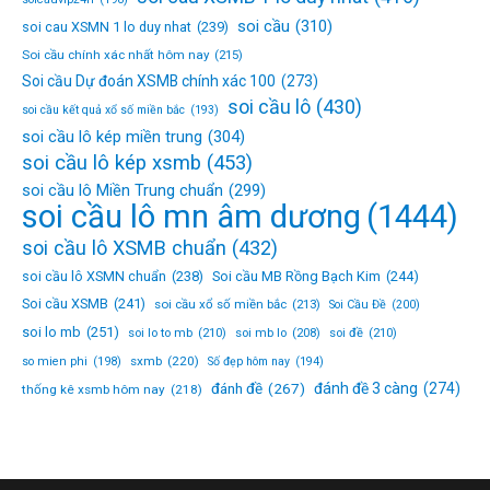
soi cầu
(310)
soi cau XSMN 1 lo duy nhat
(239)
Soi cầu chính xác nhất hôm nay
(215)
Soi cầu Dự đoán XSMB chính xác 100
(273)
soi cầu lô
(430)
soi cầu kết quả xổ số miền bắc
(193)
soi cầu lô kép miền trung
(304)
soi cầu lô kép xsmb
(453)
soi cầu lô Miền Trung chuẩn
(299)
soi cầu lô mn âm dương
(1444)
soi cầu lô XSMB chuẩn
(432)
soi cầu lô XSMN chuẩn
(238)
Soi cầu MB Rồng Bạch Kim
(244)
Soi cầu XSMB
(241)
soi cầu xổ số miền bắc
(213)
Soi Cầu Đề
(200)
soi lo mb
(251)
soi lo to mb
(210)
soi mb lo
(208)
soi đề
(210)
sxmb
(220)
so mien phi
(198)
Số đẹp hôm nay
(194)
đánh đề
(267)
đánh đề 3 càng
(274)
thống kê xsmb hôm nay
(218)