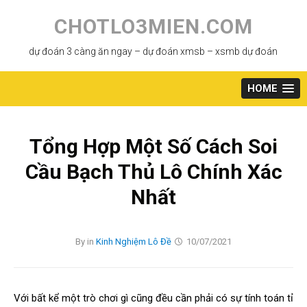
Skip
to
CHOTLO3MIEN.COM
content
dự đoán 3 càng ăn ngay – dự đoán xmsb – xsmb dự đoán
HOME
Tổng Hợp Một Số Cách Soi
Cầu Bạch Thủ Lô Chính Xác
Nhất
By in
Kinh Nghiệm Lô Đề
10/07/2021
Với bất kể một trò chơi gì cũng đều cần phải có sự tính toán tỉ