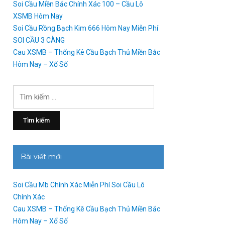
Soi Cầu Miền Bắc Chính Xác 100 – Cầu Lô
XSMB Hôm Nay
Soi Cầu Rồng Bạch Kim 666 Hôm Nay Miễn Phí
SOI CẦU 3 CÀNG
Cau XSMB – Thống Kê Cầu Bạch Thủ Miền Bắc
Hôm Nay – Xổ Số
Tìm
kiếm
cho:
Bài viết mới
Soi Cầu Mb Chính Xác Miễn Phí Soi Cầu Lô
Chính Xác
Cau XSMB – Thống Kê Cầu Bạch Thủ Miền Bắc
Hôm Nay – Xổ Số