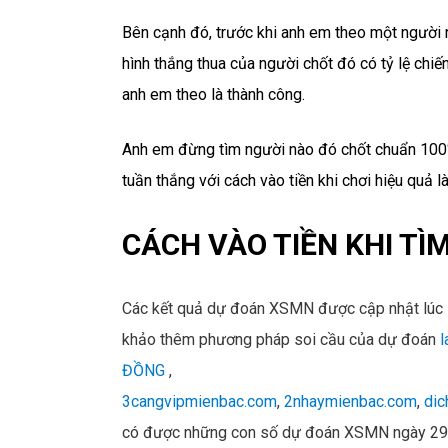
Bên cạnh đó, trước khi anh em theo một người n
hình thắng thua của người chốt đó có tỷ lệ chiế
anh em theo là thành công.
Anh em đừng tìm người nào đó chốt chuẩn 100%
tuần thắng với cách vào tiền khi chơi hiệu quả 
CÁCH VÀO TIỀN KHI TÌ
Các kết quả dự đoán XSMN được cập nhật lúc 1
khảo thêm phương pháp soi cầu của dự đoán
ĐỒNG
,
3cangvipmienbac.com
,
2nhaymienbac.com
,
dic
có được những con số dự đoán XSMN ngày 29/