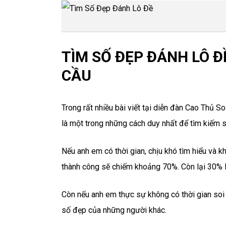
TÌM SỐ ĐẸP ĐÁNH LÔ Đ
CẦU
Trong rất nhiều bài viết tại diễn đàn Cao Thủ S
là một trong những cách duy nhất để tìm kiếm 
Nếu anh em có thời gian, chịu khó tìm hiểu và kh
thành công sẽ chiếm khoảng 70%. Còn lại 30% 
Còn nếu anh em thực sự không có thời gian so
số đẹp của những người khác.