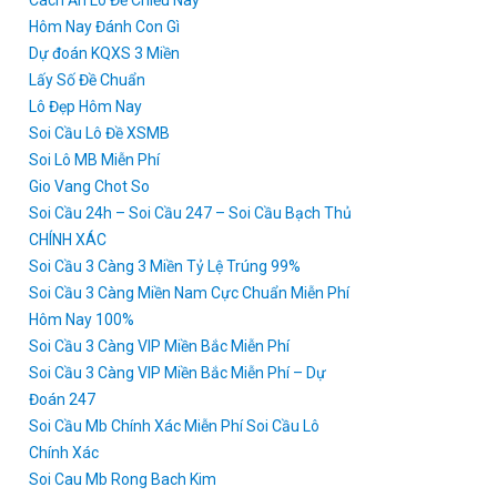
Cách Ăn Lô Đề Chiều Nay
Hôm Nay Đánh Con Gì
Dự đoán KQXS 3 Miền
Lấy Số Đề Chuẩn
Lô Đẹp Hôm Nay
Soi Cầu Lô Đề XSMB
Soi Lô MB Miễn Phí
Gio Vang Chot So
Soi Cầu 24h – Soi Cầu 247 – Soi Cầu Bạch Thủ
CHÍNH XÁC
Soi Cầu 3 Càng 3 Miền Tỷ Lệ Trúng 99%
Soi Cầu 3 Càng Miền Nam Cực Chuẩn Miễn Phí
Hôm Nay 100%
Soi Cầu 3 Càng VIP Miền Bắc Miễn Phí
Soi Cầu 3 Càng VIP Miền Bắc Miễn Phí – Dự
Đoán 247
Soi Cầu Mb Chính Xác Miễn Phí Soi Cầu Lô
Chính Xác
Soi Cau Mb Rong Bach Kim