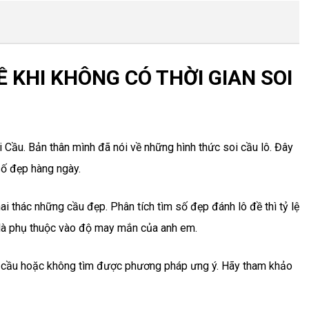
Ề KHI KHÔNG CÓ THỜI GIAN SOI
oi Cầu. Bản thân mình đã nói về những hình thức soi cầu lô. Đây
số đẹp hàng ngày.
ai thác những cầu đẹp. Phân tích tìm số đẹp đánh lô đề thì tỷ lệ
là phụ thuộc vào độ may mắn của anh em.
i cầu hoặc không tìm được phương pháp ưng ý. Hãy tham khảo