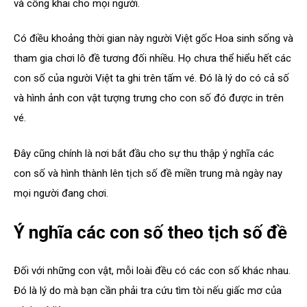
và công khai cho mọi người.
Có điều khoảng thời gian này người Việt gốc Hoa sinh sống và
tham gia chơi lô đề tương đối nhiều. Họ chưa thể hiểu hết các
con số của người Việt ta ghi trên tấm vé. Đó là lý do có cả số
và hình ảnh con vật tượng trưng cho con số đó được in trên
vé.
Đây cũng chính là nơi bắt đầu cho sự thu thập ý nghĩa các
con số và hình thành lên tịch số đề miền trung mà ngày nay
mọi người đang chơi.
Ý nghĩa các con số theo tịch số đề
Đối với những con vật, mỗi loài đều có các con số khác nhau.
Đó là lý do mà bạn cần phải tra cứu tìm tòi nếu giấc mơ của