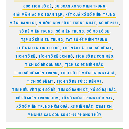
ĐỌC TỊCH SỐ ĐỀ
,
DU DOAN XO SO MIEN TRUNG
,
GIẢI MÃ GIẤC MƠ TOÀN TẬP
,
KẾT QUẢ XỔ SỐ MIỀN TRUNG
,
MƠ GÌ ĐÁNH GÌ
,
NHỮNG CON SỐ DE TRÚNG NHẤT
,
SỐ ĐỀ 2021
,
SỐ ĐỀ MIỀN TRUNG
,
SỐ MIỀN TRUNG
,
SỔ MƠ LÔ DE
,
TẬP SỐ ĐỀ MIỀN TRUNG
,
TẬT SỐ ĐỀ MIỀN TRUNG
,
THẾ NÀO LÀ TỊCH SỐ ĐỀ
,
THẾ NÀO LÀ TỊCH SỐ ĐỀ MT
,
TỊCH SỐ ĐỀ
,
TÍCH SỐ ĐỀ CON BÒ
,
TÍCH SỐ DE CON MÈO
,
TÍCH SỐ ĐỀ CON RÙA
,
TỊCH SỐ ĐỀ MIỀN BẮC
,
TỊCH SỐ ĐỀ MIỀN TRUNG
,
TỊCH SỐ ĐỀ MIỀN TRUNG LÀ GÌ
,
TỊCH SỐ ĐỀ MT
,
TỊCH SỐ DE TỪ 00 ĐẾN 99
,
TÌM HIỂU VỀ TỊCH SỐ ĐỀ
,
TÌM SỐ ĐÁNH ĐỀ
,
XỔ SỐ ĐẠI BẮC
,
XỔ SỐ MIỀN TRUNG HÔM
,
XỔ SỐ MIỀN TRUNG HÔM NAY
,
XỔ SỐ MIỀN TRUNG HÔM QUẢ
,
XS MIỀN BẮC
,
XSMT CN
,
Ý NGHĨA CÁC CON SỐ 00-99 PHONG THỦY