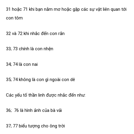
31 hoặc 71 khi bạn nằm mơ hoặc gặp các sự vật liên quan tới
con tôm
32 và 72 khi nhắc đến con rắn
33; 73 chính là con nhện
34; 74 là con nai
35; 74 không là con gì ngoài con dê
Các yếu tố thần linh được nhắc đến như:
36; 76 là hình ảnh của bà vải
37; 77 biểu tượng cho ông trời