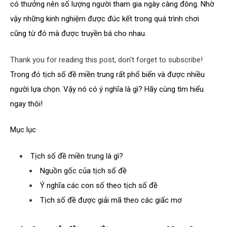
có thưởng nên số lượng người tham gia ngày càng đông. Nhờ
vậy những kinh nghiệm được đúc kết trong quá trình chơi
cũng từ đó mà được truyền bá cho nhau.
Thank you for reading this post, don't forget to subscribe!
Trong đó tịch số đề miền trung rất phổ biến và được nhiều
người lựa chọn. Vậy nó có ý nghĩa là gì? Hãy cùng tìm hiểu
ngay thôi!
Mục lục
Tịch số đề miền trung là gì?
Nguồn gốc của tịch số đề
Ý nghĩa các con số theo tịch số đề
Tịch số đề được giải mã theo các giấc mơ