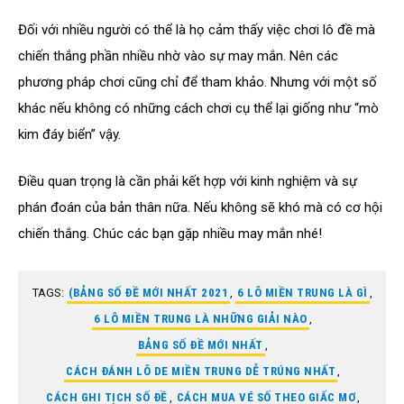
Đối với nhiều người có thể là họ cảm thấy việc chơi lô đề mà
chiến thắng phần nhiều nhờ vào sự may mắn. Nên các
phương pháp chơi cũng chỉ để tham khảo. Nhưng với một số
khác nếu không có những cách chơi cụ thể lại giống như “mò
kim đáy biển” vậy.
Điều quan trọng là cần phải kết hợp với kinh nghiệm và sự
phán đoán của bản thân nữa. Nếu không sẽ khó mà có cơ hội
chiến thắng. Chúc các bạn gặp nhiều may mắn nhé!
TAGS:
(BẢNG SỐ ĐỀ MỚI NHẤT 2021
,
6 LÔ MIỀN TRUNG LÀ GÌ
,
6 LÔ MIỀN TRUNG LÀ NHỮNG GIẢI NÀO
,
BẢNG SỐ ĐỀ MỚI NHẤT
,
CÁCH ĐÁNH LÔ DE MIỀN TRUNG DỄ TRÚNG NHẤT
,
CÁCH GHI TỊCH SỐ ĐỀ
,
CÁCH MUA VÉ SỐ THEO GIẤC MƠ
,