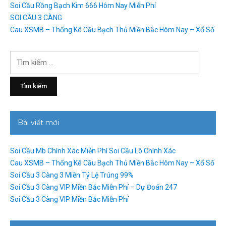
Soi Cầu Rồng Bạch Kim 666 Hôm Nay Miễn Phí
SOI CẦU 3 CÀNG
Cau XSMB – Thống Kê Cầu Bạch Thủ Miền Bắc Hôm Nay – Xổ Số
Tìm
kiếm
cho:
Bài viết mới
Soi Cầu Mb Chính Xác Miễn Phí Soi Cầu Lô Chính Xác
Cau XSMB – Thống Kê Cầu Bạch Thủ Miền Bắc Hôm Nay – Xổ Số
Soi Cầu 3 Càng 3 Miền Tỷ Lệ Trúng 99%
Soi Cầu 3 Càng VIP Miền Bắc Miễn Phí – Dự Đoán 247
Soi Cầu 3 Càng VIP Miền Bắc Miễn Phí