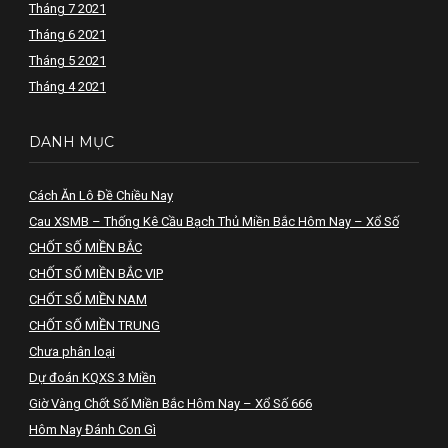
Tháng 7 2021
Tháng 6 2021
Tháng 5 2021
Tháng 4 2021
DANH MỤC
Cách Ăn Lô Đề Chiều Nay
Cau XSMB – Thống Kê Cầu Bạch Thủ Miền Bắc Hôm Nay – Xổ Số
CHỐT SỐ MIỀN BẮC
CHỐT SỐ MIỀN BẮC VIP
CHỐT SỐ MIỀN NAM
CHỐT SỐ MIỀN TRUNG
Chưa phân loại
Dự đoán KQXS 3 Miền
Giờ Vàng Chốt Số Miền Bắc Hôm Nay – Xổ Số 666
Hôm Nay Đánh Con Gì