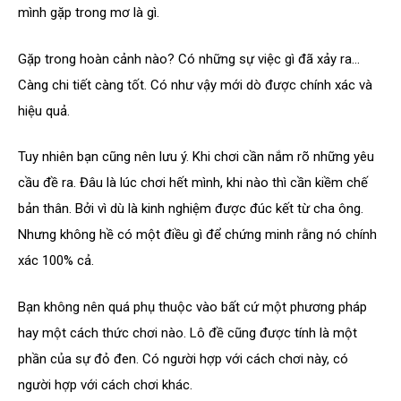
mình gặp trong mơ là gì.
Gặp trong hoàn cảnh nào? Có những sự việc gì đã xảy ra…
Càng chi tiết càng tốt. Có như vậy mới dò được chính xác và
hiệu quả.
Tuy nhiên bạn cũng nên lưu ý. Khi chơi cần nắm rõ những yêu
cầu đề ra. Đâu là lúc chơi hết mình, khi nào thì cần kiềm chế
bản thân. Bởi vì dù là kinh nghiệm được đúc kết từ cha ông.
Nhưng không hề có một điều gì để chứng minh rằng nó chính
xác 100% cả.
Bạn không nên quá phụ thuộc vào bất cứ một phương pháp
hay một cách thức chơi nào. Lô đề cũng được tính là một
phần của sự đỏ đen. Có người hợp với cách chơi này, có
người hợp với cách chơi khác.