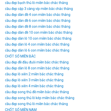
cầu đẹp bạch thủ lô miền bắc chắc thắng
cầu đẹp cặp 3 càng víp miền bắc chắc thắng
cầu đẹp dàn đề 4 con miền bắc chắc thắng
cầu đẹp dàn đề 6 con miền bắc chắc thắng
cầu đẹp dàn đề 8 con miền bắc chắc thắng
cầu đẹp dàn đề 10 con miền bắc chắc thắng
cầu đẹp dàn lô 10 con miền bắc chắc thắng
cầu đẹp dàn lô 4 con miền bắc chắc thắng
cầu đẹp dàn lô 6 con miền bắc chắc thắng
CHỐT SỐ MIỀN BẮC
cầu đẹp đề đầu đuôi miền bắc chắc thắng
cầu đẹp dàn lô 8 con miền bắc chắc thắng
cầu đẹp lô xiên 2 miền bắc chắc thắng
cầu đẹp lô xiên 3 miền bắc chắc thắng
cầu đẹp lô xiên 4 miền bắc chắc thắng
cầu đẹp song thủ đề miền bắc chắc thắng
cầu đẹp song thủ lô kép miền bắc chắc thắng
cầu đẹp song thủ lô miền bắc chắc thắng
CHỐT SỐ MIỀN NAM