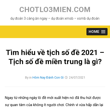
Skip
to
CHOTLO3MIEN.COM
content
dự đoán 3 càng ăn ngay – dự đoán xmsb – xsmb dự đoán
HOME
Tìm hiểu về tịch số đề 2021 –
Tịch số đề miền trung là gì?
By in
Hôm Nay Đánh Con Gì
24/07/2021
Ngay từ những ngày lô đề mới xuất hiện nó đã thu hút được
sự quan tâm của không ít người chơi. Chính vì vừa hấp dẫn lại