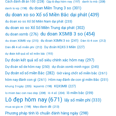
Cách đánh đề ăn 100
(228)
Cặp lô đẹp hôm nay
(197)
danh lo mb
(208)
du doan Miền Trung 3 so
(301)
danh lo vip
(198)
du doan xo so Xổ số Miền Bắc dại phát
(439)
du doan xo so Xổ Số Miền Nam dại phát
(233)
du doan xo so Xổ Số Miền Trung dại phát
(302)
du doan XSMB 3 so
(454)
du doan xsmb
(276)
du doan XSMN 3 so
(241)
du doan XSMB vip
(215)
Dàn lô 4 con
(212)
Dàn đề 4 số miễn phí
(212)
Dự đoán KQXS 3 Miền
(227)
dự đoán kết quả xổ số miền bắc
(193)
Dự đoán kết quả xổ số siêu chính xác hôm nay
(297)
Dự đoán số de hôm nay
(250)
dự đoán xsmb minh ngọc
(245)
Dự đoán xổ số miền Bắc
(282)
Giờ vàng chốt số miền bắc
(261)
hôm nay đánh con gì
(261)
Hôm nay đánh de con gì miền Bắc
(251)
KQXSMB
(227)
khung 3 ngày
(205)
kqsxmb
(198)
lô miền bắc
(259)
lo mien bac con nao dep
(208)
lô 4 số
(204)
Lô đẹp hôm nay
(671)
lấy số miễn phí
(333)
Mẹo đánh đề
(213)
mua so gia re
(198)
Phương pháp tính lô chuẩn đánh hàng ngày
(298)