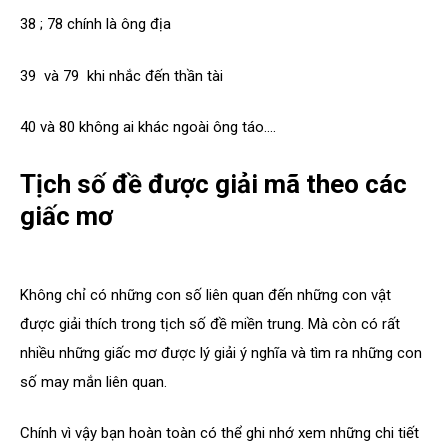
38 ; 78 chính là ông địa
39 và 79 khi nhắc đến thần tài
40 và 80 không ai khác ngoài ông táo….
Tịch số đề được giải mã theo các
giấc mơ
Không chỉ có những con số liên quan đến những con vật
được giải thích trong tịch số đề miền trung. Mà còn có rất
nhiều những giấc mơ được lý giải ý nghĩa và tìm ra những con
số may mắn liên quan.
Chính vì vậy bạn hoàn toàn có thể ghi nhớ xem những chi tiết