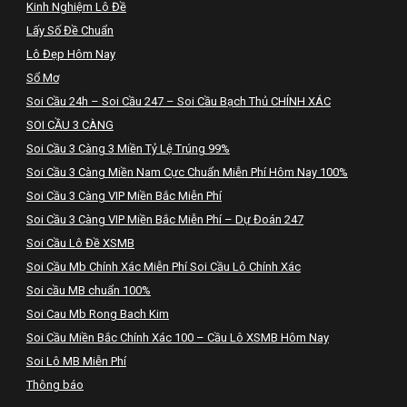
Kinh Nghiệm Lô Đề
Lấy Số Đề Chuẩn
Lô Đẹp Hôm Nay
Sổ Mơ
Soi Cầu 24h – Soi Cầu 247 – Soi Cầu Bạch Thủ CHÍNH XÁC
SOI CẦU 3 CÀNG
Soi Cầu 3 Càng 3 Miền Tỷ Lệ Trúng 99%
Soi Cầu 3 Càng Miền Nam Cực Chuẩn Miễn Phí Hôm Nay 100%
Soi Cầu 3 Càng VIP Miền Bắc Miễn Phí
Soi Cầu 3 Càng VIP Miền Bắc Miễn Phí – Dự Đoán 247
Soi Cầu Lô Đề XSMB
Soi Cầu Mb Chính Xác Miễn Phí Soi Cầu Lô Chính Xác
Soi cầu MB chuẩn 100%
Soi Cau Mb Rong Bach Kim
Soi Cầu Miền Bắc Chính Xác 100 – Cầu Lô XSMB Hôm Nay
Soi Lô MB Miễn Phí
Thông báo