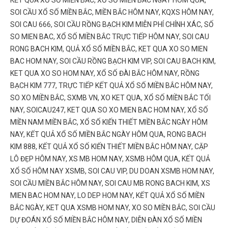
SOI CẦU XỔ SỐ MIỀN BẮC, MIỀN BẮC HÔM NAY, KQXS HÔM NAY,
SOI CAU 666, SOI CẦU RỒNG BẠCH KIM MIỄN PHÍ CHÍNH XÁC, SỐ
SO MIEN BAC, XỔ SỐ MIỀN BẮC TRỰC TIẾP HÔM NAY, SOI CAU
RONG BACH KIM, QUẢ XỔ SỐ MIỀN BẮC, KET QUA XO SO MIEN
BAC HOM NAY, SOI CẦU RỒNG BẠCH KIM VIP, SOI CAU BACH KIM,
KET QUA XO SO HOM NAY, XỔ SỐ ĐÀI BẮC HÔM NAY, RỒNG
BẠCH KIM 777, TRỰC TIẾP KẾT QUẢ XỔ SỐ MIỀN BẮC HÔM NAY,
SO XO MIỀN BẮC, SXMB VN, XO KET QUA, XỔ SỐ MIỀN BẮC TỐI
NAY, SOICAU247, KET QUA SO XO MIEN BAC HOM NAY, XỔ SỐ
MIỀN NAM MIỀN BẮC, XỔ SỐ KIẾN THIẾT MIỀN BẮC NGÀY HÔM
NAY, KẾT QUẢ XỔ SỐ MIỀN BẮC NGÀY HÔM QUA, RONG BACH
KIM 888, KẾT QUẢ XỔ SỐ KIẾN THIẾT MIỀN BẮC HÔM NAY, CẶP
LÔ ĐẸP HÔM NAY, XS MB HOM NAY, XSMB HÔM QUA, KẾT QUẢ
XỔ SỐ HÔM NAY XSMB, SOI CAU VIP, DU DOAN XSMB HOM NAY,
SOI CẦU MIỀN BẮC HÔM NAY, SOI CAU MB RONG BACH KIM, XS
MIEN BAC HOM NAY, LO DEP HOM NAY, KẾT QUẢ XỔ SỐ MIỀN
BẮC NGÀY, KET QUA XSMB HOM NAY, XO SO MIỀN BẮC, SOI CẦU
DỰ ĐOÁN XỔ SỐ MIỀN BẮC HÔM NAY, DIỄN ĐÀN XỔ SỐ MIỀN