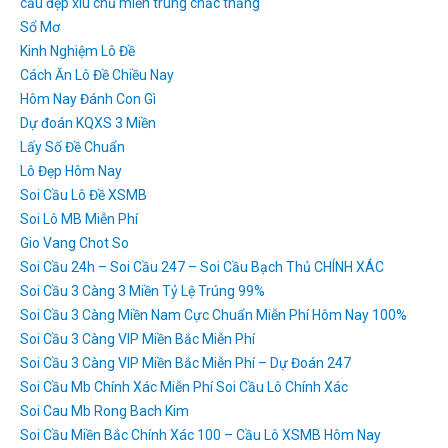
cầu đẹp xíu chủ miền trung chắc thắng
Sổ Mơ
Kinh Nghiệm Lô Đề
Cách Ăn Lô Đề Chiều Nay
Hôm Nay Đánh Con Gì
Dự đoán KQXS 3 Miền
Lấy Số Đề Chuẩn
Lô Đẹp Hôm Nay
Soi Cầu Lô Đề XSMB
Soi Lô MB Miễn Phí
Gio Vang Chot So
Soi Cầu 24h – Soi Cầu 247 – Soi Cầu Bạch Thủ CHÍNH XÁC
Soi Cầu 3 Càng 3 Miền Tỷ Lệ Trúng 99%
Soi Cầu 3 Càng Miền Nam Cực Chuẩn Miễn Phí Hôm Nay 100%
Soi Cầu 3 Càng VIP Miền Bắc Miễn Phí
Soi Cầu 3 Càng VIP Miền Bắc Miễn Phí – Dự Đoán 247
Soi Cầu Mb Chính Xác Miễn Phí Soi Cầu Lô Chính Xác
Soi Cau Mb Rong Bach Kim
Soi Cầu Miền Bắc Chính Xác 100 – Cầu Lô XSMB Hôm Nay