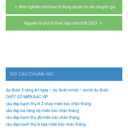
Điều
Kinh nghiệm chơi bao lô đúng chuẩn từ các chuyên gia
hướng
bài
Nguyên lý chơi lô theo cặp mới nhất 2021
viết
SOI CẦU CHUẨN XÁC
dự đoán 3 càng ăn ngay – dự đoán xmsb – xsmb dự đoán
CHỐT SỐ MIỀN BẮC VIP
cầu đẹp bạch thủ lô 2 nháy miền bắc chắc thắng
cầu đẹp ba càng víp miền bắc chắc thắng
cầu đẹp bạch thủ đề miền bắc chắc thắng
cầu đẹp bạch thủ lô kép miền bắc chắc thắng