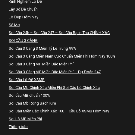
Kinh Nghiệm Lô Đề
Lấy Số Đề Chuẩn
Lô Đẹp Hôm Nay
Sổ Mơ
Soi Cầu 24h – Soi Cầu 247 – Soi Cầu Bạch Thủ CHÍNH XÁC
SOI CẦU 3 CÀNG
Soi Cầu 3 Càng 3 Miền Tỷ Lệ Trúng 99%
Soi Cầu 3 Càng Miền Nam Cực Chuẩn Miễn Phí Hôm Nay 100%
Soi Cầu 3 Càng VIP Miền Bắc Miễn Phí
Soi Cầu 3 Càng VIP Miền Bắc Miễn Phí – Dự Đoán 247
Soi Cầu Lô Đề XSMB
Soi Cầu Mb Chính Xác Miễn Phí Soi Cầu Lô Chính Xác
Soi cầu MB chuẩn 100%
Soi Cau Mb Rong Bach Kim
Soi Cầu Miền Bắc Chính Xác 100 – Cầu Lô XSMB Hôm Nay
Soi Lô MB Miễn Phí
Thông báo