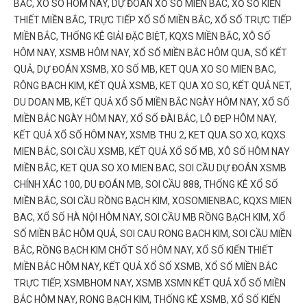
BẮC, XO SO HOM NAY, DỰ ĐOÁN XỔ SỐ MIỀN BẮC, XỔ SỐ KIẾN
THIẾT MIỀN BẮC, TRỰC TIẾP XỔ SỐ MIỀN BẮC, XỔ SỐ TRỰC TIẾP
MIỀN BẮC, THỐNG KÊ GIẢI ĐẶC BIỆT, KQXS MIỀN BẮC, XÔ SỐ
HÔM NAY, XSMB HÔM NAY, XỔ SỐ MIỀN BẮC HÔM QUA, SỔ KẾT
QUẢ, DỰ ĐOÁN XSMB, XO SỐ MB, KET QUA XO SO MIEN BAC,
RÔNG BACH KIM, KẾT QUẢ XSMB, KET QUA XO SO, KẾT QUẢ NET,
DU DOAN MB, KẾT QUẢ XỔ SỐ MIỀN BẮC NGÀY HÔM NAY, XỔ SỐ
MIỀN BẮC NGÀY HÔM NAY, XỔ SỐ ĐÀI BẮC, LÔ ĐẸP HÔM NAY,
KẾT QUẢ XỔ SỐ HÔM NAY, XSMB THU 2, KET QUA SO XO, KQXS
MIEN BẮC, SOI CẦU XSMB, KẾT QUẢ XỔ SỐ MB, XÔ SỐ HÔM NAY
MIỀN BẮC, KET QUA SO XO MIEN BAC, SOI CẦU DỰ ĐOÁN XSMB
CHÍNH XÁC 100, DU ĐOÁN MB, SOI CẦU 888, THỐNG KÊ XỔ SỐ
MIỀN BẮC, SOI CẦU RỒNG BẠCH KIM, XOSOMIENBAC, KQXS MIEN
BAC, XỔ SỐ HÀ NỘI HÔM NAY, SOI CẦU MB RỒNG BẠCH KIM, XỔ
SỐ MIỀN BẮC HÔM QUẢ, SOI CAU RONG BẠCH KIM, SOI CẦU MIỀN
BẮC, RỒNG BẠCH KIM CHỐT SỐ HÔM NAY, XỔ SỐ KIẾN THIẾT
MIỀN BẮC HÔM NAY, KẾT QUẢ XỔ SỐ XSMB, XỔ SỐ MIỀN BẮC
TRỰC TIẾP, XSMBHOM NAY, XSMB XSMN KẾT QUẢ XỔ SỐ MIỀN
BẮC HÔM NAY, RONG BẠCH KIM, THỐNG KÊ XSMB, XỔ SỐ KIẾN