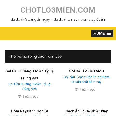
Skip
to
CHOTLO3MIEN.COM
content
dự đoán 3 càng ăn ngay – dự đoán xmsb – xsmb dự đoán
HOME
Thẻ:
xsmb rong bach kim 666
Soi Cầu 3 Càng 3 Miền Tỷ Lệ
Soi Cầu Lô Đề XSMB
Soi cầu 3 càng Bắc Trung Nam
Trúng 99%
chuẩn nhất hôm nay
Soi Cầu 3 Càng 3 Miền Tỷ Lệ
Trúng 99%
4 năm ago
3 năm ago
Hôm Nay Đánh Con Gì
Cách Ăn Lô Đề Chiều Nay