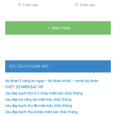
5 năm ago
5 năm ago
Điều
Older Posts
hướng
bài
viết
SOI CẦU CHUẨN XÁC
dự đoán 3 càng ăn ngay – dự đoán xmsb – xsmb dự đoán
CHỐT SỐ MIỀN BẮC VIP
cầu đẹp bạch thủ lô 2 nháy miền bắc chắc thắng
cầu đẹp ba càng víp miền bắc chắc thắng
cầu đẹp bạch thủ đề miền bắc chắc thắng
cầu đẹp bạch thủ lô kép miền bắc chắc thắng