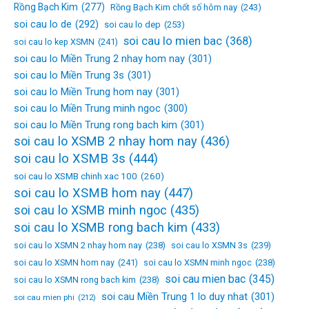
Rồng Bạch Kim
(277)
Rồng Bạch Kim chốt số hôm nay
(243)
soi cau lo de
(292)
soi cau lo dep
(253)
soi cau lo mien bac
(368)
soi cau lo kep XSMN
(241)
soi cau lo Miền Trung 2 nhay hom nay
(301)
soi cau lo Miền Trung 3s
(301)
soi cau lo Miền Trung hom nay
(301)
soi cau lo Miền Trung minh ngoc
(300)
soi cau lo Miền Trung rong bach kim
(301)
soi cau lo XSMB 2 nhay hom nay
(436)
soi cau lo XSMB 3s
(444)
soi cau lo XSMB chinh xac 100
(260)
soi cau lo XSMB hom nay
(447)
soi cau lo XSMB minh ngoc
(435)
soi cau lo XSMB rong bach kim
(433)
soi cau lo XSMN 2 nhay hom nay
(238)
soi cau lo XSMN 3s
(239)
soi cau lo XSMN hom nay
(241)
soi cau lo XSMN minh ngoc
(238)
soi cau mien bac
(345)
soi cau lo XSMN rong bach kim
(238)
soi cau Miền Trung 1 lo duy nhat
(301)
soi cau mien phi
(212)