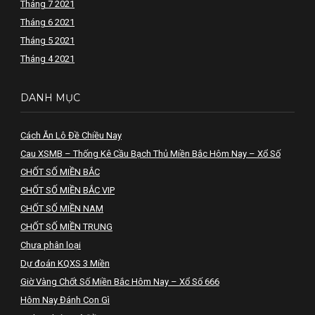
Tháng 7 2021
Tháng 6 2021
Tháng 5 2021
Tháng 4 2021
DANH MỤC
Cách Ăn Lô Đề Chiều Nay
Cau XSMB – Thống Kê Cầu Bạch Thủ Miền Bắc Hôm Nay – Xổ Số
CHỐT SỐ MIỀN BẮC
CHỐT SỐ MIỀN BẮC VIP
CHỐT SỐ MIỀN NAM
CHỐT SỐ MIỀN TRUNG
Chưa phân loại
Dự đoán KQXS 3 Miền
Giờ Vàng Chốt Số Miền Bắc Hôm Nay – Xổ Số 666
Hôm Nay Đánh Con Gì