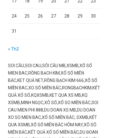
17
18
19
20
21
22
23
24
25
26
27
28
29
30
31
« Th2
SOI CẦU,SOI CAU,SÔI CẦU MB,XSMB,XỔ SỐ
MIEN BAC,RỒNG BẠCH KIM,XỔ SỐ MIÊN
BẮC,KET QUẢ NET,RỒNG BẠCH KIM 666,XỔ SỐ
MIỀN BAC,XO SỐ MIỀN BẮC,RONGBẠCHKIM,KẾT
QUẢ XỔ SỐ,KQXSMB,KET QUA XS MB,KQ
XSMB,MINH NGỌC,XÔ SỐ,XỔ SO MIỀN BẮC,SOI
CAU MIEN PHI 888,DU DOAN XS MB,DU DOAN
XO SO MIEN BAC,XỔ SỐ MIỀN BẮC, SXMB,KẾT
QUA XSMB,XỔ SỐ MIÊN BẮC HÔM NAY,XÔ SÔ
MIÊN BĂC,KẾT QUẢ XỔ SỐ MIỀN BẮC,DU ĐOAN