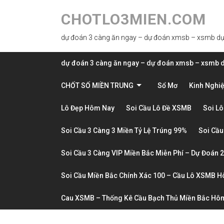
CHOTLO3MIEN.COM
dự đoán 3 càng ăn ngay – dự đoán xmsb – xsmb d
dự đoán 3 càng ăn ngay – dự đoán xmsb – xsmb 
CHỐT SỐ MIỀN TRUNG
Sổ Mơ
Kinh Nghi
Lô Đẹp Hôm Nay
Soi Cầu Lô Đề XSMB
Soi Lô
Soi Cầu 3 Càng 3 Miền Tỷ Lệ Trúng 99%
Soi Cầu
Soi Cầu 3 Càng VIP Miền Bắc Miễn Phí – Dự Đoán 
Soi Cầu Miền Bắc Chính Xác 100 – Cầu Lô XSMB 
Cau XSMB – Thống Kê Cầu Bạch Thủ Miền Bắc Hôm