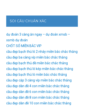
SOI CẦU CHUẨN XÁC
dự đoán 3 càng ăn ngay – dự đoán xmsb –
xsmb dự đoán
CHỐT SỐ MIỀN BẮC VIP
cầu đẹp bạch thủ lô 2 nháy miền bắc chắc thắng
cầu đẹp ba càng víp miền bắc chắc thắng
cầu đẹp bạch thủ đề miền bắc chắc thắng
cầu đẹp bạch thủ lô kép miền bắc chắc thắng
cầu đẹp bạch thủ lô miền bắc chắc thắng
cầu đẹp cặp 3 càng víp miền bắc chắc thắng
cầu đẹp dàn đề 4 con miền bắc chắc thắng
cầu đẹp dàn đề 6 con miền bắc chắc thắng
cầu đẹp dàn đề 8 con miền bắc chắc thắng
cầu đẹp dàn đề 10 con miền bắc chắc thắng