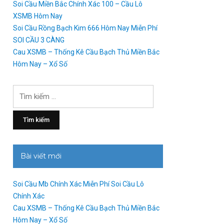
Soi Cầu Miền Bắc Chính Xác 100 – Cầu Lô
XSMB Hôm Nay
Soi Cầu Rồng Bạch Kim 666 Hôm Nay Miễn Phí
SOI CẦU 3 CÀNG
Cau XSMB – Thống Kê Cầu Bạch Thủ Miền Bắc
Hôm Nay – Xổ Số
Tìm
kiếm
cho:
Bài viết mới
Soi Cầu Mb Chính Xác Miễn Phí Soi Cầu Lô
Chính Xác
Cau XSMB – Thống Kê Cầu Bạch Thủ Miền Bắc
Hôm Nay – Xổ Số