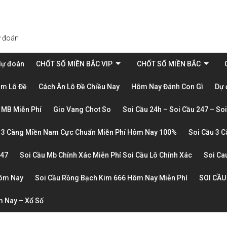
Skip
to
content
ự đoán
dự đoán
CHỐT SỐ MIỀN BẮC VIP
CHỐT SỐ MIỀN BẮC
ệm Lô Đề
Cách Ăn Lô Đề Chiều Nay
Hôm Nay Đánh Con Gì
Dự 
 MB Miễn Phí
Gio Vang Chot So
Soi Cầu 24h – Soi Cầu 247 – S
 3 Càng Miền Nam Cực Chuẩn Miễn Phí Hôm Nay 100%
Soi Cầu 3 C
247
Soi Cầu Mb Chính Xác Miễn Phí Soi Cầu Lô Chính Xác
Soi Ca
Hôm Nay
Soi Cầu Rồng Bạch Kim 666 Hôm Nay Miễn Phí
SOI CẦU
 Nay – Xổ Số