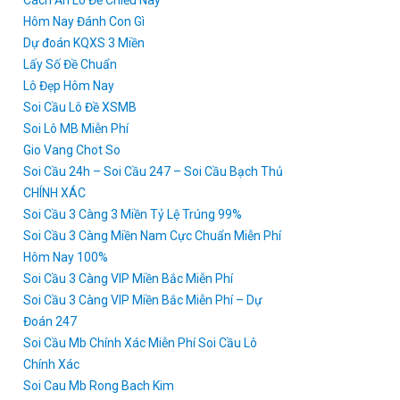
Cách Ăn Lô Đề Chiều Nay
Hôm Nay Đánh Con Gì
Dự đoán KQXS 3 Miền
Lấy Số Đề Chuẩn
Lô Đẹp Hôm Nay
Soi Cầu Lô Đề XSMB
Soi Lô MB Miễn Phí
Gio Vang Chot So
Soi Cầu 24h – Soi Cầu 247 – Soi Cầu Bạch Thủ
CHÍNH XÁC
Soi Cầu 3 Càng 3 Miền Tỷ Lệ Trúng 99%
Soi Cầu 3 Càng Miền Nam Cực Chuẩn Miễn Phí
Hôm Nay 100%
Soi Cầu 3 Càng VIP Miền Bắc Miễn Phí
Soi Cầu 3 Càng VIP Miền Bắc Miễn Phí – Dự
Đoán 247
Soi Cầu Mb Chính Xác Miễn Phí Soi Cầu Lô
Chính Xác
Soi Cau Mb Rong Bach Kim