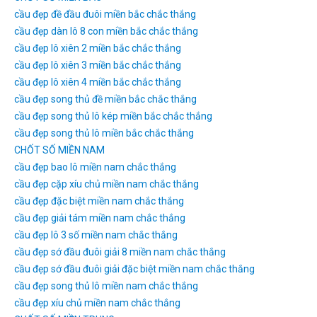
cầu đẹp đề đầu đuôi miền bắc chắc thắng
cầu đẹp dàn lô 8 con miền bắc chắc thắng
cầu đẹp lô xiên 2 miền bắc chắc thắng
cầu đẹp lô xiên 3 miền bắc chắc thắng
cầu đẹp lô xiên 4 miền bắc chắc thắng
cầu đẹp song thủ đề miền bắc chắc thắng
cầu đẹp song thủ lô kép miền bắc chắc thắng
cầu đẹp song thủ lô miền bắc chắc thắng
CHỐT SỐ MIỀN NAM
cầu đẹp bao lô miền nam chắc thắng
cầu đẹp cặp xíu chủ miền nam chắc thắng
cầu đẹp đặc biệt miền nam chắc thắng
cầu đẹp giải tám miền nam chắc thắng
cầu đẹp lô 3 số miền nam chắc thắng
cầu đẹp sớ đầu đuôi giải 8 miền nam chắc thắng
cầu đẹp sớ đầu đuôi giải đặc biệt miền nam chắc thắng
cầu đẹp song thủ lô miền nam chắc thắng
cầu đẹp xíu chủ miền nam chắc thắng