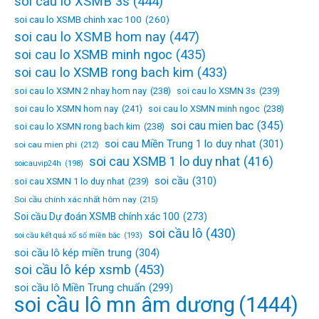
soi cau lo XSMB 3s
(444)
soi cau lo XSMB chinh xac 100
(260)
soi cau lo XSMB hom nay
(447)
soi cau lo XSMB minh ngoc
(435)
soi cau lo XSMB rong bach kim
(433)
soi cau lo XSMN 2 nhay hom nay
(238)
soi cau lo XSMN 3s
(239)
soi cau lo XSMN hom nay
(241)
soi cau lo XSMN minh ngoc
(238)
soi cau mien bac
(345)
soi cau lo XSMN rong bach kim
(238)
soi cau Miền Trung 1 lo duy nhat
(301)
soi cau mien phi
(212)
soi cau XSMB 1 lo duy nhat
(416)
soicauvip24h
(198)
soi cầu
(310)
soi cau XSMN 1 lo duy nhat
(239)
Soi cầu chính xác nhất hôm nay
(215)
Soi cầu Dự đoán XSMB chính xác 100
(273)
soi cầu lô
(430)
soi cầu kết quả xổ số miền bắc
(193)
soi cầu lô kép miền trung
(304)
soi cầu lô kép xsmb
(453)
soi cầu lô Miền Trung chuẩn
(299)
soi cầu lô mn âm dương
(1444)