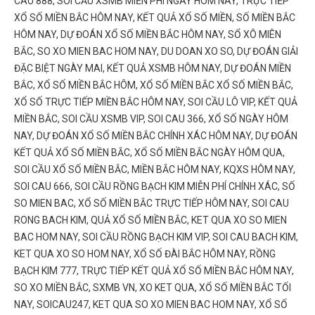
CAU 888, SOI CẦU XSMB MIỄN PHÍ NGÀY HÔM NAY, TRỰC TIẾP
XỔ SỐ MIỀN BẮC HÔM NAY, KẾT QUẢ XỔ SỐ MIỀN, SỐ MIỀN BẮC
HÔM NAY, DỰ ĐOÁN XỔ SỐ MIỀN BẮC HÔM NAY, SỔ XÔ MIÊN
BẮC, SO XO MIEN BAC HOM NAY, DU DOAN XO SO, DỰ ĐOÁN GIẢI
ĐẶC BIỆT NGÀY MAI, KẾT QUẢ XSMB HÔM NAY, DỰ ĐOÁN MIỀN
BẮC, XỔ SỐ MIỀN BẮC HÔM, XỔ SỐ MIỀN BẮC XỔ SỐ MIỀN BẮC,
XỔ SỐ TRỰC TIẾP MIỀN BẮC HÔM NAY, SOI CẦU LÔ VIP, KẾT QUẢ
MIỀN BẮC, SOI CẦU XSMB VIP, SOI CAU 366, XỔ SỐ NGÀY HÔM
NAY, DỰ ĐOÁN XỔ SỐ MIỀN BẮC CHÍNH XÁC HÔM NAY, DỰ ĐOÁN
KẾT QUẢ XỔ SỐ MIỀN BẮC, XỔ SỐ MIỀN BẮC NGÀY HÔM QUA,
SOI CẦU XỔ SỐ MIỀN BẮC, MIỀN BẮC HÔM NAY, KQXS HÔM NAY,
SOI CAU 666, SOI CẦU RỒNG BẠCH KIM MIỄN PHÍ CHÍNH XÁC, SỐ
SO MIEN BAC, XỔ SỐ MIỀN BẮC TRỰC TIẾP HÔM NAY, SOI CAU
RONG BACH KIM, QUẢ XỔ SỐ MIỀN BẮC, KET QUA XO SO MIEN
BAC HOM NAY, SOI CẦU RỒNG BẠCH KIM VIP, SOI CAU BACH KIM,
KET QUA XO SO HOM NAY, XỔ SỐ ĐÀI BẮC HÔM NAY, RỒNG
BẠCH KIM 777, TRỰC TIẾP KẾT QUẢ XỔ SỐ MIỀN BẮC HÔM NAY,
SO XO MIỀN BẮC, SXMB VN, XO KET QUA, XỔ SỐ MIỀN BẮC TỐI
NAY, SOICAU247, KET QUA SO XO MIEN BAC HOM NAY, XỔ SỐ