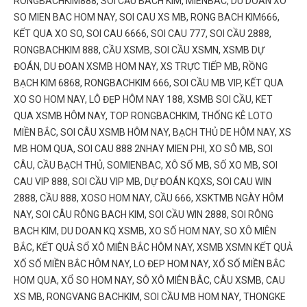
RONGBACHKIM888, SOI CẦU BACH KIM, MIENBAC, DU DOAN XO
SO MIEN BAC HOM NAY, SOI CAU XS MB, RONG BACH KIM666,
KẾT QUA XO SO, SOI CAU 6666, SOI CAU 777, SOI CẦU 2888,
RONGBACHKIM 888, CẦU XSMB, SOI CẦU XSMN, XSMB DỰ
ĐOÁN, DU ĐOAN XSMB HOM NAY, XS TRỰC TIẾP MB, RỒNG
BẠCH KIM 6868, RONGBACHKIM 666, SOI CẦU MB VIP, KẾT QUA
XO SO HOM NAY, LÔ ĐẸP HÔM NAY 188, XSMB SOI CẦU, KET
QUA XSMB HÔM NAY, TOP RONGBACHKIM, THỐNG KÊ LOTO
MIỀN BẮC, SOI CÂU XSMB HÔM NAY, BẠCH THỦ DE HÔM NAY, XS
MB HOM QUA, SOI CAU 888 2NHAY MIEN PHI, XO SÔ MB, SOI
CÂU, CẦU BẠCH THỦ, SOMIENBAC, XÔ SỐ MB, SỐ XO MB, SOI
CAU VIP 888, SOI CẦU VIP MB, DỰ ĐOÁN KQXS, SOI CAU WIN
2888, CẦU 888, XOSO HOM NAY, CẦU 666, XSKTMB NGÀY HÔM
NAY, SOI CÂU RÔNG BACH KIM, SOI CẦU WIN 2888, SOI RÔNG
BACH KIM, DU DOAN KQ XSMB, XO SỐ HOM NAY, SO XÔ MIÊN
BẮC, KẾT QUẢ SỔ XÔ MIÊN BẮC HÔM NAY, XSMB XSMN KẾT QUẢ
XỐ SỐ MIỀN BẮC HÔM NAY, LO ĐEP HOM NAY, XỔ SỐ MIỀN BẮC
HOM QUA, XỔ SO HOM NAY, SÔ XÔ MIÊN BÂC, CÂU XSMB, CAU
XS MB, RONGVANG BACHKIM, SOI CẦU MB HOM NAY, THONGKE