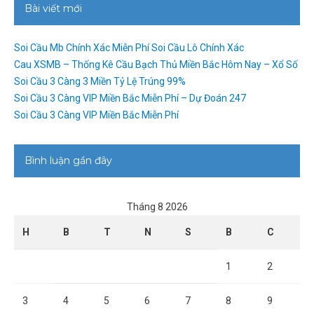
Bài viết mới
Soi Cầu Mb Chính Xác Miễn Phí Soi Cầu Lô Chính Xác
Cau XSMB – Thống Kê Cầu Bạch Thủ Miền Bắc Hôm Nay – Xổ Số
Soi Cầu 3 Càng 3 Miền Tỷ Lệ Trúng 99%
Soi Cầu 3 Càng VIP Miền Bắc Miễn Phí – Dự Đoán 247
Soi Cầu 3 Càng VIP Miền Bắc Miễn Phí
Bình luận gần đây
Tháng 8 2026
H
B
T
N
S
B
C
1
2
3
4
5
6
7
8
9