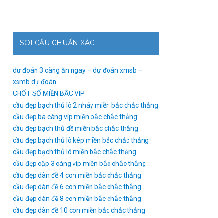
SOI CẦU CHUẨN XÁC
dự đoán 3 càng ăn ngay – dự đoán xmsb –
xsmb dự đoán
CHỐT SỐ MIỀN BẮC VIP
cầu đẹp bạch thủ lô 2 nháy miền bắc chắc thắng
cầu đẹp ba càng víp miền bắc chắc thắng
cầu đẹp bạch thủ đề miền bắc chắc thắng
cầu đẹp bạch thủ lô kép miền bắc chắc thắng
cầu đẹp bạch thủ lô miền bắc chắc thắng
cầu đẹp cặp 3 càng víp miền bắc chắc thắng
cầu đẹp dàn đề 4 con miền bắc chắc thắng
cầu đẹp dàn đề 6 con miền bắc chắc thắng
cầu đẹp dàn đề 8 con miền bắc chắc thắng
cầu đẹp dàn đề 10 con miền bắc chắc thắng