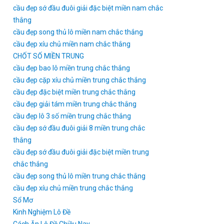
cầu đẹp sớ đầu đuôi giải đặc biệt miền nam chắc
thắng
cầu đẹp song thủ lô miền nam chắc thắng
cầu đẹp xíu chủ miền nam chắc thắng
CHỐT SỐ MIỀN TRUNG
cầu đẹp bao lô miền trung chắc thắng
cầu đẹp cặp xíu chủ miền trung chắc thắng
cầu đẹp đặc biệt miền trung chắc thắng
cầu đẹp giải tám miền trung chắc thắng
cầu đẹp lô 3 số miền trung chắc thắng
cầu đẹp sớ đầu đuôi giải 8 miền trung chắc
thắng
cầu đẹp sớ đầu đuôi giải đặc biệt miền trung
chắc thắng
cầu đẹp song thủ lô miền trung chắc thắng
cầu đẹp xíu chủ miền trung chắc thắng
Sổ Mơ
Kinh Nghiệm Lô Đề