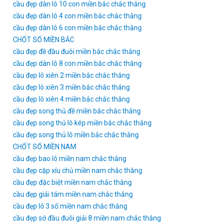
cầu đẹp dàn lô 10 con miền bắc chắc thắng
cầu đẹp dàn lô 4 con miền bắc chắc thắng
cầu đẹp dàn lô 6 con miền bắc chắc thắng
CHỐT SỐ MIỀN BẮC
cầu đẹp đề đầu đuôi miền bắc chắc thắng
cầu đẹp dàn lô 8 con miền bắc chắc thắng
cầu đẹp lô xiên 2 miền bắc chắc thắng
cầu đẹp lô xiên 3 miền bắc chắc thắng
cầu đẹp lô xiên 4 miền bắc chắc thắng
cầu đẹp song thủ đề miền bắc chắc thắng
cầu đẹp song thủ lô kép miền bắc chắc thắng
cầu đẹp song thủ lô miền bắc chắc thắng
CHỐT SỐ MIỀN NAM
cầu đẹp bao lô miền nam chắc thắng
cầu đẹp cặp xíu chủ miền nam chắc thắng
cầu đẹp đặc biệt miền nam chắc thắng
cầu đẹp giải tám miền nam chắc thắng
cầu đẹp lô 3 số miền nam chắc thắng
cầu đẹp sớ đầu đuôi giải 8 miền nam chắc thắng