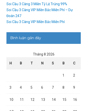
Soi Cầu 3 Càng 3 Miền Tỷ Lệ Trúng 99%
Soi Cầu 3 Càng VIP Miền Bắc Miễn Phí – Dự
Đoán 247
Soi Cầu 3 Càng VIP Miền Bắc Miễn Phí
Bình luận gần đây
Tháng 8 2026
H
B
T
N
S
B
C
1
2
3
4
5
6
7
8
9
10
11
12
13
14
15
16