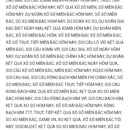
CAU 888, SOI CẦU XSMB MIỄN PHÍ NGÀY HÔM NAY, TRỰC TIẾP
XỔ SỐ MIỀN BẮC HÔM NAY, KẾT QUẢ XỔ SỐ MIỀN, SỐ MIỀN BẮC
HÔM NAY, DỰ ĐOÁN XỔ SỐ MIỀN BẮC HÔM NAY, SỔ XÔ MIÊN
BẮC, SO XO MIEN BAC HOM NAY, DU DOAN XO SO, DỰ ĐOÁN GIẢI
ĐẶC BIỆT NGÀY MAI, KẾT QUẢ XSMB HÔM NAY, DỰ ĐOÁN MIỀN
BẮC, XỔ SỐ MIỀN BẮC HÔM, XỔ SỐ MIỀN BẮC XỔ SỐ MIỀN BẮC,
XỔ SỐ TRỰC TIẾP MIỀN BẮC HÔM NAY, SOI CẦU LÔ VIP, KẾT QUẢ
MIỀN BẮC, SOI CẦU XSMB VIP, SOI CAU 366, XỔ SỐ NGÀY HÔM
NAY, DỰ ĐOÁN XỔ SỐ MIỀN BẮC CHÍNH XÁC HÔM NAY, DỰ ĐOÁN
KẾT QUẢ XỔ SỐ MIỀN BẮC, XỔ SỐ MIỀN BẮC NGÀY HÔM QUA,
SOI CẦU XỔ SỐ MIỀN BẮC, MIỀN BẮC HÔM NAY, KQXS HÔM NAY,
SOI CAU 666, SOI CẦU RỒNG BẠCH KIM MIỄN PHÍ CHÍNH XÁC, SỐ
SO MIEN BAC, XỔ SỐ MIỀN BẮC TRỰC TIẾP HÔM NAY, SOI CAU
RONG BACH KIM, QUẢ XỔ SỐ MIỀN BẮC, KET QUA XO SO MIEN
BAC HOM NAY, SOI CẦU RỒNG BẠCH KIM VIP, SOI CAU BACH KIM,
KET QUA XO SO HOM NAY, XỔ SỐ ĐÀI BẮC HÔM NAY, RỒNG
BẠCH KIM 777, TRỰC TIẾP KẾT QUẢ XỔ SỐ MIỀN BẮC HÔM NAY,
SO XO MIỀN BẮC, SXMB VN, XO KET QUA, XỔ SỐ MIỀN BẮC TỐI
NAY, SOICAU247, KET QUA SO XO MIEN BAC HOM NAY, XỔ SỐ