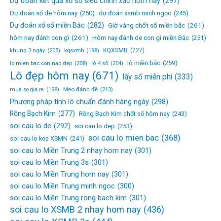
Dự đoán kết quả xổ số siêu chính xác hôm nay
(297)
Dự đoán số de hôm nay
(250)
dự đoán xsmb minh ngọc
(245)
Dự đoán xổ số miền Bắc
(282)
Giờ vàng chốt số miền bắc
(261)
hôm nay đánh con gì
(261)
Hôm nay đánh de con gì miền Bắc
(251)
KQXSMB
(227)
khung 3 ngày
(205)
kqsxmb
(198)
lô miền bắc
(259)
lo mien bac con nao dep
(208)
lô 4 số
(204)
Lô đẹp hôm nay
(671)
lấy số miễn phí
(333)
Mẹo đánh đề
(213)
mua so gia re
(198)
Phương pháp tính lô chuẩn đánh hàng ngày
(298)
Rồng Bạch Kim
(277)
Rồng Bạch Kim chốt số hôm nay
(243)
soi cau lo de
(292)
soi cau lo dep
(253)
soi cau lo mien bac
(368)
soi cau lo kep XSMN
(241)
soi cau lo Miền Trung 2 nhay hom nay
(301)
soi cau lo Miền Trung 3s
(301)
soi cau lo Miền Trung hom nay
(301)
soi cau lo Miền Trung minh ngoc
(300)
soi cau lo Miền Trung rong bach kim
(301)
soi cau lo XSMB 2 nhay hom nay
(436)