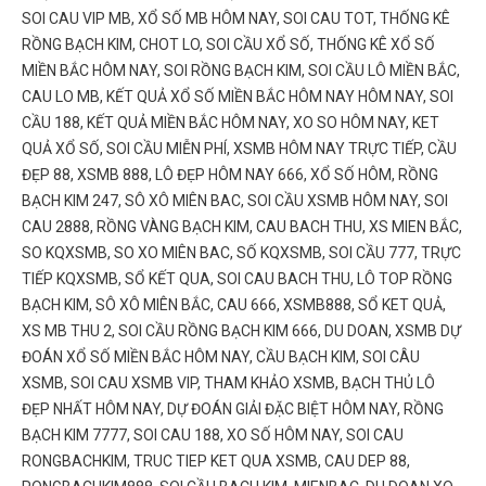
SOI CAU VIP MB, XỔ SỐ MB HÔM NAY, SOI CAU TOT, THỐNG KÊ
RỒNG BẠCH KIM, CHOT LO, SOI CẦU XỔ SỐ, THỐNG KÊ XỔ SỐ
MIỀN BẮC HÔM NAY, SOI RỒNG BẠCH KIM, SOI CẦU LÔ MIỀN BẮC,
CAU LO MB, KẾT QUẢ XỔ SỐ MIỀN BẮC HÔM NAY HÔM NAY, SOI
CẦU 188, KẾT QUẢ MIỀN BẮC HÔM NAY, XO SO HÔM NAY, KET
QUẢ XỔ SỐ, SOI CẦU MIỄN PHÍ, XSMB HÔM NAY TRỰC TIẾP, CẦU
ĐẸP 88, XSMB 888, LÔ ĐẸP HÔM NAY 666, XỔ SỐ HÔM, RỒNG
BẠCH KIM 247, SÔ XÔ MIÊN BAC, SOI CẦU XSMB HÔM NAY, SOI
CAU 2888, RỒNG VÀNG BẠCH KIM, CAU BACH THU, XS MIEN BẮC,
SO KQXSMB, SO XO MIÊN BAC, SỐ KQXSMB, SOI CẦU 777, TRỰC
TIẾP KQXSMB, SỔ KẾT QUA, SOI CAU BACH THU, LÔ TOP RỒNG
BẠCH KIM, SÔ XÔ MIÊN BẮC, CAU 666, XSMB888, SỔ KET QUẢ,
XS MB THU 2, SOI CẦU RỒNG BẠCH KIM 666, DU DOAN, XSMB DỰ
ĐOÁN XỔ SỐ MIỀN BẮC HÔM NAY, CẦU BẠCH KIM, SOI CÂU
XSMB, SOI CAU XSMB VIP, THAM KHẢO XSMB, BẠCH THỦ LÔ
ĐẸP NHẤT HÔM NAY, DỰ ĐOÁN GIẢI ĐẶC BIỆT HÔM NAY, RỒNG
BẠCH KIM 7777, SOI CAU 188, XO SỐ HÔM NAY, SOI CAU
RONGBACHKIM, TRUC TIEP KET QUA XSMB, CAU DEP 88,