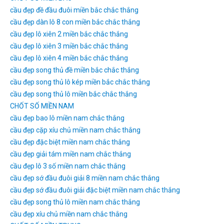
cầu đẹp đề đầu đuôi miền bắc chắc thắng
cầu đẹp dàn lô 8 con miền bắc chắc thắng
cầu đẹp lô xiên 2 miền bắc chắc thắng
cầu đẹp lô xiên 3 miền bắc chắc thắng
cầu đẹp lô xiên 4 miền bắc chắc thắng
cầu đẹp song thủ đề miền bắc chắc thắng
cầu đẹp song thủ lô kép miền bắc chắc thắng
cầu đẹp song thủ lô miền bắc chắc thắng
CHỐT SỐ MIỀN NAM
cầu đẹp bao lô miền nam chắc thắng
cầu đẹp cặp xíu chủ miền nam chắc thắng
cầu đẹp đặc biệt miền nam chắc thắng
cầu đẹp giải tám miền nam chắc thắng
cầu đẹp lô 3 số miền nam chắc thắng
cầu đẹp sớ đầu đuôi giải 8 miền nam chắc thắng
cầu đẹp sớ đầu đuôi giải đặc biệt miền nam chắc thắng
cầu đẹp song thủ lô miền nam chắc thắng
cầu đẹp xíu chủ miền nam chắc thắng