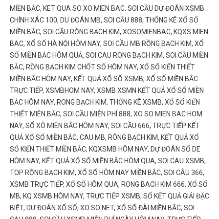
MIỀN BẮC, KET QUA SO XO MIEN BAC, SOI CẦU DỰ ĐOÁN XSMB
CHÍNH XÁC 100, DU ĐOÁN MB, SOI CẦU 888, THỐNG KÊ XỔ SỐ
MIỀN BẮC, SOI CẦU RỒNG BẠCH KIM, XOSOMIENBAC, KQXS MIEN
BAC, XỔ SỐ HÀ NỘI HÔM NAY, SOI CẦU MB RỒNG BẠCH KIM, XỔ
SỐ MIỀN BẮC HÔM QUẢ, SOI CAU RONG BẠCH KIM, SOI CẦU MIỀN
BẮC, RỒNG BẠCH KIM CHỐT SỐ HÔM NAY, XỔ SỐ KIẾN THIẾT
MIỀN BẮC HÔM NAY, KẾT QUẢ XỔ SỐ XSMB, XỔ SỐ MIỀN BẮC
TRỰC TIẾP, XSMBHOM NAY, XSMB XSMN KẾT QUẢ XỔ SỐ MIỀN
BẮC HÔM NAY, RONG BẠCH KIM, THỐNG KÊ XSMB, XỔ SỐ KIẾN
THIẾT MIÊN BẮC, SOI CẦU MIỄN PHÍ 888, XO SO MIEN BAC HOM
NAY, SỔ XÔ MIÊN BẮC HÔM NAY, SOI CẦU 666, TRỰC TIẾP KẾT
QUẢ XỔ SỐ MIỀN BẮC, CAU MB, RÔNG BẠCH KIM, KẾT QUẢ XỔ
SỐ KIẾN THIẾT MIỀN BẮC, KQXSMB HÔM NAY, DỰ ĐOÁN SỐ DE
HÔM NAY, KẾT QUẢ XỔ SỐ MIỀN BẮC HÔM QUA, SOI CAU XSMB,
TOP RỒNG BẠCH KIM, XỔ SỐ HÔM NAY MIỀN BẮC, SOI CÂU 366,
XSMB TRỰC TIẾP, XỔ SỐ HÔM QUA, RONG BACH KIM 666, XỔ SỐ
MB, KQ XSMB HÔM NAY, TRỰC TIẾP XSMB, SỐ KẾT QUẢ GIẢI ĐẶC
BIỆT, DỰ ĐOÁN XỔ SỐ, XO SO NET, XỔ SỐ ĐÀI MIỀN BẮC, SOI