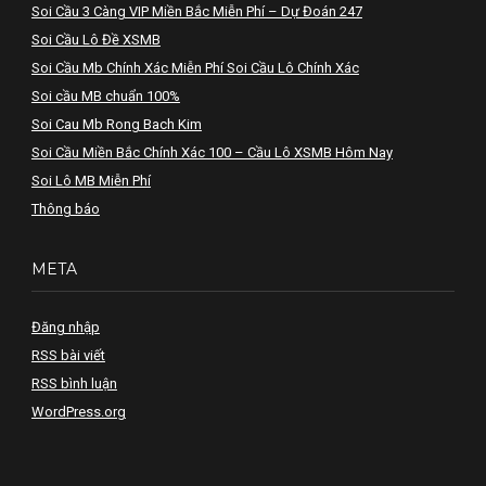
Soi Cầu 3 Càng VIP Miền Bắc Miễn Phí – Dự Đoán 247
Soi Cầu Lô Đề XSMB
Soi Cầu Mb Chính Xác Miễn Phí Soi Cầu Lô Chính Xác
Soi cầu MB chuẩn 100%
Soi Cau Mb Rong Bach Kim
Soi Cầu Miền Bắc Chính Xác 100 – Cầu Lô XSMB Hôm Nay
Soi Lô MB Miễn Phí
Thông báo
META
Đăng nhập
RSS bài viết
RSS bình luận
WordPress.org