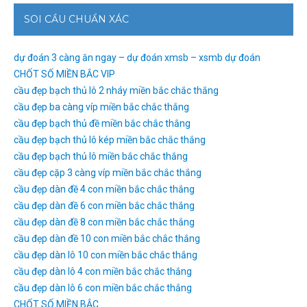
SOI CẦU CHUẨN XÁC
dự đoán 3 càng ăn ngay – dự đoán xmsb – xsmb dự đoán
CHỐT SỐ MIỀN BẮC VIP
cầu đẹp bạch thủ lô 2 nháy miền bắc chắc thắng
cầu đẹp ba càng víp miền bắc chắc thắng
cầu đẹp bạch thủ đề miền bắc chắc thắng
cầu đẹp bạch thủ lô kép miền bắc chắc thắng
cầu đẹp bạch thủ lô miền bắc chắc thắng
cầu đẹp cặp 3 càng víp miền bắc chắc thắng
cầu đẹp dàn đề 4 con miền bắc chắc thắng
cầu đẹp dàn đề 6 con miền bắc chắc thắng
cầu đẹp dàn đề 8 con miền bắc chắc thắng
cầu đẹp dàn đề 10 con miền bắc chắc thắng
cầu đẹp dàn lô 10 con miền bắc chắc thắng
cầu đẹp dàn lô 4 con miền bắc chắc thắng
cầu đẹp dàn lô 6 con miền bắc chắc thắng
CHỐT SỐ MIỀN BẮC