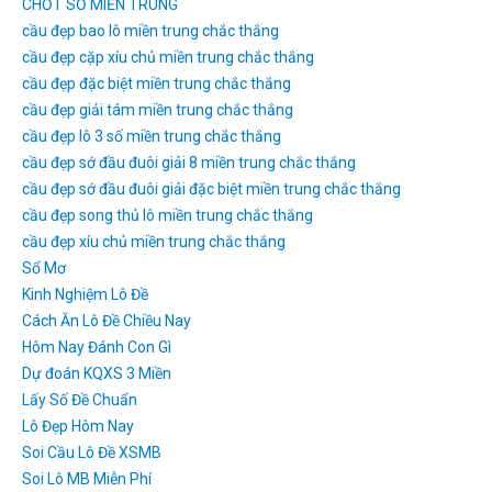
CHỐT SỐ MIỀN TRUNG
cầu đẹp bao lô miền trung chắc thắng
cầu đẹp cặp xíu chủ miền trung chắc thắng
cầu đẹp đặc biệt miền trung chắc thắng
cầu đẹp giải tám miền trung chắc thắng
cầu đẹp lô 3 số miền trung chắc thắng
cầu đẹp sớ đầu đuôi giải 8 miền trung chắc thắng
cầu đẹp sớ đầu đuôi giải đặc biệt miền trung chắc thắng
cầu đẹp song thủ lô miền trung chắc thắng
cầu đẹp xíu chủ miền trung chắc thắng
Sổ Mơ
Kinh Nghiệm Lô Đề
Cách Ăn Lô Đề Chiều Nay
Hôm Nay Đánh Con Gì
Dự đoán KQXS 3 Miền
Lấy Số Đề Chuẩn
Lô Đẹp Hôm Nay
Soi Cầu Lô Đề XSMB
Soi Lô MB Miễn Phí