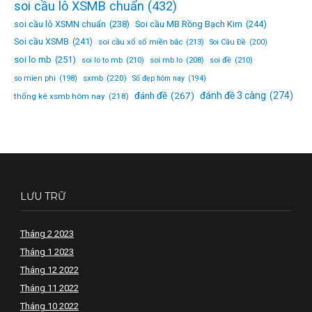
soi cầu lô XSMB chuẩn
(432)
soi cầu lô XSMN chuẩn
(238)
Soi cầu MB Rồng Bạch Kim
(244)
Soi cầu XSMB
(241)
soi cầu xổ số miền bắc
(213)
Soi Cầu Đề
(200)
soi lo mb
(251)
soi lo to mb
(210)
soi mb lo
(208)
soi đề
(210)
sxmb
(220)
so mien phi
(198)
Số đẹp hôm nay
(194)
đánh đề
(267)
đánh đề 3 càng
(274)
thống kê xsmb hôm nay
(218)
LƯU TRỮ
Tháng 2 2023
Tháng 1 2023
Tháng 12 2022
Tháng 11 2022
Tháng 10 2022