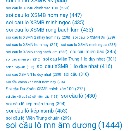
soi cau lo XSMB 3s
(444)
soi cau lo XSMB chinh xac 100
(260)
soi cau lo XSMB hom nay
(447)
soi cau lo XSMB minh ngoc
(435)
soi cau lo XSMB rong bach kim
(433)
soi cau lo XSMN 2 nhay hom nay
(238)
soi cau lo XSMN 3s
(239)
soi cau lo XSMN hom nay
(241)
soi cau lo XSMN minh ngoc
(238)
soi cau mien bac
(345)
soi cau lo XSMN rong bach kim
(238)
soi cau Miền Trung 1 lo duy nhat
(301)
soi cau mien phi
(212)
soi cau XSMB 1 lo duy nhat
(416)
soicauvip24h
(198)
soi cầu
(310)
soi cau XSMN 1 lo duy nhat
(239)
Soi cầu chính xác nhất hôm nay
(215)
Soi cầu Dự đoán XSMB chính xác 100
(273)
soi cầu lô
(430)
soi cầu kết quả xổ số miền bắc
(193)
soi cầu lô kép miền trung
(304)
soi cầu lô kép xsmb
(453)
soi cầu lô Miền Trung chuẩn
(299)
soi cầu lô mn âm dương
(1444)