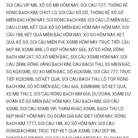
SOI CAU VIP MB, XỔ SỐ MB HÔM NAY, SOI CAU TOT, THỐNG KÊ
RỒNG BẠCH KIM, CHOT LO, SOI CẦU XỔ SỐ, THỐNG KÊ XỔ SỐ
MIỀN BẮC HÔM NAY, SOI RỒNG BẠCH KIM, SOI CẦU LÔ MIỀN BẮC,
CAU LO MB, KẾT QUẢ XỔ SỐ MIỀN BẮC HÔM NAY HÔM NAY, SOI
CẦU 188, KẾT QUẢ MIỀN BẮC HÔM NAY, XO SO HÔM NAY, KET
QUẢ XỔ SỐ, SOI CẦU MIỄN PHÍ, XSMB HÔM NAY TRỰC TIẾP, CẦU
ĐẸP 88, XSMB 888, LÔ ĐẸP HÔM NAY 666, XỔ SỐ HÔM, RỒNG
BẠCH KIM 247, SÔ XÔ MIÊN BAC, SOI CẦU XSMB HÔM NAY, SOI
CAU 2888, RỒNG VÀNG BẠCH KIM, CAU BACH THU, XS MIEN BẮC,
SO KQXSMB, SO XO MIÊN BAC, SỐ KQXSMB, SOI CẦU 777, TRỰC
TIẾP KQXSMB, SỔ KẾT QUA, SOI CAU BACH THU, LÔ TOP RỒNG
BẠCH KIM, SÔ XÔ MIÊN BẮC, CAU 666, XSMB888, SỔ KET QUẢ,
XS MB THU 2, SOI CẦU RỒNG BẠCH KIM 666, DU DOAN, XSMB DỰ
ĐOÁN XỔ SỐ MIỀN BẮC HÔM NAY, CẦU BẠCH KIM, SOI CÂU
XSMB, SOI CAU XSMB VIP, THAM KHẢO XSMB, BẠCH THỦ LÔ
ĐẸP NHẤT HÔM NAY, DỰ ĐOÁN GIẢI ĐẶC BIỆT HÔM NAY, RỒNG
BẠCH KIM 7777, SOI CAU 188, XO SỐ HÔM NAY, SOI CAU
RONGBACHKIM, TRUC TIEP KET QUA XSMB, CAU DEP 88,