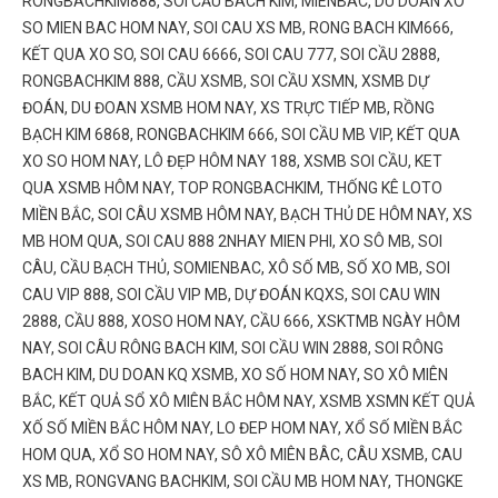
RONGBACHKIM888, SOI CẦU BACH KIM, MIENBAC, DU DOAN XO
SO MIEN BAC HOM NAY, SOI CAU XS MB, RONG BACH KIM666,
KẾT QUA XO SO, SOI CAU 6666, SOI CAU 777, SOI CẦU 2888,
RONGBACHKIM 888, CẦU XSMB, SOI CẦU XSMN, XSMB DỰ
ĐOÁN, DU ĐOAN XSMB HOM NAY, XS TRỰC TIẾP MB, RỒNG
BẠCH KIM 6868, RONGBACHKIM 666, SOI CẦU MB VIP, KẾT QUA
XO SO HOM NAY, LÔ ĐẸP HÔM NAY 188, XSMB SOI CẦU, KET
QUA XSMB HÔM NAY, TOP RONGBACHKIM, THỐNG KÊ LOTO
MIỀN BẮC, SOI CÂU XSMB HÔM NAY, BẠCH THỦ DE HÔM NAY, XS
MB HOM QUA, SOI CAU 888 2NHAY MIEN PHI, XO SÔ MB, SOI
CÂU, CẦU BẠCH THỦ, SOMIENBAC, XÔ SỐ MB, SỐ XO MB, SOI
CAU VIP 888, SOI CẦU VIP MB, DỰ ĐOÁN KQXS, SOI CAU WIN
2888, CẦU 888, XOSO HOM NAY, CẦU 666, XSKTMB NGÀY HÔM
NAY, SOI CÂU RÔNG BACH KIM, SOI CẦU WIN 2888, SOI RÔNG
BACH KIM, DU DOAN KQ XSMB, XO SỐ HOM NAY, SO XÔ MIÊN
BẮC, KẾT QUẢ SỔ XÔ MIÊN BẮC HÔM NAY, XSMB XSMN KẾT QUẢ
XỐ SỐ MIỀN BẮC HÔM NAY, LO ĐEP HOM NAY, XỔ SỐ MIỀN BẮC
HOM QUA, XỔ SO HOM NAY, SÔ XÔ MIÊN BÂC, CÂU XSMB, CAU
XS MB, RONGVANG BACHKIM, SOI CẦU MB HOM NAY, THONGKE