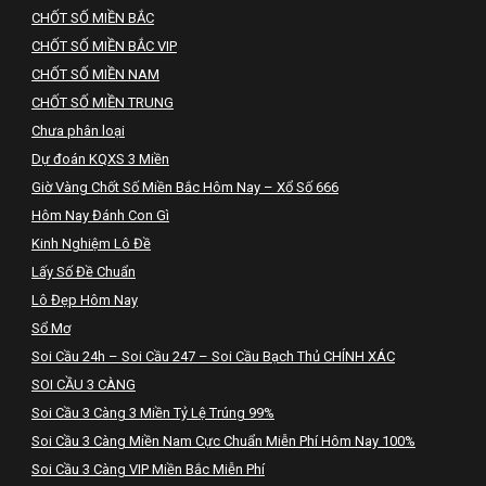
CHỐT SỐ MIỀN BẮC
CHỐT SỐ MIỀN BẮC VIP
CHỐT SỐ MIỀN NAM
CHỐT SỐ MIỀN TRUNG
Chưa phân loại
Dự đoán KQXS 3 Miền
Giờ Vàng Chốt Số Miền Bắc Hôm Nay – Xổ Số 666
Hôm Nay Đánh Con Gì
Kinh Nghiệm Lô Đề
Lấy Số Đề Chuẩn
Lô Đẹp Hôm Nay
Sổ Mơ
Soi Cầu 24h – Soi Cầu 247 – Soi Cầu Bạch Thủ CHÍNH XÁC
SOI CẦU 3 CÀNG
Soi Cầu 3 Càng 3 Miền Tỷ Lệ Trúng 99%
Soi Cầu 3 Càng Miền Nam Cực Chuẩn Miễn Phí Hôm Nay 100%
Soi Cầu 3 Càng VIP Miền Bắc Miễn Phí