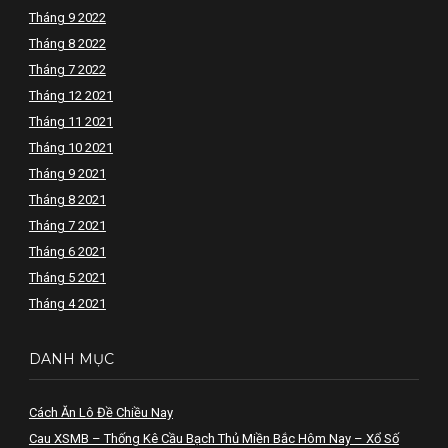
Tháng 9 2022
Tháng 8 2022
Tháng 7 2022
Tháng 12 2021
Tháng 11 2021
Tháng 10 2021
Tháng 9 2021
Tháng 8 2021
Tháng 7 2021
Tháng 6 2021
Tháng 5 2021
Tháng 4 2021
DANH MỤC
Cách Ăn Lô Đề Chiều Nay
Cau XSMB – Thống Kê Cầu Bạch Thủ Miền Bắc Hôm Nay – Xổ Số