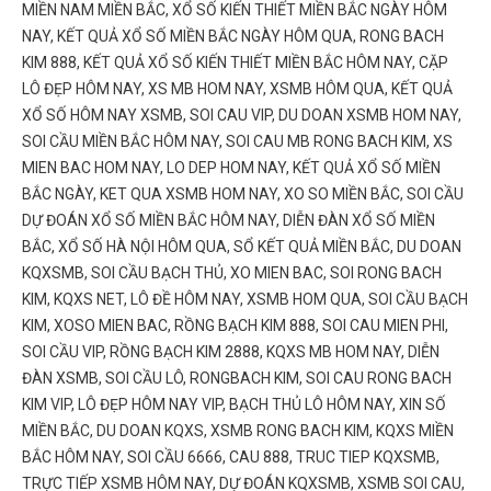
MIỀN NAM MIỀN BẮC, XỔ SỐ KIẾN THIẾT MIỀN BẮC NGÀY HÔM
NAY, KẾT QUẢ XỔ SỐ MIỀN BẮC NGÀY HÔM QUA, RONG BACH
KIM 888, KẾT QUẢ XỔ SỐ KIẾN THIẾT MIỀN BẮC HÔM NAY, CẶP
LÔ ĐẸP HÔM NAY, XS MB HOM NAY, XSMB HÔM QUA, KẾT QUẢ
XỔ SỐ HÔM NAY XSMB, SOI CAU VIP, DU DOAN XSMB HOM NAY,
SOI CẦU MIỀN BẮC HÔM NAY, SOI CAU MB RONG BACH KIM, XS
MIEN BAC HOM NAY, LO DEP HOM NAY, KẾT QUẢ XỔ SỐ MIỀN
BẮC NGÀY, KET QUA XSMB HOM NAY, XO SO MIỀN BẮC, SOI CẦU
DỰ ĐOÁN XỔ SỐ MIỀN BẮC HÔM NAY, DIỄN ĐÀN XỔ SỐ MIỀN
BẮC, XỔ SỐ HÀ NỘI HÔM QUA, SỔ KẾT QUẢ MIỀN BẮC, DU DOAN
KQXSMB, SOI CẦU BẠCH THỦ, XO MIEN BAC, SOI RONG BACH
KIM, KQXS NET, LÔ ĐỀ HÔM NAY, XSMB HOM QUA, SOI CẦU BẠCH
KIM, XOSO MIEN BAC, RỒNG BẠCH KIM 888, SOI CAU MIEN PHI,
SOI CẦU VIP, RỒNG BẠCH KIM 2888, KQXS MB HOM NAY, DIỄN
ĐÀN XSMB, SOI CẦU LÔ, RONGBACH KIM, SOI CAU RONG BACH
KIM VIP, LÔ ĐẸP HÔM NAY VIP, BẠCH THỦ LÔ HÔM NAY, XIN SỐ
MIỀN BẮC, DU DOAN KQXS, XSMB RONG BACH KIM, KQXS MIỀN
BẮC HÔM NAY, SOI CẦU 6666, CAU 888, TRUC TIEP KQXSMB,
TRỰC TIẾP XSMB HÔM NAY, DỰ ĐOÁN KQXSMB, XSMB SOI CAU,