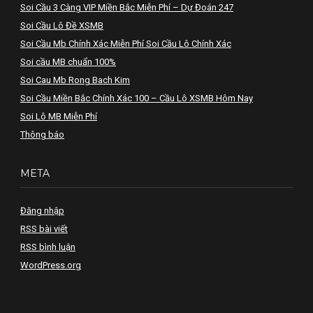
Soi Cầu 3 Càng VIP Miền Bắc Miễn Phí – Dự Đoán 247
Soi Cầu Lô Đề XSMB
Soi Cầu Mb Chính Xác Miễn Phí Soi Cầu Lô Chính Xác
Soi cầu MB chuẩn 100%
Soi Cau Mb Rong Bach Kim
Soi Cầu Miền Bắc Chính Xác 100 – Cầu Lô XSMB Hôm Nay
Soi Lô MB Miễn Phí
Thông báo
META
Đăng nhập
RSS bài viết
RSS bình luận
WordPress.org