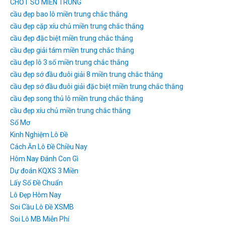
CHỐT SỐ MIỀN TRUNG
cầu đẹp bao lô miền trung chắc thắng
cầu đẹp cặp xíu chủ miền trung chắc thắng
cầu đẹp đặc biệt miền trung chắc thắng
cầu đẹp giải tám miền trung chắc thắng
cầu đẹp lô 3 số miền trung chắc thắng
cầu đẹp sớ đầu đuôi giải 8 miền trung chắc thắng
cầu đẹp sớ đầu đuôi giải đặc biệt miền trung chắc thắng
cầu đẹp song thủ lô miền trung chắc thắng
cầu đẹp xíu chủ miền trung chắc thắng
Sổ Mơ
Kinh Nghiệm Lô Đề
Cách Ăn Lô Đề Chiều Nay
Hôm Nay Đánh Con Gì
Dự đoán KQXS 3 Miền
Lấy Số Đề Chuẩn
Lô Đẹp Hôm Nay
Soi Cầu Lô Đề XSMB
Soi Lô MB Miễn Phí