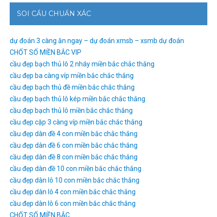
SOI CẦU CHUẨN XÁC
dự đoán 3 càng ăn ngay – dự đoán xmsb – xsmb dự đoán
CHỐT SỐ MIỀN BẮC VIP
cầu đẹp bạch thủ lô 2 nháy miền bắc chắc thắng
cầu đẹp ba càng víp miền bắc chắc thắng
cầu đẹp bạch thủ đề miền bắc chắc thắng
cầu đẹp bạch thủ lô kép miền bắc chắc thắng
cầu đẹp bạch thủ lô miền bắc chắc thắng
cầu đẹp cặp 3 càng víp miền bắc chắc thắng
cầu đẹp dàn đề 4 con miền bắc chắc thắng
cầu đẹp dàn đề 6 con miền bắc chắc thắng
cầu đẹp dàn đề 8 con miền bắc chắc thắng
cầu đẹp dàn đề 10 con miền bắc chắc thắng
cầu đẹp dàn lô 10 con miền bắc chắc thắng
cầu đẹp dàn lô 4 con miền bắc chắc thắng
cầu đẹp dàn lô 6 con miền bắc chắc thắng
CHỐT SỐ MIỀN BẮC