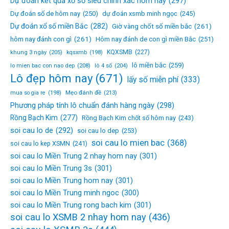
Dự đoán kết quả xổ số siêu chính xác hôm nay
(297)
Dự đoán số de hôm nay
(250)
dự đoán xsmb minh ngọc
(245)
Dự đoán xổ số miền Bắc
(282)
Giờ vàng chốt số miền bắc
(261)
hôm nay đánh con gì
(261)
Hôm nay đánh de con gì miền Bắc
(251)
KQXSMB
(227)
khung 3 ngày
(205)
kqsxmb
(198)
lô miền bắc
(259)
lo mien bac con nao dep
(208)
lô 4 số
(204)
Lô đẹp hôm nay
(671)
lấy số miễn phí
(333)
Mẹo đánh đề
(213)
mua so gia re
(198)
Phương pháp tính lô chuẩn đánh hàng ngày
(298)
Rồng Bạch Kim
(277)
Rồng Bạch Kim chốt số hôm nay
(243)
soi cau lo de
(292)
soi cau lo dep
(253)
soi cau lo mien bac
(368)
soi cau lo kep XSMN
(241)
soi cau lo Miền Trung 2 nhay hom nay
(301)
soi cau lo Miền Trung 3s
(301)
soi cau lo Miền Trung hom nay
(301)
soi cau lo Miền Trung minh ngoc
(300)
soi cau lo Miền Trung rong bach kim
(301)
soi cau lo XSMB 2 nhay hom nay
(436)