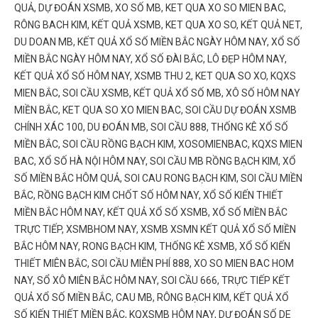
QUẢ, DỰ ĐOÁN XSMB, XO SỐ MB, KET QUA XO SO MIEN BAC,
RÔNG BACH KIM, KẾT QUẢ XSMB, KET QUA XO SO, KẾT QUẢ NET,
DU DOAN MB, KẾT QUẢ XỔ SỐ MIỀN BẮC NGÀY HÔM NAY, XỔ SỐ
MIỀN BẮC NGÀY HÔM NAY, XỔ SỐ ĐÀI BẮC, LÔ ĐẸP HÔM NAY,
KẾT QUẢ XỔ SỐ HÔM NAY, XSMB THU 2, KET QUA SO XO, KQXS
MIEN BẮC, SOI CẦU XSMB, KẾT QUẢ XỔ SỐ MB, XÔ SỐ HÔM NAY
MIỀN BẮC, KET QUA SO XO MIEN BAC, SOI CẦU DỰ ĐOÁN XSMB
CHÍNH XÁC 100, DU ĐOÁN MB, SOI CẦU 888, THỐNG KÊ XỔ SỐ
MIỀN BẮC, SOI CẦU RỒNG BẠCH KIM, XOSOMIENBAC, KQXS MIEN
BAC, XỔ SỐ HÀ NỘI HÔM NAY, SOI CẦU MB RỒNG BẠCH KIM, XỔ
SỐ MIỀN BẮC HÔM QUẢ, SOI CAU RONG BẠCH KIM, SOI CẦU MIỀN
BẮC, RỒNG BẠCH KIM CHỐT SỐ HÔM NAY, XỔ SỐ KIẾN THIẾT
MIỀN BẮC HÔM NAY, KẾT QUẢ XỔ SỐ XSMB, XỔ SỐ MIỀN BẮC
TRỰC TIẾP, XSMBHOM NAY, XSMB XSMN KẾT QUẢ XỔ SỐ MIỀN
BẮC HÔM NAY, RONG BẠCH KIM, THỐNG KÊ XSMB, XỔ SỐ KIẾN
THIẾT MIÊN BẮC, SOI CẦU MIỄN PHÍ 888, XO SO MIEN BAC HOM
NAY, SỔ XÔ MIÊN BẮC HÔM NAY, SOI CẦU 666, TRỰC TIẾP KẾT
QUẢ XỔ SỐ MIỀN BẮC, CAU MB, RÔNG BẠCH KIM, KẾT QUẢ XỔ
SỐ KIẾN THIẾT MIỀN BẮC, KQXSMB HÔM NAY, DỰ ĐOÁN SỐ DE