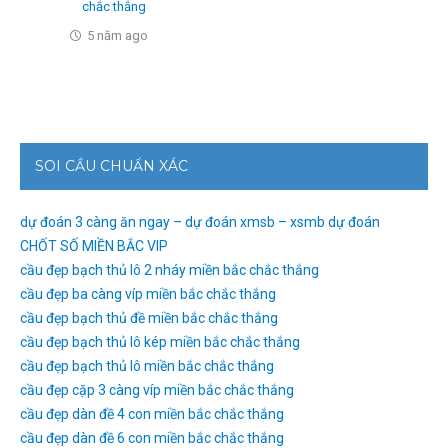
chắc thắng
5 năm ago
SOI CẦU CHUẨN XÁC
dự đoán 3 càng ăn ngay – dự đoán xmsb – xsmb dự đoán
CHỐT SỐ MIỀN BẮC VIP
cầu đẹp bạch thủ lô 2 nháy miền bắc chắc thắng
cầu đẹp ba càng víp miền bắc chắc thắng
cầu đẹp bạch thủ đề miền bắc chắc thắng
cầu đẹp bạch thủ lô kép miền bắc chắc thắng
cầu đẹp bạch thủ lô miền bắc chắc thắng
cầu đẹp cặp 3 càng víp miền bắc chắc thắng
cầu đẹp dàn đề 4 con miền bắc chắc thắng
cầu đẹp dàn đề 6 con miền bắc chắc thắng