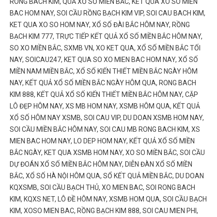
RONG BACH KIM, QUẢ XỔ SỐ MIỀN BẮC, KET QUA XO SO MIEN
BAC HOM NAY, SOI CẦU RỒNG BẠCH KIM VIP, SOI CAU BACH KIM,
KET QUA XO SO HOM NAY, XỔ SỐ ĐÀI BẮC HÔM NAY, RỒNG
BẠCH KIM 777, TRỰC TIẾP KẾT QUẢ XỔ SỐ MIỀN BẮC HÔM NAY,
SO XO MIỀN BẮC, SXMB VN, XO KET QUA, XỔ SỐ MIỀN BẮC TỐI
NAY, SOICAU247, KET QUA SO XO MIEN BAC HOM NAY, XỔ SỐ
MIỀN NAM MIỀN BẮC, XỔ SỐ KIẾN THIẾT MIỀN BẮC NGÀY HÔM
NAY, KẾT QUẢ XỔ SỐ MIỀN BẮC NGÀY HÔM QUA, RONG BACH
KIM 888, KẾT QUẢ XỔ SỐ KIẾN THIẾT MIỀN BẮC HÔM NAY, CẶP
LÔ ĐẸP HÔM NAY, XS MB HOM NAY, XSMB HÔM QUA, KẾT QUẢ
XỔ SỐ HÔM NAY XSMB, SOI CAU VIP, DU DOAN XSMB HOM NAY,
SOI CẦU MIỀN BẮC HÔM NAY, SOI CAU MB RONG BACH KIM, XS
MIEN BAC HOM NAY, LO DEP HOM NAY, KẾT QUẢ XỔ SỐ MIỀN
BẮC NGÀY, KET QUA XSMB HOM NAY, XO SO MIỀN BẮC, SOI CẦU
DỰ ĐOÁN XỔ SỐ MIỀN BẮC HÔM NAY, DIỄN ĐÀN XỔ SỐ MIỀN
BẮC, XỔ SỐ HÀ NỘI HÔM QUA, SỔ KẾT QUẢ MIỀN BẮC, DU DOAN
KQXSMB, SOI CẦU BẠCH THỦ, XO MIEN BAC, SOI RONG BACH
KIM, KQXS NET, LÔ ĐỀ HÔM NAY, XSMB HOM QUA, SOI CẦU BẠCH
KIM, XOSO MIEN BAC, RỒNG BẠCH KIM 888, SOI CAU MIEN PHI,