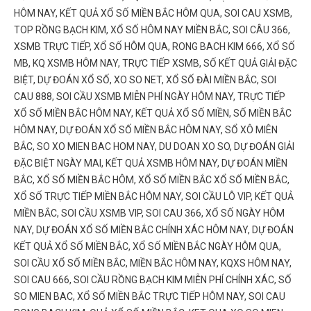
HÔM NAY, KẾT QUẢ XỔ SỐ MIỀN BẮC HÔM QUA, SOI CAU XSMB,
TOP RỒNG BẠCH KIM, XỔ SỐ HÔM NAY MIỀN BẮC, SOI CÂU 366,
XSMB TRỰC TIẾP, XỔ SỐ HÔM QUA, RONG BACH KIM 666, XỔ SỐ
MB, KQ XSMB HÔM NAY, TRỰC TIẾP XSMB, SỐ KẾT QUẢ GIẢI ĐẶC
BIỆT, DỰ ĐOÁN XỔ SỐ, XO SO NET, XỔ SỐ ĐÀI MIỀN BẮC, SOI
CAU 888, SOI CẦU XSMB MIỄN PHÍ NGÀY HÔM NAY, TRỰC TIẾP
XỔ SỐ MIỀN BẮC HÔM NAY, KẾT QUẢ XỔ SỐ MIỀN, SỐ MIỀN BẮC
HÔM NAY, DỰ ĐOÁN XỔ SỐ MIỀN BẮC HÔM NAY, SỔ XÔ MIÊN
BẮC, SO XO MIEN BAC HOM NAY, DU DOAN XO SO, DỰ ĐOÁN GIẢI
ĐẶC BIỆT NGÀY MAI, KẾT QUẢ XSMB HÔM NAY, DỰ ĐOÁN MIỀN
BẮC, XỔ SỐ MIỀN BẮC HÔM, XỔ SỐ MIỀN BẮC XỔ SỐ MIỀN BẮC,
XỔ SỐ TRỰC TIẾP MIỀN BẮC HÔM NAY, SOI CẦU LÔ VIP, KẾT QUẢ
MIỀN BẮC, SOI CẦU XSMB VIP, SOI CAU 366, XỔ SỐ NGÀY HÔM
NAY, DỰ ĐOÁN XỔ SỐ MIỀN BẮC CHÍNH XÁC HÔM NAY, DỰ ĐOÁN
KẾT QUẢ XỔ SỐ MIỀN BẮC, XỔ SỐ MIỀN BẮC NGÀY HÔM QUA,
SOI CẦU XỔ SỐ MIỀN BẮC, MIỀN BẮC HÔM NAY, KQXS HÔM NAY,
SOI CAU 666, SOI CẦU RỒNG BẠCH KIM MIỄN PHÍ CHÍNH XÁC, SỐ
SO MIEN BAC, XỔ SỐ MIỀN BẮC TRỰC TIẾP HÔM NAY, SOI CAU