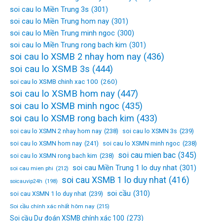
soi cau lo Miền Trung 3s
(301)
soi cau lo Miền Trung hom nay
(301)
soi cau lo Miền Trung minh ngoc
(300)
soi cau lo Miền Trung rong bach kim
(301)
soi cau lo XSMB 2 nhay hom nay
(436)
soi cau lo XSMB 3s
(444)
soi cau lo XSMB chinh xac 100
(260)
soi cau lo XSMB hom nay
(447)
soi cau lo XSMB minh ngoc
(435)
soi cau lo XSMB rong bach kim
(433)
soi cau lo XSMN 2 nhay hom nay
(238)
soi cau lo XSMN 3s
(239)
soi cau lo XSMN hom nay
(241)
soi cau lo XSMN minh ngoc
(238)
soi cau mien bac
(345)
soi cau lo XSMN rong bach kim
(238)
soi cau Miền Trung 1 lo duy nhat
(301)
soi cau mien phi
(212)
soi cau XSMB 1 lo duy nhat
(416)
soicauvip24h
(198)
soi cầu
(310)
soi cau XSMN 1 lo duy nhat
(239)
Soi cầu chính xác nhất hôm nay
(215)
Soi cầu Dự đoán XSMB chính xác 100
(273)