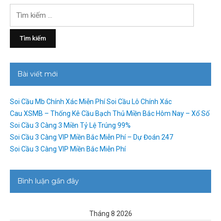
Tìm
kiếm
cho:
Bài viết mới
Soi Cầu Mb Chính Xác Miễn Phí Soi Cầu Lô Chính Xác
Cau XSMB – Thống Kê Cầu Bạch Thủ Miền Bắc Hôm Nay – Xổ Số
Soi Cầu 3 Càng 3 Miền Tỷ Lệ Trúng 99%
Soi Cầu 3 Càng VIP Miền Bắc Miễn Phí – Dự Đoán 247
Soi Cầu 3 Càng VIP Miền Bắc Miễn Phí
Bình luận gần đây
Tháng 8 2026