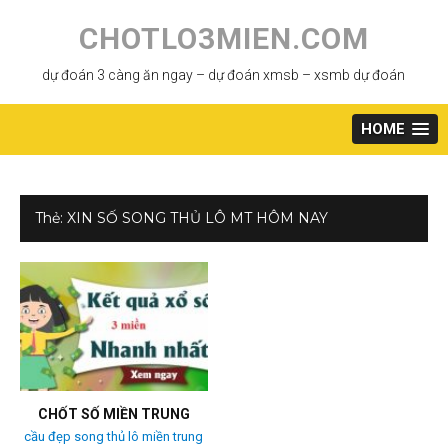
Skip
to
CHOTLO3MIEN.COM
content
dự đoán 3 càng ăn ngay – dự đoán xmsb – xsmb dự đoán
HOME
Thẻ:
XIN SỐ SONG THỦ LÔ MT HÔM NAY
CHỐT SỐ MIỀN TRUNG
cầu đẹp song thủ lô miền trung