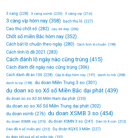
3 cang
(228)
3 cang xsmb
(220)
3 càng vip
(216)
3 càng víp hôm nay
(358)
bạch thủ lô
(227)
Cao thủ chốt số
(282)
cau de dep
(206)
Chốt số miền Bắc hôm nay
(352)
Cách bắt lô chuẩn theo ngày
(280)
Cách tính lô chuẩn
(198)
Cách tính lô đề 2021
(283)
Cách đánh lô ngày nào cũng trúng
(415)
Cách đánh đề ngày nào cũng trúng
(306)
Cách đánh đề ăn 100
(228)
Cặp lô đẹp hôm nay
(197)
danh lo mb
(208)
du doan Miền Trung 3 so
(301)
danh lo vip
(198)
du doan xo so Xổ số Miền Bắc dại phát
(439)
du doan xo so Xổ Số Miền Nam dại phát
(233)
du doan xo so Xổ Số Miền Trung dại phát
(302)
du doan XSMB 3 so
(454)
du doan xsmb
(276)
du doan XSMN 3 so
(241)
du doan XSMB vip
(215)
Dàn lô 4 con
(212)
Dàn đề 4 số miễn phí
(212)
Dự đoán KQXS 3 Miền
(227)
dự đoán kết quả xổ số miền bắc
(193)