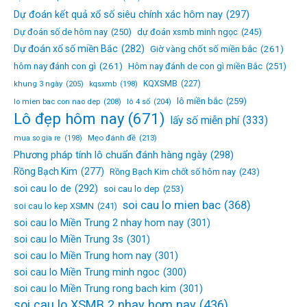
Dự đoán kết quả xổ số siêu chính xác hôm nay
(297)
Dự đoán số de hôm nay
(250)
dự đoán xsmb minh ngọc
(245)
Dự đoán xổ số miền Bắc
(282)
Giờ vàng chốt số miền bắc
(261)
hôm nay đánh con gì
(261)
Hôm nay đánh de con gì miền Bắc
(251)
KQXSMB
(227)
khung 3 ngày
(205)
kqsxmb
(198)
lô miền bắc
(259)
lo mien bac con nao dep
(208)
lô 4 số
(204)
Lô đẹp hôm nay
(671)
lấy số miễn phí
(333)
Mẹo đánh đề
(213)
mua so gia re
(198)
Phương pháp tính lô chuẩn đánh hàng ngày
(298)
Rồng Bạch Kim
(277)
Rồng Bạch Kim chốt số hôm nay
(243)
soi cau lo de
(292)
soi cau lo dep
(253)
soi cau lo mien bac
(368)
soi cau lo kep XSMN
(241)
soi cau lo Miền Trung 2 nhay hom nay
(301)
soi cau lo Miền Trung 3s
(301)
soi cau lo Miền Trung hom nay
(301)
soi cau lo Miền Trung minh ngoc
(300)
soi cau lo Miền Trung rong bach kim
(301)
soi cau lo XSMB 2 nhay hom nay
(436)