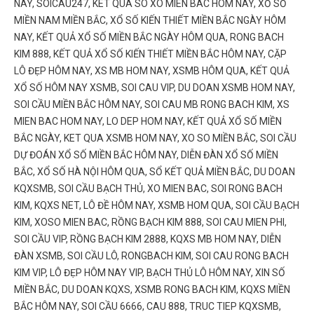
NAY, SOICAU247, KET QUA SO XO MIEN BAC HOM NAY, XỔ SỐ
MIỀN NAM MIỀN BẮC, XỔ SỐ KIẾN THIẾT MIỀN BẮC NGÀY HÔM
NAY, KẾT QUẢ XỔ SỐ MIỀN BẮC NGÀY HÔM QUA, RONG BACH
KIM 888, KẾT QUẢ XỔ SỐ KIẾN THIẾT MIỀN BẮC HÔM NAY, CẶP
LÔ ĐẸP HÔM NAY, XS MB HOM NAY, XSMB HÔM QUA, KẾT QUẢ
XỔ SỐ HÔM NAY XSMB, SOI CAU VIP, DU DOAN XSMB HOM NAY,
SOI CẦU MIỀN BẮC HÔM NAY, SOI CAU MB RONG BACH KIM, XS
MIEN BAC HOM NAY, LO DEP HOM NAY, KẾT QUẢ XỔ SỐ MIỀN
BẮC NGÀY, KET QUA XSMB HOM NAY, XO SO MIỀN BẮC, SOI CẦU
DỰ ĐOÁN XỔ SỐ MIỀN BẮC HÔM NAY, DIỄN ĐÀN XỔ SỐ MIỀN
BẮC, XỔ SỐ HÀ NỘI HÔM QUA, SỔ KẾT QUẢ MIỀN BẮC, DU DOAN
KQXSMB, SOI CẦU BẠCH THỦ, XO MIEN BAC, SOI RONG BACH
KIM, KQXS NET, LÔ ĐỀ HÔM NAY, XSMB HOM QUA, SOI CẦU BẠCH
KIM, XOSO MIEN BAC, RỒNG BẠCH KIM 888, SOI CAU MIEN PHI,
SOI CẦU VIP, RỒNG BẠCH KIM 2888, KQXS MB HOM NAY, DIỄN
ĐÀN XSMB, SOI CẦU LÔ, RONGBACH KIM, SOI CAU RONG BACH
KIM VIP, LÔ ĐẸP HÔM NAY VIP, BẠCH THỦ LÔ HÔM NAY, XIN SỐ
MIỀN BẮC, DU DOAN KQXS, XSMB RONG BACH KIM, KQXS MIỀN
BẮC HÔM NAY, SOI CẦU 6666, CAU 888, TRUC TIEP KQXSMB,