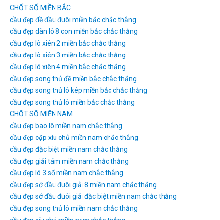
CHỐT SỐ MIỀN BẮC
cầu đẹp đề đầu đuôi miền bắc chắc thắng
cầu đẹp dàn lô 8 con miền bắc chắc thắng
cầu đẹp lô xiên 2 miền bắc chắc thắng
cầu đẹp lô xiên 3 miền bắc chắc thắng
cầu đẹp lô xiên 4 miền bắc chắc thắng
cầu đẹp song thủ đề miền bắc chắc thắng
cầu đẹp song thủ lô kép miền bắc chắc thắng
cầu đẹp song thủ lô miền bắc chắc thắng
CHỐT SỐ MIỀN NAM
cầu đẹp bao lô miền nam chắc thắng
cầu đẹp cặp xíu chủ miền nam chắc thắng
cầu đẹp đặc biệt miền nam chắc thắng
cầu đẹp giải tám miền nam chắc thắng
cầu đẹp lô 3 số miền nam chắc thắng
cầu đẹp sớ đầu đuôi giải 8 miền nam chắc thắng
cầu đẹp sớ đầu đuôi giải đặc biệt miền nam chắc thắng
cầu đẹp song thủ lô miền nam chắc thắng
cầu đẹp xíu chủ miền nam chắc thắng