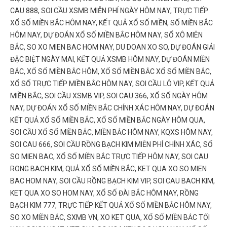
CAU 888, SOI CẦU XSMB MIỄN PHÍ NGÀY HÔM NAY, TRỰC TIẾP
XỔ SỐ MIỀN BẮC HÔM NAY, KẾT QUẢ XỔ SỐ MIỀN, SỐ MIỀN BẮC
HÔM NAY, DỰ ĐOÁN XỔ SỐ MIỀN BẮC HÔM NAY, SỔ XÔ MIÊN
BẮC, SO XO MIEN BAC HOM NAY, DU DOAN XO SO, DỰ ĐOÁN GIẢI
ĐẶC BIỆT NGÀY MAI, KẾT QUẢ XSMB HÔM NAY, DỰ ĐOÁN MIỀN
BẮC, XỔ SỐ MIỀN BẮC HÔM, XỔ SỐ MIỀN BẮC XỔ SỐ MIỀN BẮC,
XỔ SỐ TRỰC TIẾP MIỀN BẮC HÔM NAY, SOI CẦU LÔ VIP, KẾT QUẢ
MIỀN BẮC, SOI CẦU XSMB VIP, SOI CAU 366, XỔ SỐ NGÀY HÔM
NAY, DỰ ĐOÁN XỔ SỐ MIỀN BẮC CHÍNH XÁC HÔM NAY, DỰ ĐOÁN
KẾT QUẢ XỔ SỐ MIỀN BẮC, XỔ SỐ MIỀN BẮC NGÀY HÔM QUA,
SOI CẦU XỔ SỐ MIỀN BẮC, MIỀN BẮC HÔM NAY, KQXS HÔM NAY,
SOI CAU 666, SOI CẦU RỒNG BẠCH KIM MIỄN PHÍ CHÍNH XÁC, SỐ
SO MIEN BAC, XỔ SỐ MIỀN BẮC TRỰC TIẾP HÔM NAY, SOI CAU
RONG BACH KIM, QUẢ XỔ SỐ MIỀN BẮC, KET QUA XO SO MIEN
BAC HOM NAY, SOI CẦU RỒNG BẠCH KIM VIP, SOI CAU BACH KIM,
KET QUA XO SO HOM NAY, XỔ SỐ ĐÀI BẮC HÔM NAY, RỒNG
BẠCH KIM 777, TRỰC TIẾP KẾT QUẢ XỔ SỐ MIỀN BẮC HÔM NAY,
SO XO MIỀN BẮC, SXMB VN, XO KET QUA, XỔ SỐ MIỀN BẮC TỐI