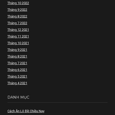
Tháng 10 2022
Tháng 9 2022
Tháng 8 2022
Tháng 7 2022
Tháng 12 2021
Tháng 11 2021
Tháng 10 2021
Tháng 9 2021
Tháng 8 2021
Tháng 7 2021
Tháng 6 2021
Tháng 5 2021
Tháng 4 2021
DANH MỤC
Cách Ăn Lô Đề Chiều Nay