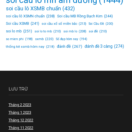
soi cầu lô XSMB chuẩn
(432)
soi cầu lô XSMN chuẩn
(238)
Soi cầu MB Rồng Bạch Kim
(244)
Soi cầu XSMB
(241)
soi cầu xổ số miền bắc
(213)
Soi Cầu Đề
(200)
soi lo mb
(251)
soi lo to mb
(210)
soi mb lo
(208)
soi đề
(210)
sxmb
(220)
so mien phi
(198)
Số đẹp hôm nay
(194)
đánh đề
(267)
đánh đề 3 càng
(274)
thống kê xsmb hôm nay
(218)
LƯU TRỮ
Tháng 2 2023
Tháng 1 2023
Tháng 12 2022
Tháng 11 2022