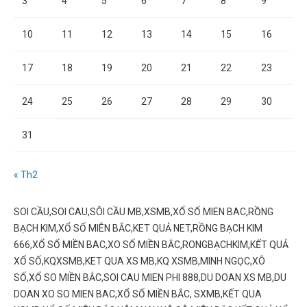
3
4
5
6
7
8
9
10
11
12
13
14
15
16
17
18
19
20
21
22
23
24
25
26
27
28
29
30
31
« Th2
SOI CẦU,SOI CAU,SÔI CẦU MB,XSMB,XỔ SỐ MIEN BAC,RỒNG
BẠCH KIM,XỔ SỐ MIÊN BẮC,KET QUẢ NET,RỒNG BẠCH KIM
666,XỔ SỐ MIỀN BAC,XO SỐ MIỀN BẮC,RONGBẠCHKIM,KẾT QUẢ
XỔ SỐ,KQXSMB,KET QUA XS MB,KQ XSMB,MINH NGỌC,XÔ
SỐ,XỔ SO MIỀN BẮC,SOI CAU MIEN PHI 888,DU DOAN XS MB,DU
DOAN XO SO MIEN BAC,XỔ SỐ MIỀN BẮC, SXMB,KẾT QUA