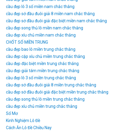
cầu đẹp lô 3 số miền nam chắc thắng
cầu đẹp sớ đầu đuôi giải 8 miền nam chắc thắng
cầu đẹp sớ đầu đuôi giải đặc biệt miền nam chắc thắng
cầu đẹp song thủ lô miền nam chắc thắng
cầu đẹp xíu chủ miền nam chắc thắng
CHỐT SỐ MIỀN TRUNG
cầu đẹp bao lô miền trung chắc thắng
cầu đẹp cặp xíu chủ miền trung chắc thắng
cầu đẹp đặc biệt miền trung chắc thắng
cầu đẹp giải tám miền trung chắc thắng
cầu đẹp lô 3 số miền trung chắc thắng
cầu đẹp sớ đầu đuôi giải 8 miền trung chắc thắng
cầu đẹp sớ đầu đuôi giải đặc biệt miền trung chắc thắng
cầu đẹp song thủ lô miền trung chắc thắng
cầu đẹp xíu chủ miền trung chắc thắng
Sổ Mơ
Kinh Nghiệm Lô Đề
Cách Ăn Lô Đề Chiều Nay