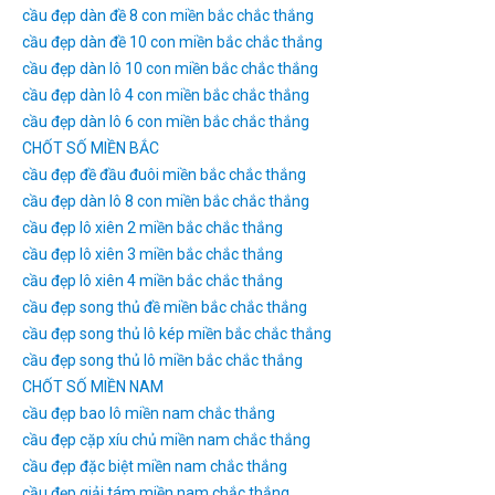
cầu đẹp dàn đề 8 con miền bắc chắc thắng
cầu đẹp dàn đề 10 con miền bắc chắc thắng
cầu đẹp dàn lô 10 con miền bắc chắc thắng
cầu đẹp dàn lô 4 con miền bắc chắc thắng
cầu đẹp dàn lô 6 con miền bắc chắc thắng
CHỐT SỐ MIỀN BẮC
cầu đẹp đề đầu đuôi miền bắc chắc thắng
cầu đẹp dàn lô 8 con miền bắc chắc thắng
cầu đẹp lô xiên 2 miền bắc chắc thắng
cầu đẹp lô xiên 3 miền bắc chắc thắng
cầu đẹp lô xiên 4 miền bắc chắc thắng
cầu đẹp song thủ đề miền bắc chắc thắng
cầu đẹp song thủ lô kép miền bắc chắc thắng
cầu đẹp song thủ lô miền bắc chắc thắng
CHỐT SỐ MIỀN NAM
cầu đẹp bao lô miền nam chắc thắng
cầu đẹp cặp xíu chủ miền nam chắc thắng
cầu đẹp đặc biệt miền nam chắc thắng
cầu đẹp giải tám miền nam chắc thắng