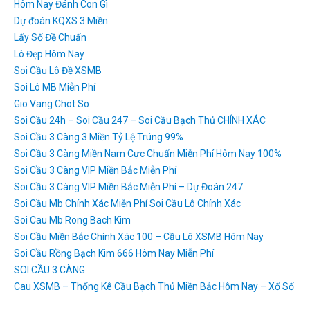
Hôm Nay Đánh Con Gì
Dự đoán KQXS 3 Miền
Lấy Số Đề Chuẩn
Lô Đẹp Hôm Nay
Soi Cầu Lô Đề XSMB
Soi Lô MB Miễn Phí
Gio Vang Chot So
Soi Cầu 24h – Soi Cầu 247 – Soi Cầu Bạch Thủ CHÍNH XÁC
Soi Cầu 3 Càng 3 Miền Tỷ Lệ Trúng 99%
Soi Cầu 3 Càng Miền Nam Cực Chuẩn Miễn Phí Hôm Nay 100%
Soi Cầu 3 Càng VIP Miền Bắc Miễn Phí
Soi Cầu 3 Càng VIP Miền Bắc Miễn Phí – Dự Đoán 247
Soi Cầu Mb Chính Xác Miễn Phí Soi Cầu Lô Chính Xác
Soi Cau Mb Rong Bach Kim
Soi Cầu Miền Bắc Chính Xác 100 – Cầu Lô XSMB Hôm Nay
Soi Cầu Rồng Bạch Kim 666 Hôm Nay Miễn Phí
SOI CẦU 3 CÀNG
Cau XSMB – Thống Kê Cầu Bạch Thủ Miền Bắc Hôm Nay – Xổ Số