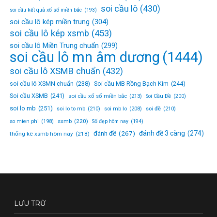
soi cầu lô
(430)
soi cầu kết quả xổ số miền bắc
(193)
soi cầu lô kép miền trung
(304)
soi cầu lô kép xsmb
(453)
soi cầu lô Miền Trung chuẩn
(299)
soi cầu lô mn âm dương
(1444)
soi cầu lô XSMB chuẩn
(432)
soi cầu lô XSMN chuẩn
(238)
Soi cầu MB Rồng Bạch Kim
(244)
Soi cầu XSMB
(241)
soi cầu xổ số miền bắc
(213)
Soi Cầu Đề
(200)
soi lo mb
(251)
soi lo to mb
(210)
soi mb lo
(208)
soi đề
(210)
sxmb
(220)
so mien phi
(198)
Số đẹp hôm nay
(194)
đánh đề
(267)
đánh đề 3 càng
(274)
thống kê xsmb hôm nay
(218)
LƯU TRỮ