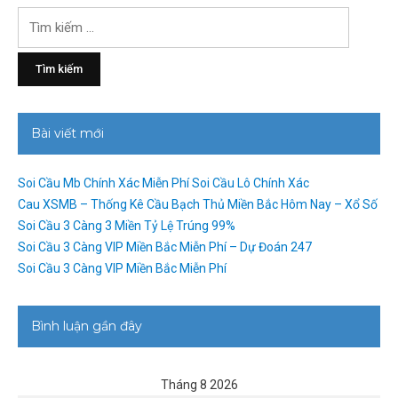
Tìm
kiếm
cho:
Bài viết mới
Soi Cầu Mb Chính Xác Miễn Phí Soi Cầu Lô Chính Xác
Cau XSMB – Thống Kê Cầu Bạch Thủ Miền Bắc Hôm Nay – Xổ Số
Soi Cầu 3 Càng 3 Miền Tỷ Lệ Trúng 99%
Soi Cầu 3 Càng VIP Miền Bắc Miễn Phí – Dự Đoán 247
Soi Cầu 3 Càng VIP Miền Bắc Miễn Phí
Bình luận gần đây
Tháng 8 2026