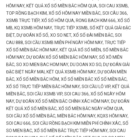
HÔM NAY, KẾT QUẢ XỔ SỐ MIỀN BẮC HÔM QUA, SOI CAU XSMB,
TOP RỒNG BẠCH KIM, XỔ SỐ HÔM NAY MIỀN BẮC, SOI CÂU 366,
XSMB TRỰC TIẾP, XỔ SỐ HÔM QUA, RONG BACH KIM 666, XỔ SỐ
MB, KQ XSMB HÔM NAY, TRỰC TIẾP XSMB, SỐ KẾT QUẢ GIẢI ĐẶC
BIỆT, DỰ ĐOÁN XỔ SỐ, XO SO NET, XỔ SỐ ĐÀI MIỀN BẮC, SOI
CAU 888, SOI CẦU XSMB MIỄN PHÍ NGÀY HÔM NAY, TRỰC TIẾP
XỔ SỐ MIỀN BẮC HÔM NAY, KẾT QUẢ XỔ SỐ MIỀN, SỐ MIỀN BẮC
HÔM NAY, DỰ ĐOÁN XỔ SỐ MIỀN BẮC HÔM NAY, SỔ XÔ MIÊN
BẮC, SO XO MIEN BAC HOM NAY, DU DOAN XO SO, DỰ ĐOÁN GIẢI
ĐẶC BIỆT NGÀY MAI, KẾT QUẢ XSMB HÔM NAY, DỰ ĐOÁN MIỀN
BẮC, XỔ SỐ MIỀN BẮC HÔM, XỔ SỐ MIỀN BẮC XỔ SỐ MIỀN BẮC,
XỔ SỐ TRỰC TIẾP MIỀN BẮC HÔM NAY, SOI CẦU LÔ VIP, KẾT QUẢ
MIỀN BẮC, SOI CẦU XSMB VIP, SOI CAU 366, XỔ SỐ NGÀY HÔM
NAY, DỰ ĐOÁN XỔ SỐ MIỀN BẮC CHÍNH XÁC HÔM NAY, DỰ ĐOÁN
KẾT QUẢ XỔ SỐ MIỀN BẮC, XỔ SỐ MIỀN BẮC NGÀY HÔM QUA,
SOI CẦU XỔ SỐ MIỀN BẮC, MIỀN BẮC HÔM NAY, KQXS HÔM NAY,
SOI CAU 666, SOI CẦU RỒNG BẠCH KIM MIỄN PHÍ CHÍNH XÁC, SỐ
SO MIEN BAC, XỔ SỐ MIỀN BẮC TRỰC TIẾP HÔM NAY, SOI CAU