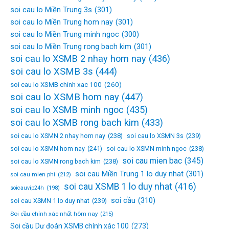
soi cau lo Miền Trung 3s
(301)
soi cau lo Miền Trung hom nay
(301)
soi cau lo Miền Trung minh ngoc
(300)
soi cau lo Miền Trung rong bach kim
(301)
soi cau lo XSMB 2 nhay hom nay
(436)
soi cau lo XSMB 3s
(444)
soi cau lo XSMB chinh xac 100
(260)
soi cau lo XSMB hom nay
(447)
soi cau lo XSMB minh ngoc
(435)
soi cau lo XSMB rong bach kim
(433)
soi cau lo XSMN 2 nhay hom nay
(238)
soi cau lo XSMN 3s
(239)
soi cau lo XSMN hom nay
(241)
soi cau lo XSMN minh ngoc
(238)
soi cau mien bac
(345)
soi cau lo XSMN rong bach kim
(238)
soi cau Miền Trung 1 lo duy nhat
(301)
soi cau mien phi
(212)
soi cau XSMB 1 lo duy nhat
(416)
soicauvip24h
(198)
soi cầu
(310)
soi cau XSMN 1 lo duy nhat
(239)
Soi cầu chính xác nhất hôm nay
(215)
Soi cầu Dự đoán XSMB chính xác 100
(273)