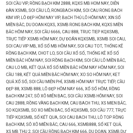
SOI CẦU VIP, RỒNG BẠCH KIM 2888, KQXS MB HOM NAY, DIỄN
ĐÀN XSMB, SOI CẦU LÔ, RONGBACH KIM, SOI CAU RONG BACH
KIM VIP, LÔ ĐẸP HÔM NAY VIP, BẠCH THỦ LÔ HÔM NAY, XIN SỐ
MIỀN BẮC, DU DOAN KQXS, XSMB RONG BACH KIM, KQXS MIỀN
BẮC HÔM NAY, SOI CẦU 6666, CAU 888, TRUC TIEP KQXSMB,
TRỰC TIẾP XSMB HÔM NAY, DỰ ĐOÁN KQXSMB, XSMB SOI CAU,
SOI CAU VIP MB, XỔ SỐ MB HÔM NAY, SOI CAU TOT, THỐNG KÊ
RỒNG BẠCH KIM, CHOT LO, SOI CẦU XỔ SỐ, THỐNG KÊ XỔ SỐ
MIỀN BẮC HÔM NAY, SOI RỒNG BẠCH KIM, SOI CẦU LÔ MIỀN BẮC,
CAU LO MB, KẾT QUẢ XỔ SỐ MIỀN BẮC HÔM NAY HÔM NAY, SOI
CẦU 188, KẾT QUẢ MIỀN BẮC HÔM NAY, XO SO HÔM NAY, KET
QUẢ XỔ SỐ, SOI CẦU MIỄN PHÍ, XSMB HÔM NAY TRỰC TIẾP, CẦU
ĐẸP 88, XSMB 888, LÔ ĐẸP HÔM NAY 666, XỔ SỐ HÔM, RỒNG
BẠCH KIM 247, SÔ XÔ MIÊN BAC, SOI CẦU XSMB HÔM NAY, SOI
CAU 2888, RỒNG VÀNG BẠCH KIM, CAU BACH THU, XS MIEN BẮC,
SO KQXSMB, SO XO MIÊN BAC, SỐ KQXSMB, SOI CẦU 777, TRỰC
TIẾP KQXSMB, SỔ KẾT QUA, SOI CAU BACH THU, LÔ TOP RỒNG
BẠCH KIM, SÔ XÔ MIÊN BẮC, CAU 666, XSMB888, SỔ KET QUẢ,
XS MB THU 2, SOI CẦU RỒNG BẠCH KIM 666, DU DOAN, XSMB DỰ