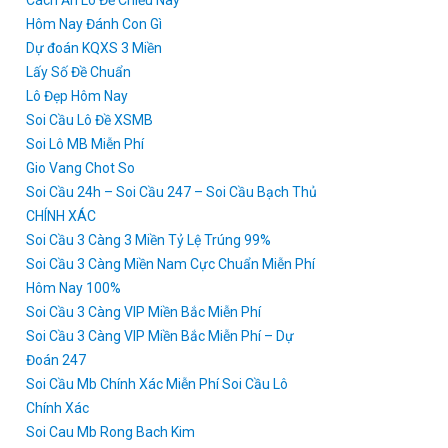
Cách Ăn Lô Đề Chiều Nay
Hôm Nay Đánh Con Gì
Dự đoán KQXS 3 Miền
Lấy Số Đề Chuẩn
Lô Đẹp Hôm Nay
Soi Cầu Lô Đề XSMB
Soi Lô MB Miễn Phí
Gio Vang Chot So
Soi Cầu 24h – Soi Cầu 247 – Soi Cầu Bạch Thủ
CHÍNH XÁC
Soi Cầu 3 Càng 3 Miền Tỷ Lệ Trúng 99%
Soi Cầu 3 Càng Miền Nam Cực Chuẩn Miễn Phí
Hôm Nay 100%
Soi Cầu 3 Càng VIP Miền Bắc Miễn Phí
Soi Cầu 3 Càng VIP Miền Bắc Miễn Phí – Dự
Đoán 247
Soi Cầu Mb Chính Xác Miễn Phí Soi Cầu Lô
Chính Xác
Soi Cau Mb Rong Bach Kim