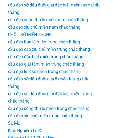
cầu đẹp sớ đầu đuôi giải đặc biệt miền nam chắc
thắng
cầu đẹp song thủ lô miền nam chắc thắng
cầu đẹp xíu chủ miền nam chắc thắng
CHỐT SỐ MIỀN TRUNG
cầu đẹp bao lô miền trung chắc thắng
cầu đẹp cặp xíu chủ miền trung chắc thắng
cầu đẹp đặc biệt miền trung chắc thắng
cầu đẹp giải tám miền trung chắc thắng
cầu đẹp lô 3 số miền trung chắc thắng
cầu đẹp sớ đầu đuôi giải 8 miền trung chắc
thắng
cầu đẹp sớ đầu đuôi giải đặc biệt miền trung
chắc thắng
cầu đẹp song thủ lô miền trung chắc thắng
cầu đẹp xíu chủ miền trung chắc thắng
Sổ Mơ
Kinh Nghiệm Lô Đề