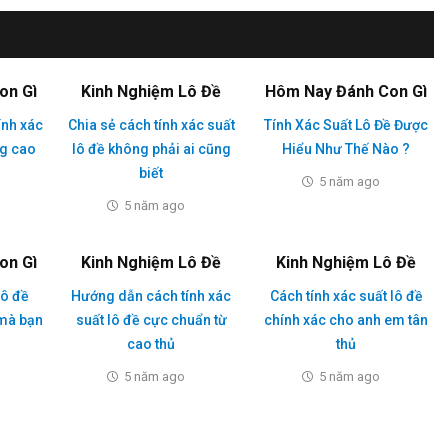
on Gì
Kinh Nghiệm Lô Đề
Hôm Nay Đánh Con Gì
ính xác
Chia sẻ cách tính xác suất
Tính Xác Suất Lô Đề Được
ng cao
lô đề không phải ai cũng
Hiểu Như Thế Nào ?
biết
5 năm ago
5 năm ago
on Gì
Kinh Nghiệm Lô Đề
Kinh Nghiệm Lô Đề
lô đề
Hướng dẫn cách tính xác
Cách tính xác suất lô đề
 mà bạn
suất lô đề cực chuẩn từ
chính xác cho anh em tân
cao thủ
thủ
5 năm ago
5 năm ago