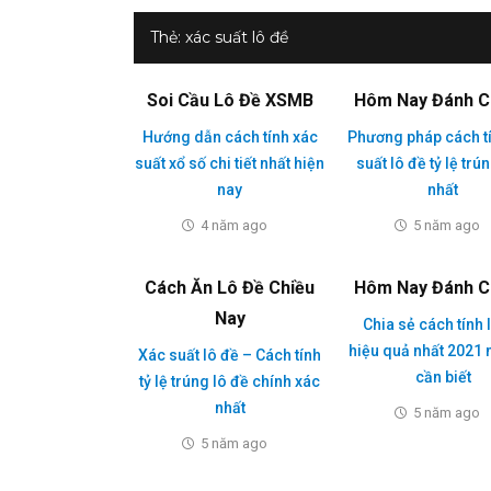
Thẻ:
xác suất lô đề
Soi Cầu Lô Đề XSMB
Hôm Nay Đánh C
Hướng dẫn cách tính xác
Phương pháp cách t
suất xổ số chi tiết nhất hiện
suất lô đề tỷ lệ trú
nay
nhất
4 năm ago
5 năm ago
Cách Ăn Lô Đề Chiều
Hôm Nay Đánh C
Nay
Chia sẻ cách tính 
hiệu quả nhất 2021
Xác suất lô đề – Cách tính
cần biết
tỷ lệ trúng lô đề chính xác
nhất
5 năm ago
5 năm ago