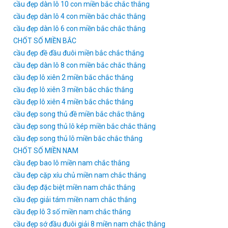
cầu đẹp dàn lô 10 con miền bắc chắc thắng
cầu đẹp dàn lô 4 con miền bắc chắc thắng
cầu đẹp dàn lô 6 con miền bắc chắc thắng
CHỐT SỐ MIỀN BẮC
cầu đẹp đề đầu đuôi miền bắc chắc thắng
cầu đẹp dàn lô 8 con miền bắc chắc thắng
cầu đẹp lô xiên 2 miền bắc chắc thắng
cầu đẹp lô xiên 3 miền bắc chắc thắng
cầu đẹp lô xiên 4 miền bắc chắc thắng
cầu đẹp song thủ đề miền bắc chắc thắng
cầu đẹp song thủ lô kép miền bắc chắc thắng
cầu đẹp song thủ lô miền bắc chắc thắng
CHỐT SỐ MIỀN NAM
cầu đẹp bao lô miền nam chắc thắng
cầu đẹp cặp xíu chủ miền nam chắc thắng
cầu đẹp đặc biệt miền nam chắc thắng
cầu đẹp giải tám miền nam chắc thắng
cầu đẹp lô 3 số miền nam chắc thắng
cầu đẹp sớ đầu đuôi giải 8 miền nam chắc thắng