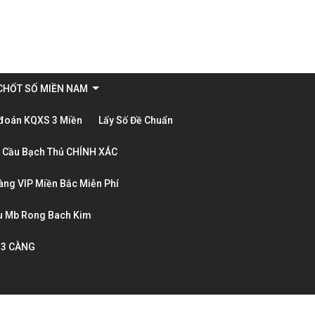
CHỐT SỐ MIỀN NAM
đoán KQXS 3 Miền
Lấy Số Đề Chuẩn
oi Cầu Bạch Thủ CHÍNH XÁC
àng VIP Miền Bắc Miễn Phí
u Mb Rong Bach Kim
 3 CÀNG