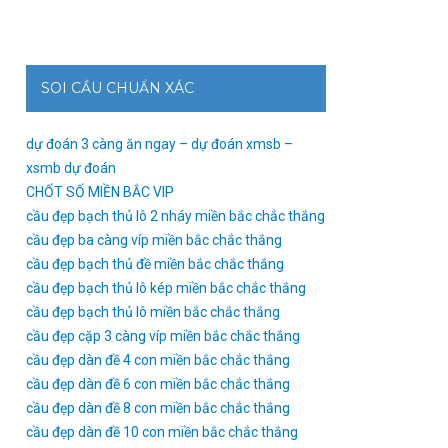
SOI CẦU CHUẨN XÁC
dự đoán 3 càng ăn ngay – dự đoán xmsb –
xsmb dự đoán
CHỐT SỐ MIỀN BẮC VIP
cầu đẹp bạch thủ lô 2 nháy miền bắc chắc thắng
cầu đẹp ba càng víp miền bắc chắc thắng
cầu đẹp bạch thủ đề miền bắc chắc thắng
cầu đẹp bạch thủ lô kép miền bắc chắc thắng
cầu đẹp bạch thủ lô miền bắc chắc thắng
cầu đẹp cặp 3 càng víp miền bắc chắc thắng
cầu đẹp dàn đề 4 con miền bắc chắc thắng
cầu đẹp dàn đề 6 con miền bắc chắc thắng
cầu đẹp dàn đề 8 con miền bắc chắc thắng
cầu đẹp dàn đề 10 con miền bắc chắc thắng