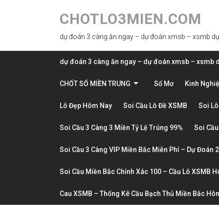
CHOTLO3MIEN.COM
dự đoán 3 càng ăn ngay – dự đoán xmsb – xsmb d
dự đoán 3 càng ăn ngay – dự đoán xmsb – xsmb 
CHỐT SỐ MIỀN TRUNG
Sổ Mơ
Kinh Nghi
Lô Đẹp Hôm Nay
Soi Cầu Lô Đề XSMB
Soi Lô
Soi Cầu 3 Càng 3 Miền Tỷ Lệ Trúng 99%
Soi Cầu
Soi Cầu 3 Càng VIP Miền Bắc Miễn Phí – Dự Đoán 
Soi Cầu Miền Bắc Chính Xác 100 – Cầu Lô XSMB 
Cau XSMB – Thống Kê Cầu Bạch Thủ Miền Bắc Hôm