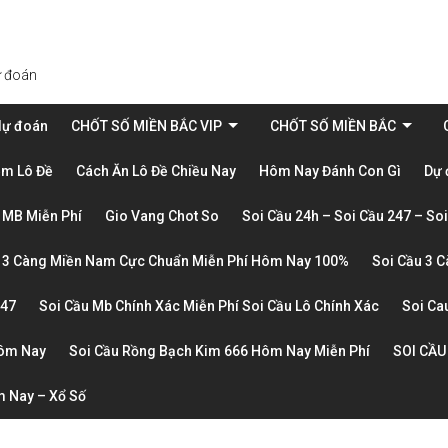
Skip
to
content
ự đoán
dự đoán
CHỐT SỐ MIỀN BẮC VIP
CHỐT SỐ MIỀN BẮC
ệm Lô Đề
Cách Ăn Lô Đề Chiều Nay
Hôm Nay Đánh Con Gì
Dự 
 MB Miễn Phí
Gio Vang Chot So
Soi Cầu 24h – Soi Cầu 247 – S
 3 Càng Miền Nam Cực Chuẩn Miễn Phí Hôm Nay 100%
Soi Cầu 3 C
247
Soi Cầu Mb Chính Xác Miễn Phí Soi Cầu Lô Chính Xác
Soi Ca
Hôm Nay
Soi Cầu Rồng Bạch Kim 666 Hôm Nay Miễn Phí
SOI CẦU
 Nay – Xổ Số