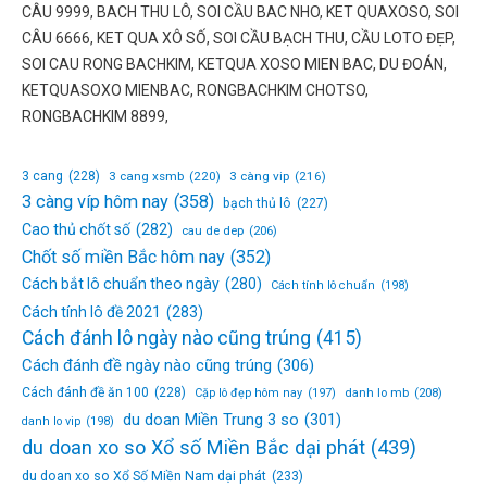
CÂU 9999, BACH THU LÔ, SOI CẦU BAC NHO, KET QUAXOSO, SOI
CÂU 6666, KET QUA XÔ SỐ, SOI CẦU BẠCH THU, CẦU LOTO ĐẸP,
SOI CAU RONG BACHKIM, KETQUA XOSO MIEN BAC, DU ĐOÁN,
KETQUASOXO MIENBAC, RONGBACHKIM CHOTSO,
RONGBACHKIM 8899,
3 cang
(228)
3 cang xsmb
(220)
3 càng vip
(216)
3 càng víp hôm nay
(358)
bạch thủ lô
(227)
Cao thủ chốt số
(282)
cau de dep
(206)
Chốt số miền Bắc hôm nay
(352)
Cách bắt lô chuẩn theo ngày
(280)
Cách tính lô chuẩn
(198)
Cách tính lô đề 2021
(283)
Cách đánh lô ngày nào cũng trúng
(415)
Cách đánh đề ngày nào cũng trúng
(306)
Cách đánh đề ăn 100
(228)
Cặp lô đẹp hôm nay
(197)
danh lo mb
(208)
du doan Miền Trung 3 so
(301)
danh lo vip
(198)
du doan xo so Xổ số Miền Bắc dại phát
(439)
du doan xo so Xổ Số Miền Nam dại phát
(233)