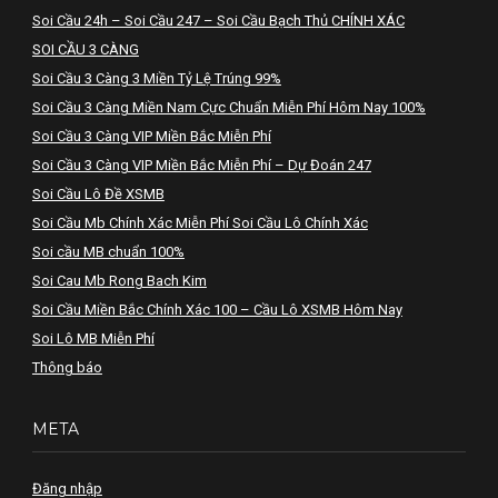
Soi Cầu 24h – Soi Cầu 247 – Soi Cầu Bạch Thủ CHÍNH XÁC
SOI CẦU 3 CÀNG
Soi Cầu 3 Càng 3 Miền Tỷ Lệ Trúng 99%
Soi Cầu 3 Càng Miền Nam Cực Chuẩn Miễn Phí Hôm Nay 100%
Soi Cầu 3 Càng VIP Miền Bắc Miễn Phí
Soi Cầu 3 Càng VIP Miền Bắc Miễn Phí – Dự Đoán 247
Soi Cầu Lô Đề XSMB
Soi Cầu Mb Chính Xác Miễn Phí Soi Cầu Lô Chính Xác
Soi cầu MB chuẩn 100%
Soi Cau Mb Rong Bach Kim
Soi Cầu Miền Bắc Chính Xác 100 – Cầu Lô XSMB Hôm Nay
Soi Lô MB Miễn Phí
Thông báo
META
Đăng nhập