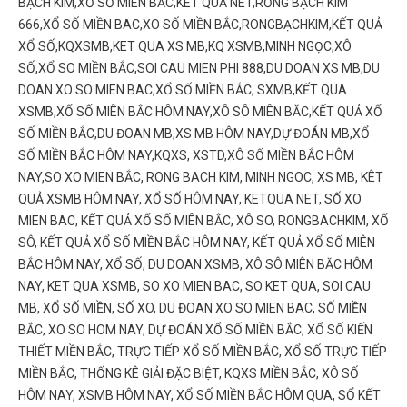
BẠCH KIM,XỔ SỐ MIÊN BẮC,KET QUẢ NET,RỒNG BẠCH KIM
666,XỔ SỐ MIỀN BAC,XO SỐ MIỀN BẮC,RONGBẠCHKIM,KẾT QUẢ
XỔ SỐ,KQXSMB,KET QUA XS MB,KQ XSMB,MINH NGỌC,XÔ
SỐ,XỔ SO MIỀN BẮC,SOI CAU MIEN PHI 888,DU DOAN XS MB,DU
DOAN XO SO MIEN BAC,XỔ SỐ MIỀN BẮC, SXMB,KẾT QUA
XSMB,XỔ SỐ MIÊN BẮC HÔM NAY,XÔ SÔ MIÊN BĂC,KẾT QUẢ XỔ
SỐ MIỀN BẮC,DU ĐOAN MB,XS MB HÔM NAY,DỰ ĐOÁN MB,XỔ
SỐ MIỀN BẮC HÔM NAY,KQXS, XSTD,XÔ SỐ MIỀN BẮC HÔM
NAY,SO XO MIEN BẮC, RONG BACH KIM, MINH NGOC, XS MB, KÊT
QUẢ XSMB HÔM NAY, XỔ SỐ HÔM NAY, KETQUA NET, SỐ XO
MIEN BAC, KẾT QUẢ XỔ SỐ MIÊN BẮC, XÔ SO, RONGBACHKIM, XỔ
SÔ, KẾT QUẢ XỔ SỐ MIỀN BẮC HÔM NAY, KẾT QUẢ XỔ SỐ MIÊN
BẮC HÔM NAY, XỔ SỐ, DU DOAN XSMB, XÔ SÔ MIÊN BĂC HÔM
NAY, KET QUA XSMB, SO XO MIEN BAC, SO KET QUA, SOI CAU
MB, XỔ SỐ MIỀN, SỐ XO, DU ĐOAN XO SO MIEN BAC, SỐ MIỀN
BẮC, XO SO HOM NAY, DỰ ĐOÁN XỔ SỐ MIỀN BẮC, XỔ SỐ KIẾN
THIẾT MIỀN BẮC, TRỰC TIẾP XỔ SỐ MIỀN BẮC, XỔ SỐ TRỰC TIẾP
MIỀN BẮC, THỐNG KÊ GIẢI ĐẶC BIỆT, KQXS MIỀN BẮC, XÔ SỐ
HÔM NAY, XSMB HÔM NAY, XỔ SỐ MIỀN BẮC HÔM QUA, SỔ KẾT