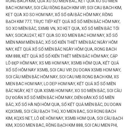
RONG BACH KIM, QUẢ XỔ SỐ MIỀN BẮC, KET QUA XO SO MIEN
BAC HOM NAY, SOI CẦU RỒNG BẠCH KIM VIP, SOI CAU BACH KIM,
KET QUA XO SO HOM NAY, XỔ SỐ ĐÀI BẮC HÔM NAY, RỒNG
BẠCH KIM 777, TRỰC TIẾP KẾT QUẢ XỔ SỐ MIỀN BẮC HÔM NAY,
SO XO MIỀN BẮC, SXMB VN, XO KET QUA, XỔ SỐ MIỀN BẮC TỐI
NAY, SOICAU247, KET QUA SO XO MIEN BAC HOM NAY, XỔ SỐ
MIỀN NAM MIỀN BẮC, XỔ SỐ KIẾN THIẾT MIỀN BẮC NGÀY HÔM
NAY, KẾT QUẢ XỔ SỐ MIỀN BẮC NGÀY HÔM QUA, RONG BACH
KIM 888, KẾT QUẢ XỔ SỐ KIẾN THIẾT MIỀN BẮC HÔM NAY, CẶP
LÔ ĐẸP HÔM NAY, XS MB HOM NAY, XSMB HÔM QUA, KẾT QUẢ
XỔ SỐ HÔM NAY XSMB, SOI CAU VIP, DU DOAN XSMB HOM NAY,
SOI CẦU MIỀN BẮC HÔM NAY, SOI CAU MB RONG BACH KIM, XS
MIEN BAC HOM NAY, LO DEP HOM NAY, KẾT QUẢ XỔ SỐ MIỀN
BẮC NGÀY, KET QUA XSMB HOM NAY, XO SO MIỀN BẮC, SOI CẦU
DỰ ĐOÁN XỔ SỐ MIỀN BẮC HÔM NAY, DIỄN ĐÀN XỔ SỐ MIỀN
BẮC, XỔ SỐ HÀ NỘI HÔM QUA, SỔ KẾT QUẢ MIỀN BẮC, DU DOAN
KQXSMB, SOI CẦU BẠCH THỦ, XO MIEN BAC, SOI RONG BACH
KIM, KQXS NET, LÔ ĐỀ HÔM NAY, XSMB HOM QUA, SOI CẦU BẠCH
KIM, XOSO MIEN BAC, RỒNG BẠCH KIM 888, SOI CAU MIEN PHI,