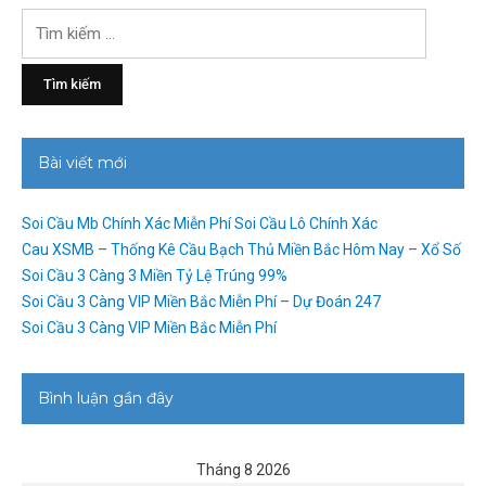
Tìm
kiếm
cho:
Bài viết mới
Soi Cầu Mb Chính Xác Miễn Phí Soi Cầu Lô Chính Xác
Cau XSMB – Thống Kê Cầu Bạch Thủ Miền Bắc Hôm Nay – Xổ Số
Soi Cầu 3 Càng 3 Miền Tỷ Lệ Trúng 99%
Soi Cầu 3 Càng VIP Miền Bắc Miễn Phí – Dự Đoán 247
Soi Cầu 3 Càng VIP Miền Bắc Miễn Phí
Bình luận gần đây
Tháng 8 2026