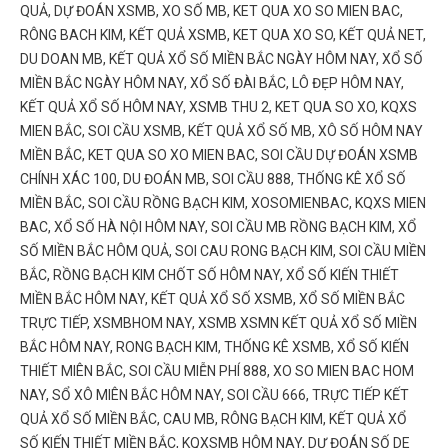
QUẢ, DỰ ĐOÁN XSMB, XO SỐ MB, KET QUA XO SO MIEN BAC,
RÔNG BACH KIM, KẾT QUẢ XSMB, KET QUA XO SO, KẾT QUẢ NET,
DU DOAN MB, KẾT QUẢ XỔ SỐ MIỀN BẮC NGÀY HÔM NAY, XỔ SỐ
MIỀN BẮC NGÀY HÔM NAY, XỔ SỐ ĐÀI BẮC, LÔ ĐẸP HÔM NAY,
KẾT QUẢ XỔ SỐ HÔM NAY, XSMB THU 2, KET QUA SO XO, KQXS
MIEN BẮC, SOI CẦU XSMB, KẾT QUẢ XỔ SỐ MB, XÔ SỐ HÔM NAY
MIỀN BẮC, KET QUA SO XO MIEN BAC, SOI CẦU DỰ ĐOÁN XSMB
CHÍNH XÁC 100, DU ĐOÁN MB, SOI CẦU 888, THỐNG KÊ XỔ SỐ
MIỀN BẮC, SOI CẦU RỒNG BẠCH KIM, XOSOMIENBAC, KQXS MIEN
BAC, XỔ SỐ HÀ NỘI HÔM NAY, SOI CẦU MB RỒNG BẠCH KIM, XỔ
SỐ MIỀN BẮC HÔM QUẢ, SOI CAU RONG BẠCH KIM, SOI CẦU MIỀN
BẮC, RỒNG BẠCH KIM CHỐT SỐ HÔM NAY, XỔ SỐ KIẾN THIẾT
MIỀN BẮC HÔM NAY, KẾT QUẢ XỔ SỐ XSMB, XỔ SỐ MIỀN BẮC
TRỰC TIẾP, XSMBHOM NAY, XSMB XSMN KẾT QUẢ XỔ SỐ MIỀN
BẮC HÔM NAY, RONG BẠCH KIM, THỐNG KÊ XSMB, XỔ SỐ KIẾN
THIẾT MIÊN BẮC, SOI CẦU MIỄN PHÍ 888, XO SO MIEN BAC HOM
NAY, SỔ XÔ MIÊN BẮC HÔM NAY, SOI CẦU 666, TRỰC TIẾP KẾT
QUẢ XỔ SỐ MIỀN BẮC, CAU MB, RÔNG BẠCH KIM, KẾT QUẢ XỔ
SỐ KIẾN THIẾT MIỀN BẮC, KQXSMB HÔM NAY, DỰ ĐOÁN SỐ DE