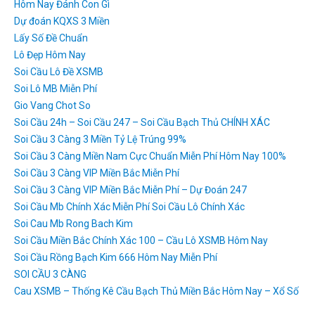
Hôm Nay Đánh Con Gì
Dự đoán KQXS 3 Miền
Lấy Số Đề Chuẩn
Lô Đẹp Hôm Nay
Soi Cầu Lô Đề XSMB
Soi Lô MB Miễn Phí
Gio Vang Chot So
Soi Cầu 24h – Soi Cầu 247 – Soi Cầu Bạch Thủ CHÍNH XÁC
Soi Cầu 3 Càng 3 Miền Tỷ Lệ Trúng 99%
Soi Cầu 3 Càng Miền Nam Cực Chuẩn Miễn Phí Hôm Nay 100%
Soi Cầu 3 Càng VIP Miền Bắc Miễn Phí
Soi Cầu 3 Càng VIP Miền Bắc Miễn Phí – Dự Đoán 247
Soi Cầu Mb Chính Xác Miễn Phí Soi Cầu Lô Chính Xác
Soi Cau Mb Rong Bach Kim
Soi Cầu Miền Bắc Chính Xác 100 – Cầu Lô XSMB Hôm Nay
Soi Cầu Rồng Bạch Kim 666 Hôm Nay Miễn Phí
SOI CẦU 3 CÀNG
Cau XSMB – Thống Kê Cầu Bạch Thủ Miền Bắc Hôm Nay – Xổ Số