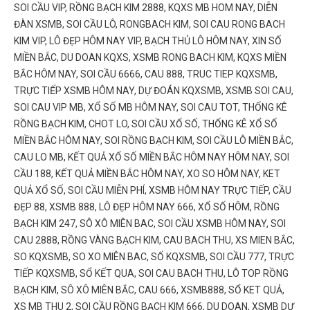
SOI CẦU VIP, RỒNG BẠCH KIM 2888, KQXS MB HOM NAY, DIỄN
ĐÀN XSMB, SOI CẦU LÔ, RONGBACH KIM, SOI CAU RONG BACH
KIM VIP, LÔ ĐẸP HÔM NAY VIP, BẠCH THỦ LÔ HÔM NAY, XIN SỐ
MIỀN BẮC, DU DOAN KQXS, XSMB RONG BACH KIM, KQXS MIỀN
BẮC HÔM NAY, SOI CẦU 6666, CAU 888, TRUC TIEP KQXSMB,
TRỰC TIẾP XSMB HÔM NAY, DỰ ĐOÁN KQXSMB, XSMB SOI CAU,
SOI CAU VIP MB, XỔ SỐ MB HÔM NAY, SOI CAU TOT, THỐNG KÊ
RỒNG BẠCH KIM, CHOT LO, SOI CẦU XỔ SỐ, THỐNG KÊ XỔ SỐ
MIỀN BẮC HÔM NAY, SOI RỒNG BẠCH KIM, SOI CẦU LÔ MIỀN BẮC,
CAU LO MB, KẾT QUẢ XỔ SỐ MIỀN BẮC HÔM NAY HÔM NAY, SOI
CẦU 188, KẾT QUẢ MIỀN BẮC HÔM NAY, XO SO HÔM NAY, KET
QUẢ XỔ SỐ, SOI CẦU MIỄN PHÍ, XSMB HÔM NAY TRỰC TIẾP, CẦU
ĐẸP 88, XSMB 888, LÔ ĐẸP HÔM NAY 666, XỔ SỐ HÔM, RỒNG
BẠCH KIM 247, SÔ XÔ MIÊN BAC, SOI CẦU XSMB HÔM NAY, SOI
CAU 2888, RỒNG VÀNG BẠCH KIM, CAU BACH THU, XS MIEN BẮC,
SO KQXSMB, SO XO MIÊN BAC, SỐ KQXSMB, SOI CẦU 777, TRỰC
TIẾP KQXSMB, SỔ KẾT QUA, SOI CAU BACH THU, LÔ TOP RỒNG
BẠCH KIM, SÔ XÔ MIÊN BẮC, CAU 666, XSMB888, SỔ KET QUẢ,
XS MB THU 2, SOI CẦU RỒNG BẠCH KIM 666, DU DOAN, XSMB DỰ