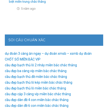
biệt miền trung chắc thắng
5 năm ago
SOI CẦU CHUẨN XÁC
dự đoán 3 càng ăn ngay – dự đoán xmsb – xsmb dự đoán
CHỐT SỐ MIỀN BẮC VIP
cầu đẹp bạch thủ lô 2 nháy miền bắc chắc thắng
cầu đẹp ba càng víp miền bắc chắc thắng
cầu đẹp bạch thủ đề miền bắc chắc thắng
cầu đẹp bạch thủ lô kép miền bắc chắc thắng
cầu đẹp bạch thủ lô miền bắc chắc thắng
cầu đẹp cặp 3 càng víp miền bắc chắc thắng
cầu đẹp dàn đề 4 con miền bắc chắc thắng
cầu đẹp dàn đề 6 con miền bắc chắc thắng