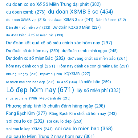
du doan xo so Xổ Số Miền Trung dại phát
(302)
du doan XSMB 3 so
(454)
du doan xsmb
(276)
du doan XSMN 3 so
(241)
du doan XSMB vip
(215)
Dàn lô 4 con
(212)
Dàn đề 4 số miễn phí
(212)
Dự đoán KQXS 3 Miền
(227)
dự đoán kết quả xổ số miền bắc
(193)
Dự đoán kết quả xổ số siêu chính xác hôm nay
(297)
Dự đoán số de hôm nay
(250)
dự đoán xsmb minh ngọc
(245)
Dự đoán xổ số miền Bắc
(282)
Giờ vàng chốt số miền bắc
(261)
hôm nay đánh con gì
(261)
Hôm nay đánh de con gì miền Bắc
(251)
KQXSMB
(227)
khung 3 ngày
(205)
kqsxmb
(198)
lô miền bắc
(259)
lo mien bac con nao dep
(208)
lô 4 số
(204)
Lô đẹp hôm nay
(671)
lấy số miễn phí
(333)
Mẹo đánh đề
(213)
mua so gia re
(198)
Phương pháp tính lô chuẩn đánh hàng ngày
(298)
Rồng Bạch Kim
(277)
Rồng Bạch Kim chốt số hôm nay
(243)
soi cau lo de
(292)
soi cau lo dep
(253)
soi cau lo mien bac
(368)
soi cau lo kep XSMN
(241)
soi cau lo Miền Trung 2 nhay hom nay
(301)