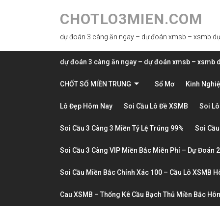
CHOTLO3MIEN.COM
dự đoán 3 càng ăn ngay – dự đoán xmsb – xsmb d
dự đoán 3 càng ăn ngay – dự đoán xmsb – xsmb 
CHỐT SỐ MIỀN TRUNG
Sổ Mơ
Kinh Nghi
Lô Đẹp Hôm Nay
Soi Cầu Lô Đề XSMB
Soi Lô
Soi Cầu 3 Càng 3 Miền Tỷ Lệ Trúng 99%
Soi Cầu
Soi Cầu 3 Càng VIP Miền Bắc Miễn Phí – Dự Đoán 
Soi Cầu Miền Bắc Chính Xác 100 – Cầu Lô XSMB 
Cau XSMB – Thống Kê Cầu Bạch Thủ Miền Bắc Hôm