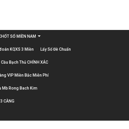
CHỐT SỐ MIỀN NAM
đoán KQXS 3 Miền
Lấy Số Đề Chuẩn
oi Cầu Bạch Thủ CHÍNH XÁC
àng VIP Miền Bắc Miễn Phí
u Mb Rong Bach Kim
 3 CÀNG