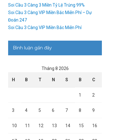
Soi Cầu 3 Càng 3 Miền Tỷ Lệ Trúng 99%
Soi Cầu 3 Càng VIP Miền Bắc Miễn Phí – Dự
Đoán 247
Soi Cầu 3 Càng VIP Miền Bắc Miễn Phí
Bình luận gần đây
Tháng 8 2026
H
B
T
N
S
B
C
1
2
3
4
5
6
7
8
9
10
11
12
13
14
15
16