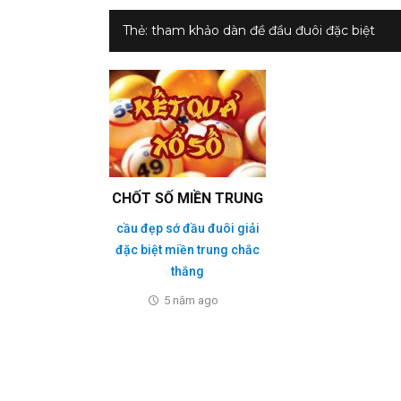
Thẻ:
tham khảo dàn đề đầu đuôi đặc biệt
CHỐT SỐ MIỀN TRUNG
cầu đẹp sớ đầu đuôi giải
đặc biệt miền trung chắc
thắng
5 năm ago