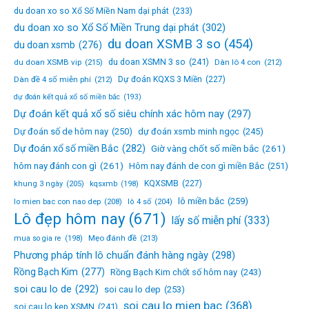
du doan xo so Xổ Số Miền Nam dại phát
(233)
du doan xo so Xổ Số Miền Trung dại phát
(302)
du doan XSMB 3 so
(454)
du doan xsmb
(276)
du doan XSMN 3 so
(241)
du doan XSMB vip
(215)
Dàn lô 4 con
(212)
Dàn đề 4 số miễn phí
(212)
Dự đoán KQXS 3 Miền
(227)
dự đoán kết quả xổ số miền bắc
(193)
Dự đoán kết quả xổ số siêu chính xác hôm nay
(297)
Dự đoán số de hôm nay
(250)
dự đoán xsmb minh ngọc
(245)
Dự đoán xổ số miền Bắc
(282)
Giờ vàng chốt số miền bắc
(261)
hôm nay đánh con gì
(261)
Hôm nay đánh de con gì miền Bắc
(251)
KQXSMB
(227)
khung 3 ngày
(205)
kqsxmb
(198)
lô miền bắc
(259)
lo mien bac con nao dep
(208)
lô 4 số
(204)
Lô đẹp hôm nay
(671)
lấy số miễn phí
(333)
Mẹo đánh đề
(213)
mua so gia re
(198)
Phương pháp tính lô chuẩn đánh hàng ngày
(298)
Rồng Bạch Kim
(277)
Rồng Bạch Kim chốt số hôm nay
(243)
soi cau lo de
(292)
soi cau lo dep
(253)
soi cau lo mien bac
(368)
soi cau lo kep XSMN
(241)