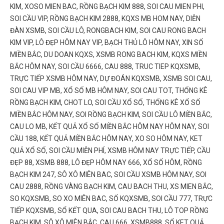
KIM, XOSO MIEN BAC, RỒNG BẠCH KIM 888, SOI CAU MIEN PHI,
SOI CẦU VIP, RỒNG BẠCH KIM 2888, KQXS MB HOM NAY, DIỄN
ĐÀN XSMB, SOI CẦU LÔ, RONGBACH KIM, SOI CAU RONG BACH
KIM VIP, LÔ ĐẸP HÔM NAY VIP, BẠCH THỦ LÔ HÔM NAY, XIN SỐ
MIỀN BẮC, DU DOAN KQXS, XSMB RONG BACH KIM, KQXS MIỀN
BẮC HÔM NAY, SOI CẦU 6666, CAU 888, TRUC TIEP KQXSMB,
TRỰC TIẾP XSMB HÔM NAY, DỰ ĐOÁN KQXSMB, XSMB SOI CAU,
SOI CAU VIP MB, XỔ SỐ MB HÔM NAY, SOI CAU TOT, THỐNG KÊ
RỒNG BẠCH KIM, CHOT LO, SOI CẦU XỔ SỐ, THỐNG KÊ XỔ SỐ
MIỀN BẮC HÔM NAY, SOI RỒNG BẠCH KIM, SOI CẦU LÔ MIỀN BẮC,
CAU LO MB, KẾT QUẢ XỔ SỐ MIỀN BẮC HÔM NAY HÔM NAY, SOI
CẦU 188, KẾT QUẢ MIỀN BẮC HÔM NAY, XO SO HÔM NAY, KET
QUẢ XỔ SỐ, SOI CẦU MIỄN PHÍ, XSMB HÔM NAY TRỰC TIẾP, CẦU
ĐẸP 88, XSMB 888, LÔ ĐẸP HÔM NAY 666, XỔ SỐ HÔM, RỒNG
BẠCH KIM 247, SÔ XÔ MIÊN BAC, SOI CẦU XSMB HÔM NAY, SOI
CAU 2888, RỒNG VÀNG BẠCH KIM, CAU BACH THU, XS MIEN BẮC,
SO KQXSMB, SO XO MIÊN BAC, SỐ KQXSMB, SOI CẦU 777, TRỰC
TIẾP KQXSMB, SỔ KẾT QUA, SOI CAU BACH THU, LÔ TOP RỒNG
BẠCH KIM, SÔ XÔ MIÊN BẮC, CAU 666, XSMB888, SỔ KET QUẢ,