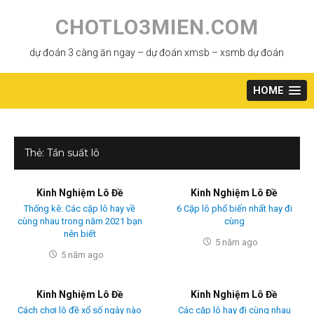
Skip
to
CHOTLO3MIEN.COM
content
dự đoán 3 càng ăn ngay – dự đoán xmsb – xsmb dự đoán
HOME
Thẻ:
Tần suất lô
Kinh Nghiệm Lô Đề
Kinh Nghiệm Lô Đề
Thống kê: Các cặp lô hay về
6 Cặp lô phổ biến nhất hay đi
cùng nhau trong năm 2021 bạn
cùng
nên biết
5 năm ago
5 năm ago
Kinh Nghiệm Lô Đề
Kinh Nghiệm Lô Đề
Cách chơi lô đề xổ số ngày nào
Các cặp lô hay đi cùng nhau