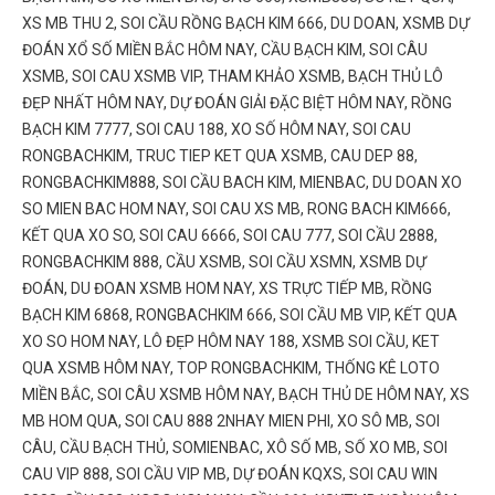
XS MB THU 2, SOI CẦU RỒNG BẠCH KIM 666, DU DOAN, XSMB DỰ
ĐOÁN XỔ SỐ MIỀN BẮC HÔM NAY, CẦU BẠCH KIM, SOI CÂU
XSMB, SOI CAU XSMB VIP, THAM KHẢO XSMB, BẠCH THỦ LÔ
ĐẸP NHẤT HÔM NAY, DỰ ĐOÁN GIẢI ĐẶC BIỆT HÔM NAY, RỒNG
BẠCH KIM 7777, SOI CAU 188, XO SỐ HÔM NAY, SOI CAU
RONGBACHKIM, TRUC TIEP KET QUA XSMB, CAU DEP 88,
RONGBACHKIM888, SOI CẦU BACH KIM, MIENBAC, DU DOAN XO
SO MIEN BAC HOM NAY, SOI CAU XS MB, RONG BACH KIM666,
KẾT QUA XO SO, SOI CAU 6666, SOI CAU 777, SOI CẦU 2888,
RONGBACHKIM 888, CẦU XSMB, SOI CẦU XSMN, XSMB DỰ
ĐOÁN, DU ĐOAN XSMB HOM NAY, XS TRỰC TIẾP MB, RỒNG
BẠCH KIM 6868, RONGBACHKIM 666, SOI CẦU MB VIP, KẾT QUA
XO SO HOM NAY, LÔ ĐẸP HÔM NAY 188, XSMB SOI CẦU, KET
QUA XSMB HÔM NAY, TOP RONGBACHKIM, THỐNG KÊ LOTO
MIỀN BẮC, SOI CÂU XSMB HÔM NAY, BẠCH THỦ DE HÔM NAY, XS
MB HOM QUA, SOI CAU 888 2NHAY MIEN PHI, XO SÔ MB, SOI
CÂU, CẦU BẠCH THỦ, SOMIENBAC, XÔ SỐ MB, SỐ XO MB, SOI
CAU VIP 888, SOI CẦU VIP MB, DỰ ĐOÁN KQXS, SOI CAU WIN