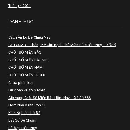
Tháng 4 2021
DANH MỤC
Cách Ăn Lô Đề Chiều Nay
Cau XSMB – Thống Kê Cầu Bạch Thủ Miền Bắc Hôm Nay – Xổ Số
CHỐT SỐ MIỀN BẮC
CHỐT SỐ MIỀN BẮC VIP
CHỐT SỐ MIỀN NAM
CHỐT SỐ MIỀN TRUNG
Chưa phân loại
Dự đoán KQXS 3 Miền
Giờ Vàng Chốt Số Miền Bắc Hôm Nay – Xổ Số 666
Hôm Nay Đánh Con Gì
Kinh Nghiệm Lô Đề
Lấy Số Đề Chuẩn
Lô Đẹp Hôm Nay