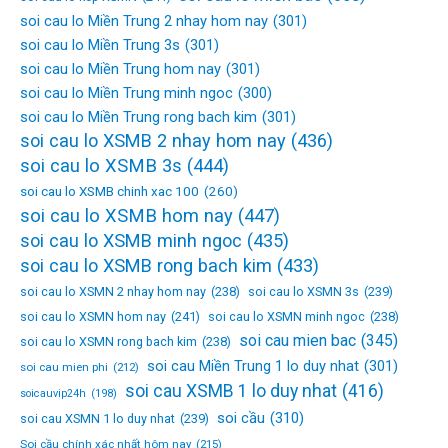
soi cau lo Miền Trung 2 nhay hom nay
(301)
soi cau lo Miền Trung 3s
(301)
soi cau lo Miền Trung hom nay
(301)
soi cau lo Miền Trung minh ngoc
(300)
soi cau lo Miền Trung rong bach kim
(301)
soi cau lo XSMB 2 nhay hom nay
(436)
soi cau lo XSMB 3s
(444)
soi cau lo XSMB chinh xac 100
(260)
soi cau lo XSMB hom nay
(447)
soi cau lo XSMB minh ngoc
(435)
soi cau lo XSMB rong bach kim
(433)
soi cau lo XSMN 2 nhay hom nay
(238)
soi cau lo XSMN 3s
(239)
soi cau lo XSMN hom nay
(241)
soi cau lo XSMN minh ngoc
(238)
soi cau mien bac
(345)
soi cau lo XSMN rong bach kim
(238)
soi cau Miền Trung 1 lo duy nhat
(301)
soi cau mien phi
(212)
soi cau XSMB 1 lo duy nhat
(416)
soicauvip24h
(198)
soi cầu
(310)
soi cau XSMN 1 lo duy nhat
(239)
Soi cầu chính xác nhất hôm nay
(215)