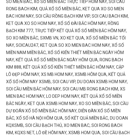
SO MIEN BAC, XỔ SỐ MIỀN BẮC TRỰC TIẾP HÔM NAY, SOI CAU
RONG BACH KIM, QUẢ XỔ SỐ MIỀN BẮC, KET QUA XO SO MIEN
BAC HOM NAY, SOI CẦU RỒNG BẠCH KIM VIP, SOI CAU BACH KIM,
KET QUA XO SO HOM NAY, XỔ SỐ ĐÀI BẮC HÔM NAY, RỒNG
BẠCH KIM 777, TRỰC TIẾP KẾT QUẢ XỔ SỐ MIỀN BẮC HÔM NAY,
SO XO MIỀN BẮC, SXMB VN, XO KET QUA, XỔ SỐ MIỀN BẮC TỐI
NAY, SOICAU247, KET QUA SO XO MIEN BAC HOM NAY, XỔ SỐ
MIỀN NAM MIỀN BẮC, XỔ SỐ KIẾN THIẾT MIỀN BẮC NGÀY HÔM
NAY, KẾT QUẢ XỔ SỐ MIỀN BẮC NGÀY HÔM QUA, RONG BACH
KIM 888, KẾT QUẢ XỔ SỐ KIẾN THIẾT MIỀN BẮC HÔM NAY, CẶP
LÔ ĐẸP HÔM NAY, XS MB HOM NAY, XSMB HÔM QUA, KẾT QUẢ
XỔ SỐ HÔM NAY XSMB, SOI CAU VIP, DU DOAN XSMB HOM NAY,
SOI CẦU MIỀN BẮC HÔM NAY, SOI CAU MB RONG BACH KIM, XS
MIEN BAC HOM NAY, LO DEP HOM NAY, KẾT QUẢ XỔ SỐ MIỀN
BẮC NGÀY, KET QUA XSMB HOM NAY, XO SO MIỀN BẮC, SOI CẦU
DỰ ĐOÁN XỔ SỐ MIỀN BẮC HÔM NAY, DIỄN ĐÀN XỔ SỐ MIỀN
BẮC, XỔ SỐ HÀ NỘI HÔM QUA, SỔ KẾT QUẢ MIỀN BẮC, DU DOAN
KQXSMB, SOI CẦU BẠCH THỦ, XO MIEN BAC, SOI RONG BACH
KIM, KQXS NET, LÔ ĐỀ HÔM NAY, XSMB HOM QUA, SOI CẦU BẠCH