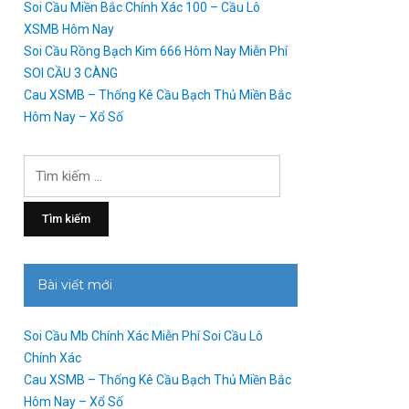
Soi Cầu Miền Bắc Chính Xác 100 – Cầu Lô
XSMB Hôm Nay
Soi Cầu Rồng Bạch Kim 666 Hôm Nay Miễn Phí
SOI CẦU 3 CÀNG
Cau XSMB – Thống Kê Cầu Bạch Thủ Miền Bắc
Hôm Nay – Xổ Số
Tìm
kiếm
cho:
Bài viết mới
Soi Cầu Mb Chính Xác Miễn Phí Soi Cầu Lô
Chính Xác
Cau XSMB – Thống Kê Cầu Bạch Thủ Miền Bắc
Hôm Nay – Xổ Số