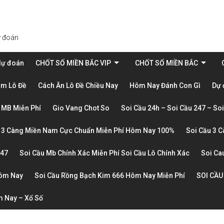
Skip
to
content
ự đoán
dự đoán
CHỐT SỐ MIỀN BẮC VIP
CHỐT SỐ MIỀN BẮC
ệm Lô Đề
Cách Ăn Lô Đề Chiều Nay
Hôm Nay Đánh Con Gì
Dự 
 MB Miễn Phí
Gio Vang Chot So
Soi Cầu 24h – Soi Cầu 247 – S
 3 Càng Miền Nam Cực Chuẩn Miễn Phí Hôm Nay 100%
Soi Cầu 3 C
247
Soi Cầu Mb Chính Xác Miễn Phí Soi Cầu Lô Chính Xác
Soi Ca
Hôm Nay
Soi Cầu Rồng Bạch Kim 666 Hôm Nay Miễn Phí
SOI CẦU
 Nay – Xổ Số