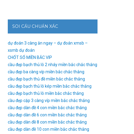
SOI CẦU CHUẨN XÁC
dự đoán 3 càng ăn ngay – dự đoán xmsb –
xsmb dự đoán
CHỐT SỐ MIỀN BẮC VIP
cầu đẹp bạch thủ lô 2 nháy miền bắc chắc thắng
cầu đẹp ba càng víp miền bắc chắc thắng
cầu đẹp bạch thủ đề miền bắc chắc thắng
cầu đẹp bạch thủ lô kép miền bắc chắc thắng
cầu đẹp bạch thủ lô miền bắc chắc thắng
cầu đẹp cặp 3 càng víp miền bắc chắc thắng
cầu đẹp dàn đề 4 con miền bắc chắc thắng
cầu đẹp dàn đề 6 con miền bắc chắc thắng
cầu đẹp dàn đề 8 con miền bắc chắc thắng
cầu đẹp dàn đề 10 con miền bắc chắc thắng