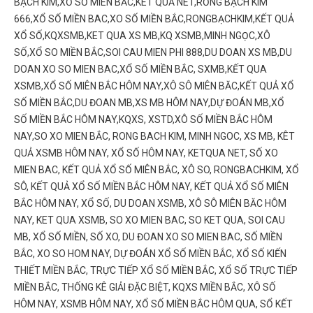
BẠCH KIM,XỔ SỐ MIÊN BẮC,KET QUẢ NET,RỒNG BẠCH KIM
666,XỔ SỐ MIỀN BAC,XO SỐ MIỀN BẮC,RONGBẠCHKIM,KẾT QUẢ
XỔ SỐ,KQXSMB,KET QUA XS MB,KQ XSMB,MINH NGỌC,XÔ
SỐ,XỔ SO MIỀN BẮC,SOI CAU MIEN PHI 888,DU DOAN XS MB,DU
DOAN XO SO MIEN BAC,XỔ SỐ MIỀN BẮC, SXMB,KẾT QUA
XSMB,XỔ SỐ MIÊN BẮC HÔM NAY,XÔ SÔ MIÊN BĂC,KẾT QUẢ XỔ
SỐ MIỀN BẮC,DU ĐOAN MB,XS MB HÔM NAY,DỰ ĐOÁN MB,XỔ
SỐ MIỀN BẮC HÔM NAY,KQXS, XSTD,XÔ SỐ MIỀN BẮC HÔM
NAY,SO XO MIEN BẮC, RONG BACH KIM, MINH NGOC, XS MB, KÊT
QUẢ XSMB HÔM NAY, XỔ SỐ HÔM NAY, KETQUA NET, SỐ XO
MIEN BAC, KẾT QUẢ XỔ SỐ MIÊN BẮC, XÔ SO, RONGBACHKIM, XỔ
SÔ, KẾT QUẢ XỔ SỐ MIỀN BẮC HÔM NAY, KẾT QUẢ XỔ SỐ MIÊN
BẮC HÔM NAY, XỔ SỐ, DU DOAN XSMB, XÔ SÔ MIÊN BĂC HÔM
NAY, KET QUA XSMB, SO XO MIEN BAC, SO KET QUA, SOI CAU
MB, XỔ SỐ MIỀN, SỐ XO, DU ĐOAN XO SO MIEN BAC, SỐ MIỀN
BẮC, XO SO HOM NAY, DỰ ĐOÁN XỔ SỐ MIỀN BẮC, XỔ SỐ KIẾN
THIẾT MIỀN BẮC, TRỰC TIẾP XỔ SỐ MIỀN BẮC, XỔ SỐ TRỰC TIẾP
MIỀN BẮC, THỐNG KÊ GIẢI ĐẶC BIỆT, KQXS MIỀN BẮC, XÔ SỐ
HÔM NAY, XSMB HÔM NAY, XỔ SỐ MIỀN BẮC HÔM QUA, SỔ KẾT