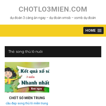
Skip
to
CHOTLO3MIEN.COM
content
dự đoán 3 càng ăn ngay – dự đoán xmsb – xsmb dự đoán
HOME
Thẻ:
song thủ lô nuôi
CHỐT SỐ MIỀN TRUNG
cầu đẹp song thủ lô miền trung