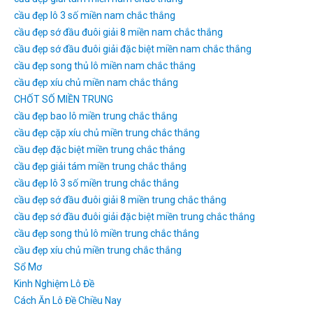
cầu đẹp lô 3 số miền nam chắc thắng
cầu đẹp sớ đầu đuôi giải 8 miền nam chắc thắng
cầu đẹp sớ đầu đuôi giải đặc biệt miền nam chắc thắng
cầu đẹp song thủ lô miền nam chắc thắng
cầu đẹp xíu chủ miền nam chắc thắng
CHỐT SỐ MIỀN TRUNG
cầu đẹp bao lô miền trung chắc thắng
cầu đẹp cặp xíu chủ miền trung chắc thắng
cầu đẹp đặc biệt miền trung chắc thắng
cầu đẹp giải tám miền trung chắc thắng
cầu đẹp lô 3 số miền trung chắc thắng
cầu đẹp sớ đầu đuôi giải 8 miền trung chắc thắng
cầu đẹp sớ đầu đuôi giải đặc biệt miền trung chắc thắng
cầu đẹp song thủ lô miền trung chắc thắng
cầu đẹp xíu chủ miền trung chắc thắng
Sổ Mơ
Kinh Nghiệm Lô Đề
Cách Ăn Lô Đề Chiều Nay