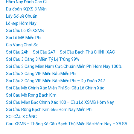
Hôm Nay Đánh Con Gì
Dự đoán KQXS 3 Miền
Lấy Số Đề Chuẩn
Lô Đẹp Hôm Nay
Soi Cầu Lô Đề XSMB
Soi Lô MB Miễn Phí
Gio Vang Chot So
Soi Cầu 24h – Soi Cầu 247 – Soi Cầu Bạch Thủ CHÍNH XÁC
Soi Cầu 3 Càng 3 Miền Tỷ Lệ Trúng 99%
Soi Cầu 3 Càng Miền Nam Cực Chuẩn Miễn Phí Hôm Nay 100%
Soi Cầu 3 Càng VIP Miền Bắc Miễn Phí
Soi Cầu 3 Càng VIP Miền Bắc Miễn Phí – Dự Đoán 247
Soi Cầu Mb Chính Xác Miễn Phí Soi Cầu Lô Chính Xác
Soi Cau Mb Rong Bach Kim
Soi Cầu Miền Bắc Chính Xác 100 – Cầu Lô XSMB Hôm Nay
Soi Cầu Rồng Bạch Kim 666 Hôm Nay Miễn Phí
SOI CẦU 3 CÀNG
Cau XSMB – Thống Kê Cầu Bạch Thủ Miền Bắc Hôm Nay – Xổ Số