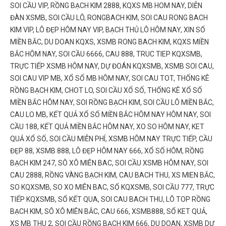
SOI CẦU VIP, RỒNG BẠCH KIM 2888, KQXS MB HOM NAY, DIỄN
ĐÀN XSMB, SOI CẦU LÔ, RONGBACH KIM, SOI CAU RONG BACH
KIM VIP, LÔ ĐẸP HÔM NAY VIP, BẠCH THỦ LÔ HÔM NAY, XIN SỐ
MIỀN BẮC, DU DOAN KQXS, XSMB RONG BACH KIM, KQXS MIỀN
BẮC HÔM NAY, SOI CẦU 6666, CAU 888, TRUC TIEP KQXSMB,
TRỰC TIẾP XSMB HÔM NAY, DỰ ĐOÁN KQXSMB, XSMB SOI CAU,
SOI CAU VIP MB, XỔ SỐ MB HÔM NAY, SOI CAU TOT, THỐNG KÊ
RỒNG BẠCH KIM, CHOT LO, SOI CẦU XỔ SỐ, THỐNG KÊ XỔ SỐ
MIỀN BẮC HÔM NAY, SOI RỒNG BẠCH KIM, SOI CẦU LÔ MIỀN BẮC,
CAU LO MB, KẾT QUẢ XỔ SỐ MIỀN BẮC HÔM NAY HÔM NAY, SOI
CẦU 188, KẾT QUẢ MIỀN BẮC HÔM NAY, XO SO HÔM NAY, KET
QUẢ XỔ SỐ, SOI CẦU MIỄN PHÍ, XSMB HÔM NAY TRỰC TIẾP, CẦU
ĐẸP 88, XSMB 888, LÔ ĐẸP HÔM NAY 666, XỔ SỐ HÔM, RỒNG
BẠCH KIM 247, SÔ XÔ MIÊN BAC, SOI CẦU XSMB HÔM NAY, SOI
CAU 2888, RỒNG VÀNG BẠCH KIM, CAU BACH THU, XS MIEN BẮC,
SO KQXSMB, SO XO MIÊN BAC, SỐ KQXSMB, SOI CẦU 777, TRỰC
TIẾP KQXSMB, SỔ KẾT QUA, SOI CAU BACH THU, LÔ TOP RỒNG
BẠCH KIM, SÔ XÔ MIÊN BẮC, CAU 666, XSMB888, SỔ KET QUẢ,
XS MB THU 2, SOI CẦU RỒNG BẠCH KIM 666, DU DOAN, XSMB DỰ