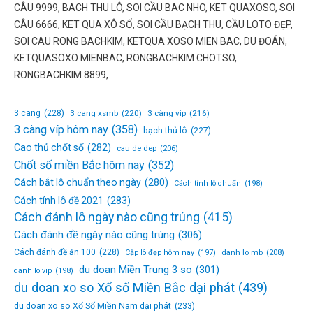
CÂU 9999, BACH THU LÔ, SOI CẦU BAC NHO, KET QUAXOSO, SOI
CÂU 6666, KET QUA XÔ SỐ, SOI CẦU BẠCH THU, CẦU LOTO ĐẸP,
SOI CAU RONG BACHKIM, KETQUA XOSO MIEN BAC, DU ĐOÁN,
KETQUASOXO MIENBAC, RONGBACHKIM CHOTSO,
RONGBACHKIM 8899,
3 cang
(228)
3 cang xsmb
(220)
3 càng vip
(216)
3 càng víp hôm nay
(358)
bạch thủ lô
(227)
Cao thủ chốt số
(282)
cau de dep
(206)
Chốt số miền Bắc hôm nay
(352)
Cách bắt lô chuẩn theo ngày
(280)
Cách tính lô chuẩn
(198)
Cách tính lô đề 2021
(283)
Cách đánh lô ngày nào cũng trúng
(415)
Cách đánh đề ngày nào cũng trúng
(306)
Cách đánh đề ăn 100
(228)
Cặp lô đẹp hôm nay
(197)
danh lo mb
(208)
du doan Miền Trung 3 so
(301)
danh lo vip
(198)
du doan xo so Xổ số Miền Bắc dại phát
(439)
du doan xo so Xổ Số Miền Nam dại phát
(233)