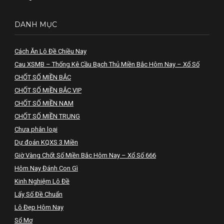
DANH MỤC
Cách Ăn Lô Đề Chiều Nay
Cau XSMB – Thống Kê Cầu Bạch Thủ Miền Bắc Hôm Nay – Xổ Số
CHỐT SỐ MIỀN BẮC
CHỐT SỐ MIỀN BẮC VIP
CHỐT SỐ MIỀN NAM
CHỐT SỐ MIỀN TRUNG
Chưa phân loại
Dự đoán KQXS 3 Miền
Giờ Vàng Chốt Số Miền Bắc Hôm Nay – Xổ Số 666
Hôm Nay Đánh Con Gì
Kinh Nghiệm Lô Đề
Lấy Số Đề Chuẩn
Lô Đẹp Hôm Nay
Sổ Mơ