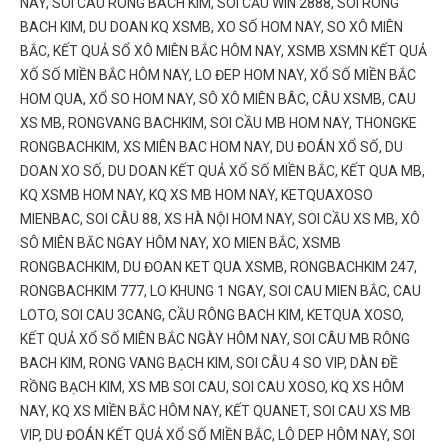
NAY, SOI CÂU RÔNG BACH KIM, SOI CẦU WIN 2888, SOI RÔNG
BACH KIM, DU DOAN KQ XSMB, XO SỐ HOM NAY, SO XÔ MIÊN
BẮC, KẾT QUẢ SỔ XÔ MIÊN BẮC HÔM NAY, XSMB XSMN KẾT QUẢ
XỐ SỐ MIỀN BẮC HÔM NAY, LO ĐEP HOM NAY, XỔ SỐ MIỀN BẮC
HOM QUA, XỔ SO HOM NAY, SÔ XÔ MIÊN BÂC, CÂU XSMB, CAU
XS MB, RONGVANG BACHKIM, SOI CẦU MB HOM NAY, THONGKE
RONGBACHKIM, XS MIÊN BAC HOM NAY, DU ĐOÁN XỔ SỐ, DU
DOAN XO SỐ, DU DOAN KẾT QUẢ XỔ SỐ MIỀN BẮC, KẾT QUA MB,
KQ XSMB HOM NAY, KQ XS MB HOM NAY, KETQUAXOSO
MIENBAC, SOI CÂU 88, XS HÀ NỘI HOM NAY, SOI CẦU XS MB, XÔ
SÔ MIÊN BĂC NGAY HÔM NAY, XO MIEN BẮC, XSMB
RONGBACHKIM, DU ĐOAN KET QUA XSMB, RONGBACHKIM 247,
RONGBACHKIM 777, LO KHUNG 1 NGAY, SOI CAU MIEN BẮC, CAU
LOTO, SOI CAU 3CANG, CẦU RÔNG BACH KIM, KETQUA XOSO,
KẾT QUẢ XỔ SỐ MIÊN BẮC NGÀY HÔM NAY, SOI CÂU MB RÔNG
BACH KIM, RONG VANG BẠCH KIM, SOI CÂU 4 SO VIP, DÀN ĐỀ
RỒNG BẠCH KIM, XS MB SOI CAU, SOI CAU XOSO, KQ XS HÔM
NAY, KQ XS MIỀN BẮC HÔM NAY, KẾT QUANET, SOI CAU XS MB
VIP, DU ĐOÁN KẾT QUẢ XỔ SỐ MIỀN BẮC, LÔ DEP HÔM NAY, SOI