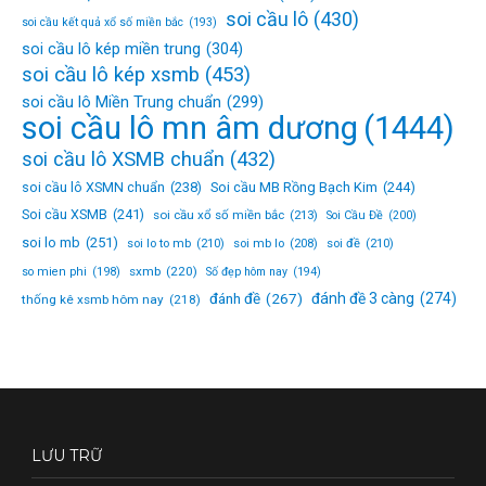
soi cầu lô
(430)
soi cầu kết quả xổ số miền bắc
(193)
soi cầu lô kép miền trung
(304)
soi cầu lô kép xsmb
(453)
soi cầu lô Miền Trung chuẩn
(299)
soi cầu lô mn âm dương
(1444)
soi cầu lô XSMB chuẩn
(432)
soi cầu lô XSMN chuẩn
(238)
Soi cầu MB Rồng Bạch Kim
(244)
Soi cầu XSMB
(241)
soi cầu xổ số miền bắc
(213)
Soi Cầu Đề
(200)
soi lo mb
(251)
soi lo to mb
(210)
soi mb lo
(208)
soi đề
(210)
sxmb
(220)
so mien phi
(198)
Số đẹp hôm nay
(194)
đánh đề
(267)
đánh đề 3 càng
(274)
thống kê xsmb hôm nay
(218)
LƯU TRỮ