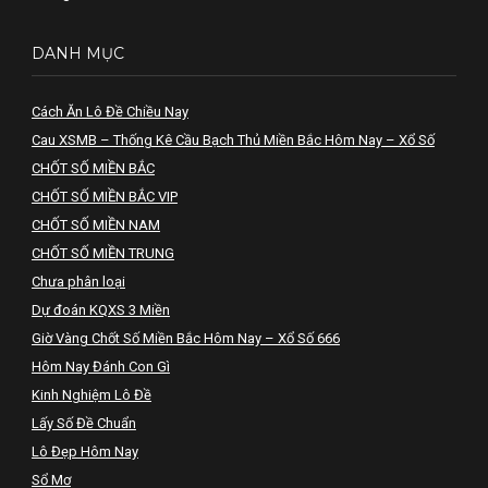
DANH MỤC
Cách Ăn Lô Đề Chiều Nay
Cau XSMB – Thống Kê Cầu Bạch Thủ Miền Bắc Hôm Nay – Xổ Số
CHỐT SỐ MIỀN BẮC
CHỐT SỐ MIỀN BẮC VIP
CHỐT SỐ MIỀN NAM
CHỐT SỐ MIỀN TRUNG
Chưa phân loại
Dự đoán KQXS 3 Miền
Giờ Vàng Chốt Số Miền Bắc Hôm Nay – Xổ Số 666
Hôm Nay Đánh Con Gì
Kinh Nghiệm Lô Đề
Lấy Số Đề Chuẩn
Lô Đẹp Hôm Nay
Sổ Mơ