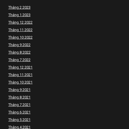
Tháng 2 2023
Tháng 1 2023
Tháng 12 2022
Tháng 11 2022
Tháng 10 2022
Tháng 9 2022
Tháng 8 2022
Tháng 7 2022
Tháng 12 2021
Tháng 11 2021
Tháng 10 2021
Tháng 9 2021
Tháng 8 2021
Tháng 7 2021
Tháng 6 2021
Tháng 5 2021
Tháng 4 2021