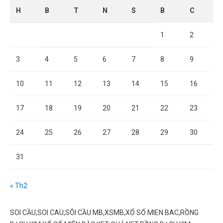
H
B
T
N
S
B
C
1
2
3
4
5
6
7
8
9
10
11
12
13
14
15
16
17
18
19
20
21
22
23
24
25
26
27
28
29
30
31
« Th2
SOI CẦU,SOI CAU,SÔI CẦU MB,XSMB,XỔ SỐ MIEN BAC,RỒNG