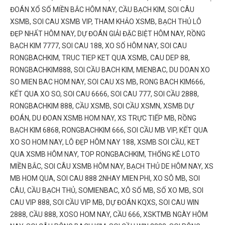
ĐOÁN XỔ SỐ MIỀN BẮC HÔM NAY, CẦU BẠCH KIM, SOI CÂU
XSMB, SOI CAU XSMB VIP, THAM KHẢO XSMB, BẠCH THỦ LÔ
ĐẸP NHẤT HÔM NAY, DỰ ĐOÁN GIẢI ĐẶC BIỆT HÔM NAY, RỒNG
BẠCH KIM 7777, SOI CAU 188, XO SỐ HÔM NAY, SOI CAU
RONGBACHKIM, TRUC TIEP KET QUA XSMB, CAU DEP 88,
RONGBACHKIM888, SOI CẦU BACH KIM, MIENBAC, DU DOAN XO
SO MIEN BAC HOM NAY, SOI CAU XS MB, RONG BACH KIM666,
KẾT QUA XO SO, SOI CAU 6666, SOI CAU 777, SOI CẦU 2888,
RONGBACHKIM 888, CẦU XSMB, SOI CẦU XSMN, XSMB DỰ
ĐOÁN, DU ĐOAN XSMB HOM NAY, XS TRỰC TIẾP MB, RỒNG
BẠCH KIM 6868, RONGBACHKIM 666, SOI CẦU MB VIP, KẾT QUA
XO SO HOM NAY, LÔ ĐẸP HÔM NAY 188, XSMB SOI CẦU, KET
QUA XSMB HÔM NAY, TOP RONGBACHKIM, THỐNG KÊ LOTO
MIỀN BẮC, SOI CÂU XSMB HÔM NAY, BẠCH THỦ DE HÔM NAY, XS
MB HOM QUA, SOI CAU 888 2NHAY MIEN PHI, XO SÔ MB, SOI
CÂU, CẦU BẠCH THỦ, SOMIENBAC, XÔ SỐ MB, SỐ XO MB, SOI
CAU VIP 888, SOI CẦU VIP MB, DỰ ĐOÁN KQXS, SOI CAU WIN
2888, CẦU 888, XOSO HOM NAY, CẦU 666, XSKTMB NGÀY HÔM