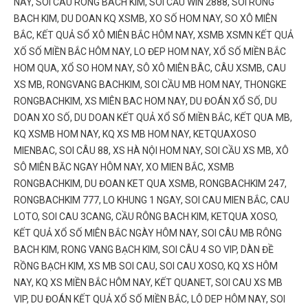
NAY, SOI CÂU RÔNG BACH KIM, SOI CẦU WIN 2888, SOI RÔNG
BACH KIM, DU DOAN KQ XSMB, XO SỐ HOM NAY, SO XÔ MIÊN
BẮC, KẾT QUẢ SỔ XÔ MIÊN BẮC HÔM NAY, XSMB XSMN KẾT QUẢ
XỐ SỐ MIỀN BẮC HÔM NAY, LO ĐEP HOM NAY, XỔ SỐ MIỀN BẮC
HOM QUA, XỔ SO HOM NAY, SÔ XÔ MIÊN BÂC, CÂU XSMB, CAU
XS MB, RONGVANG BACHKIM, SOI CẦU MB HOM NAY, THONGKE
RONGBACHKIM, XS MIÊN BAC HOM NAY, DU ĐOÁN XỔ SỐ, DU
DOAN XO SỐ, DU DOAN KẾT QUẢ XỔ SỐ MIỀN BẮC, KẾT QUA MB,
KQ XSMB HOM NAY, KQ XS MB HOM NAY, KETQUAXOSO
MIENBAC, SOI CÂU 88, XS HÀ NỘI HOM NAY, SOI CẦU XS MB, XÔ
SÔ MIÊN BĂC NGAY HÔM NAY, XO MIEN BẮC, XSMB
RONGBACHKIM, DU ĐOAN KET QUA XSMB, RONGBACHKIM 247,
RONGBACHKIM 777, LO KHUNG 1 NGAY, SOI CAU MIEN BẮC, CAU
LOTO, SOI CAU 3CANG, CẦU RÔNG BACH KIM, KETQUA XOSO,
KẾT QUẢ XỔ SỐ MIÊN BẮC NGÀY HÔM NAY, SOI CÂU MB RÔNG
BACH KIM, RONG VANG BẠCH KIM, SOI CÂU 4 SO VIP, DÀN ĐỀ
RỒNG BẠCH KIM, XS MB SOI CAU, SOI CAU XOSO, KQ XS HÔM
NAY, KQ XS MIỀN BẮC HÔM NAY, KẾT QUANET, SOI CAU XS MB
VIP, DU ĐOÁN KẾT QUẢ XỔ SỐ MIỀN BẮC, LÔ DEP HÔM NAY, SOI