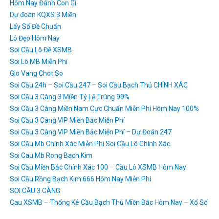
Hôm Nay Đánh Con Gì
Dự đoán KQXS 3 Miền
Lấy Số Đề Chuẩn
Lô Đẹp Hôm Nay
Soi Cầu Lô Đề XSMB
Soi Lô MB Miễn Phí
Gio Vang Chot So
Soi Cầu 24h – Soi Cầu 247 – Soi Cầu Bạch Thủ CHÍNH XÁC
Soi Cầu 3 Càng 3 Miền Tỷ Lệ Trúng 99%
Soi Cầu 3 Càng Miền Nam Cực Chuẩn Miễn Phí Hôm Nay 100%
Soi Cầu 3 Càng VIP Miền Bắc Miễn Phí
Soi Cầu 3 Càng VIP Miền Bắc Miễn Phí – Dự Đoán 247
Soi Cầu Mb Chính Xác Miễn Phí Soi Cầu Lô Chính Xác
Soi Cau Mb Rong Bach Kim
Soi Cầu Miền Bắc Chính Xác 100 – Cầu Lô XSMB Hôm Nay
Soi Cầu Rồng Bạch Kim 666 Hôm Nay Miễn Phí
SOI CẦU 3 CÀNG
Cau XSMB – Thống Kê Cầu Bạch Thủ Miền Bắc Hôm Nay – Xổ Số