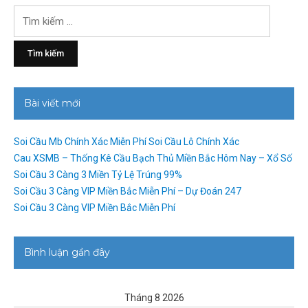
Tìm
kiếm
cho:
Bài viết mới
Soi Cầu Mb Chính Xác Miễn Phí Soi Cầu Lô Chính Xác
Cau XSMB – Thống Kê Cầu Bạch Thủ Miền Bắc Hôm Nay – Xổ Số
Soi Cầu 3 Càng 3 Miền Tỷ Lệ Trúng 99%
Soi Cầu 3 Càng VIP Miền Bắc Miễn Phí – Dự Đoán 247
Soi Cầu 3 Càng VIP Miền Bắc Miễn Phí
Bình luận gần đây
Tháng 8 2026