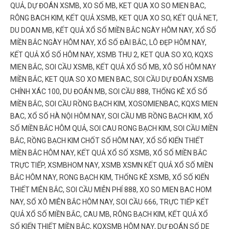
QUẢ, DỰ ĐOÁN XSMB, XO SỐ MB, KET QUA XO SO MIEN BAC,
RÔNG BACH KIM, KẾT QUẢ XSMB, KET QUA XO SO, KẾT QUẢ NET,
DU DOAN MB, KẾT QUẢ XỔ SỐ MIỀN BẮC NGÀY HÔM NAY, XỔ SỐ
MIỀN BẮC NGÀY HÔM NAY, XỔ SỐ ĐÀI BẮC, LÔ ĐẸP HÔM NAY,
KẾT QUẢ XỔ SỐ HÔM NAY, XSMB THU 2, KET QUA SO XO, KQXS
MIEN BẮC, SOI CẦU XSMB, KẾT QUẢ XỔ SỐ MB, XÔ SỐ HÔM NAY
MIỀN BẮC, KET QUA SO XO MIEN BAC, SOI CẦU DỰ ĐOÁN XSMB
CHÍNH XÁC 100, DU ĐOÁN MB, SOI CẦU 888, THỐNG KÊ XỔ SỐ
MIỀN BẮC, SOI CẦU RỒNG BẠCH KIM, XOSOMIENBAC, KQXS MIEN
BAC, XỔ SỐ HÀ NỘI HÔM NAY, SOI CẦU MB RỒNG BẠCH KIM, XỔ
SỐ MIỀN BẮC HÔM QUẢ, SOI CAU RONG BẠCH KIM, SOI CẦU MIỀN
BẮC, RỒNG BẠCH KIM CHỐT SỐ HÔM NAY, XỔ SỐ KIẾN THIẾT
MIỀN BẮC HÔM NAY, KẾT QUẢ XỔ SỐ XSMB, XỔ SỐ MIỀN BẮC
TRỰC TIẾP, XSMBHOM NAY, XSMB XSMN KẾT QUẢ XỔ SỐ MIỀN
BẮC HÔM NAY, RONG BẠCH KIM, THỐNG KÊ XSMB, XỔ SỐ KIẾN
THIẾT MIÊN BẮC, SOI CẦU MIỄN PHÍ 888, XO SO MIEN BAC HOM
NAY, SỔ XÔ MIÊN BẮC HÔM NAY, SOI CẦU 666, TRỰC TIẾP KẾT
QUẢ XỔ SỐ MIỀN BẮC, CAU MB, RÔNG BẠCH KIM, KẾT QUẢ XỔ
SỐ KIẾN THIẾT MIỀN BẮC, KQXSMB HÔM NAY, DỰ ĐOÁN SỐ DE