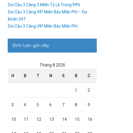
Soi Cầu 3 Càng 3 Miền Tỷ Lệ Trúng 99%
Soi Cầu 3 Càng VIP Miền Bắc Miễn Phí – Dự
Đoán 247
Soi Cầu 3 Càng VIP Miền Bắc Miễn Phí
Bình luận gần đây
Tháng 8 2026
H
B
T
N
S
B
C
1
2
3
4
5
6
7
8
9
10
11
12
13
14
15
16