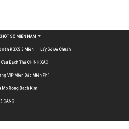
CHỐT SỐ MIỀN NAM
đoán KQXS 3 Miền
Lấy Số Đề Chuẩn
oi Cầu Bạch Thủ CHÍNH XÁC
àng VIP Miền Bắc Miễn Phí
u Mb Rong Bach Kim
 3 CÀNG