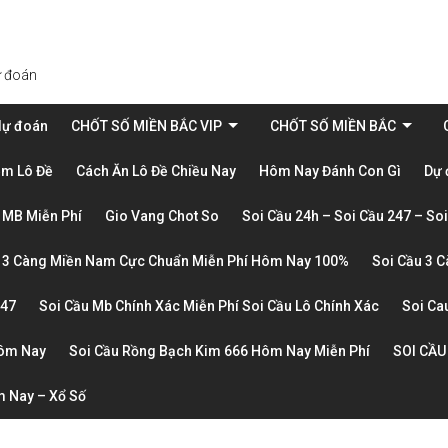
Skip
to
content
ự đoán
dự đoán
CHỐT SỐ MIỀN BẮC VIP
CHỐT SỐ MIỀN BẮC
ệm Lô Đề
Cách Ăn Lô Đề Chiều Nay
Hôm Nay Đánh Con Gì
Dự 
 MB Miễn Phí
Gio Vang Chot So
Soi Cầu 24h – Soi Cầu 247 – S
 3 Càng Miền Nam Cực Chuẩn Miễn Phí Hôm Nay 100%
Soi Cầu 3 C
247
Soi Cầu Mb Chính Xác Miễn Phí Soi Cầu Lô Chính Xác
Soi Ca
Hôm Nay
Soi Cầu Rồng Bạch Kim 666 Hôm Nay Miễn Phí
SOI CẦU
 Nay – Xổ Số