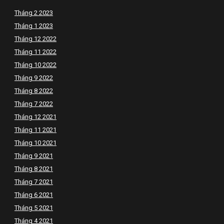
Tháng 2 2023
Tháng 1 2023
Tháng 12 2022
Tháng 11 2022
Tháng 10 2022
Tháng 9 2022
Tháng 8 2022
Tháng 7 2022
Tháng 12 2021
Tháng 11 2021
Tháng 10 2021
Tháng 9 2021
Tháng 8 2021
Tháng 7 2021
Tháng 6 2021
Tháng 5 2021
Tháng 4 2021