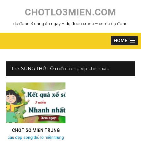
Skip
to
CHOTLO3MIEN.COM
content
dự đoán 3 càng ăn ngay – dự đoán xmsb – xsmb dự đoán
HOME
Thẻ:
SONG THỦ LÔ miền trung víp chính xác
CHỐT SỐ MIỀN TRUNG
cầu đẹp song thủ lô miền trung