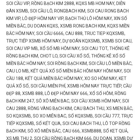
SOI CẦU VIP, RỒNG BẠCH KIM 2888, KQXS MB HOM NAY, DIỄN
ĐÀN XSMB, SOI CẦU LÔ, RONGBACH KIM, SOI CAU RONG BACH
KIM VIP, LÔ ĐẸP HÔM NAY VIP, BẠCH THỦ LÔ HÔM NAY, XIN SỐ
MIỀN BẮC, DU DOAN KQXS, XSMB RONG BACH KIM, KQXS MIỀN
BẮC HÔM NAY, SOI CẦU 6666, CAU 888, TRUC TIEP KQXSMB,
TRỰC TIẾP XSMB HÔM NAY, DỰ ĐOÁN KQXSMB, XSMB SOI CAU,
SOI CAU VIP MB, XỔ SỐ MB HÔM NAY, SOI CAU TOT, THỐNG KÊ
RỒNG BẠCH KIM, CHOT LO, SOI CẦU XỔ SỐ, THỐNG KÊ XỔ SỐ
MIỀN BẮC HÔM NAY, SOI RỒNG BẠCH KIM, SOI CẦU LÔ MIỀN BẮC,
CAU LO MB, KẾT QUẢ XỔ SỐ MIỀN BẮC HÔM NAY HÔM NAY, SOI
CẦU 188, KẾT QUẢ MIỀN BẮC HÔM NAY, XO SO HÔM NAY, KET
QUẢ XỔ SỐ, SOI CẦU MIỄN PHÍ, XSMB HÔM NAY TRỰC TIẾP, CẦU
ĐẸP 88, XSMB 888, LÔ ĐẸP HÔM NAY 666, XỔ SỐ HÔM, RỒNG
BẠCH KIM 247, SÔ XÔ MIÊN BAC, SOI CẦU XSMB HÔM NAY, SOI
CAU 2888, RỒNG VÀNG BẠCH KIM, CAU BACH THU, XS MIEN BẮC,
SO KQXSMB, SO XO MIÊN BAC, SỐ KQXSMB, SOI CẦU 777, TRỰC
TIẾP KQXSMB, SỔ KẾT QUA, SOI CAU BACH THU, LÔ TOP RỒNG
BẠCH KIM, SÔ XÔ MIÊN BẮC, CAU 666, XSMB888, SỔ KET QUẢ,
XS MB THU 2, SOI CẦU RỒNG BẠCH KIM 666, DU DOAN, XSMB DỰ