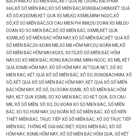
BẠCH KIM,XỔ SỐ MIÊN BẮC,KET QUẢ NET,RỒNG BẠCH KIM
666,XỔ SỐ MIỀN BAC,XO SỐ MIỀN BẮC,RONGBẠCHKIM,KẾT QUẢ
XỔ SỐ,KQXSMB,KET QUA XS MB,KQ XSMB,MINH NGỌC,XÔ
SỐ,XỔ SO MIỀN BẮC,SOI CAU MIEN PHI 888,DU DOAN XS MB,DU
DOAN XO SO MIEN BAC,XỔ SỐ MIỀN BẮC, SXMB,KẾT QUA
XSMB,XỔ SỐ MIÊN BẮC HÔM NAY,XÔ SÔ MIÊN BĂC,KẾT QUẢ XỔ
SỐ MIỀN BẮC,DU ĐOAN MB,XS MB HÔM NAY,DỰ ĐOÁN MB,XỔ
SỐ MIỀN BẮC HÔM NAY,KQXS, XSTD,XÔ SỐ MIỀN BẮC HÔM
NAY,SO XO MIEN BẮC, RONG BACH KIM, MINH NGOC, XS MB, KÊT
QUẢ XSMB HÔM NAY, XỔ SỐ HÔM NAY, KETQUA NET, SỐ XO
MIEN BAC, KẾT QUẢ XỔ SỐ MIÊN BẮC, XÔ SO, RONGBACHKIM, XỔ
SÔ, KẾT QUẢ XỔ SỐ MIỀN BẮC HÔM NAY, KẾT QUẢ XỔ SỐ MIÊN
BẮC HÔM NAY, XỔ SỐ, DU DOAN XSMB, XÔ SÔ MIÊN BĂC HÔM
NAY, KET QUA XSMB, SO XO MIEN BAC, SO KET QUA, SOI CAU
MB, XỔ SỐ MIỀN, SỐ XO, DU ĐOAN XO SO MIEN BAC, SỐ MIỀN
BẮC, XO SO HOM NAY, DỰ ĐOÁN XỔ SỐ MIỀN BẮC, XỔ SỐ KIẾN
THIẾT MIỀN BẮC, TRỰC TIẾP XỔ SỐ MIỀN BẮC, XỔ SỐ TRỰC TIẾP
MIỀN BẮC, THỐNG KÊ GIẢI ĐẶC BIỆT, KQXS MIỀN BẮC, XÔ SỐ
HÔM NAY, XSMB HÔM NAY, XỔ SỐ MIỀN BẮC HÔM QUA, SỔ KẾT