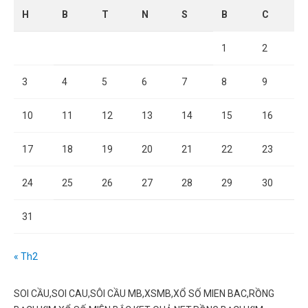
H
B
T
N
S
B
C
1
2
3
4
5
6
7
8
9
10
11
12
13
14
15
16
17
18
19
20
21
22
23
24
25
26
27
28
29
30
31
« Th2
SOI CẦU,SOI CAU,SÔI CẦU MB,XSMB,XỔ SỐ MIEN BAC,RỒNG