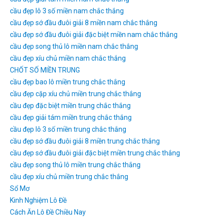
cầu đẹp lô 3 số miền nam chắc thắng
cầu đẹp sớ đầu đuôi giải 8 miền nam chắc thắng
cầu đẹp sớ đầu đuôi giải đặc biệt miền nam chắc thắng
cầu đẹp song thủ lô miền nam chắc thắng
cầu đẹp xíu chủ miền nam chắc thắng
CHỐT SỐ MIỀN TRUNG
cầu đẹp bao lô miền trung chắc thắng
cầu đẹp cặp xíu chủ miền trung chắc thắng
cầu đẹp đặc biệt miền trung chắc thắng
cầu đẹp giải tám miền trung chắc thắng
cầu đẹp lô 3 số miền trung chắc thắng
cầu đẹp sớ đầu đuôi giải 8 miền trung chắc thắng
cầu đẹp sớ đầu đuôi giải đặc biệt miền trung chắc thắng
cầu đẹp song thủ lô miền trung chắc thắng
cầu đẹp xíu chủ miền trung chắc thắng
Sổ Mơ
Kinh Nghiệm Lô Đề
Cách Ăn Lô Đề Chiều Nay