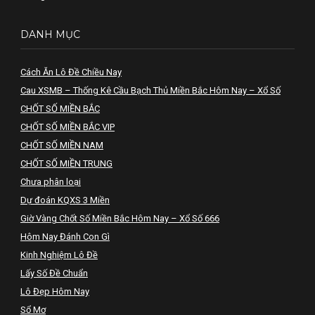
DANH MỤC
Cách Ăn Lô Đề Chiều Nay
Cau XSMB – Thống Kê Cầu Bạch Thủ Miền Bắc Hôm Nay – Xổ Số
CHỐT SỐ MIỀN BẮC
CHỐT SỐ MIỀN BẮC VIP
CHỐT SỐ MIỀN NAM
CHỐT SỐ MIỀN TRUNG
Chưa phân loại
Dự đoán KQXS 3 Miền
Giờ Vàng Chốt Số Miền Bắc Hôm Nay – Xổ Số 666
Hôm Nay Đánh Con Gì
Kinh Nghiệm Lô Đề
Lấy Số Đề Chuẩn
Lô Đẹp Hôm Nay
Sổ Mơ