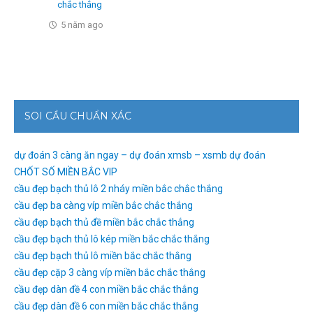
chắc thắng
5 năm ago
SOI CẦU CHUẨN XÁC
dự đoán 3 càng ăn ngay – dự đoán xmsb – xsmb dự đoán
CHỐT SỐ MIỀN BẮC VIP
cầu đẹp bạch thủ lô 2 nháy miền bắc chắc thắng
cầu đẹp ba càng víp miền bắc chắc thắng
cầu đẹp bạch thủ đề miền bắc chắc thắng
cầu đẹp bạch thủ lô kép miền bắc chắc thắng
cầu đẹp bạch thủ lô miền bắc chắc thắng
cầu đẹp cặp 3 càng víp miền bắc chắc thắng
cầu đẹp dàn đề 4 con miền bắc chắc thắng
cầu đẹp dàn đề 6 con miền bắc chắc thắng