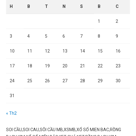
H
B
T
N
S
B
C
1
2
3
4
5
6
7
8
9
10
11
12
13
14
15
16
17
18
19
20
21
22
23
24
25
26
27
28
29
30
31
« Th2
SOI CẦU,SOI CAU,SÔI CẦU MB,XSMB,XỔ SỐ MIEN BAC,RỒNG