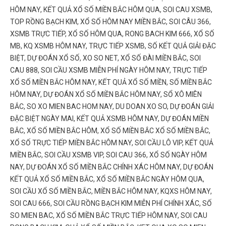
HÔM NAY, KẾT QUẢ XỔ SỐ MIỀN BẮC HÔM QUA, SOI CAU XSMB,
TOP RỒNG BẠCH KIM, XỔ SỐ HÔM NAY MIỀN BẮC, SOI CÂU 366,
XSMB TRỰC TIẾP, XỔ SỐ HÔM QUA, RONG BACH KIM 666, XỔ SỐ
MB, KQ XSMB HÔM NAY, TRỰC TIẾP XSMB, SỐ KẾT QUẢ GIẢI ĐẶC
BIỆT, DỰ ĐOÁN XỔ SỐ, XO SO NET, XỔ SỐ ĐÀI MIỀN BẮC, SOI
CAU 888, SOI CẦU XSMB MIỄN PHÍ NGÀY HÔM NAY, TRỰC TIẾP
XỔ SỐ MIỀN BẮC HÔM NAY, KẾT QUẢ XỔ SỐ MIỀN, SỐ MIỀN BẮC
HÔM NAY, DỰ ĐOÁN XỔ SỐ MIỀN BẮC HÔM NAY, SỔ XÔ MIÊN
BẮC, SO XO MIEN BAC HOM NAY, DU DOAN XO SO, DỰ ĐOÁN GIẢI
ĐẶC BIỆT NGÀY MAI, KẾT QUẢ XSMB HÔM NAY, DỰ ĐOÁN MIỀN
BẮC, XỔ SỐ MIỀN BẮC HÔM, XỔ SỐ MIỀN BẮC XỔ SỐ MIỀN BẮC,
XỔ SỐ TRỰC TIẾP MIỀN BẮC HÔM NAY, SOI CẦU LÔ VIP, KẾT QUẢ
MIỀN BẮC, SOI CẦU XSMB VIP, SOI CAU 366, XỔ SỐ NGÀY HÔM
NAY, DỰ ĐOÁN XỔ SỐ MIỀN BẮC CHÍNH XÁC HÔM NAY, DỰ ĐOÁN
KẾT QUẢ XỔ SỐ MIỀN BẮC, XỔ SỐ MIỀN BẮC NGÀY HÔM QUA,
SOI CẦU XỔ SỐ MIỀN BẮC, MIỀN BẮC HÔM NAY, KQXS HÔM NAY,
SOI CAU 666, SOI CẦU RỒNG BẠCH KIM MIỄN PHÍ CHÍNH XÁC, SỐ
SO MIEN BAC, XỔ SỐ MIỀN BẮC TRỰC TIẾP HÔM NAY, SOI CAU