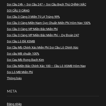
Soi Cầu 24h – Soi Cầu 247 – Soi Cầu Bạch Thủ CHÍNH XÁC
SOI CẦU 3 CÀNG
Soi Cầu 3 Càng 3 Miền Tỷ Lệ Trúng 99%
Soi Cầu 3 Càng Miền Nam Cực Chuẩn Miễn Phí Hôm Nay 100%
Soi Cầu 3 Càng VIP Miền Bắc Miễn Phí
Soi Cầu 3 Càng VIP Miền Bắc Miễn Phí – Dự Đoán 247
Soi Cầu Lô Đề XSMB
Soi Cầu Mb Chính Xác Miễn Phí Soi Cầu Lô Chính Xác
Soi cầu MB chuẩn 100%
Soi Cau Mb Rong Bach Kim
Soi Cầu Miền Bắc Chính Xác 100 – Cầu Lô XSMB Hôm Nay
Soi Lô MB Miễn Phí
Thông báo
META
Đăng nhập