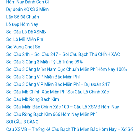
Hôm Nay Đánh Con Gì
Dự đoán KQXS 3 Miền
Lấy Số Đề Chuẩn
Lô Đẹp Hôm Nay
Soi Cầu Lô Đề XSMB
Soi Lô MB Miễn Phí
Gio Vang Chot So
Soi Cầu 24h – Soi Cầu 247 – Soi Cầu Bạch Thủ CHÍNH XÁC
Soi Cầu 3 Càng 3 Miền Tỷ Lệ Trúng 99%
Soi Cầu 3 Càng Miền Nam Cực Chuẩn Miễn Phí Hôm Nay 100%
Soi Cầu 3 Càng VIP Miền Bắc Miễn Phí
Soi Cầu 3 Càng VIP Miền Bắc Miễn Phí – Dự Đoán 247
Soi Cầu Mb Chính Xác Miễn Phí Soi Cầu Lô Chính Xác
Soi Cau Mb Rong Bach Kim
Soi Cầu Miền Bắc Chính Xác 100 – Cầu Lô XSMB Hôm Nay
Soi Cầu Rồng Bạch Kim 666 Hôm Nay Miễn Phí
SOI CẦU 3 CÀNG
Cau XSMB – Thống Kê Cầu Bạch Thủ Miền Bắc Hôm Nay – Xổ Số