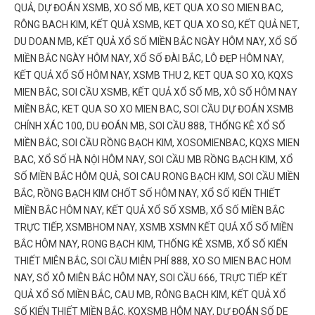
QUẢ, DỰ ĐOÁN XSMB, XO SỐ MB, KET QUA XO SO MIEN BAC,
RÔNG BACH KIM, KẾT QUẢ XSMB, KET QUA XO SO, KẾT QUẢ NET,
DU DOAN MB, KẾT QUẢ XỔ SỐ MIỀN BẮC NGÀY HÔM NAY, XỔ SỐ
MIỀN BẮC NGÀY HÔM NAY, XỔ SỐ ĐÀI BẮC, LÔ ĐẸP HÔM NAY,
KẾT QUẢ XỔ SỐ HÔM NAY, XSMB THU 2, KET QUA SO XO, KQXS
MIEN BẮC, SOI CẦU XSMB, KẾT QUẢ XỔ SỐ MB, XÔ SỐ HÔM NAY
MIỀN BẮC, KET QUA SO XO MIEN BAC, SOI CẦU DỰ ĐOÁN XSMB
CHÍNH XÁC 100, DU ĐOÁN MB, SOI CẦU 888, THỐNG KÊ XỔ SỐ
MIỀN BẮC, SOI CẦU RỒNG BẠCH KIM, XOSOMIENBAC, KQXS MIEN
BAC, XỔ SỐ HÀ NỘI HÔM NAY, SOI CẦU MB RỒNG BẠCH KIM, XỔ
SỐ MIỀN BẮC HÔM QUẢ, SOI CAU RONG BẠCH KIM, SOI CẦU MIỀN
BẮC, RỒNG BẠCH KIM CHỐT SỐ HÔM NAY, XỔ SỐ KIẾN THIẾT
MIỀN BẮC HÔM NAY, KẾT QUẢ XỔ SỐ XSMB, XỔ SỐ MIỀN BẮC
TRỰC TIẾP, XSMBHOM NAY, XSMB XSMN KẾT QUẢ XỔ SỐ MIỀN
BẮC HÔM NAY, RONG BẠCH KIM, THỐNG KÊ XSMB, XỔ SỐ KIẾN
THIẾT MIÊN BẮC, SOI CẦU MIỄN PHÍ 888, XO SO MIEN BAC HOM
NAY, SỔ XÔ MIÊN BẮC HÔM NAY, SOI CẦU 666, TRỰC TIẾP KẾT
QUẢ XỔ SỐ MIỀN BẮC, CAU MB, RÔNG BẠCH KIM, KẾT QUẢ XỔ
SỐ KIẾN THIẾT MIỀN BẮC, KQXSMB HÔM NAY, DỰ ĐOÁN SỐ DE