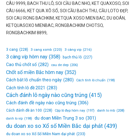
CÂU 9999, BACH THU LÔ, SOI CẦU BAC NHO, KET QUAXOSO, SOI
CÂU 6666, KET QUA XÔ SỐ, SOI CẦU BẠCH THU, CẦU LOTO ĐẸP,
SOI CAU RONG BACHKIM, KETQUA XOSO MIEN BAC, DU ĐOÁN,
KETQUASOXO MIENBAC, RONGBACHKIM CHOTSO,
RONGBACHKIM 8899,
3 cang
(228)
3 cang xsmb
(220)
3 càng vip
(216)
3 càng víp hôm nay
(358)
bạch thủ lô
(227)
Cao thủ chốt số
(282)
cau de dep
(206)
Chốt số miền Bắc hôm nay
(352)
Cách bắt lô chuẩn theo ngày
(280)
Cách tính lô chuẩn
(198)
Cách tính lô đề 2021
(283)
Cách đánh lô ngày nào cũng trúng
(415)
Cách đánh đề ngày nào cũng trúng
(306)
Cách đánh đề ăn 100
(228)
Cặp lô đẹp hôm nay
(197)
danh lo mb
(208)
du doan Miền Trung 3 so
(301)
danh lo vip
(198)
du doan xo so Xổ số Miền Bắc dại phát
(439)
du doan xo so Xổ Số Miền Nam dại phát
(233)