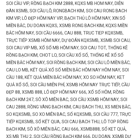
SOI CẦU VIP, RỒNG BẠCH KIM 2888, KQXS MB HOM NAY, DIỄN
ĐÀN XSMB, SOI CẦU LÔ, RONGBACH KIM, SOI CAU RONG BACH
KIM VIP, LÔ ĐẸP HÔM NAY VIP, BẠCH THỦ LÔ HÔM NAY, XIN SỐ
MIỀN BẮC, DU DOAN KQXS, XSMB RONG BACH KIM, KQXS MIỀN
BẮC HÔM NAY, SOI CẦU 6666, CAU 888, TRUC TIEP KQXSMB,
TRỰC TIẾP XSMB HÔM NAY, DỰ ĐOÁN KQXSMB, XSMB SOI CAU,
SOI CAU VIP MB, XỔ SỐ MB HÔM NAY, SOI CAU TOT, THỐNG KÊ
RỒNG BẠCH KIM, CHOT LO, SOI CẦU XỔ SỐ, THỐNG KÊ XỔ SỐ
MIỀN BẮC HÔM NAY, SOI RỒNG BẠCH KIM, SOI CẦU LÔ MIỀN BẮC,
CAU LO MB, KẾT QUẢ XỔ SỐ MIỀN BẮC HÔM NAY HÔM NAY, SOI
CẦU 188, KẾT QUẢ MIỀN BẮC HÔM NAY, XO SO HÔM NAY, KET
QUẢ XỔ SỐ, SOI CẦU MIỄN PHÍ, XSMB HÔM NAY TRỰC TIẾP, CẦU
ĐẸP 88, XSMB 888, LÔ ĐẸP HÔM NAY 666, XỔ SỐ HÔM, RỒNG
BẠCH KIM 247, SÔ XÔ MIÊN BAC, SOI CẦU XSMB HÔM NAY, SOI
CAU 2888, RỒNG VÀNG BẠCH KIM, CAU BACH THU, XS MIEN BẮC,
SO KQXSMB, SO XO MIÊN BAC, SỐ KQXSMB, SOI CẦU 777, TRỰC
TIẾP KQXSMB, SỔ KẾT QUA, SOI CAU BACH THU, LÔ TOP RỒNG
BẠCH KIM, SÔ XÔ MIÊN BẮC, CAU 666, XSMB888, SỔ KET QUẢ,
XS MB THU 2, SOI CẦU RỒNG BẠCH KIM 666, DU DOAN, XSMB DỰ