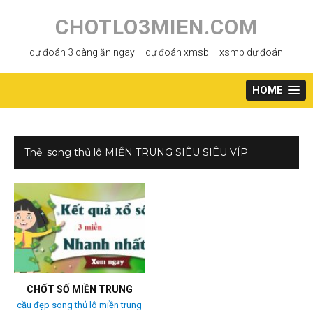
Skip
to
CHOTLO3MIEN.COM
content
dự đoán 3 càng ăn ngay – dự đoán xmsb – xsmb dự đoán
HOME
Thẻ:
song thủ lô MIỀN TRUNG SIÊU SIÊU VÍP
CHỐT SỐ MIỀN TRUNG
cầu đẹp song thủ lô miền trung