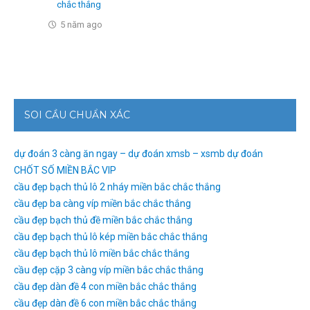
chắc thắng
5 năm ago
SOI CẦU CHUẨN XÁC
dự đoán 3 càng ăn ngay – dự đoán xmsb – xsmb dự đoán
CHỐT SỐ MIỀN BẮC VIP
cầu đẹp bạch thủ lô 2 nháy miền bắc chắc thắng
cầu đẹp ba càng víp miền bắc chắc thắng
cầu đẹp bạch thủ đề miền bắc chắc thắng
cầu đẹp bạch thủ lô kép miền bắc chắc thắng
cầu đẹp bạch thủ lô miền bắc chắc thắng
cầu đẹp cặp 3 càng víp miền bắc chắc thắng
cầu đẹp dàn đề 4 con miền bắc chắc thắng
cầu đẹp dàn đề 6 con miền bắc chắc thắng