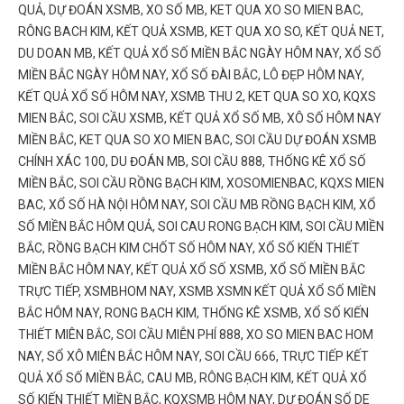
QUẢ, DỰ ĐOÁN XSMB, XO SỐ MB, KET QUA XO SO MIEN BAC,
RÔNG BACH KIM, KẾT QUẢ XSMB, KET QUA XO SO, KẾT QUẢ NET,
DU DOAN MB, KẾT QUẢ XỔ SỐ MIỀN BẮC NGÀY HÔM NAY, XỔ SỐ
MIỀN BẮC NGÀY HÔM NAY, XỔ SỐ ĐÀI BẮC, LÔ ĐẸP HÔM NAY,
KẾT QUẢ XỔ SỐ HÔM NAY, XSMB THU 2, KET QUA SO XO, KQXS
MIEN BẮC, SOI CẦU XSMB, KẾT QUẢ XỔ SỐ MB, XÔ SỐ HÔM NAY
MIỀN BẮC, KET QUA SO XO MIEN BAC, SOI CẦU DỰ ĐOÁN XSMB
CHÍNH XÁC 100, DU ĐOÁN MB, SOI CẦU 888, THỐNG KÊ XỔ SỐ
MIỀN BẮC, SOI CẦU RỒNG BẠCH KIM, XOSOMIENBAC, KQXS MIEN
BAC, XỔ SỐ HÀ NỘI HÔM NAY, SOI CẦU MB RỒNG BẠCH KIM, XỔ
SỐ MIỀN BẮC HÔM QUẢ, SOI CAU RONG BẠCH KIM, SOI CẦU MIỀN
BẮC, RỒNG BẠCH KIM CHỐT SỐ HÔM NAY, XỔ SỐ KIẾN THIẾT
MIỀN BẮC HÔM NAY, KẾT QUẢ XỔ SỐ XSMB, XỔ SỐ MIỀN BẮC
TRỰC TIẾP, XSMBHOM NAY, XSMB XSMN KẾT QUẢ XỔ SỐ MIỀN
BẮC HÔM NAY, RONG BẠCH KIM, THỐNG KÊ XSMB, XỔ SỐ KIẾN
THIẾT MIÊN BẮC, SOI CẦU MIỄN PHÍ 888, XO SO MIEN BAC HOM
NAY, SỔ XÔ MIÊN BẮC HÔM NAY, SOI CẦU 666, TRỰC TIẾP KẾT
QUẢ XỔ SỐ MIỀN BẮC, CAU MB, RÔNG BẠCH KIM, KẾT QUẢ XỔ
SỐ KIẾN THIẾT MIỀN BẮC, KQXSMB HÔM NAY, DỰ ĐOÁN SỐ DE