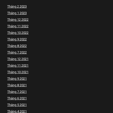
Tháng 2 2023
Tháng 1 2023
Tháng 12 2022
Tháng 11 2022
Tháng 10 2022
Tháng 9 2022
Tháng 8 2022
Tháng 7 2022
Tháng 12 2021
Tháng 11 2021
Tháng 10 2021
Tháng 9 2021
Tháng 8 2021
Tháng 7 2021
Tháng 6 2021
Tháng 5 2021
Tháng 4 2021