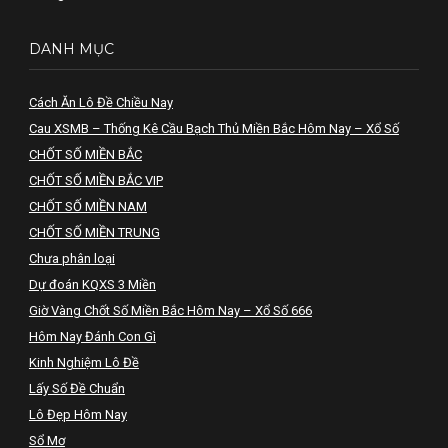
DANH MỤC
Cách Ăn Lô Đề Chiều Nay
Cau XSMB – Thống Kê Cầu Bạch Thủ Miền Bắc Hôm Nay – Xổ Số
CHỐT SỐ MIỀN BẮC
CHỐT SỐ MIỀN BẮC VIP
CHỐT SỐ MIỀN NAM
CHỐT SỐ MIỀN TRUNG
Chưa phân loại
Dự đoán KQXS 3 Miền
Giờ Vàng Chốt Số Miền Bắc Hôm Nay – Xổ Số 666
Hôm Nay Đánh Con Gì
Kinh Nghiệm Lô Đề
Lấy Số Đề Chuẩn
Lô Đẹp Hôm Nay
Sổ Mơ