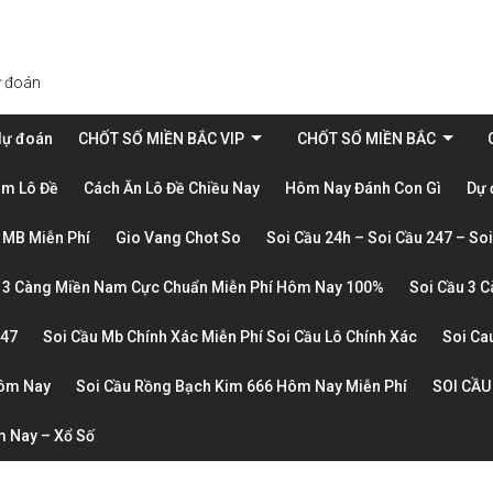
Skip
to
content
ự đoán
dự đoán
CHỐT SỐ MIỀN BẮC VIP
CHỐT SỐ MIỀN BẮC
ệm Lô Đề
Cách Ăn Lô Đề Chiều Nay
Hôm Nay Đánh Con Gì
Dự 
 MB Miễn Phí
Gio Vang Chot So
Soi Cầu 24h – Soi Cầu 247 – S
 3 Càng Miền Nam Cực Chuẩn Miễn Phí Hôm Nay 100%
Soi Cầu 3 C
247
Soi Cầu Mb Chính Xác Miễn Phí Soi Cầu Lô Chính Xác
Soi Ca
Hôm Nay
Soi Cầu Rồng Bạch Kim 666 Hôm Nay Miễn Phí
SOI CẦU
 Nay – Xổ Số