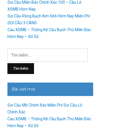
Soi Cầu Miền Bắc Chính Xác 100 – Cầu Lô
XSMB Hôm Nay
Soi Cầu Rồng Bạch Kim 666 Hôm Nay Miễn Phí
SOI CẦU 3 CÀNG
Cau XSMB – Thống Kê Cầu Bạch Thủ Miền Bắc
Hôm Nay – Xổ Số
Tìm
kiếm
cho:
Bài viết mới
Soi Cầu Mb Chính Xác Miễn Phí Soi Cầu Lô
Chính Xác
Cau XSMB – Thống Kê Cầu Bạch Thủ Miền Bắc
Hôm Nay – Xổ Số