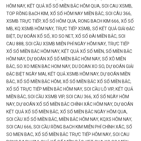
HÔM NAY, KẾT QUẢ XỔ SỐ MIỀN BẮC HÔM QUA, SOI CAU XSMB,
TOP RỒNG BẠCH KIM, XỔ SỐ HÔM NAY MIỀN BẮC, SOI CÂU 366,
XSMB TRỰC TIẾP, XỔ SỐ HÔM QUA, RONG BACH KIM 666, XỔ SỐ
MB, KQ XSMB HÔM NAY, TRỰC TIẾP XSMB, SỐ KẾT QUẢ GIẢI ĐẶC
BIỆT, DỰ ĐOÁN XỔ SỐ, XO SO NET, XỔ SỐ ĐÀI MIỀN BẮC, SOI
CAU 888, SOI CẦU XSMB MIỄN PHÍ NGÀY HÔM NAY, TRỰC TIẾP
XỔ SỐ MIỀN BẮC HÔM NAY, KẾT QUẢ XỔ SỐ MIỀN, SỐ MIỀN BẮC
HÔM NAY, DỰ ĐOÁN XỔ SỐ MIỀN BẮC HÔM NAY, SỔ XÔ MIÊN
BẮC, SO XO MIEN BAC HOM NAY, DU DOAN XO SO, DỰ ĐOÁN GIẢI
ĐẶC BIỆT NGÀY MAI, KẾT QUẢ XSMB HÔM NAY, DỰ ĐOÁN MIỀN
BẮC, XỔ SỐ MIỀN BẮC HÔM, XỔ SỐ MIỀN BẮC XỔ SỐ MIỀN BẮC,
XỔ SỐ TRỰC TIẾP MIỀN BẮC HÔM NAY, SOI CẦU LÔ VIP, KẾT QUẢ
MIỀN BẮC, SOI CẦU XSMB VIP, SOI CAU 366, XỔ SỐ NGÀY HÔM
NAY, DỰ ĐOÁN XỔ SỐ MIỀN BẮC CHÍNH XÁC HÔM NAY, DỰ ĐOÁN
KẾT QUẢ XỔ SỐ MIỀN BẮC, XỔ SỐ MIỀN BẮC NGÀY HÔM QUA,
SOI CẦU XỔ SỐ MIỀN BẮC, MIỀN BẮC HÔM NAY, KQXS HÔM NAY,
SOI CAU 666, SOI CẦU RỒNG BẠCH KIM MIỄN PHÍ CHÍNH XÁC, SỐ
SO MIEN BAC, XỔ SỐ MIỀN BẮC TRỰC TIẾP HÔM NAY, SOI CAU