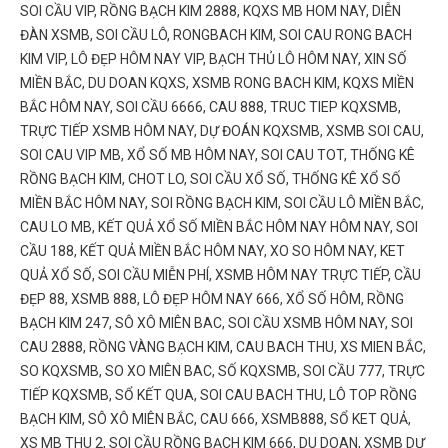
SOI CẦU VIP, RỒNG BẠCH KIM 2888, KQXS MB HOM NAY, DIỄN
ĐÀN XSMB, SOI CẦU LÔ, RONGBACH KIM, SOI CAU RONG BACH
KIM VIP, LÔ ĐẸP HÔM NAY VIP, BẠCH THỦ LÔ HÔM NAY, XIN SỐ
MIỀN BẮC, DU DOAN KQXS, XSMB RONG BACH KIM, KQXS MIỀN
BẮC HÔM NAY, SOI CẦU 6666, CAU 888, TRUC TIEP KQXSMB,
TRỰC TIẾP XSMB HÔM NAY, DỰ ĐOÁN KQXSMB, XSMB SOI CAU,
SOI CAU VIP MB, XỔ SỐ MB HÔM NAY, SOI CAU TOT, THỐNG KÊ
RỒNG BẠCH KIM, CHOT LO, SOI CẦU XỔ SỐ, THỐNG KÊ XỔ SỐ
MIỀN BẮC HÔM NAY, SOI RỒNG BẠCH KIM, SOI CẦU LÔ MIỀN BẮC,
CAU LO MB, KẾT QUẢ XỔ SỐ MIỀN BẮC HÔM NAY HÔM NAY, SOI
CẦU 188, KẾT QUẢ MIỀN BẮC HÔM NAY, XO SO HÔM NAY, KET
QUẢ XỔ SỐ, SOI CẦU MIỄN PHÍ, XSMB HÔM NAY TRỰC TIẾP, CẦU
ĐẸP 88, XSMB 888, LÔ ĐẸP HÔM NAY 666, XỔ SỐ HÔM, RỒNG
BẠCH KIM 247, SÔ XÔ MIÊN BAC, SOI CẦU XSMB HÔM NAY, SOI
CAU 2888, RỒNG VÀNG BẠCH KIM, CAU BACH THU, XS MIEN BẮC,
SO KQXSMB, SO XO MIÊN BAC, SỐ KQXSMB, SOI CẦU 777, TRỰC
TIẾP KQXSMB, SỔ KẾT QUA, SOI CAU BACH THU, LÔ TOP RỒNG
BẠCH KIM, SÔ XÔ MIÊN BẮC, CAU 666, XSMB888, SỔ KET QUẢ,
XS MB THU 2, SOI CẦU RỒNG BẠCH KIM 666, DU DOAN, XSMB DỰ