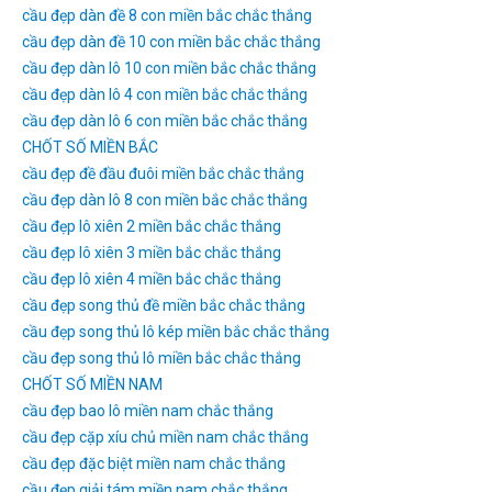
cầu đẹp dàn đề 8 con miền bắc chắc thắng
cầu đẹp dàn đề 10 con miền bắc chắc thắng
cầu đẹp dàn lô 10 con miền bắc chắc thắng
cầu đẹp dàn lô 4 con miền bắc chắc thắng
cầu đẹp dàn lô 6 con miền bắc chắc thắng
CHỐT SỐ MIỀN BẮC
cầu đẹp đề đầu đuôi miền bắc chắc thắng
cầu đẹp dàn lô 8 con miền bắc chắc thắng
cầu đẹp lô xiên 2 miền bắc chắc thắng
cầu đẹp lô xiên 3 miền bắc chắc thắng
cầu đẹp lô xiên 4 miền bắc chắc thắng
cầu đẹp song thủ đề miền bắc chắc thắng
cầu đẹp song thủ lô kép miền bắc chắc thắng
cầu đẹp song thủ lô miền bắc chắc thắng
CHỐT SỐ MIỀN NAM
cầu đẹp bao lô miền nam chắc thắng
cầu đẹp cặp xíu chủ miền nam chắc thắng
cầu đẹp đặc biệt miền nam chắc thắng
cầu đẹp giải tám miền nam chắc thắng