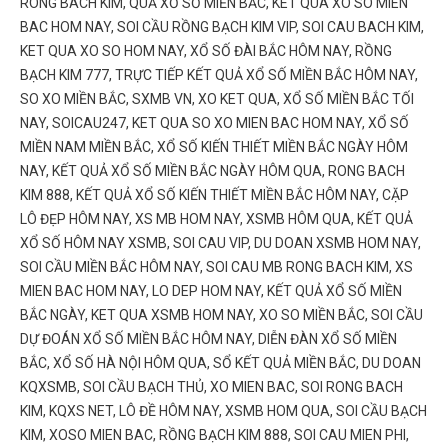
RONG BACH KIM, QUẢ XỔ SỐ MIỀN BẮC, KET QUA XO SO MIEN
BAC HOM NAY, SOI CẦU RỒNG BẠCH KIM VIP, SOI CAU BACH KIM,
KET QUA XO SO HOM NAY, XỔ SỐ ĐÀI BẮC HÔM NAY, RỒNG
BẠCH KIM 777, TRỰC TIẾP KẾT QUẢ XỔ SỐ MIỀN BẮC HÔM NAY,
SO XO MIỀN BẮC, SXMB VN, XO KET QUA, XỔ SỐ MIỀN BẮC TỐI
NAY, SOICAU247, KET QUA SO XO MIEN BAC HOM NAY, XỔ SỐ
MIỀN NAM MIỀN BẮC, XỔ SỐ KIẾN THIẾT MIỀN BẮC NGÀY HÔM
NAY, KẾT QUẢ XỔ SỐ MIỀN BẮC NGÀY HÔM QUA, RONG BACH
KIM 888, KẾT QUẢ XỔ SỐ KIẾN THIẾT MIỀN BẮC HÔM NAY, CẶP
LÔ ĐẸP HÔM NAY, XS MB HOM NAY, XSMB HÔM QUA, KẾT QUẢ
XỔ SỐ HÔM NAY XSMB, SOI CAU VIP, DU DOAN XSMB HOM NAY,
SOI CẦU MIỀN BẮC HÔM NAY, SOI CAU MB RONG BACH KIM, XS
MIEN BAC HOM NAY, LO DEP HOM NAY, KẾT QUẢ XỔ SỐ MIỀN
BẮC NGÀY, KET QUA XSMB HOM NAY, XO SO MIỀN BẮC, SOI CẦU
DỰ ĐOÁN XỔ SỐ MIỀN BẮC HÔM NAY, DIỄN ĐÀN XỔ SỐ MIỀN
BẮC, XỔ SỐ HÀ NỘI HÔM QUA, SỔ KẾT QUẢ MIỀN BẮC, DU DOAN
KQXSMB, SOI CẦU BẠCH THỦ, XO MIEN BAC, SOI RONG BACH
KIM, KQXS NET, LÔ ĐỀ HÔM NAY, XSMB HOM QUA, SOI CẦU BẠCH
KIM, XOSO MIEN BAC, RỒNG BẠCH KIM 888, SOI CAU MIEN PHI,