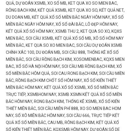
QUẢ, DỰ ĐOÁN XSMB, XO SỐ MB, KET QUA XO SO MIEN BAC,
RÔNG BACH KIM, KẾT QUẢ XSMB, KET QUA XO SO, KẾT QUẢ NET,
DU DOAN MB, KẾT QUẢ XỔ SỐ MIỀN BẮC NGÀY HÔM NAY, XỔ SỐ
MIỀN BẮC NGÀY HÔM NAY, XỔ SỐ ĐÀI BẮC, LÔ ĐẸP HÔM NAY,
KẾT QUẢ XỔ SỐ HÔM NAY, XSMB THU 2, KET QUA SO XO, KQXS
MIEN BẮC, SOI CẦU XSMB, KẾT QUẢ XỔ SỐ MB, XÔ SỐ HÔM NAY
MIỀN BẮC, KET QUA SO XO MIEN BAC, SOI CẦU DỰ ĐOÁN XSMB
CHÍNH XÁC 100, DU ĐOÁN MB, SOI CẦU 888, THỐNG KÊ XỔ SỐ
MIỀN BẮC, SOI CẦU RỒNG BẠCH KIM, XOSOMIENBAC, KQXS MIEN
BAC, XỔ SỐ HÀ NỘI HÔM NAY, SOI CẦU MB RỒNG BẠCH KIM, XỔ
SỐ MIỀN BẮC HÔM QUẢ, SOI CAU RONG BẠCH KIM, SOI CẦU MIỀN
BẮC, RỒNG BẠCH KIM CHỐT SỐ HÔM NAY, XỔ SỐ KIẾN THIẾT
MIỀN BẮC HÔM NAY, KẾT QUẢ XỔ SỐ XSMB, XỔ SỐ MIỀN BẮC
TRỰC TIẾP, XSMBHOM NAY, XSMB XSMN KẾT QUẢ XỔ SỐ MIỀN
BẮC HÔM NAY, RONG BẠCH KIM, THỐNG KÊ XSMB, XỔ SỐ KIẾN
THIẾT MIÊN BẮC, SOI CẦU MIỄN PHÍ 888, XO SO MIEN BAC HOM
NAY, SỔ XÔ MIÊN BẮC HÔM NAY, SOI CẦU 666, TRỰC TIẾP KẾT
QUẢ XỔ SỐ MIỀN BẮC, CAU MB, RÔNG BẠCH KIM, KẾT QUẢ XỔ
SỐ KIẾN THIẾT MIỀN BẮC, KQXSMB HÔM NAY, DỰ ĐOÁN SỐ DE