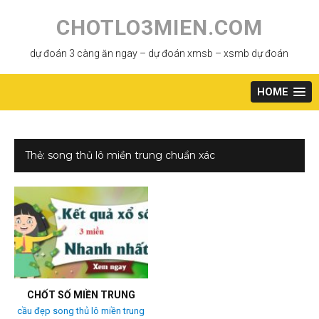
Skip
to
CHOTLO3MIEN.COM
content
dự đoán 3 càng ăn ngay – dự đoán xmsb – xsmb dự đoán
HOME
Thẻ:
song thủ lô miền trung chuẩn xác
CHỐT SỐ MIỀN TRUNG
cầu đẹp song thủ lô miền trung