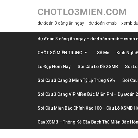
CHOTLO3MIEN.COM
dự đoán 3 càng ăn ngay – dự đoán xmsb – xsmb d
dự đoán 3 càng ăn ngay – dự đoán xmsb – xsmb 
CHỐT SỐ MIỀN TRUNG
Sổ Mơ
Kinh Nghi
Lô Đẹp Hôm Nay
Soi Cầu Lô Đề XSMB
Soi Lô
Soi Cầu 3 Càng 3 Miền Tỷ Lệ Trúng 99%
Soi Cầu
Soi Cầu 3 Càng VIP Miền Bắc Miễn Phí – Dự Đoán 
Soi Cầu Miền Bắc Chính Xác 100 – Cầu Lô XSMB 
Cau XSMB – Thống Kê Cầu Bạch Thủ Miền Bắc Hôm