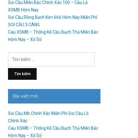
Soi Cầu Miền Bắc Chính Xác 100 – Cầu Lô
XSMB Hôm Nay
Soi Cầu Rồng Bạch Kim 666 Hôm Nay Miễn Phí
SOI CẦU 3 CÀNG
Cau XSMB – Thống Kê Cầu Bạch Thủ Miền Bắc
Hôm Nay – Xổ Số
Tìm
kiếm
cho:
Bài viết mới
Soi Cầu Mb Chính Xác Miễn Phí Soi Cầu Lô
Chính Xác
Cau XSMB – Thống Kê Cầu Bạch Thủ Miền Bắc
Hôm Nay – Xổ Số