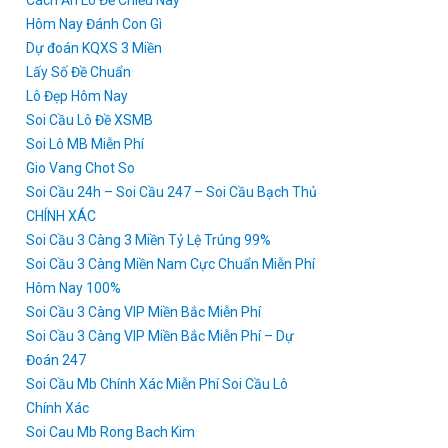
Cách Ăn Lô Đề Chiều Nay
Hôm Nay Đánh Con Gì
Dự đoán KQXS 3 Miền
Lấy Số Đề Chuẩn
Lô Đẹp Hôm Nay
Soi Cầu Lô Đề XSMB
Soi Lô MB Miễn Phí
Gio Vang Chot So
Soi Cầu 24h – Soi Cầu 247 – Soi Cầu Bạch Thủ
CHÍNH XÁC
Soi Cầu 3 Càng 3 Miền Tỷ Lệ Trúng 99%
Soi Cầu 3 Càng Miền Nam Cực Chuẩn Miễn Phí
Hôm Nay 100%
Soi Cầu 3 Càng VIP Miền Bắc Miễn Phí
Soi Cầu 3 Càng VIP Miền Bắc Miễn Phí – Dự
Đoán 247
Soi Cầu Mb Chính Xác Miễn Phí Soi Cầu Lô
Chính Xác
Soi Cau Mb Rong Bach Kim