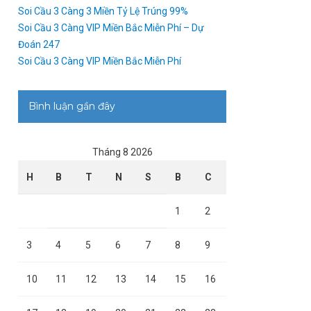
Soi Cầu 3 Càng 3 Miền Tỷ Lệ Trúng 99%
Soi Cầu 3 Càng VIP Miền Bắc Miễn Phí – Dự
Đoán 247
Soi Cầu 3 Càng VIP Miền Bắc Miễn Phí
Bình luận gần đây
Tháng 8 2026
H
B
T
N
S
B
C
1
2
3
4
5
6
7
8
9
10
11
12
13
14
15
16