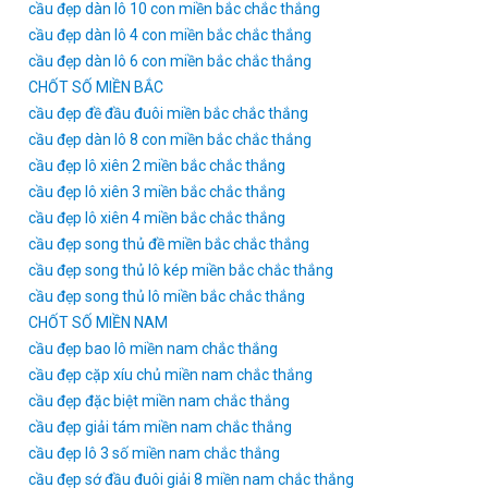
cầu đẹp dàn lô 10 con miền bắc chắc thắng
cầu đẹp dàn lô 4 con miền bắc chắc thắng
cầu đẹp dàn lô 6 con miền bắc chắc thắng
CHỐT SỐ MIỀN BẮC
cầu đẹp đề đầu đuôi miền bắc chắc thắng
cầu đẹp dàn lô 8 con miền bắc chắc thắng
cầu đẹp lô xiên 2 miền bắc chắc thắng
cầu đẹp lô xiên 3 miền bắc chắc thắng
cầu đẹp lô xiên 4 miền bắc chắc thắng
cầu đẹp song thủ đề miền bắc chắc thắng
cầu đẹp song thủ lô kép miền bắc chắc thắng
cầu đẹp song thủ lô miền bắc chắc thắng
CHỐT SỐ MIỀN NAM
cầu đẹp bao lô miền nam chắc thắng
cầu đẹp cặp xíu chủ miền nam chắc thắng
cầu đẹp đặc biệt miền nam chắc thắng
cầu đẹp giải tám miền nam chắc thắng
cầu đẹp lô 3 số miền nam chắc thắng
cầu đẹp sớ đầu đuôi giải 8 miền nam chắc thắng