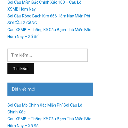
Soi Cầu Miền Bắc Chính Xác 100 – Cầu Lô
XSMB Hôm Nay
Soi Cầu Rồng Bạch Kim 666 Hôm Nay Miễn Phí
SOI CẦU 3 CÀNG
Cau XSMB – Thống Kê Cầu Bạch Thủ Miền Bắc
Hôm Nay – Xổ Số
Tìm
kiếm
cho:
Bài viết mới
Soi Cầu Mb Chính Xác Miễn Phí Soi Cầu Lô
Chính Xác
Cau XSMB – Thống Kê Cầu Bạch Thủ Miền Bắc
Hôm Nay – Xổ Số