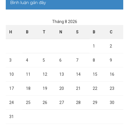
Bình luận gần đây
Tháng 8 2026
H
B
T
N
S
B
C
1
2
3
4
5
6
7
8
9
10
11
12
13
14
15
16
17
18
19
20
21
22
23
24
25
26
27
28
29
30
31