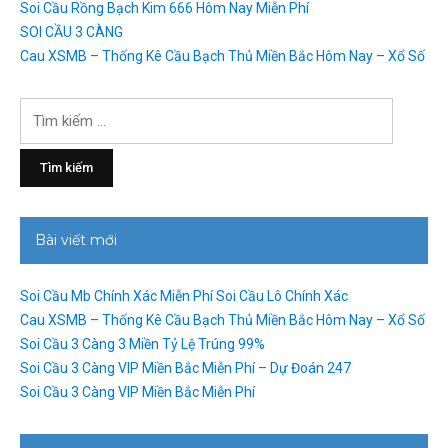
Soi Cầu Rồng Bạch Kim 666 Hôm Nay Miễn Phí
SOI CẦU 3 CÀNG
Cau XSMB – Thống Kê Cầu Bạch Thủ Miền Bắc Hôm Nay – Xổ Số
Tìm
kiếm
cho:
Bài viết mới
Soi Cầu Mb Chính Xác Miễn Phí Soi Cầu Lô Chính Xác
Cau XSMB – Thống Kê Cầu Bạch Thủ Miền Bắc Hôm Nay – Xổ Số
Soi Cầu 3 Càng 3 Miền Tỷ Lệ Trúng 99%
Soi Cầu 3 Càng VIP Miền Bắc Miễn Phí – Dự Đoán 247
Soi Cầu 3 Càng VIP Miền Bắc Miễn Phí