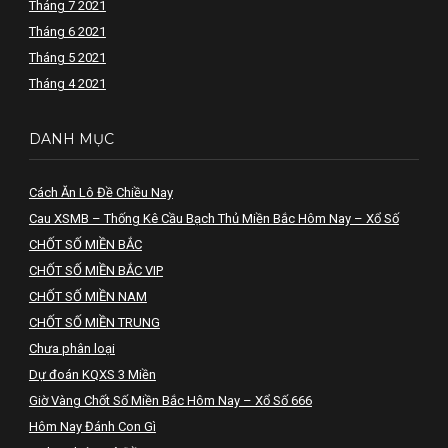
Tháng 7 2021
Tháng 6 2021
Tháng 5 2021
Tháng 4 2021
DANH MỤC
Cách Ăn Lô Đề Chiều Nay
Cau XSMB – Thống Kê Cầu Bạch Thủ Miền Bắc Hôm Nay – Xổ Số
CHỐT SỐ MIỀN BẮC
CHỐT SỐ MIỀN BẮC VIP
CHỐT SỐ MIỀN NAM
CHỐT SỐ MIỀN TRUNG
Chưa phân loại
Dự đoán KQXS 3 Miền
Giờ Vàng Chốt Số Miền Bắc Hôm Nay – Xổ Số 666
Hôm Nay Đánh Con Gì