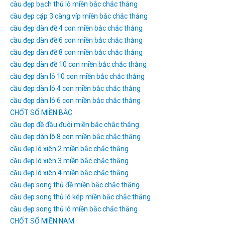
cầu đẹp bạch thủ lô miền bắc chắc thắng
cầu đẹp cặp 3 càng víp miền bắc chắc thắng
cầu đẹp dàn đề 4 con miền bắc chắc thắng
cầu đẹp dàn đề 6 con miền bắc chắc thắng
cầu đẹp dàn đề 8 con miền bắc chắc thắng
cầu đẹp dàn đề 10 con miền bắc chắc thắng
cầu đẹp dàn lô 10 con miền bắc chắc thắng
cầu đẹp dàn lô 4 con miền bắc chắc thắng
cầu đẹp dàn lô 6 con miền bắc chắc thắng
CHỐT SỐ MIỀN BẮC
cầu đẹp đề đầu đuôi miền bắc chắc thắng
cầu đẹp dàn lô 8 con miền bắc chắc thắng
cầu đẹp lô xiên 2 miền bắc chắc thắng
cầu đẹp lô xiên 3 miền bắc chắc thắng
cầu đẹp lô xiên 4 miền bắc chắc thắng
cầu đẹp song thủ đề miền bắc chắc thắng
cầu đẹp song thủ lô kép miền bắc chắc thắng
cầu đẹp song thủ lô miền bắc chắc thắng
CHỐT SỐ MIỀN NAM