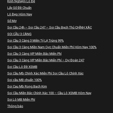
Kinh Nghiệm Lô Đề
Lấy Số Đề Chuẩn
Lô Đẹp Hôm Nay
Sổ Mơ
Soi Cầu 24h – Soi Cầu 247 – Soi Cầu Bạch Thủ CHÍNH XÁC
SOI CẦU 3 CÀNG
Soi Cầu 3 Càng 3 Miền Tỷ Lệ Trúng 99%
Soi Cầu 3 Càng Miền Nam Cực Chuẩn Miễn Phí Hôm Nay 100%
Soi Cầu 3 Càng VIP Miền Bắc Miễn Phí
Soi Cầu 3 Càng VIP Miền Bắc Miễn Phí – Dự Đoán 247
Soi Cầu Lô Đề XSMB
Soi Cầu Mb Chính Xác Miễn Phí Soi Cầu Lô Chính Xác
Soi cầu MB chuẩn 100%
Soi Cau Mb Rong Bach Kim
Soi Cầu Miền Bắc Chính Xác 100 – Cầu Lô XSMB Hôm Nay
Soi Lô MB Miễn Phí
Thông báo