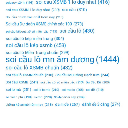
soi cau XSMB 1 lo duy nhat
(416)
soicauvip24h
(198)
soi cầu
(310)
soi cau XSMN 1 lo duy nhat
(239)
Soi cầu chính xác nhất hôm nay
(215)
Soi cầu Dự đoán XSMB chính xác 100
(273)
soi cầu lô
(430)
soi cầu kết quả xổ số miền bắc
(193)
soi cầu lô kép miền trung
(304)
soi cầu lô kép xsmb
(453)
soi cầu lô Miền Trung chuẩn
(299)
soi cầu lô mn âm dương
(1444)
soi cầu lô XSMB chuẩn
(432)
soi cầu lô XSMN chuẩn
(238)
Soi cầu MB Rồng Bạch Kim
(244)
Soi cầu XSMB
(241)
soi cầu xổ số miền bắc
(213)
Soi Cầu Đề
(200)
soi lo mb
(251)
soi lo to mb
(210)
soi mb lo
(208)
soi đề
(210)
sxmb
(220)
so mien phi
(198)
Số đẹp hôm nay
(194)
đánh đề
(267)
đánh đề 3 càng
(274)
thống kê xsmb hôm nay
(218)