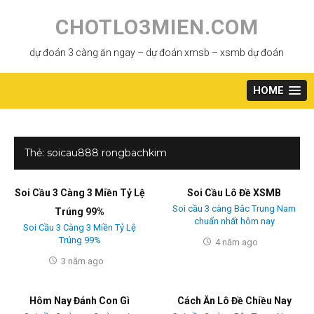
Skip
to
CHOTLO3MIEN.COM
content
dự đoán 3 càng ăn ngay – dự đoán xmsb – xsmb dự đoán
HOME
Thẻ:
soicau888 rongbachkim
Soi Cầu 3 Càng 3 Miền Tỷ Lệ
Soi Cầu Lô Đề XSMB
Soi cầu 3 càng Bắc Trung Nam
Trúng 99%
chuẩn nhất hôm nay
Soi Cầu 3 Càng 3 Miền Tỷ Lệ
Trúng 99%
4 năm ago
3 năm ago
Hôm Nay Đánh Con Gì
Cách Ăn Lô Đề Chiều Nay