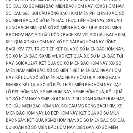
SOI CẦU XỔ SỐ MIỀN BẮC, MIỀN BẮC HÔM NAY, KQXS HÔM NAY,
SOI CAU 666, SOI CẦU RỒNG BẠCH KIM MIỄN PHÍ CHÍNH XÁC, SỐ
SO MIEN BAC, XỔ SỐ MIỀN BẮC TRỰC TIẾP HÔM NAY, SOI CAU
RONG BACH KIM, QUẢ XỔ SỐ MIỀN BẮC, KET QUA XO SO MIEN
BAC HOM NAY, SOI CẦU RỒNG BẠCH KIM VIP, SOI CAU BACH KIM,
KET QUA XO SO HOM NAY, XỔ SỐ ĐÀI BẮC HÔM NAY, RỒNG
BẠCH KIM 777, TRỰC TIẾP KẾT QUẢ XỔ SỐ MIỀN BẮC HÔM NAY,
SO XO MIỀN BẮC, SXMB VN, XO KET QUA, XỔ SỐ MIỀN BẮC TỐI
NAY, SOICAU247, KET QUA SO XO MIEN BAC HOM NAY, XỔ SỐ
MIỀN NAM MIỀN BẮC, XỔ SỐ KIẾN THIẾT MIỀN BẮC NGÀY HÔM
NAY, KẾT QUẢ XỔ SỐ MIỀN BẮC NGÀY HÔM QUA, RONG BACH
KIM 888, KẾT QUẢ XỔ SỐ KIẾN THIẾT MIỀN BẮC HÔM NAY, CẶP
LÔ ĐẸP HÔM NAY, XS MB HOM NAY, XSMB HÔM QUA, KẾT QUẢ
XỔ SỐ HÔM NAY XSMB, SOI CAU VIP, DU DOAN XSMB HOM NAY,
SOI CẦU MIỀN BẮC HÔM NAY, SOI CAU MB RONG BACH KIM, XS
MIEN BAC HOM NAY, LO DEP HOM NAY, KẾT QUẢ XỔ SỐ MIỀN
BẮC NGÀY, KET QUA XSMB HOM NAY, XO SO MIỀN BẮC, SOI CẦU
DỰ ĐOÁN XỔ SỐ MIỀN BẮC HÔM NAY, DIỄN ĐÀN XỔ SỐ MIỀN