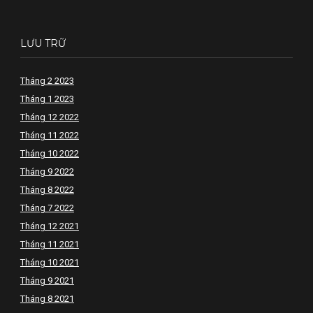
LƯU TRỮ
Tháng 2 2023
Tháng 1 2023
Tháng 12 2022
Tháng 11 2022
Tháng 10 2022
Tháng 9 2022
Tháng 8 2022
Tháng 7 2022
Tháng 12 2021
Tháng 11 2021
Tháng 10 2021
Tháng 9 2021
Tháng 8 2021