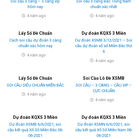
Soi cầu 3 càng – 3 càng vip
Soi cầu 3 càng Bắc Trung Nam
hôm nay
chuẩn xác nhất
4 năm ago
4 năm ago
Lấy Số Đề Chuẩn
Dự đoán KQXS 3 Miền
Cách soi cầu dự đoán 3 càng
Dự đoán XSMB 3/12/2021 – Soi
chuẩn xác hôm nay
cầu dự đoán xổ số Miền Bắc thứ
6
4 năm ago
4 năm ago
Lấy Số Đề Chuẩn
Soi Cầu Lô Đề XSMB
SOI CẦU SIÊU CHUẨN MIỀN BẮC
SOI CẦU – 3 CÀNG – CẦU VIP –
CỰC CHUẨN
4 năm ago
4 năm ago
Dự đoán KQXS 3 Miền
Dự đoán KQXS 3 Miền
Dự đoán XSMB 6/6/2021, soi
Dự đoán XSMN 6/6/2021, soi
cầu kết quả Xổ Số Miền Bắc 06-
cầu kết quả Xổ Số Miền Nam 06-
06-2021
06-2021