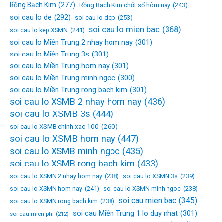
Rồng Bạch Kim
(277)
Rồng Bạch Kim chốt số hôm nay
(243)
soi cau lo de
(292)
soi cau lo dep
(253)
soi cau lo mien bac
(368)
soi cau lo kep XSMN
(241)
soi cau lo Miền Trung 2 nhay hom nay
(301)
soi cau lo Miền Trung 3s
(301)
soi cau lo Miền Trung hom nay
(301)
soi cau lo Miền Trung minh ngoc
(300)
soi cau lo Miền Trung rong bach kim
(301)
soi cau lo XSMB 2 nhay hom nay
(436)
soi cau lo XSMB 3s
(444)
soi cau lo XSMB chinh xac 100
(260)
soi cau lo XSMB hom nay
(447)
soi cau lo XSMB minh ngoc
(435)
soi cau lo XSMB rong bach kim
(433)
soi cau lo XSMN 2 nhay hom nay
(238)
soi cau lo XSMN 3s
(239)
soi cau lo XSMN hom nay
(241)
soi cau lo XSMN minh ngoc
(238)
soi cau mien bac
(345)
soi cau lo XSMN rong bach kim
(238)
soi cau Miền Trung 1 lo duy nhat
(301)
soi cau mien phi
(212)