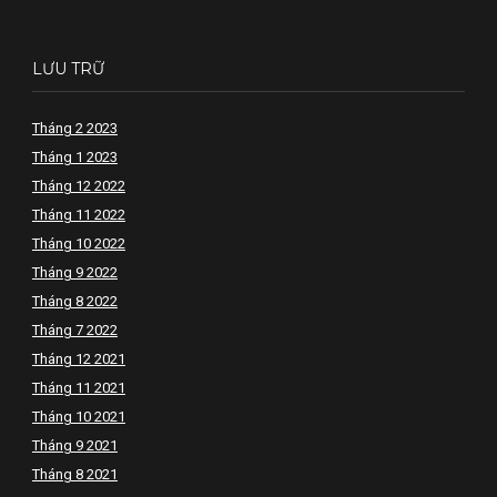
LƯU TRỮ
Tháng 2 2023
Tháng 1 2023
Tháng 12 2022
Tháng 11 2022
Tháng 10 2022
Tháng 9 2022
Tháng 8 2022
Tháng 7 2022
Tháng 12 2021
Tháng 11 2021
Tháng 10 2021
Tháng 9 2021
Tháng 8 2021