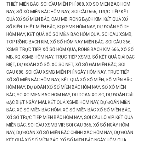
THIẾT MIÊN BẮC, SOI CẦU MIỄN PHÍ 888, XO SO MIEN BAC HOM
NAY, SỔ XÔ MIÊN BẮC HÔM NAY, SOI CẦU 666, TRỰC TIẾP KẾT
QUẢ XỔ SỐ MIỀN BẮC, CAU MB, RÔNG BẠCH KIM, KẾT QUẢ XỔ
SỐ KIẾN THIẾT MIỀN BẮC, KQXSMB HÔM NAY, DỰ ĐOÁN SỐ DE
HÔM NAY, KẾT QUẢ XỔ SỐ MIỀN BẮC HÔM QUA, SOI CAU XSMB,
TOP RỒNG BẠCH KIM, XỔ SỐ HÔM NAY MIỀN BẮC, SOI CÂU 366,
XSMB TRỰC TIẾP, XỔ SỐ HÔM QUA, RONG BACH KIM 666, XỔ SỐ
MB, KQ XSMB HÔM NAY, TRỰC TIẾP XSMB, SỐ KẾT QUẢ GIẢI ĐẶC
BIỆT, DỰ ĐOÁN XỔ SỐ, XO SO NET, XỔ SỐ ĐÀI MIỀN BẮC, SOI
CAU 888, SOI CẦU XSMB MIỄN PHÍ NGÀY HÔM NAY, TRỰC TIẾP
XỔ SỐ MIỀN BẮC HÔM NAY, KẾT QUẢ XỔ SỐ MIỀN, SỐ MIỀN BẮC
HÔM NAY, DỰ ĐOÁN XỔ SỐ MIỀN BẮC HÔM NAY, SỔ XÔ MIÊN
BẮC, SO XO MIEN BAC HOM NAY, DU DOAN XO SO, DỰ ĐOÁN GIẢI
ĐẶC BIỆT NGÀY MAI, KẾT QUẢ XSMB HÔM NAY, DỰ ĐOÁN MIỀN
BẮC, XỔ SỐ MIỀN BẮC HÔM, XỔ SỐ MIỀN BẮC XỔ SỐ MIỀN BẮC,
XỔ SỐ TRỰC TIẾP MIỀN BẮC HÔM NAY, SOI CẦU LÔ VIP, KẾT QUẢ
MIỀN BẮC, SOI CẦU XSMB VIP, SOI CAU 366, XỔ SỐ NGÀY HÔM
NAY, DỰ ĐOÁN XỔ SỐ MIỀN BẮC CHÍNH XÁC HÔM NAY, DỰ ĐOÁN
KẾT QUẢ XỔ SỐ MIỀN BẮC, XỔ SỐ MIỀN BẮC NGÀY HÔM QUA,