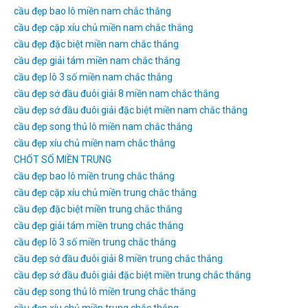
cầu đẹp bao lô miền nam chắc thắng
cầu đẹp cặp xíu chủ miền nam chắc thắng
cầu đẹp đặc biệt miền nam chắc thắng
cầu đẹp giải tám miền nam chắc thắng
cầu đẹp lô 3 số miền nam chắc thắng
cầu đẹp sớ đầu đuôi giải 8 miền nam chắc thắng
cầu đẹp sớ đầu đuôi giải đặc biệt miền nam chắc thắng
cầu đẹp song thủ lô miền nam chắc thắng
cầu đẹp xíu chủ miền nam chắc thắng
CHỐT SỐ MIỀN TRUNG
cầu đẹp bao lô miền trung chắc thắng
cầu đẹp cặp xíu chủ miền trung chắc thắng
cầu đẹp đặc biệt miền trung chắc thắng
cầu đẹp giải tám miền trung chắc thắng
cầu đẹp lô 3 số miền trung chắc thắng
cầu đẹp sớ đầu đuôi giải 8 miền trung chắc thắng
cầu đẹp sớ đầu đuôi giải đặc biệt miền trung chắc thắng
cầu đẹp song thủ lô miền trung chắc thắng
cầu đẹp xíu chủ miền trung chắc thắng