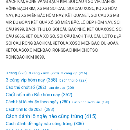
BACH KIM, RONG VANG BẠCH KIM, SOI CÂU 4 SO VIP, DÀN ĐỀ
RỒNG BẠCH KIM, XS MB SOI CAU, SOI CAU XOSO, KQ XS HÔM
NAY, KQ XS MIỀN BẮC HÔM NAY, KẾT QUANET, SOI CAU XS MB
VIP, DU ĐOÁN KẾT QUẢ XỔ SỐ MIỀN BẮC, LÔ DEP HÔM NAY, SOI
CÂU 9999, BACH THU LÔ, SOI CẦU BAC NHO, KET QUAXOSO, SOI
CÂU 6666, KET QUA XÔ SỐ, SOI CẦU BẠCH THU, CẦU LOTO ĐẸP,
SOI CAU RONG BACHKIM, KETQUA XOSO MIEN BAC, DU ĐOÁN,
KETQUASOXO MIENBAC, RONGBACHKIM CHOTSO,
RONGBACHKIM 8899,
3 cang
(228)
3 cang xsmb
(220)
3 càng vip
(216)
3 càng víp hôm nay
(358)
bạch thủ lô
(227)
Cao thủ chốt số
(282)
cau de dep
(206)
Chốt số miền Bắc hôm nay
(352)
Cách bắt lô chuẩn theo ngày
(280)
Cách tính lô chuẩn
(198)
Cách tính lô đề 2021
(283)
Cách đánh lô ngày nào cũng trúng
(415)
Cách đánh đề ngày nào cũng trúng
(306)