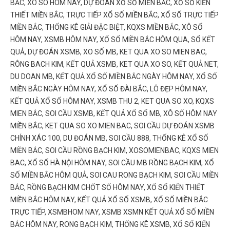
BẮC, XO SO HOM NAY, DỰ ĐOÁN XỔ SỐ MIỀN BẮC, XỔ SỐ KIẾN
THIẾT MIỀN BẮC, TRỰC TIẾP XỔ SỐ MIỀN BẮC, XỔ SỐ TRỰC TIẾP
MIỀN BẮC, THỐNG KÊ GIẢI ĐẶC BIỆT, KQXS MIỀN BẮC, XÔ SỐ
HÔM NAY, XSMB HÔM NAY, XỔ SỐ MIỀN BẮC HÔM QUA, SỔ KẾT
QUẢ, DỰ ĐOÁN XSMB, XO SỐ MB, KET QUA XO SO MIEN BAC,
RÔNG BACH KIM, KẾT QUẢ XSMB, KET QUA XO SO, KẾT QUẢ NET,
DU DOAN MB, KẾT QUẢ XỔ SỐ MIỀN BẮC NGÀY HÔM NAY, XỔ SỐ
MIỀN BẮC NGÀY HÔM NAY, XỔ SỐ ĐÀI BẮC, LÔ ĐẸP HÔM NAY,
KẾT QUẢ XỔ SỐ HÔM NAY, XSMB THU 2, KET QUA SO XO, KQXS
MIEN BẮC, SOI CẦU XSMB, KẾT QUẢ XỔ SỐ MB, XÔ SỐ HÔM NAY
MIỀN BẮC, KET QUA SO XO MIEN BAC, SOI CẦU DỰ ĐOÁN XSMB
CHÍNH XÁC 100, DU ĐOÁN MB, SOI CẦU 888, THỐNG KÊ XỔ SỐ
MIỀN BẮC, SOI CẦU RỒNG BẠCH KIM, XOSOMIENBAC, KQXS MIEN
BAC, XỔ SỐ HÀ NỘI HÔM NAY, SOI CẦU MB RỒNG BẠCH KIM, XỔ
SỐ MIỀN BẮC HÔM QUẢ, SOI CAU RONG BẠCH KIM, SOI CẦU MIỀN
BẮC, RỒNG BẠCH KIM CHỐT SỐ HÔM NAY, XỔ SỐ KIẾN THIẾT
MIỀN BẮC HÔM NAY, KẾT QUẢ XỔ SỐ XSMB, XỔ SỐ MIỀN BẮC
TRỰC TIẾP, XSMBHOM NAY, XSMB XSMN KẾT QUẢ XỔ SỐ MIỀN
BẮC HÔM NAY, RONG BẠCH KIM, THỐNG KÊ XSMB, XỔ SỐ KIẾN