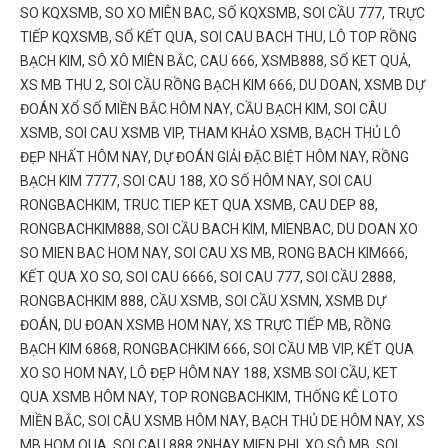
SO KQXSMB, SO XO MIÊN BAC, SỐ KQXSMB, SOI CẦU 777, TRỰC
TIẾP KQXSMB, SỔ KẾT QUA, SOI CAU BACH THU, LÔ TOP RỒNG
BẠCH KIM, SÔ XÔ MIÊN BẮC, CAU 666, XSMB888, SỔ KET QUẢ,
XS MB THU 2, SOI CẦU RỒNG BẠCH KIM 666, DU DOAN, XSMB DỰ
ĐOÁN XỔ SỐ MIỀN BẮC HÔM NAY, CẦU BẠCH KIM, SOI CÂU
XSMB, SOI CAU XSMB VIP, THAM KHẢO XSMB, BẠCH THỦ LÔ
ĐẸP NHẤT HÔM NAY, DỰ ĐOÁN GIẢI ĐẶC BIỆT HÔM NAY, RỒNG
BẠCH KIM 7777, SOI CAU 188, XO SỐ HÔM NAY, SOI CAU
RONGBACHKIM, TRUC TIEP KET QUA XSMB, CAU DEP 88,
RONGBACHKIM888, SOI CẦU BACH KIM, MIENBAC, DU DOAN XO
SO MIEN BAC HOM NAY, SOI CAU XS MB, RONG BACH KIM666,
KẾT QUA XO SO, SOI CAU 6666, SOI CAU 777, SOI CẦU 2888,
RONGBACHKIM 888, CẦU XSMB, SOI CẦU XSMN, XSMB DỰ
ĐOÁN, DU ĐOAN XSMB HOM NAY, XS TRỰC TIẾP MB, RỒNG
BẠCH KIM 6868, RONGBACHKIM 666, SOI CẦU MB VIP, KẾT QUA
XO SO HOM NAY, LÔ ĐẸP HÔM NAY 188, XSMB SOI CẦU, KET
QUA XSMB HÔM NAY, TOP RONGBACHKIM, THỐNG KÊ LOTO
MIỀN BẮC, SOI CÂU XSMB HÔM NAY, BẠCH THỦ DE HÔM NAY, XS
MB HOM QUA, SOI CAU 888 2NHAY MIEN PHI, XO SÔ MB, SOI