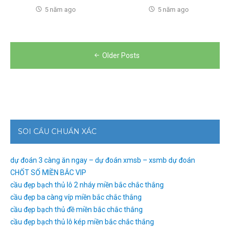
5 năm ago
5 năm ago
Điều
Older Posts
hướng
bài
viết
SOI CẦU CHUẨN XÁC
dự đoán 3 càng ăn ngay – dự đoán xmsb – xsmb dự đoán
CHỐT SỐ MIỀN BẮC VIP
cầu đẹp bạch thủ lô 2 nháy miền bắc chắc thắng
cầu đẹp ba càng víp miền bắc chắc thắng
cầu đẹp bạch thủ đề miền bắc chắc thắng
cầu đẹp bạch thủ lô kép miền bắc chắc thắng