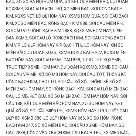
BẮC, XỔ SỐ HÀ NỘI HÔM QUA, SỔ KẾT QUẢ MIỀN BẮC, DU DOAN
KQXSMB, SOI CẦU BẠCH THỦ, XO MIEN BAC, SOI RONG BACH
KIM, KQXS NET, LÔ ĐỀ HÔM NAY, XSMB HOM QUA, SOI CẦU BẠCH
KIM, XOSO MIEN BAC, RỒNG BẠCH KIM 888, SOI CAU MIEN PHI,
SOI CẦU VIP, RỒNG BẠCH KIM 2888, KQXS MB HOM NAY, DIỄN
ĐÀN XSMB, SOI CẦU LÔ, RONGBACH KIM, SOI CAU RONG BACH
KIM VIP, LÔ ĐẸP HÔM NAY VIP, BẠCH THỦ LÔ HÔM NAY, XIN SỐ
MIỀN BẮC, DU DOAN KQXS, XSMB RONG BACH KIM, KQXS MIỀN
BẮC HÔM NAY, SOI CẦU 6666, CAU 888, TRUC TIEP KQXSMB,
TRỰC TIẾP XSMB HÔM NAY, DỰ ĐOÁN KQXSMB, XSMB SOI CAU,
SOI CAU VIP MB, XỔ SỐ MB HÔM NAY, SOI CAU TOT, THỐNG KÊ
RỒNG BẠCH KIM, CHOT LO, SOI CẦU XỔ SỐ, THỐNG KÊ XỔ SỐ
MIỀN BẮC HÔM NAY, SOI RỒNG BẠCH KIM, SOI CẦU LÔ MIỀN BẮC,
CAU LO MB, KẾT QUẢ XỔ SỐ MIỀN BẮC HÔM NAY HÔM NAY, SOI
CẦU 188, KẾT QUẢ MIỀN BẮC HÔM NAY, XO SO HÔM NAY, KET
QUẢ XỔ SỐ, SOI CẦU MIỄN PHÍ, XSMB HÔM NAY TRỰC TIẾP, CẦU
ĐẸP 88, XSMB 888, LÔ ĐẸP HÔM NAY 666, XỔ SỐ HÔM, RỒNG
BẠCH KIM 247, SÔ XÔ MIÊN BAC, SOI CẦU XSMB HÔM NAY, SOI
CAU 2888, RỒNG VÀNG BẠCH KIM, CAU BACH THU, XS MIEN BẮC,