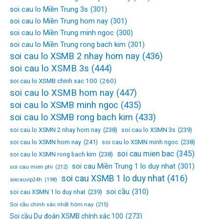
soi cau lo Miền Trung 3s
(301)
soi cau lo Miền Trung hom nay
(301)
soi cau lo Miền Trung minh ngoc
(300)
soi cau lo Miền Trung rong bach kim
(301)
soi cau lo XSMB 2 nhay hom nay
(436)
soi cau lo XSMB 3s
(444)
soi cau lo XSMB chinh xac 100
(260)
soi cau lo XSMB hom nay
(447)
soi cau lo XSMB minh ngoc
(435)
soi cau lo XSMB rong bach kim
(433)
soi cau lo XSMN 2 nhay hom nay
(238)
soi cau lo XSMN 3s
(239)
soi cau lo XSMN hom nay
(241)
soi cau lo XSMN minh ngoc
(238)
soi cau mien bac
(345)
soi cau lo XSMN rong bach kim
(238)
soi cau Miền Trung 1 lo duy nhat
(301)
soi cau mien phi
(212)
soi cau XSMB 1 lo duy nhat
(416)
soicauvip24h
(198)
soi cầu
(310)
soi cau XSMN 1 lo duy nhat
(239)
Soi cầu chính xác nhất hôm nay
(215)
Soi cầu Dự đoán XSMB chính xác 100
(273)