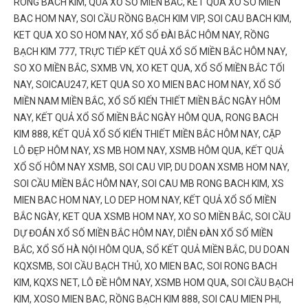
RONG BACH KIM, QUẢ XỔ SỐ MIỀN BẮC, KET QUA XO SO MIEN
BAC HOM NAY, SOI CẦU RỒNG BẠCH KIM VIP, SOI CAU BACH KIM,
KET QUA XO SO HOM NAY, XỔ SỐ ĐÀI BẮC HÔM NAY, RỒNG
BẠCH KIM 777, TRỰC TIẾP KẾT QUẢ XỔ SỐ MIỀN BẮC HÔM NAY,
SO XO MIỀN BẮC, SXMB VN, XO KET QUA, XỔ SỐ MIỀN BẮC TỐI
NAY, SOICAU247, KET QUA SO XO MIEN BAC HOM NAY, XỔ SỐ
MIỀN NAM MIỀN BẮC, XỔ SỐ KIẾN THIẾT MIỀN BẮC NGÀY HÔM
NAY, KẾT QUẢ XỔ SỐ MIỀN BẮC NGÀY HÔM QUA, RONG BACH
KIM 888, KẾT QUẢ XỔ SỐ KIẾN THIẾT MIỀN BẮC HÔM NAY, CẶP
LÔ ĐẸP HÔM NAY, XS MB HOM NAY, XSMB HÔM QUA, KẾT QUẢ
XỔ SỐ HÔM NAY XSMB, SOI CAU VIP, DU DOAN XSMB HOM NAY,
SOI CẦU MIỀN BẮC HÔM NAY, SOI CAU MB RONG BACH KIM, XS
MIEN BAC HOM NAY, LO DEP HOM NAY, KẾT QUẢ XỔ SỐ MIỀN
BẮC NGÀY, KET QUA XSMB HOM NAY, XO SO MIỀN BẮC, SOI CẦU
DỰ ĐOÁN XỔ SỐ MIỀN BẮC HÔM NAY, DIỄN ĐÀN XỔ SỐ MIỀN
BẮC, XỔ SỐ HÀ NỘI HÔM QUA, SỔ KẾT QUẢ MIỀN BẮC, DU DOAN
KQXSMB, SOI CẦU BẠCH THỦ, XO MIEN BAC, SOI RONG BACH
KIM, KQXS NET, LÔ ĐỀ HÔM NAY, XSMB HOM QUA, SOI CẦU BẠCH
KIM, XOSO MIEN BAC, RỒNG BẠCH KIM 888, SOI CAU MIEN PHI,