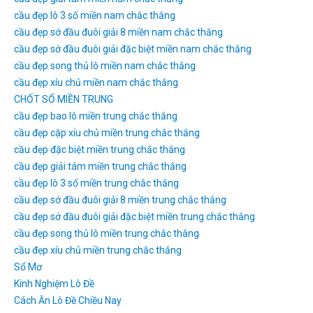
cầu đẹp lô 3 số miền nam chắc thắng
cầu đẹp sớ đầu đuôi giải 8 miền nam chắc thắng
cầu đẹp sớ đầu đuôi giải đặc biệt miền nam chắc thắng
cầu đẹp song thủ lô miền nam chắc thắng
cầu đẹp xíu chủ miền nam chắc thắng
CHỐT SỐ MIỀN TRUNG
cầu đẹp bao lô miền trung chắc thắng
cầu đẹp cặp xíu chủ miền trung chắc thắng
cầu đẹp đặc biệt miền trung chắc thắng
cầu đẹp giải tám miền trung chắc thắng
cầu đẹp lô 3 số miền trung chắc thắng
cầu đẹp sớ đầu đuôi giải 8 miền trung chắc thắng
cầu đẹp sớ đầu đuôi giải đặc biệt miền trung chắc thắng
cầu đẹp song thủ lô miền trung chắc thắng
cầu đẹp xíu chủ miền trung chắc thắng
Sổ Mơ
Kinh Nghiệm Lô Đề
Cách Ăn Lô Đề Chiều Nay