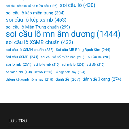
soi cầu lô
(430)
soi cầu kết quả xổ số miền bắc
(193)
soi cầu lô kép miền trung
(304)
soi cầu lô kép xsmb
(453)
soi cầu lô Miền Trung chuẩn
(299)
soi cầu lô mn âm dương
(1444)
soi cầu lô XSMB chuẩn
(432)
soi cầu lô XSMN chuẩn
(238)
Soi cầu MB Rồng Bạch Kim
(244)
Soi cầu XSMB
(241)
soi cầu xổ số miền bắc
(213)
Soi Cầu Đề
(200)
soi lo mb
(251)
soi lo to mb
(210)
soi mb lo
(208)
soi đề
(210)
sxmb
(220)
so mien phi
(198)
Số đẹp hôm nay
(194)
đánh đề
(267)
đánh đề 3 càng
(274)
thống kê xsmb hôm nay
(218)
LƯU TRỮ