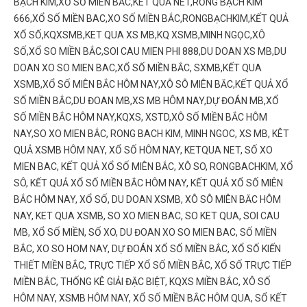
BẠCH KIM,XỔ SỐ MIÊN BẮC,KET QUẢ NET,RỒNG BẠCH KIM
666,XỔ SỐ MIỀN BAC,XO SỐ MIỀN BẮC,RONGBẠCHKIM,KẾT QUẢ
XỔ SỐ,KQXSMB,KET QUA XS MB,KQ XSMB,MINH NGỌC,XÔ
SỐ,XỔ SO MIỀN BẮC,SOI CAU MIEN PHI 888,DU DOAN XS MB,DU
DOAN XO SO MIEN BAC,XỔ SỐ MIỀN BẮC, SXMB,KẾT QUA
XSMB,XỔ SỐ MIÊN BẮC HÔM NAY,XÔ SÔ MIÊN BĂC,KẾT QUẢ XỔ
SỐ MIỀN BẮC,DU ĐOAN MB,XS MB HÔM NAY,DỰ ĐOÁN MB,XỔ
SỐ MIỀN BẮC HÔM NAY,KQXS, XSTD,XÔ SỐ MIỀN BẮC HÔM
NAY,SO XO MIEN BẮC, RONG BACH KIM, MINH NGOC, XS MB, KÊT
QUẢ XSMB HÔM NAY, XỔ SỐ HÔM NAY, KETQUA NET, SỐ XO
MIEN BAC, KẾT QUẢ XỔ SỐ MIÊN BẮC, XÔ SO, RONGBACHKIM, XỔ
SÔ, KẾT QUẢ XỔ SỐ MIỀN BẮC HÔM NAY, KẾT QUẢ XỔ SỐ MIÊN
BẮC HÔM NAY, XỔ SỐ, DU DOAN XSMB, XÔ SÔ MIÊN BĂC HÔM
NAY, KET QUA XSMB, SO XO MIEN BAC, SO KET QUA, SOI CAU
MB, XỔ SỐ MIỀN, SỐ XO, DU ĐOAN XO SO MIEN BAC, SỐ MIỀN
BẮC, XO SO HOM NAY, DỰ ĐOÁN XỔ SỐ MIỀN BẮC, XỔ SỐ KIẾN
THIẾT MIỀN BẮC, TRỰC TIẾP XỔ SỐ MIỀN BẮC, XỔ SỐ TRỰC TIẾP
MIỀN BẮC, THỐNG KÊ GIẢI ĐẶC BIỆT, KQXS MIỀN BẮC, XÔ SỐ
HÔM NAY, XSMB HÔM NAY, XỔ SỐ MIỀN BẮC HÔM QUA, SỔ KẾT