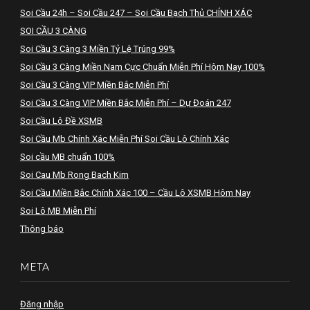
Soi Cầu 24h – Soi Cầu 247 – Soi Cầu Bạch Thủ CHÍNH XÁC
SOI CẦU 3 CÀNG
Soi Cầu 3 Càng 3 Miền Tỷ Lệ Trúng 99%
Soi Cầu 3 Càng Miền Nam Cực Chuẩn Miễn Phí Hôm Nay 100%
Soi Cầu 3 Càng VIP Miền Bắc Miễn Phí
Soi Cầu 3 Càng VIP Miền Bắc Miễn Phí – Dự Đoán 247
Soi Cầu Lô Đề XSMB
Soi Cầu Mb Chính Xác Miễn Phí Soi Cầu Lô Chính Xác
Soi cầu MB chuẩn 100%
Soi Cau Mb Rong Bach Kim
Soi Cầu Miền Bắc Chính Xác 100 – Cầu Lô XSMB Hôm Nay
Soi Lô MB Miễn Phí
Thông báo
META
Đăng nhập