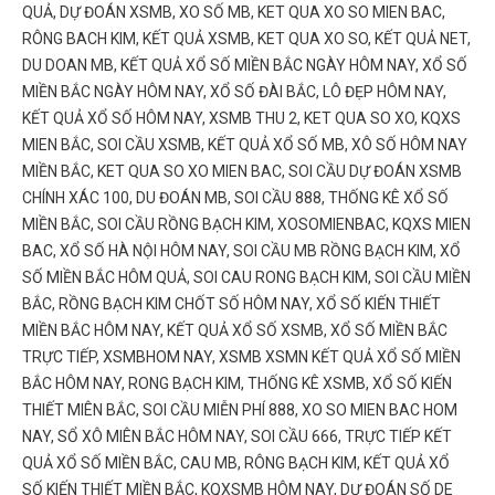
QUẢ, DỰ ĐOÁN XSMB, XO SỐ MB, KET QUA XO SO MIEN BAC,
RÔNG BACH KIM, KẾT QUẢ XSMB, KET QUA XO SO, KẾT QUẢ NET,
DU DOAN MB, KẾT QUẢ XỔ SỐ MIỀN BẮC NGÀY HÔM NAY, XỔ SỐ
MIỀN BẮC NGÀY HÔM NAY, XỔ SỐ ĐÀI BẮC, LÔ ĐẸP HÔM NAY,
KẾT QUẢ XỔ SỐ HÔM NAY, XSMB THU 2, KET QUA SO XO, KQXS
MIEN BẮC, SOI CẦU XSMB, KẾT QUẢ XỔ SỐ MB, XÔ SỐ HÔM NAY
MIỀN BẮC, KET QUA SO XO MIEN BAC, SOI CẦU DỰ ĐOÁN XSMB
CHÍNH XÁC 100, DU ĐOÁN MB, SOI CẦU 888, THỐNG KÊ XỔ SỐ
MIỀN BẮC, SOI CẦU RỒNG BẠCH KIM, XOSOMIENBAC, KQXS MIEN
BAC, XỔ SỐ HÀ NỘI HÔM NAY, SOI CẦU MB RỒNG BẠCH KIM, XỔ
SỐ MIỀN BẮC HÔM QUẢ, SOI CAU RONG BẠCH KIM, SOI CẦU MIỀN
BẮC, RỒNG BẠCH KIM CHỐT SỐ HÔM NAY, XỔ SỐ KIẾN THIẾT
MIỀN BẮC HÔM NAY, KẾT QUẢ XỔ SỐ XSMB, XỔ SỐ MIỀN BẮC
TRỰC TIẾP, XSMBHOM NAY, XSMB XSMN KẾT QUẢ XỔ SỐ MIỀN
BẮC HÔM NAY, RONG BẠCH KIM, THỐNG KÊ XSMB, XỔ SỐ KIẾN
THIẾT MIÊN BẮC, SOI CẦU MIỄN PHÍ 888, XO SO MIEN BAC HOM
NAY, SỔ XÔ MIÊN BẮC HÔM NAY, SOI CẦU 666, TRỰC TIẾP KẾT
QUẢ XỔ SỐ MIỀN BẮC, CAU MB, RÔNG BẠCH KIM, KẾT QUẢ XỔ
SỐ KIẾN THIẾT MIỀN BẮC, KQXSMB HÔM NAY, DỰ ĐOÁN SỐ DE