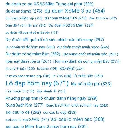
du doan xo so Xổ Số Miền Trung dại phát
(302)
du doan XSMB 3 so
(454)
du doan xsmb
(276)
du doan XSMN 3 so
(241)
du doan XSMB vip
(215)
Dàn lô 4 con
(212)
Dàn đề 4 số miễn phí
(212)
Dự đoán KQXS 3 Miền
(227)
dự đoán kết quả xổ số miền bắc
(193)
Dự đoán kết quả xổ số siêu chính xác hôm nay
(297)
Dự đoán số de hôm nay
(250)
dự đoán xsmb minh ngọc
(245)
Dự đoán xổ số miền Bắc
(282)
Giờ vàng chốt số miền bắc
(261)
hôm nay đánh con gì
(261)
Hôm nay đánh de con gì miền Bắc
(251)
KQXSMB
(227)
khung 3 ngày
(205)
kqsxmb
(198)
lô miền bắc
(259)
lo mien bac con nao dep
(208)
lô 4 số
(204)
Lô đẹp hôm nay
(671)
lấy số miễn phí
(333)
Mẹo đánh đề
(213)
mua so gia re
(198)
Phương pháp tính lô chuẩn đánh hàng ngày
(298)
Rồng Bạch Kim
(277)
Rồng Bạch Kim chốt số hôm nay
(243)
soi cau lo de
(292)
soi cau lo dep
(253)
soi cau lo mien bac
(368)
soi cau lo kep XSMN
(241)
soi cau lo Miền Trung 2 nhay hom nay
(301)