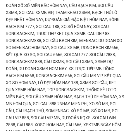
ĐOÁN XỔ SỐ MIỀN BẮC HÔM NAY, CẦU BẠCH KIM, SOI CÂU
XSMB, SOI CAU XSMB VIP, THAM KHẢO XSMB, BẠCH THỦ LÔ
ĐẸP NHẤT HÔM NAY, DỰ ĐOÁN GIẢI ĐẶC BIỆT HÔM NAY, RỒNG
BẠCH KIM 7777, SOI CAU 188, XO SỐ HÔM NAY, SOI CAU
RONGBACHKIM, TRUC TIEP KET QUA XSMB, CAU DEP 88,
RONGBACHKIM888, SOI CẦU BACH KIM, MIENBAC, DU DOAN XO
SO MIEN BAC HOM NAY, SOI CAU XS MB, RONG BACH KIM666,
KẾT QUA XO SO, SOI CAU 6666, SOI CAU 777, SOI CẦU 2888,
RONGBACHKIM 888, CẦU XSMB, SOI CẦU XSMN, XSMB DỰ
ĐOÁN, DU ĐOAN XSMB HOM NAY, XS TRỰC TIẾP MB, RỒNG
BẠCH KIM 6868, RONGBACHKIM 666, SOI CẦU MB VIP, KẾT QUA
XO SO HOM NAY, LÔ ĐẸP HÔM NAY 188, XSMB SOI CẦU, KET
QUA XSMB HÔM NAY, TOP RONGBACHKIM, THỐNG KÊ LOTO
MIỀN BẮC, SOI CÂU XSMB HÔM NAY, BẠCH THỦ DE HÔM NAY, XS
MB HOM QUA, SOI CAU 888 2NHAY MIEN PHI, XO SÔ MB, SOI
CÂU, CẦU BẠCH THỦ, SOMIENBAC, XÔ SỐ MB, SỐ XO MB, SOI
CAU VIP 888, SOI CẦU VIP MB, DỰ ĐOÁN KQXS, SOI CAU WIN
2888, CẦU 888, XOSO HOM NAY, CẦU 666, XSKTMB NGÀY HÔM