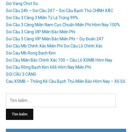
Gio Vang Chot So
Soi Cầu 24h – Soi Cầu 247 – Soi Cầu Bạch Thủ CHÍNH XÁC
Soi Cầu 3 Càng 3 Miền Tỷ Lệ Trúng 99%
Soi Cầu 3 Càng Miền Nam Cực Chuẩn Miễn Phí Hôm Nay 100%
Soi Cầu 3 Càng VIP Miền Bắc Miễn Phí
Soi Cầu 3 Càng VIP Miền Bắc Miễn Phí – Dự Đoán 247
Soi Cầu Mb Chính Xác Miễn Phí Soi Cầu Lô Chính Xác
Soi Cau Mb Rong Bach Kim
Soi Cầu Miền Bắc Chính Xác 100 – Cầu Lô XSMB Hôm Nay
Soi Cầu Rồng Bạch Kim 666 Hôm Nay Miễn Phí
SOI CẦU 3 CÀNG
Cau XSMB – Thống Kê Cầu Bạch Thủ Miền Bắc Hôm Nay – Xổ Số
Tìm
kiếm
cho: