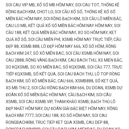
SOI CAU VIP MB, XỔ SỐ MB HÔM NAY, SOI CAU TOT, THỐNG KÊ
RỒNG BẠCH KIM, CHOT LO, SOI CẦU XỔ SỐ, THỐNG KÊ XỔ SỐ
MIỀN BẮC HÔM NAY, SOI RỒNG BẠCH KIM, SOI CẦU LÔ MIỀN BẮC,
CAU LO MB, KẾT QUẢ XỔ SỐ MIỀN BẮC HÔM NAY HÔM NAY, SOI
CẦU 188, KẾT QUẢ MIỀN BẮC HÔM NAY, XO SO HÔM NAY, KET
QUẢ XỔ SỐ, SOI CẦU MIỄN PHÍ, XSMB HÔM NAY TRỰC TIẾP, CẦU
ĐẸP 88, XSMB 888, LÔ ĐẸP HÔM NAY 666, XỔ SỐ HÔM, RỒNG
BẠCH KIM 247, SÔ XÔ MIÊN BAC, SOI CẦU XSMB HÔM NAY, SOI
CAU 2888, RỒNG VÀNG BẠCH KIM, CAU BACH THU, XS MIEN BẮC,
SO KQXSMB, SO XO MIÊN BAC, SỐ KQXSMB, SOI CẦU 777, TRỰC
TIẾP KQXSMB, SỔ KẾT QUA, SOI CAU BACH THU, LÔ TOP RỒNG
BẠCH KIM, SÔ XÔ MIÊN BẮC, CAU 666, XSMB888, SỔ KET QUẢ,
XS MB THU 2, SOI CẦU RỒNG BẠCH KIM 666, DU DOAN, XSMB DỰ
ĐOÁN XỔ SỐ MIỀN BẮC HÔM NAY, CẦU BẠCH KIM, SOI CÂU
XSMB, SOI CAU XSMB VIP, THAM KHẢO XSMB, BẠCH THỦ LÔ
ĐẸP NHẤT HÔM NAY, DỰ ĐOÁN GIẢI ĐẶC BIỆT HÔM NAY, RỒNG
BẠCH KIM 7777, SOI CAU 188, XO SỐ HÔM NAY, SOI CAU
RONGBACHKIM, TRUC TIEP KET QUA XSMB, CAU DEP 88,