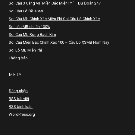
Soi Cầu 3 Càng VIP Miền Bắc Miễn Phí – Dự Đoán 247
Soi Cầu Lô Đề XSMB
Soi Cầu Mb Chính Xác Miễn Phí Soi Cầu Lô Chính Xác
Soi cầu MB chuẩn 100%
Soi Cau Mb Rong Bach Kim
Soi Cầu Miền Bắc Chính Xác 100 – Cầu Lô XSMB Hôm Nay
Soi Lô MB Miễn Phí
Thông báo
META
Đăng nhập
RSS bài viết
RSS bình luận
WordPress.org