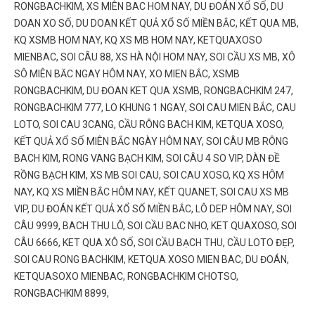
RONGBACHKIM, XS MIÊN BAC HOM NAY, DU ĐOÁN XỔ SỐ, DU
DOAN XO SỐ, DU DOAN KẾT QUẢ XỔ SỐ MIỀN BẮC, KẾT QUA MB,
KQ XSMB HOM NAY, KQ XS MB HOM NAY, KETQUAXOSO
MIENBAC, SOI CÂU 88, XS HÀ NỘI HOM NAY, SOI CẦU XS MB, XÔ
SÔ MIÊN BĂC NGAY HÔM NAY, XO MIEN BẮC, XSMB
RONGBACHKIM, DU ĐOAN KET QUA XSMB, RONGBACHKIM 247,
RONGBACHKIM 777, LO KHUNG 1 NGAY, SOI CAU MIEN BẮC, CAU
LOTO, SOI CAU 3CANG, CẦU RÔNG BACH KIM, KETQUA XOSO,
KẾT QUẢ XỔ SỐ MIÊN BẮC NGÀY HÔM NAY, SOI CÂU MB RÔNG
BACH KIM, RONG VANG BẠCH KIM, SOI CÂU 4 SO VIP, DÀN ĐỀ
RỒNG BẠCH KIM, XS MB SOI CAU, SOI CAU XOSO, KQ XS HÔM
NAY, KQ XS MIỀN BẮC HÔM NAY, KẾT QUANET, SOI CAU XS MB
VIP, DU ĐOÁN KẾT QUẢ XỔ SỐ MIỀN BẮC, LÔ DEP HÔM NAY, SOI
CÂU 9999, BACH THU LÔ, SOI CẦU BAC NHO, KET QUAXOSO, SOI
CÂU 6666, KET QUA XÔ SỐ, SOI CẦU BẠCH THU, CẦU LOTO ĐẸP,
SOI CAU RONG BACHKIM, KETQUA XOSO MIEN BAC, DU ĐOÁN,
KETQUASOXO MIENBAC, RONGBACHKIM CHOTSO,
RONGBACHKIM 8899,