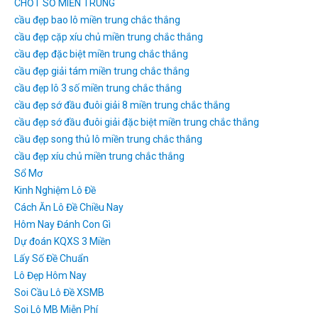
CHỐT SỐ MIỀN TRUNG
cầu đẹp bao lô miền trung chắc thắng
cầu đẹp cặp xíu chủ miền trung chắc thắng
cầu đẹp đặc biệt miền trung chắc thắng
cầu đẹp giải tám miền trung chắc thắng
cầu đẹp lô 3 số miền trung chắc thắng
cầu đẹp sớ đầu đuôi giải 8 miền trung chắc thắng
cầu đẹp sớ đầu đuôi giải đặc biệt miền trung chắc thắng
cầu đẹp song thủ lô miền trung chắc thắng
cầu đẹp xíu chủ miền trung chắc thắng
Sổ Mơ
Kinh Nghiệm Lô Đề
Cách Ăn Lô Đề Chiều Nay
Hôm Nay Đánh Con Gì
Dự đoán KQXS 3 Miền
Lấy Số Đề Chuẩn
Lô Đẹp Hôm Nay
Soi Cầu Lô Đề XSMB
Soi Lô MB Miễn Phí