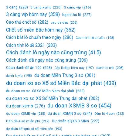
3 cang
(228)
3 cang xsmb
(220)
3 càng vip
(216)
3 càng víp hôm nay
(358)
bạch thủ lô
(227)
Cao thủ chốt số
(282)
cau de dep
(206)
Chốt số miền Bắc hôm nay
(352)
Cách bắt lô chuẩn theo ngày
(280)
Cách tính lô chuẩn
(198)
Cách tính lô đề 2021
(283)
Cách đánh lô ngày nào cũng trúng
(415)
Cách đánh đề ngày nào cũng trúng
(306)
Cách đánh đề ăn 100
(228)
Cặp lô đẹp hôm nay
(197)
danh lo mb
(208)
du doan Miền Trung 3 so
(301)
danh lo vip
(198)
du doan xo so Xổ số Miền Bắc dại phát
(439)
du doan xo so Xổ Số Miền Nam dại phát
(233)
du doan xo so Xổ Số Miền Trung dại phát
(302)
du doan XSMB 3 so
(454)
du doan xsmb
(276)
du doan XSMN 3 so
(241)
du doan XSMB vip
(215)
Dàn lô 4 con
(212)
Dàn đề 4 số miễn phí
(212)
Dự đoán KQXS 3 Miền
(227)
dự đoán kết quả xổ số miền bắc
(193)