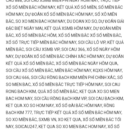
CAU 888, SOI CẦU XSMB MIỄN PHÍ NGÀY HÔM NAY, TRỰC TIẾP
XỔ SỐ MIỀN BẮC HÔM NAY, KẾT QUẢ XỔ SỐ MIỀN, SỐ MIỀN BẮC
HÔM NAY, DỰ ĐOÁN XỔ SỐ MIỀN BẮC HÔM NAY, SỔ XÔ MIÊN
BẮC, SO XO MIEN BAC HOM NAY, DU DOAN XO SO, DỰ ĐOÁN GIẢI
ĐẶC BIỆT NGÀY MAI, KẾT QUẢ XSMB HÔM NAY, DỰ ĐOÁN MIỀN
BẮC, XỔ SỐ MIỀN BẮC HÔM, XỔ SỐ MIỀN BẮC XỔ SỐ MIỀN BẮC,
XỔ SỐ TRỰC TIẾP MIỀN BẮC HÔM NAY, SOI CẦU LÔ VIP, KẾT QUẢ
MIỀN BẮC, SOI CẦU XSMB VIP, SOI CAU 366, XỔ SỐ NGÀY HÔM
NAY, DỰ ĐOÁN XỔ SỐ MIỀN BẮC CHÍNH XÁC HÔM NAY, DỰ ĐOÁN
KẾT QUẢ XỔ SỐ MIỀN BẮC, XỔ SỐ MIỀN BẮC NGÀY HÔM QUA,
SOI CẦU XỔ SỐ MIỀN BẮC, MIỀN BẮC HÔM NAY, KQXS HÔM NAY,
SOI CAU 666, SOI CẦU RỒNG BẠCH KIM MIỄN PHÍ CHÍNH XÁC, SỐ
SO MIEN BAC, XỔ SỐ MIỀN BẮC TRỰC TIẾP HÔM NAY, SOI CAU
RONG BACH KIM, QUẢ XỔ SỐ MIỀN BẮC, KET QUA XO SO MIEN
BAC HOM NAY, SOI CẦU RỒNG BẠCH KIM VIP, SOI CAU BACH KIM,
KET QUA XO SO HOM NAY, XỔ SỐ ĐÀI BẮC HÔM NAY, RỒNG
BẠCH KIM 777, TRỰC TIẾP KẾT QUẢ XỔ SỐ MIỀN BẮC HÔM NAY,
SO XO MIỀN BẮC, SXMB VN, XO KET QUA, XỔ SỐ MIỀN BẮC TỐI
NAY, SOICAU247, KET QUA SO XO MIEN BAC HOM NAY, XỔ SỐ