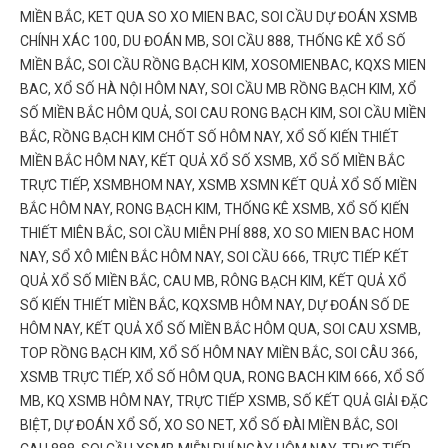
MIỀN BẮC, KET QUA SO XO MIEN BAC, SOI CẦU DỰ ĐOÁN XSMB
CHÍNH XÁC 100, DU ĐOÁN MB, SOI CẦU 888, THỐNG KÊ XỔ SỐ
MIỀN BẮC, SOI CẦU RỒNG BẠCH KIM, XOSOMIENBAC, KQXS MIEN
BAC, XỔ SỐ HÀ NỘI HÔM NAY, SOI CẦU MB RỒNG BẠCH KIM, XỔ
SỐ MIỀN BẮC HÔM QUẢ, SOI CAU RONG BẠCH KIM, SOI CẦU MIỀN
BẮC, RỒNG BẠCH KIM CHỐT SỐ HÔM NAY, XỔ SỐ KIẾN THIẾT
MIỀN BẮC HÔM NAY, KẾT QUẢ XỔ SỐ XSMB, XỔ SỐ MIỀN BẮC
TRỰC TIẾP, XSMBHOM NAY, XSMB XSMN KẾT QUẢ XỔ SỐ MIỀN
BẮC HÔM NAY, RONG BẠCH KIM, THỐNG KÊ XSMB, XỔ SỐ KIẾN
THIẾT MIÊN BẮC, SOI CẦU MIỄN PHÍ 888, XO SO MIEN BAC HOM
NAY, SỔ XÔ MIÊN BẮC HÔM NAY, SOI CẦU 666, TRỰC TIẾP KẾT
QUẢ XỔ SỐ MIỀN BẮC, CAU MB, RÔNG BẠCH KIM, KẾT QUẢ XỔ
SỐ KIẾN THIẾT MIỀN BẮC, KQXSMB HÔM NAY, DỰ ĐOÁN SỐ DE
HÔM NAY, KẾT QUẢ XỔ SỐ MIỀN BẮC HÔM QUA, SOI CAU XSMB,
TOP RỒNG BẠCH KIM, XỔ SỐ HÔM NAY MIỀN BẮC, SOI CÂU 366,
XSMB TRỰC TIẾP, XỔ SỐ HÔM QUA, RONG BACH KIM 666, XỔ SỐ
MB, KQ XSMB HÔM NAY, TRỰC TIẾP XSMB, SỐ KẾT QUẢ GIẢI ĐẶC
BIỆT, DỰ ĐOÁN XỔ SỐ, XO SO NET, XỔ SỐ ĐÀI MIỀN BẮC, SOI